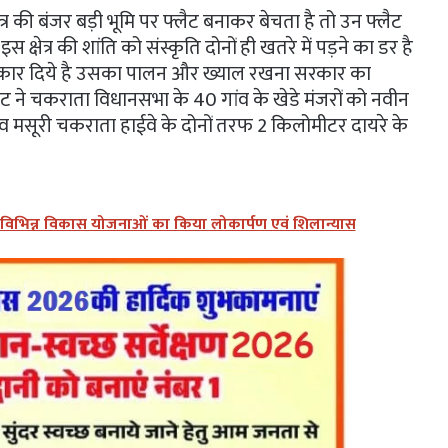
्र की बंजर बड़ी भूमि पर फ्लैट बनाकर बेचता है तो उन फ्लैट
्षेत्र की शांति को संस्कृति दोनों ही खतरे में पड़ने का डर है
िकार दिये है उसका पालन और ख्याल रखना सरकार का
ट ने चकराता विधानसभा के 40 गांव के खेडे मंजरों को नवीन
ंव मसूरी चकराता हाईवे के दोनों तरफ 2 किलोमीटर दायरे के
े विभिन्न विकास योजनाओं का किया लोकार्पण एवं शिलान्यास