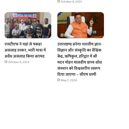
October 6, 2025
एसटीएफ ने यहां से पकड़ा
उत्तराखण्ड बनेगा भारतीय ज्ञान-
असलाह तस्कर, भारी मात्रा में
विज्ञान और संस्कृति का वैश्विक
अवैध असलाह किया बरामद
केंद्र, ऋषिकुल, हरिद्वार में श्री
मदन मोहन मालवीय प्राच्य शोध
October 8, 2023
संस्थान को विश्वस्तरीय स्वरूप
दिया जाएगा – सीएम धामी
May 5, 2026