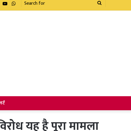
Facebook
YouTube
WhatsApp
Search
for
र्ट
विरोध यह है पूरा मामला