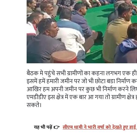
बैठक मे पहुंचे सभी ग्रामीणों का कहना लगभग एक
इसमें हमें हमारी जमीन पर जो भी छोटा बडा निर्माण
आखिर हम अपनी जमीन पर कुछ भी निर्माण करने लिए ए
एमडीडीए इस क्षेत्र में एक बार आ गया तो ग्रामीण क्षे
सकते।
यह भी पढ़ें 👉
सीएम धामी ने भारी वर्षा को देखते हुए हाई