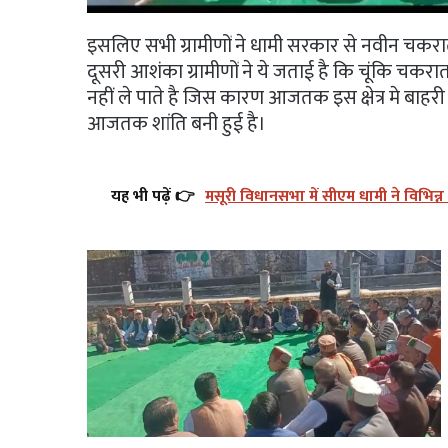
इसलिए सभी ग्रामीणों ने धामी सरकार से नवीन चक
दूसरी आशंका ग्रामीणों ने ये जताई है कि चूंकि चकराता
नहीं ले पाते है जिस कारण आजतक इस क्षेत्र मे बाहरी
आजतक शांति बनी हुई है।
यह भी पढ़ें 👉
मसूरी विधानसभा में सीएम धामी ने विभि