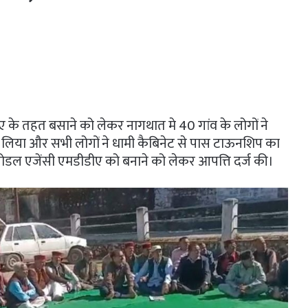
े तहत बसाने को लेकर नागथात मे 40 गांव के लोगों ने
भाग लिया और सभी लोगों ने धामी कैबिनेट से पास टाऊनशिप का
डल एजेंसी एमडीडीए को बनाने को लेकर आपत्ति दर्ज की।