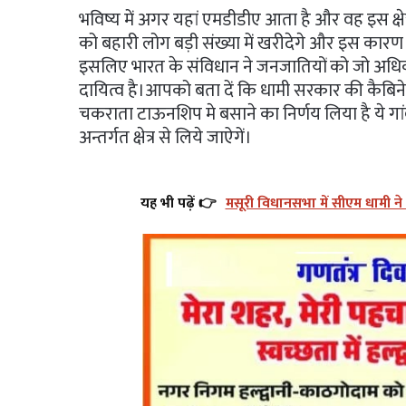
भविष्य में अगर यहां एमडीडीए आता है और वह इस क्षेत
को बहारी लोग बड़ी संख्या में खरीदेगे और इस कारण इस क
इसलिए भारत के संविधान ने जनजातियों को जो अध
दायित्व है।आपको बता दें कि धामी सरकार की कैबिने
चकराता टाऊनशिप मे बसाने का निर्णय लिया है ये गा
अन्तर्गत क्षेत्र से लिये जाऐगें।
यह भी पढ़ें 👉
मसूरी विधानसभा में सीएम धामी न