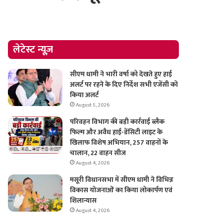
लेटेस्ट न्यूज़
सीएम धामी ने भारी वर्षा को देखते हुए हाई
अलर्ट पर रहने के दिए निर्देश सभी एजेंसी को
किया अलर्ट
August 5, 2026
परिवहन विभाग की बड़ी कार्रवाई ब्लैक
फिल्म और अवैध हाई-डेंसिटी लाइट के
खिलाफ विशेष अभियान, 257 वाहनों के
चालान, 22 वाहन सीज
August 4, 2026
मसूरी विधानसभा में सीएम धामी ने विभिन्न
विकास योजनाओं का किया लोकार्पण एवं
शिलान्यास
August 4, 2026