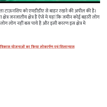
राता टाऊनशिप को एमडीडीए से बाहर रखने की अपील की है।
 क्षेत्र जनजातीय क्षेत्र है ऐसे मे यहां कि जमीन कोई बहारी लोग
 लोग लोग नहीं बस पाये है और इसी कारण इस क्षेत्र मे
न्न विकास योजनाओं का किया लोकार्पण एवं शिलान्यास