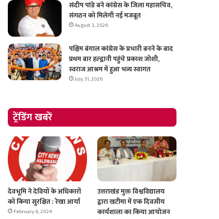
संदीप पांडे बने कांग्रेस के जिला महासचिव,
संगठन को मिलेगी नई मजबूत
August 3, 2026
पश्चिम बंगाल कांग्रेस के प्रभारी बनने के बाद
प्रथम बार हल्द्वानी पहुंचे प्रकाश जोशी,
स्वराज आश्रम में हुआ भव्य स्वागत
July 31, 2026
ट्रेंडिंग खबरें
देवभूमि ने देवियों के अधिकारों
उत्तराखंड मुक्त विश्वविद्यालय
को किया सुरक्षित : रेखा आर्या
द्वारा खटीमा में एक दिवसीय
कार्यशाला का किया आयोजन
February 6, 2024