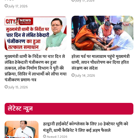
July 17, 2026
July 17, 2026
मुख्यमंत्री धामी के निर्देश पर चार दिन से
हरेला पर्व पर मालाग्राम पहुंचे मुख्यमंत्री
लंबित ठेकेदारी पंजीकरण का हुआ
धामी, सघन पौधरोपण कर दिया हरित
तत्काल, लोक निर्माण विभाग ने पूरी की
संरक्षण का संदेश
प्रक्रिया, शिविर में लाभार्थी को सौंपा गया
July 14, 2026
पंजीकरण प्रमाण-पत्र
July 15, 2026
लेटेस्ट न्यूज़
हल्द्वानी हाईकोर्ट कॉम्प्लेक्स के लिए 30 हेक्टेयर भूमि को
मंजूरी, धामी कैबिनेट ने लिए कई अहम फैसले
August 7, 2026