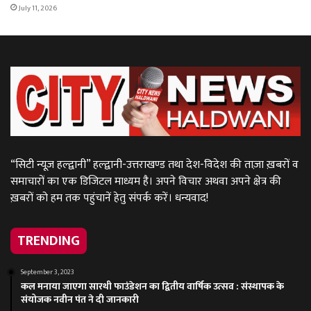
July 11, 2026
“सिटी न्यूज़ हल्द्वानी” हल्द्वानी-उत्तराखण्ड तथा देश-विदेश की ताज़ा ख़बरों व
समाचारों का एक डिजिटल माध्यम है। अपने विचार अथवा अपने क्षेत्र की
ख़बरों को हम तक पहुंचानें हेतु संपर्क करें। धन्यवाद!
TRENDING
September 3, 2023
कल मनाया जाएगा सारथी फाउंडेशन का द्वितीय वार्षिक उत्सव : संस्थापक के
संयोजक नवीन पंत ने दी जानकारी