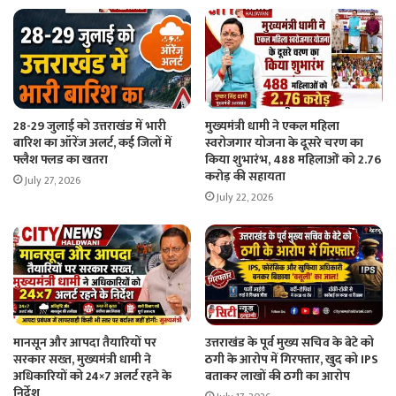
28-29 जुलाई को उत्तराखंड में भारी
मुख्यमंत्री धामी ने एकल महिला
बारिश का ऑरेंज अलर्ट, कई जिलों में
स्वरोजगार योजना के दूसरे चरण का
फ्लैश फ्लड का खतरा
किया शुभारंभ, 488 महिलाओं को 2.76
करोड़ की सहायता
July 27, 2026
July 22, 2026
मानसून और आपदा तैयारियों पर
उत्तराखंड के पूर्व मुख्य सचिव के बेटे को
सरकार सख्त, मुख्यमंत्री धामी ने
ठगी के आरोप में गिरफ्तार, खुद को IPS
अधिकारियों को 24×7 अलर्ट रहने के
बताकर लाखों की ठगी का आरोप
निर्देश