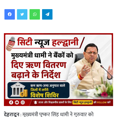
WhatsApp
Telegram
देहरादून
: मुख्यमंत्री पुष्कर सिंह धामी ने गुरुवार को