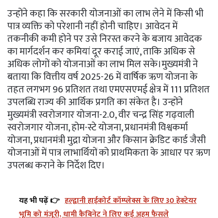
उन्होंने कहा कि सरकारी योजनाओं का लाभ लेने में किसी भी
पात्र व्यक्ति को परेशानी नहीं होनी चाहिए। आवेदन में
तकनीकी कमी होने पर उसे निरस्त करने के बजाय आवेदक
का मार्गदर्शन कर कमियां दूर कराई जाएं, ताकि अधिक से
अधिक लोगों को योजनाओं का लाभ मिल सके।मुख्यमंत्री ने
बताया कि वित्तीय वर्ष 2025-26 में वार्षिक ऋण योजना के
तहत लगभग 96 प्रतिशत तथा एमएसएमई क्षेत्र में 111 प्रतिशत
उपलब्धि राज्य की आर्थिक प्रगति का संकेत है। उन्होंने
मुख्यमंत्री स्वरोजगार योजना-2.0, वीर चन्द्र सिंह गढ़वाली
स्वरोजगार योजना, होम-स्टे योजना, प्रधानमंत्री विश्वकर्मा
योजना, प्रधानमंत्री मुद्रा योजना और किसान क्रेडिट कार्ड जैसी
योजनाओं में पात्र लाभार्थियों को प्राथमिकता के आधार पर ऋण
उपलब्ध कराने के निर्देश दिए।
यह भी पढ़ें 👉
हल्द्वानी हाईकोर्ट कॉम्प्लेक्स के लिए 30 हेक्टेयर
भूमि को मंजूरी, धामी कैबिनेट ने लिए कई अहम फैसले