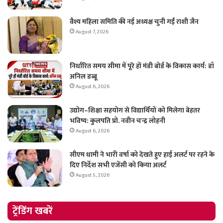
वैश्य महिला समिति की नई अध्यक्ष चुनी गईं राशी जैन
August 7, 2026
निर्धारित समय सीमा में पूरे हों मंडी बोर्ड के विकास कार्य: डॉ
अनिल डब्बू
August 6, 2026
उद्योग–शिक्षा सहयोग से विद्यार्थियों को मिलेगा बेहतर
भविष्य: कुलपति प्रो. नवीन चन्द्र लोहनी
August 6, 2026
सीएम धामी ने भारी वर्षा को देखते हुए हाई अलर्ट पर रहने के
दिए निर्देश सभी एजेंसी को किया अलर्ट
August 5, 2026
ट्रेंडिंग खबरें