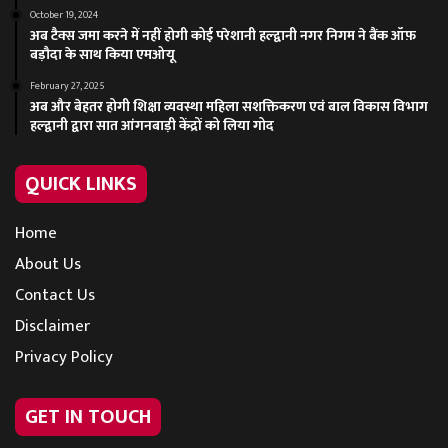
October 19, 2024
अब टैक्स जमा करने में नहीं होगी कोई परेशानी हल्द्वानी नगर निगम ने बैंक ऑफ़
बड़ौदा के साथ किया एमओयू
February 27, 2025
अब और बेहतर होगी शिक्षा व्यवस्था महिला सशक्तिकरण एवं बाल विकास विभाग
हल्द्वानी द्वारा सात आंगनबाड़ी केंद्रों को लिया गोद
QUICK LINKS
Home
About Us
Contact Us
Disclaimer
Privacy Policy
GET IN TOUCH