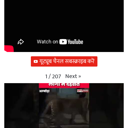
यूट्यूब चैनल सबस्क्राइब करें
Next
»
1
/
207