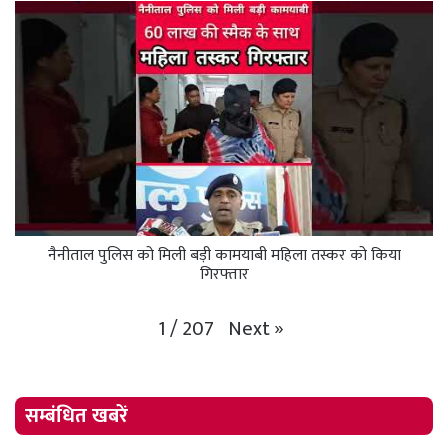
नैनीताल पुलिस को मिली बड़ी कामयाबी महिला तस्कर को किया
गिरफ्तार
Next
»
1
/
207
सम्बंधित खबरें