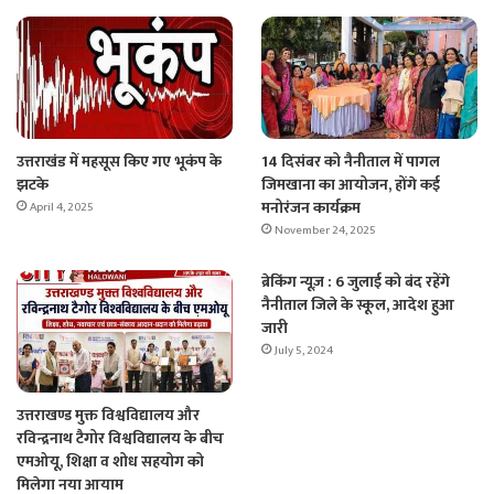
उत्तराखंड में महसूस किए गए भूकंप के
14 दिसंबर को नैनीताल में पागल
झटके
जिमखाना का आयोजन, होंगे कई
मनोरंजन कार्यक्रम
April 4, 2025
November 24, 2025
ब्रेकिंग न्यूज़ : 6 जुलाई को बंद रहेंगे
नैनीताल जिले के स्कूल, आदेश हुआ
जारी
July 5, 2024
उत्तराखण्ड मुक्त विश्वविद्यालय और
रविन्द्रनाथ टैगोर विश्वविद्यालय के बीच
एमओयू, शिक्षा व शोध सहयोग को
मिलेगा नया आयाम