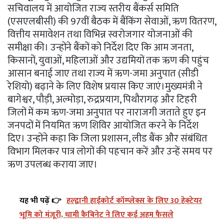
सचिवालय में आयोजित राज्य स्तरीय बैंकर्स समिति
(एसएलबीसी) की 97वीं बैठक में बैंकिंग सेवाओं, ऋण वितरण,
वित्तीय समावेशन तथा विभिन्न स्वरोजगार योजनाओं की
समीक्षा की। उन्होंने बैंकों को निर्देश दिए कि आम जनता,
किसानों, युवाओं, महिलाओं और उद्यमियों तक ऋण की पहुंच
आसान बनाई जाए तथा राज्य में ऋण-जमा अनुपात (सीडी
रेशियो) बढ़ाने के लिए विशेष प्रयास किए जाएं।मुख्यमंत्री ने
बागेश्वर, पौड़ी, अल्मोड़ा, रुद्रप्रयाग, पिथौरागढ़ और टिहरी
जिलों में कम ऋण-जमा अनुपात पर नाराजगी जताते हुए इन
जनपदों में नियमित ऋण शिविर आयोजित करने के निर्देश
दिए। उन्होंने कहा कि जिला प्रशासन, लीड बैंक और संबंधित
विभाग मिलकर पात्र लोगों की पहचान करें और उन्हें समय पर
ऋण उपलब्ध कराया जाए।
यह भी पढ़ें 👉
हल्द्वानी हाईकोर्ट कॉम्प्लेक्स के लिए 30 हेक्टेयर
भूमि को मंजूरी, धामी कैबिनेट ने लिए कई अहम फैसले