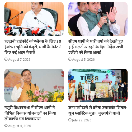
हल्द्वानी हाईकोर्ट कॉम्प्लेक्स के लिए 30
सीएम धामी ने भारी वर्षा को देखते हुए
हेक्टेयर भूमि को मंजूरी, धामी कैबिनेट ने
हाई अलर्ट पर रहने के दिए निर्देश सभी
लिए कई अहम फैसले
एजेंसी को किया अलर्ट
August 7, 2026
August 5, 2026
मसूरी विधानसभा में सीएम धामी ने
जनभागीदारी से बनेगा उत्तराखंड सिंगल-
विभिन्न विकास योजनाओं का किया
यूज़ प्लास्टिक मुक्त : मुख्यमंत्री धामी
लोकार्पण एवं शिलान्यास
July 29, 2026
August 4, 2026