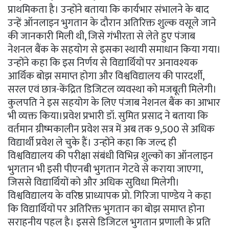
प्राथमिकता है। उन्होंने बताया कि कार्यभार संभालने के बाद
उन्हें ऑनलाइन भुगतान के दौरान अतिरिक्त शुल्क वसूले जाने
की जानकारी मिली थी, जिसे गंभीरता से लेते हुए पंजाब
नेशनल बैंक के सहयोग से इसका स्थायी समाधान किया गया।
उन्होंने कहा कि इस निर्णय से विद्यार्थियों पर अनावश्यक
आर्थिक बोझ समाप्त होगा और विश्वविद्यालय की पारदर्शी,
सरल एवं छात्र-केंद्रित डिजिटल व्यवस्था को मजबूती मिलेगी।
कुलपति ने इस सहयोग के लिए पंजाब नेशनल बैंक का आभार
भी व्यक्त किया।प्रवेश प्रभारी डॉ. सुमित प्रसाद ने बताया कि
वर्तमान ग्रीष्मकालीन प्रवेश सत्र में अब तक 9,500 से अधिक
विद्यार्थी प्रवेश ले चुके हैं। उन्होंने कहा कि जल्द ही
विश्वविद्यालय की परीक्षा संबंधी विभिन्न शुल्कों का ऑनलाइन
भुगतान भी इसी पीएनबी भुगतान गेटवे से कराया जाएगा,
जिससे विद्यार्थियों को और अधिक सुविधा मिलेगी।
विश्वविद्यालय के वरिष्ठ प्राध्यापक प्रो. गिरिजा पाण्डेय ने कहा
कि विद्यार्थियों पर अतिरिक्त भुगतान का बोझ समाप्त होना
सराहनीय पहल है। इससे डिजिटल भुगतान प्रणाली के प्रति