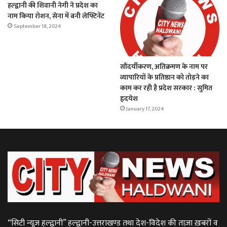
हल्द्वानी की शिवानी नेगी ने प्रदेश का
नाम किया रोशन, सेना में बनी लेफ्टिनेंट
September 18, 2024
सौंदर्यीकरण, अतिक्रमण के नाम पर
व्यापारियों के प्रतिष्ठान को तोड़ने का
काम कर रही है प्रदेश सरकार : सुमित
हृदयेश
January 17, 2024
“सिटी न्यूज़ हल्द्वानी” हल्द्वानी-उत्तराखण्ड तथा देश-विदेश की ताज़ा ख़बरों व