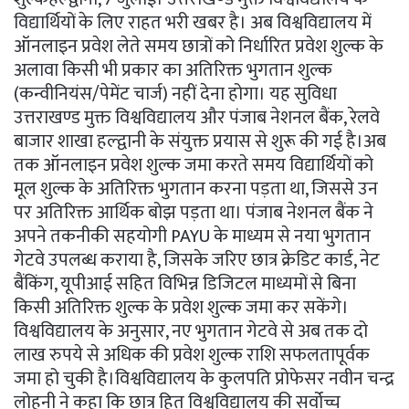
विद्यार्थियों के लिए राहत भरी खबर है। अब विश्वविद्यालय में
ऑनलाइन प्रवेश लेते समय छात्रों को निर्धारित प्रवेश शुल्क के
अलावा किसी भी प्रकार का अतिरिक्त भुगतान शुल्क
(कन्वीनियंस/पेमेंट चार्ज) नहीं देना होगा। यह सुविधा
उत्तराखण्ड मुक्त विश्वविद्यालय और पंजाब नेशनल बैंक, रेलवे
बाजार शाखा हल्द्वानी के संयुक्त प्रयास से शुरू की गई है।अब
तक ऑनलाइन प्रवेश शुल्क जमा करते समय विद्यार्थियों को
मूल शुल्क के अतिरिक्त भुगतान करना पड़ता था, जिससे उन
पर अतिरिक्त आर्थिक बोझ पड़ता था। पंजाब नेशनल बैंक ने
अपने तकनीकी सहयोगी PAYU के माध्यम से नया भुगतान
गेटवे उपलब्ध कराया है, जिसके जरिए छात्र क्रेडिट कार्ड, नेट
बैंकिंग, यूपीआई सहित विभिन्न डिजिटल माध्यमों से बिना
किसी अतिरिक्त शुल्क के प्रवेश शुल्क जमा कर सकेंगे।
विश्वविद्यालय के अनुसार, नए भुगतान गेटवे से अब तक दो
लाख रुपये से अधिक की प्रवेश शुल्क राशि सफलतापूर्वक
जमा हो चुकी है।विश्वविद्यालय के कुलपति प्रोफेसर नवीन चन्द्र
लोहनी ने कहा कि छात्र हित विश्वविद्यालय की सर्वोच्च