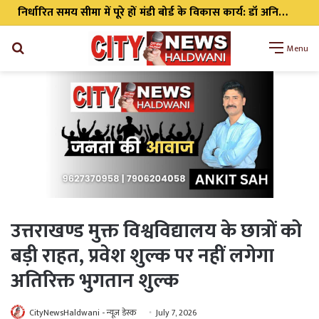
निर्धारित समय सीमा में पूरे हों मंडी बोर्ड के विकास कार्य: डॉ अनिल डब्बू
Search
Menu
for
उत्तराखण्ड मुक्त विश्वविद्यालय के छात्रों को
बड़ी राहत, प्रवेश शुल्क पर नहीं लगेगा
अतिरिक्त भुगतान शुल्क
CityNewsHaldwani - न्यूज़ डेस्क
July 7, 2026