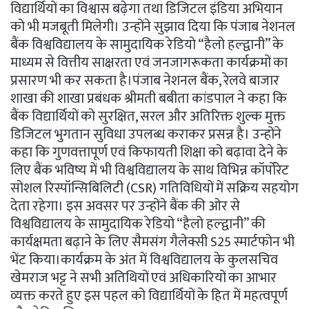
विद्यार्थियों का विश्वास बढ़ेगा तथा डिजिटल इंडिया अभियान
को भी मजबूती मिलेगी। उन्होंने सुझाव दिया कि पंजाब नेशनल
बैंक विश्वविद्यालय के सामुदायिक रेडियो “हैलो हल्द्वानी” के
माध्यम से वित्तीय साक्षरता एवं जनजागरूकता कार्यक्रमों का
प्रसारण भी कर सकता है।पंजाब नेशनल बैंक, रेलवे बाजार
शाखा की शाखा प्रबंधक श्रीमती बबीता कांडपाल ने कहा कि
बैंक विद्यार्थियों को सुरक्षित, सरल और अतिरिक्त शुल्क मुक्त
डिजिटल भुगतान सुविधा उपलब्ध कराकर प्रसन्न है। उन्होंने
कहा कि गुणवत्तापूर्ण एवं किफायती शिक्षा को बढ़ावा देने के
लिए बैंक भविष्य में भी विश्वविद्यालय के साथ विभिन्न कॉर्पोरेट
सोशल रिस्पॉन्सिबिलिटी (CSR) गतिविधियों में सक्रिय सहयोग
देता रहेगा। इस अवसर पर उन्होंने बैंक की ओर से
विश्वविद्यालय के सामुदायिक रेडियो “हैलो हल्द्वानी” की
कार्यक्षमता बढ़ाने के लिए सैमसंग गैलेक्सी S25 स्मार्टफोन भी
भेंट किया।कार्यक्रम के अंत में विश्वविद्यालय के कुलसचिव
खेमराज भट्ट ने सभी अतिथियों एवं अधिकारियों का आभार
व्यक्त करते हुए इस पहल को विद्यार्थियों के हित में महत्वपूर्ण