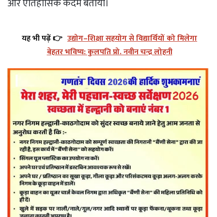
और ऐतिहासिक कदम बताया।
यह भी पढ़ें 👉
उद्योग–शिक्षा सहयोग से विद्यार्थियों को मिलेगा
बेहतर भविष्य: कुलपति प्रो. नवीन चन्द्र लोहनी