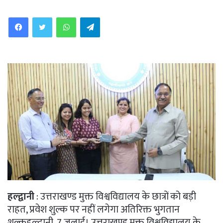
WhatsApp
Telegram
हल्द्वानी
: उत्तराखण्ड मुक्त विश्वविद्यालय के छात्रों को बड़ी
राहत, प्रवेश शुल्क पर नहीं लगेगा अतिरिक्त भुगतान
शुल्कहल्द्वानी, 7 जुलाई। उत्तराखण्ड मुक्त विश्वविद्यालय के