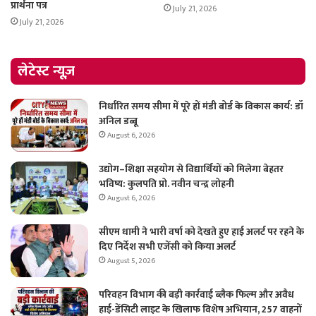
प्रार्थना पत्र
July 21, 2026
July 21, 2026
लेटेस्ट न्यूज़
निर्धारित समय सीमा में पूरे हों मंडी बोर्ड के विकास कार्य: डॉ
अनिल डब्बू
August 6, 2026
उद्योग–शिक्षा सहयोग से विद्यार्थियों को मिलेगा बेहतर
भविष्य: कुलपति प्रो. नवीन चन्द्र लोहनी
August 6, 2026
सीएम धामी ने भारी वर्षा को देखते हुए हाई अलर्ट पर रहने के
दिए निर्देश सभी एजेंसी को किया अलर्ट
August 5, 2026
परिवहन विभाग की बड़ी कार्रवाई ब्लैक फिल्म और अवैध
हाई-डेंसिटी लाइट के खिलाफ विशेष अभियान, 257 वाहनों