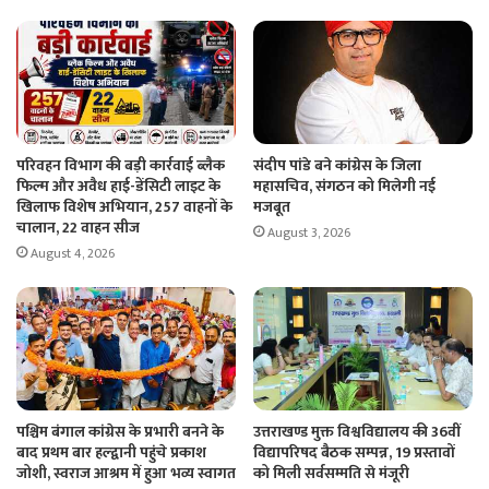
परिवहन विभाग की बड़ी कार्रवाई ब्लैक
संदीप पांडे बने कांग्रेस के जिला
फिल्म और अवैध हाई-डेंसिटी लाइट के
महासचिव, संगठन को मिलेगी नई
खिलाफ विशेष अभियान, 257 वाहनों के
मजबूत
चालान, 22 वाहन सीज
August 3, 2026
August 4, 2026
पश्चिम बंगाल कांग्रेस के प्रभारी बनने के
उत्तराखण्ड मुक्त विश्वविद्यालय की 36वीं
बाद प्रथम बार हल्द्वानी पहुंचे प्रकाश
विद्यापरिषद बैठक सम्पन्न, 19 प्रस्तावों
जोशी, स्वराज आश्रम में हुआ भव्य स्वागत
को मिली सर्वसम्मति से मंजूरी