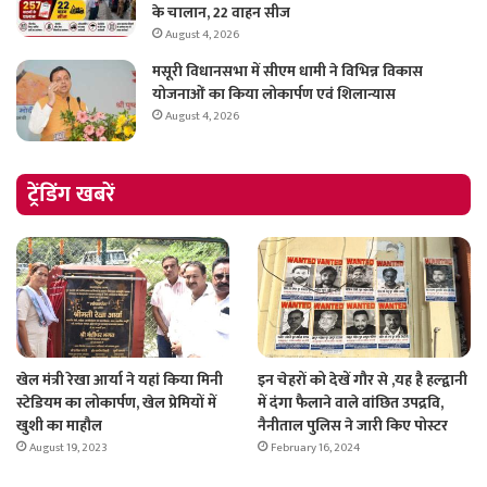
के चालान, 22 वाहन सीज
August 4, 2026
मसूरी विधानसभा में सीएम धामी ने विभिन्न विकास
योजनाओं का किया लोकार्पण एवं शिलान्यास
August 4, 2026
ट्रेंडिंग खबरें
खेल मंत्री रेखा आर्या ने यहां किया मिनी
इन चेहरों को देखें गौर से ,यह है हल्द्वानी
स्टेडियम का लोकार्पण, खेल प्रेमियों में
में दंगा फैलाने वाले वांछित उपद्रवि,
खुशी का माहौल
नैनीताल पुलिस ने जारी किए पोस्टर
August 19, 2023
February 16, 2024