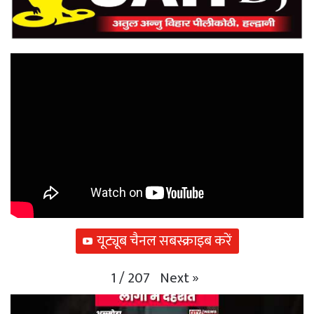
यूट्यूब चैनल सबस्क्राइब करें
Next
»
1
/
207