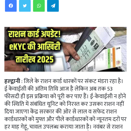
हल्द्वानी
: जिले के राशन कार्ड धारकों पर संकट मंडरा रहा है।
ई केवाईसी की अंतिम तिथि आज है लेकिन अब तक 53
फीसदी ही इस प्रक्रिया को पूरी कर पाए हैं। ई-केवाईसी न होने
की स्थिति में संबंधित यूनिट को निरस्त कर उसका राशन नहीं
दिया जाएगा केंद्र सरकार की ओर से लाल व सफेद राशन
कार्डधारकों को मुफ्त और पीले कार्डधारकों को न्यूनतम दरों पर
हर माह गेहूं, चावल उपलब्ध कराया जाता है। नवंबर से राशन