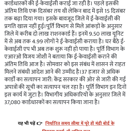
कार्डधारकों की ई-केवाईसी कराई जा रही है। पहले इसकी
अंतिम तिथि एक दिसंबर तय थी लेकिन बाद में इसे 15 दिसंबर
तक बढ़ा दिया गया। इसके बावजूद जिले में ई-केवाईसी की
प्रगति खास नहीं हुई।पूर्ति विभाग से मिले आंकड़ों के अनुसार
जिले में करीब दो लाख राशनकार्ड हैं। इनमें 9.50 लाख यूनिट
में से अब तक 4.99 लोगों ने ई-केवाईसी कराया है। घर बैठे ई-
केवाईसी एप भी अब तक शुरू नहीं हो पाया है। पूर्ति विभाग के
एआरओ विजय जोशी ने बताया कि ई-केवाईसी कराने की
अंतिम तिथि आज है। सोमवार को इस संबंध में शासन से राहत
मिलने संबंधी आदेश आने की उम्मीद है।37 हजार से अधिक
कार्डों का सत्यापन जारी: केंद्र सरकार की ओर से जारी की गई
अपात्रों की सूची का सत्यापन चल रहा है। पूर्ति विभाग इन दिनों
इस कार्य में जुटा है। विभागीय अधिकारियों के अनुसार जिले में
37,080 कार्डधारकों का सत्यापन किया जाना है।
यह भी पढ़ें 👉
निर्धारित समय सीमा में पूरे हों मंडी बोर्ड के