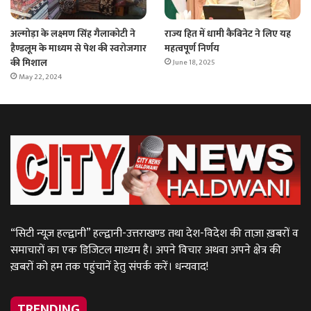
अल्मोड़ा के लक्ष्मण सिंह गैलाकोटी ने
राज्य हित में धामी कैबिनेट ने लिए यह
हैण्डलूम के माध्यम से पेश की स्वरोजगार
महत्वपूर्ण निर्णय
की मिशाल
June 18, 2025
May 22, 2024
“सिटी न्यूज़ हल्द्वानी” हल्द्वानी-उत्तराखण्ड तथा देश-विदेश की ताज़ा ख़बरों व
समाचारों का एक डिजिटल माध्यम है। अपने विचार अथवा अपने क्षेत्र की
ख़बरों को हम तक पहुंचानें हेतु संपर्क करें। धन्यवाद!
TRENDING