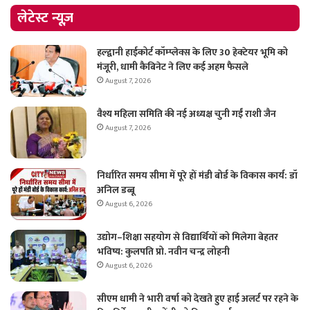
लेटेस्ट न्यूज़
हल्द्वानी हाईकोर्ट कॉम्प्लेक्स के लिए 30 हेक्टेयर भूमि को
मंजूरी, धामी कैबिनेट ने लिए कई अहम फैसले
August 7, 2026
वैश्य महिला समिति की नई अध्यक्ष चुनी गईं राशी जैन
August 7, 2026
निर्धारित समय सीमा में पूरे हों मंडी बोर्ड के विकास कार्य: डॉ
अनिल डब्बू
August 6, 2026
उद्योग–शिक्षा सहयोग से विद्यार्थियों को मिलेगा बेहतर
भविष्य: कुलपति प्रो. नवीन चन्द्र लोहनी
August 6, 2026
सीएम धामी ने भारी वर्षा को देखते हुए हाई अलर्ट पर रहने के