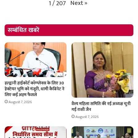
Next
»
1
/
207
सम्बंधित खबरें
हल्द्वानी हाईकोर्ट कॉम्प्लेक्स के लिए 30
हेक्टेयर भूमि को मंजूरी, धामी कैबिनेट ने
लिए कई अहम फैसले
August 7, 2026
वैश्य महिला समिति की नई अध्यक्ष चुनी
गईं राशी जैन
August 7, 2026