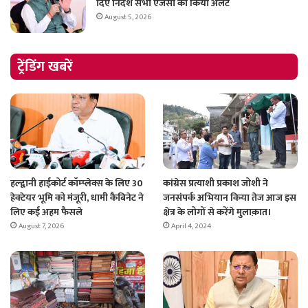
दिए निर्देश सभी एजेंसी को किया अलर्ट
August 5, 2026
ट्रेंडिंग खबरें
हल्द्वानी हाईकोर्ट कॉम्प्लेक्स के लिए 30
कांग्रेस प्रत्याशी प्रकाश जोशी ने
हेक्टेयर भूमि को मंजूरी, धामी कैबिनेट ने
जनसंपर्क अभियान किया तेज आज इस
लिए कई अहम फैसले
क्षेत्र के लोगों से करेंगे मुलाक़ात।
August 7, 2026
April 4, 2024