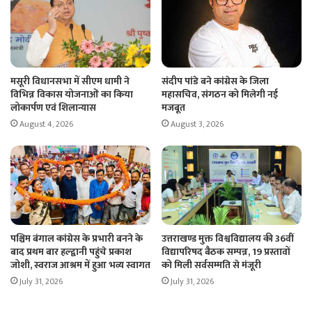
मसूरी विधानसभा में सीएम धामी ने
संदीप पांडे बने कांग्रेस के जिला
विभिन्न विकास योजनाओं का किया
महासचिव, संगठन को मिलेगी नई
लोकार्पण एवं शिलान्यास
मजबूत
August 4, 2026
August 3, 2026
पश्चिम बंगाल कांग्रेस के प्रभारी बनने के
उत्तराखण्ड मुक्त विश्वविद्यालय की 36वीं
बाद प्रथम बार हल्द्वानी पहुंचे प्रकाश
विद्यापरिषद बैठक सम्पन्न, 19 प्रस्तावों
जोशी, स्वराज आश्रम में हुआ भव्य स्वागत
को मिली सर्वसम्मति से मंजूरी
July 31, 2026
July 31, 2026