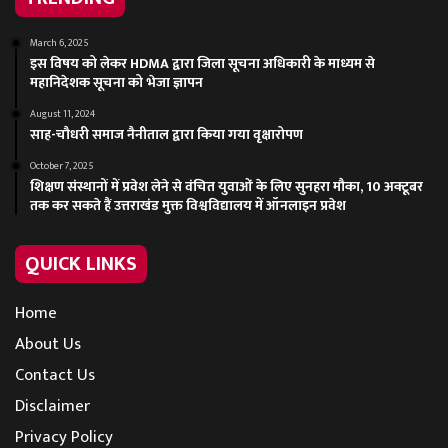
March 6, 2025
इस विषय को लेकर HDMA द्वारा जिला सूचना अधिकारी के माध्यम से
महानिदेशक सूचना को भेजा ज्ञापन
August 11, 2024
साह-चौधरी समाज नैनीताल द्वारा किया गया वृक्षारोपण
October 7, 2025
शिक्षण संस्थानों में प्रवेश लेने से वंचित युवाओं के लिए सुनहरा मौका, 10 अक्टूबर
तक कर सकते हैं उत्तराखंड मुक्त विश्वविद्यालय में ऑनलाइन प्रवेश
QUICK LINKS
Home
About Us
Contact Us
Disclaimer
Privacy Policy