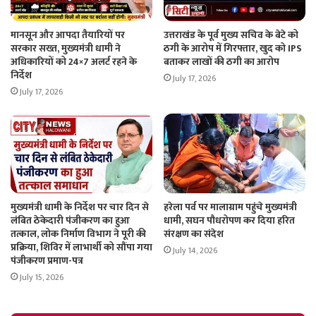
मानसून और आपदा तैयारियों पर
उत्तराखंड के पूर्व मुख्य सचिव के बेटे को
सरकार सख्त, मुख्यमंत्री धामी ने
ठगी के आरोप में गिरफ्तार, खुद को IPS
अधिकारियों को 24×7 अलर्ट रहने के
बताकर लाखों की ठगी का आरोप
निर्देश
July 17, 2026
July 17, 2026
मुख्यमंत्री धामी के निर्देश पर चार दिन से
हरेला पर्व पर मालाग्राम पहुंचे मुख्यमंत्री
लंबित ठेकेदारी पंजीकरण का हुआ
धामी, सघन पौधरोपण कर दिया हरित
तत्काल, लोक निर्माण विभाग ने पूरी की
संरक्षण का संदेश
प्रक्रिया, शिविर में लाभार्थी को सौंपा गया
July 14, 2026
पंजीकरण प्रमाण-पत्र
July 15, 2026