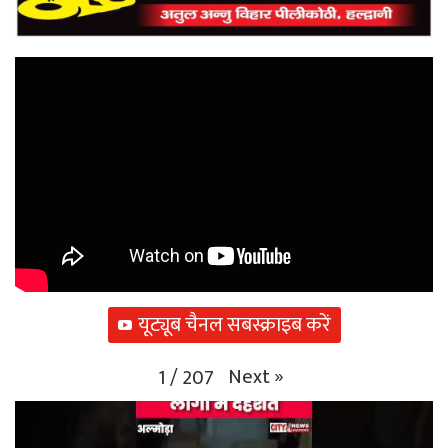
यूट्यूब चैनल सबस्क्राइब करें
Next
»
1
/
207