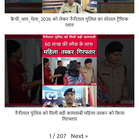
कैंची_धाम_मेला_2026 को लेकर नैनीताल पुलिस का स्पेशल ट्रैफिक
प्लान
नैनीताल पुलिस को मिली बड़ी कामयाबी महिला तस्कर को किया
गिरफ्तार
Next
»
1
/
207