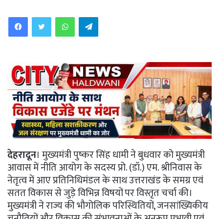
WhatsApp
Telegram
देहरादून
। मुख्यमंत्री पुष्कर सिंह धामी ने बुधवार को मुख्यमंत्री
आवास में नीति आयोग के सदस्य प्रो. (डॉ.) एम. श्रीनिवास के
नेतृत्व में आए प्रतिनिधिमंडल के साथ उत्तराखंड के समग्र एवं
सतत विकास से जुड़े विभिन्न विषयों पर विस्तृत चर्चा की।
मुख्यमंत्री ने राज्य की भौगोलिक परिस्थितियों, जनसांख्यिकीय
चुनौतियों और विकास की संभावनाओं के अनुरूप प्रभावी एवं