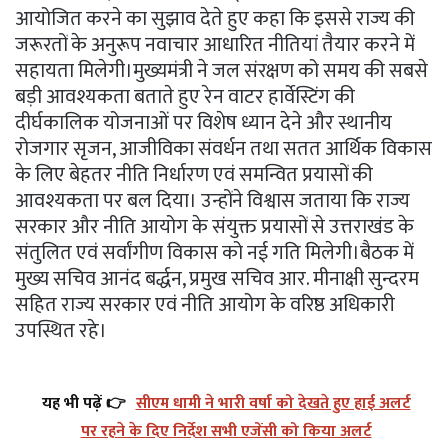
आयोजित करने का सुझाव देते हुए कहा कि इससे राज्य की
जरूरतों के अनुरूप नवाचार आधारित नीतियां तैयार करने में
सहायता मिलेगी।मुख्यमंत्री ने जल संरक्षण को समय की सबसे
बड़ी आवश्यकता बताते हुए रेन वाटर हार्वेस्टिंग की
दीर्घकालिक योजनाओं पर विशेष ध्यान देने और स्थानीय
रोजगार सृजन, आजीविका संवर्धन तथा सतत आर्थिक विकास
के लिए बेहतर नीति निर्धारण एवं समन्वित प्रयासों की
आवश्यकता पर बल दिया। उन्होंने विश्वास जताया कि राज्य
सरकार और नीति आयोग के संयुक्त प्रयासों से उत्तराखंड के
संतुलित एवं सर्वांगीण विकास को नई गति मिलेगी।बैठक में
मुख्य सचिव आनंद बर्द्धन, प्रमुख सचिव आर. मीनाक्षी सुन्दरम
सहित राज्य सरकार एवं नीति आयोग के वरिष्ठ अधिकारी
उपस्थित रहे।
यह भी पढ़ें 👉
सीएम धामी ने भारी वर्षा को देखते हुए हाई अलर्ट
पर रहने के दिए निर्देश सभी एजेंसी को किया अलर्ट