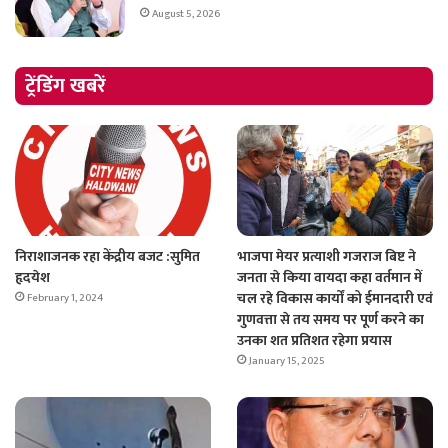
August 5, 2026
ट्रेंडिंग खबरें
निराशाजनक रहा केंद्रीय बजट :सुमित
भाजपा मेयर प्रत्याशी गजराज बिष्ट ने
हृदयेश
जनता से किया वायदा कहा वर्तमान में
चल रहे विकास कार्यों को ईमानदारी एवं
February 1, 2024
गुणवत्ता से तय समय पर पूर्ण करने का
उनका शत प्रतिशत रहेगा प्रयास
January 15, 2025