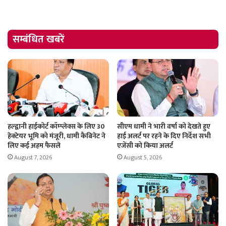
सम्बंधित खबरें
हल्द्वानी हाईकोर्ट कॉम्प्लेक्स के लिए 30
सीएम धामी ने भारी वर्षा को देखते हुए
हेक्टेयर भूमि को मंजूरी, धामी कैबिनेट ने
हाई अलर्ट पर रहने के दिए निर्देश सभी
लिए कई अहम फैसले
एजेंसी को किया अलर्ट
August 7, 2026
August 5, 2026