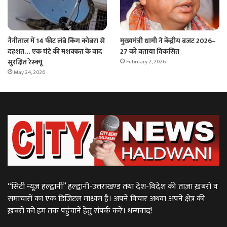
नैनीताल में 14 फीट लंबे किंग कोबरा से
मुख्यमंत्री धामी ने केंद्रीय बजट 2026–
दहशत… एक घंटे की मशक्कत के बाद
27 को बताया विकसित
सुरक्षित रेस्क्यू
February 2, 2026
May 24, 2026
“सिटी न्यूज़ हल्द्वानी” हल्द्वानी-उत्तराखण्ड तथा देश-विदेश की ताज़ा ख़बरों व
समाचारों का एक डिजिटल माध्यम है। अपने विचार अथवा अपने क्षेत्र की
ख़बरों को हम तक पहुंचानें हेतु संपर्क करें। धन्यवाद!