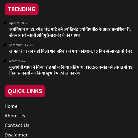
TRENDING
April 26, 2025
ज्योतिषाचार्य डॉ. रमेश चंद्र पांडे बने ज्योतिर्मठ ज्योतिषपीठ के अवर धर्माधिकारी,
शंकराचार्य स्वामी अविमुक्तेश्वरानंद ने की घोषणा
December 13, 2023
लापता रेंजर का यहां मिला शव परिवार में मचा कोहराम, 15 दिन से लापता से रेंजर
March 9, 2025
मुख्यमंत्री धामी ने किया रोड शो में किया प्रतिभाग, 110.56 करोड़ की लागत से 19
विकास कार्यों का किया शुभारंभ एवं लोकार्पण
QUICK LINKS
Home
About Us
Contact Us
Disclaimer