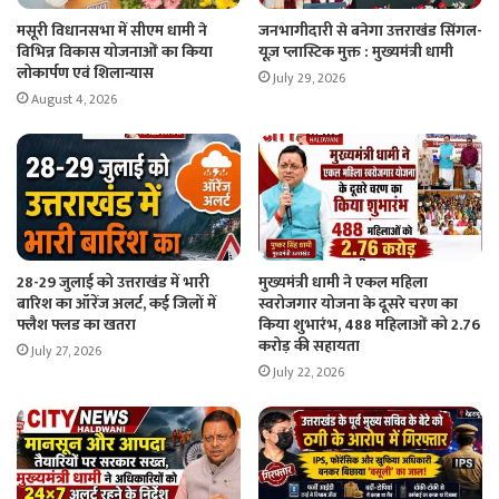
मसूरी विधानसभा में सीएम धामी ने
जनभागीदारी से बनेगा उत्तराखंड सिंगल-
विभिन्न विकास योजनाओं का किया
यूज़ प्लास्टिक मुक्त : मुख्यमंत्री धामी
लोकार्पण एवं शिलान्यास
July 29, 2026
August 4, 2026
28-29 जुलाई को उत्तराखंड में भारी
मुख्यमंत्री धामी ने एकल महिला
बारिश का ऑरेंज अलर्ट, कई जिलों में
स्वरोजगार योजना के दूसरे चरण का
फ्लैश फ्लड का खतरा
किया शुभारंभ, 488 महिलाओं को 2.76
करोड़ की सहायता
July 27, 2026
July 22, 2026