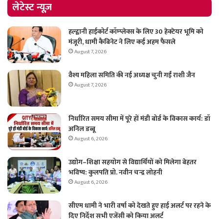
लेटेस्ट न्यूज़
हल्द्वानी हाईकोर्ट कॉम्प्लेक्स के लिए 30 हेक्टेयर भूमि को
मंजूरी, धामी कैबिनेट ने लिए कई अहम फैसले
August 7, 2026
वैश्य महिला समिति की नई अध्यक्ष चुनी गईं राशी जैन
August 7, 2026
निर्धारित समय सीमा में पूरे हों मंडी बोर्ड के विकास कार्य: डॉ
अनिल डब्बू
August 6, 2026
उद्योग–शिक्षा सहयोग से विद्यार्थियों को मिलेगा बेहतर
भविष्य: कुलपति प्रो. नवीन चन्द्र लोहनी
August 6, 2026
सीएम धामी ने भारी वर्षा को देखते हुए हाई अलर्ट पर रहने के
दिए निर्देश सभी एजेंसी को किया अलर्ट