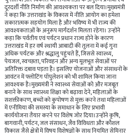
दूरदर्शी नीति निर्माण की आवश्यकता पर बल दिया।मुख्यमंत्री
ने कहा कि उत्तराखंड के विकास में नीति आयोग का हमेशा
सकारात्मक सहयोग मिला है और भविष्य में भी राज्य की
आवश्यकताओं के अनुरूप मार्गदर्शन मिलता रहेगा। उन्होंने
कहा कि पर्वतीय एवं पर्यटन प्रधान राज्य होने के कारण
उत्तराखंड में हर वर्ष स्थायी आबादी की तुलना में कई गुना
अधिक पर्यटक और श्रद्धालु पहुंचते हैं, जिससे स्वास्थ्य,
पेयजल, स्वच्छता, परिवहन और अन्य मूलभूत सेवाओं पर
अतिरिक्त दबाव पड़ता है। इसलिए योजनाओं और संसाधनों के
आवंटन में फ्लोटिंग पॉपुलेशन को भी शामिल किया जाना
आवश्यक है।मुख्यमंत्री ने स्वास्थ्य सेवाओं को और मजबूत
बनाने के साथ स्वास्थ्य शिक्षा को बढ़ावा देने, महिलाओं के
सशक्तीकरण, बच्चों को कुपोषण से मुक्त करने तथा महिलाओं
में एनीमिया की समस्या के समाधान के लिए प्रभावी
कार्ययोजना तैयार करने पर विशेष जोर दिया।उन्होंने कृषि,
बागवानी, पर्यटन, जल संसाधन, जैव विविधता और कौशल
विकास जैसे क्षेत्रों में विषय विशेषज्ञों के साथ नियमित सेमिनार