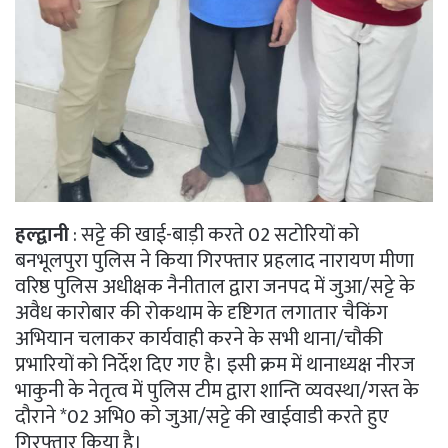
हल्द्वानी
: सट्टे की खाई-बाड़ी करते 02 सटोरियों को
बनभूलपुरा पुलिस ने किया गिरफ्तार प्रहलाद नारायण मीणा
वरिष्ठ पुलिस अधीक्षक नैनीताल द्वारा जनपद में जुआ/सट्टे के
अवैध कारोबार की रोकथाम के दृष्टिगत लगातार चैकिंग
अभियान चलाकर कार्यवाही करने के सभी थाना/चौकी
प्रभारियों को निर्देश दिए गए है। इसी क्रम में थानाध्यक्ष नीरज
भाकुनी के नेतृत्व में पुलिस टीम द्वारा शान्ति व्यवस्था/गस्त के
दौराने *02 अभि0 को जुआ/सट्टे की खाईवाडी करते हुए
गिरफ्तार किया है।