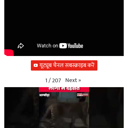
यूट्यूब चैनल सबस्क्राइब करें
Next
»
1
/
207