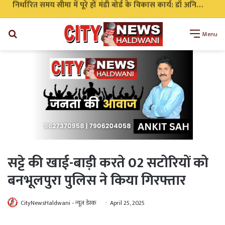
निर्धारित समय सीमा में पूरे हों मंडी बोर्ड के विकास कार्य: डॉ अनिल डब्बू
Search
Menu
for
सट्टे की खाई-बाड़ी करते 02 सटोरियों को
बनभूलपुरा पुलिस ने किया गिरफ्तार
CityNewsHaldwani - न्यूज़ डेस्क
April 25, 2025
WhatsApp
Telegram