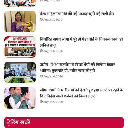
August 7, 2026
वैश्य महिला समिति की नई अध्यक्ष चुनी गईं राशी जैन
August 7, 2026
निर्धारित समय सीमा में पूरे हों मंडी बोर्ड के विकास कार्य: डॉ
अनिल डब्बू
August 6, 2026
उद्योग–शिक्षा सहयोग से विद्यार्थियों को मिलेगा बेहतर
भविष्य: कुलपति प्रो. नवीन चन्द्र लोहनी
August 6, 2026
सीएम धामी ने भारी वर्षा को देखते हुए हाई अलर्ट पर रहने के
दिए निर्देश सभी एजेंसी को किया अलर्ट
August 5, 2026
ट्रेंडिंग खबरें