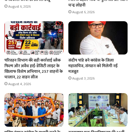
चन्द्र लोहनी
August 6, 2026
August 6, 2026
परिवहन विभाग की बड़ी कार्रवाई ब्लैक
संदीप पांडे बने कांग्रेस के जिला
फिल्म और अवैध हाई-डेंसिटी लाइट के
महासचिव, संगठन को मिलेगी नई
खिलाफ विशेष अभियान, 257 वाहनों के
मजबूत
चालान, 22 वाहन सीज
August 3, 2026
August 4, 2026