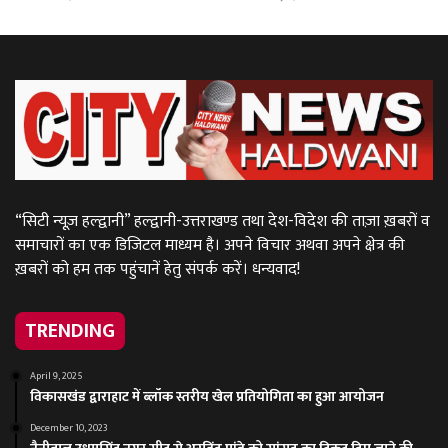
“सिटी न्यूज़ हल्द्वानी” हल्द्वानी-उत्तराखण्ड तथा देश-विदेश की ताज़ा ख़बरों व
समाचारों का एक डिजिटल माध्यम है। अपने विचार अथवा अपने क्षेत्र की
ख़बरों को हम तक पहुंचानें हेतु संपर्क करें। धन्यवाद!
TRENDING
April 9, 2025
विकासखंड द्वाराहाट में ब्लॉक स्तरीय खेल प्रतियोगिता का हुआ आयोजन
December 10, 2023