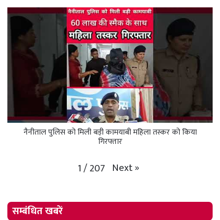
नैनीताल पुलिस को मिली बड़ी कामयाबी महिला तस्कर को किया
गिरफ्तार
Next
»
1
/
207
सम्बंधित खबरें