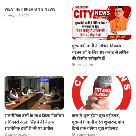
WEATHER BREAKING NEWS
August 9, 2023
मुख्यमंत्री धामी ने विभिन्न विकास
योजनाओं के लिए ₹99 करोड़ से अधिक
की वित्तीय स्वीकृति दी
July 12, 2026
राजनीतिक दलों के साथ जिला निर्वाचन
कल से शुरू होगा युवा महोत्सव,
अधिकारी वंदना सिंह ने की बैठक
मुख्यमंत्री धामी करेंगे शुभारंभ, पांच
राजनैतिक दलों से की यह अपील
दिनों तक चलेगा युवा महोत्सव
March 16, 2024
January 4, 2024