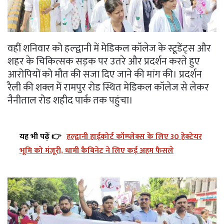
वहीं शनिवार को हल्द्वानी में मेडिकल कॉलेज के स्टूडेंट्स और
शहर के चिकित्सक सड़क पर उतरे और प्रदर्शन करते हुए
आरोपियों को मौत की सजा दिए जाने की मांग की। प्रदर्शन
रैली की शक्ल में रामपुर रोड स्थित मेडिकल कॉलेज से लेकर
नैनीताल रोड शहीद पार्क तक पहुंचा।
यह भी पढ़ें 👉
हल्द्वानी हाईकोर्ट कॉम्प्लेक्स के लिए 30 हेक्टेयर
भूमि को मंजूरी, धामी कैबिनेट ने लिए कई अहम फैसले