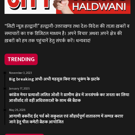
“सिटी न्यूज़ हल्द्वानी” हल्द्वानी-उत्तराखण्ड तथा देश-विदेश की ताज़ा ख़बरों व
समाचारों का एक डिजिटल माध्यम है। अपने विचार अथवा अपने क्षेत्र की
ख़बरों को हम तक पहुंचानें हेतु संपर्क करें। धन्यवाद!
TRENDING
November 3, 2023
Big breaking अभी-अभी महसूस किए गए भूकंप के झटके
January 17, 2025
कांग्रेस मेयर प्रत्याशी ललित जोशी ने ग्रामीण क्षेत्र में जनसंपर्क कर जनता का लिया
आशीर्वाद तो वहीं अधिवक्ताओं के साथ की बैठक
May 26, 2026
आगामी बकरीद ईद पर्व को सकुशल एवं सौहार्दपूर्ण वातावरण में सम्पन्न कराए
जाने हेतु पीस कमेटी बैठक आयोजित