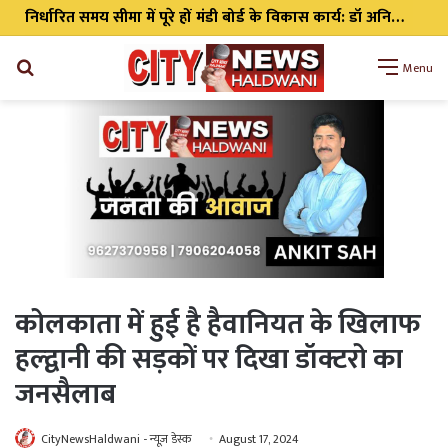
निर्धारित समय सीमा में पूरे हों मंडी बोर्ड के विकास कार्य: डॉ अनिल डब्बू
Search
Menu
for
कोलकाता में हुई है हैवानियत के खिलाफ
हल्द्वानी की सड़कों पर दिखा डॉक्टरो का
जनसैलाब
CityNewsHaldwani - न्यूज़ डेस्क
August 17, 2024