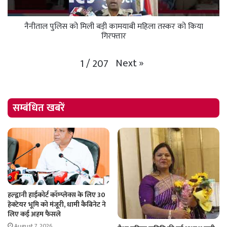
नैनीताल पुलिस को मिली बड़ी कामयाबी महिला तस्कर को किया
गिरफ्तार
Next
»
1
/
207
सम्बंधित खबरें
हल्द्वानी हाईकोर्ट कॉम्प्लेक्स के लिए 30
हेक्टेयर भूमि को मंजूरी, धामी कैबिनेट ने
लिए कई अहम फैसले
August 7, 2026