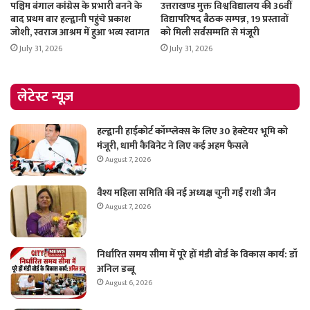
पश्चिम बंगाल कांग्रेस के प्रभारी बनने के
उत्तराखण्ड मुक्त विश्वविद्यालय की 36वीं
बाद प्रथम बार हल्द्वानी पहुंचे प्रकाश
विद्यापरिषद बैठक सम्पन्न, 19 प्रस्तावों
जोशी, स्वराज आश्रम में हुआ भव्य स्वागत
को मिली सर्वसम्मति से मंजूरी
July 31, 2026
July 31, 2026
लेटेस्ट न्यूज़
हल्द्वानी हाईकोर्ट कॉम्प्लेक्स के लिए 30 हेक्टेयर भूमि को
मंजूरी, धामी कैबिनेट ने लिए कई अहम फैसले
August 7, 2026
वैश्य महिला समिति की नई अध्यक्ष चुनी गईं राशी जैन
August 7, 2026
निर्धारित समय सीमा में पूरे हों मंडी बोर्ड के विकास कार्य: डॉ
अनिल डब्बू
August 6, 2026