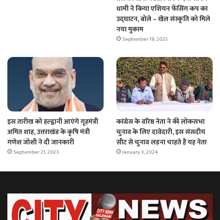
धामी ने किया एशियन फेंसिंग कप का
उद्घाटन, बोले – खेल संस्कृति को मिले
नया मुकाम
September 19, 2025
इस तारीख को हल्द्वानी आएंगे गृहमंत्री
कांग्रेस के वरिष्ठ नेता ने की लोकसभा
अमित शाह, उत्तराखंड के कृषि मंत्री
चुनाव के लिए दावेदारी, इस संसदीय
गणेश जोशी ने दी जानकारी
सीट से चुनाव लड़ना चाहते हैं यह नेता
September 21, 2023
January 3, 2024