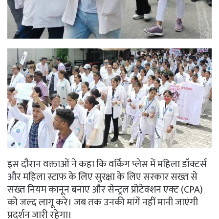
इस दौरान वक्ताओं ने कहा कि वर्किंग प्लेस में महिला डॉक्टर्स
और महिला स्टाफ के लिए सुरक्षा के लिए सरकार सख्त से
सख्त नियम कानून बनाए और सेन्ट्रल प्रोटेक्शन एक्ट (CPA)
को जल्द लागू करे। जब तक उनकी मांगें नहीं मानी जाएंगी
प्रदर्शन जारी रहेगा।