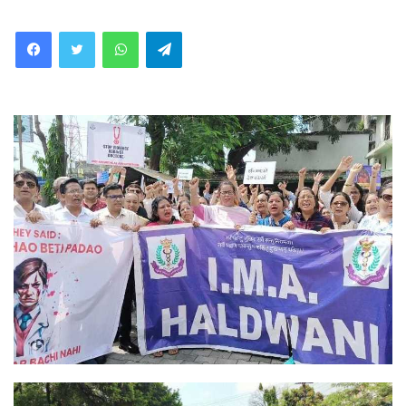
WhatsApp
Telegram