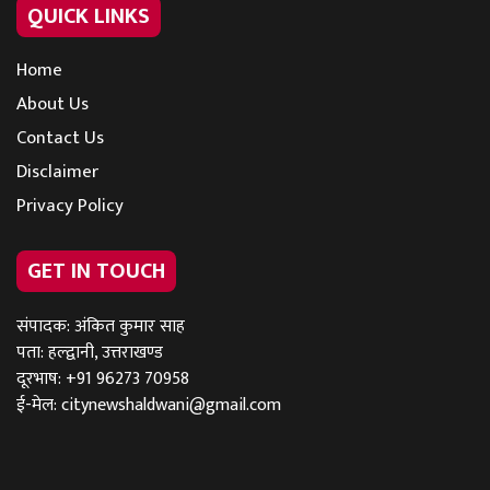
QUICK LINKS
Home
About Us
Contact Us
Disclaimer
Privacy Policy
GET IN TOUCH
संपादक: अंकित कुमार साह
पता: हल्द्वानी, उत्तराखण्ड
दूरभाष: +91 96273 70958
ई-मेल:
citynewshaldwani@gmail.com