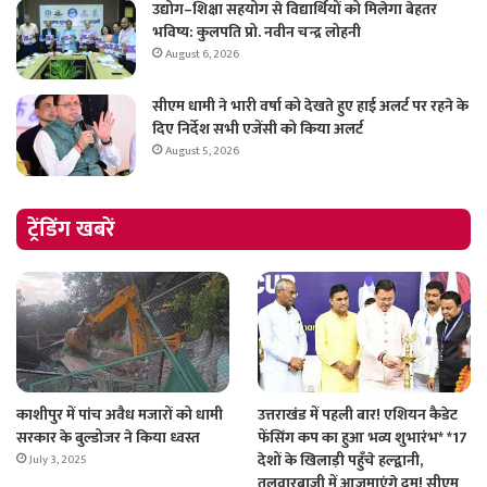
उद्योग–शिक्षा सहयोग से विद्यार्थियों को मिलेगा बेहतर
भविष्य: कुलपति प्रो. नवीन चन्द्र लोहनी
August 6, 2026
सीएम धामी ने भारी वर्षा को देखते हुए हाई अलर्ट पर रहने के
दिए निर्देश सभी एजेंसी को किया अलर्ट
August 5, 2026
ट्रेंडिंग खबरें
काशीपुर में पांच अवैध मजारों को धामी
उत्तराखंड में पहली बार! एशियन कैडेट
सरकार के बुल्डोजर ने किया ध्वस्त
फेंसिंग कप का हुआ भव्य शुभारंभ* *17
देशों के खिलाड़ी पहुँचे हल्द्वानी,
July 3, 2025
तलवारबाज़ी में आज़माएंगे दम! सीएम