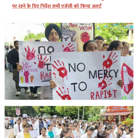
पर रहने के दिए निर्देश सभी एजेंसी को किया अलर्ट