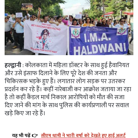
हल्द्वानी
: कोलकाता में महिला डॉक्टर के साथ हुई हैवानियत
और उसे इंसाफ दिलाने के लिए पूरे देश की जनता और
चिकित्सक भड़के हुए हैं। लगातार लोग सड़क पर उतरकर
प्रदर्शन कर रहे हैं। कहीं नारेबाजी कर आक्रोश जताया जा रहा
है तो कहीं कैंडल मार्च निकाल आरोपियों को मौत की सजा
दिए जाने की मांग के साथ पुलिस की कार्यप्रणाली पर सवाल
खड़े किए जा रहे हैं।
यह भी पढ़ें 👉
सीएम धामी ने भारी वर्षा को देखते हुए हाई अलर्ट