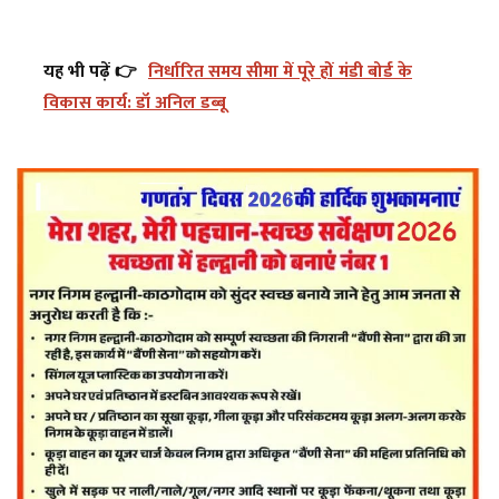
यह भी पढ़ें 👉
निर्धारित समय सीमा में पूरे हों मंडी बोर्ड के
विकास कार्य: डॉ अनिल डब्बू