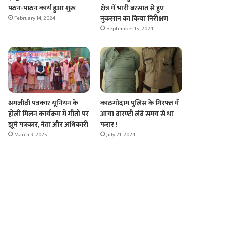
पठन-पाठन कार्य हुआ शुरू
क्षेत्र में भारी बरसात से हुए
नुकसान का किया निरीक्षण
February 14, 2024
September 15, 2024
श्रमजीवी पत्रकार यूनियन के
काठगोदाम पुलिस के गिरफ्त में
होली मिलन कार्यक्रम में गीतों पर
आया वारण्टी लंबे समय से था
झूमे पत्रकार, नेता और अधिकारी
फरार !
March 9, 2025
July 21, 2024