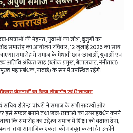
-छात्राओं की मेहनत, युवाओं का जोश, बुजुर्गों का
र्वाद समारोह का आयोजन रविवार, 12 जुलाई 2026 को सायं
ाएगा।समारोह में समाज के मेधावी छात्र-छात्राओं, युवाओं एवं
ुख्य अतिथि अंकित साह (ब्लॉक प्रमुख, बेतालघाट, नैनीताल)
ुख्य महाप्रबंधक, नाबार्ड) के रूप में उपस्थित रहेंगे।
न्न विकास योजनाओं का किया लोकार्पण एवं शिलान्यास
 सचिव शैलेन्द्र चौधरी ने समाज के सभी सदस्यों और
कर इसे सफल बनाने तथा छात्र-छात्राओं का उत्साहवर्धन करने
या कि समारोह का उद्देश्य समाज में शिक्षा को बढ़ावा देना,
रेरित करना तथा सामाजिक एकता को मजबूत करना है। उन्होंने