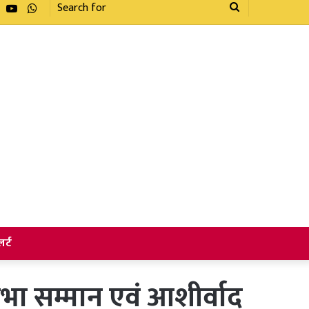
Facebook
YouTube
WhatsApp
Search
for
र्ट
ा सम्मान एवं आशीर्वाद