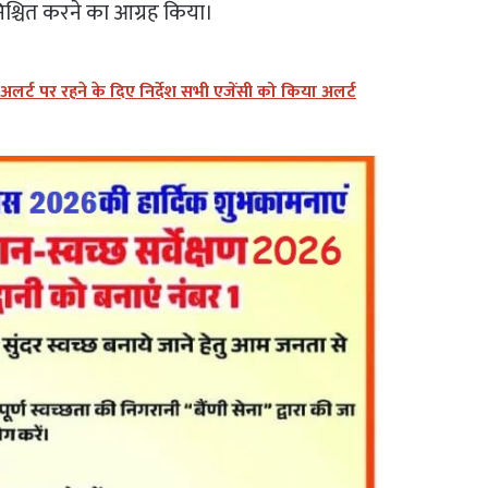
निश्चित करने का आग्रह किया।
 अलर्ट पर रहने के दिए निर्देश सभी एजेंसी को किया अलर्ट