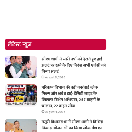
लेटेस्ट न्यूज़
सीएम धामी ने भारी वर्षा को देखते हुए हाई
अलर्ट पर रहने के दिए निर्देश सभी एजेंसी को
किया अलर्ट
August 5, 2026
परिवहन विभाग की बड़ी कार्रवाई ब्लैक
फिल्म और अवैध हाई-डेंसिटी लाइट के
खिलाफ विशेष अभियान, 257 वाहनों के
चालान, 22 वाहन सीज
August 4, 2026
मसूरी विधानसभा में सीएम धामी ने विभिन्न
विकास योजनाओं का किया लोकार्पण एवं