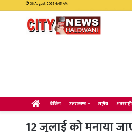
06 August, 2026 4:45 AM
मसूरी विधानसभा में सीएम धामी 
Home
ब्रेकिंग
उत्तराखण्ड
राष्ट्रीय
अंतरराष्ट्र
12 जुलाई को मनाया जाए