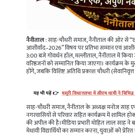
नैनीताल
: साह-चौधरी समाज, नैनीताल की ओर से “छात्र
आशीर्वाद–2026” विषय पर प्रतिभा सम्मान एवं आशी
3:00 बजे गोवर्धन हॉल, मल्लीताल, नैनीताल में किया ज
वरिष्ठजनों को सम्मानित किया जाएगा। कार्यक्रम के म
होंगे, जबकि विशिष्ट अतिथि प्रकाश चौधरी (सेवानिवृत्त म
यह भी पढ़ें 👉
मसूरी विधानसभा में सीएम धामी ने विभि
साह-चौधरी समाज, नैनीताल के अध्यक्ष मनोज साह एवं
नगरवासियों से परिवार सहित कार्यक्रम में शामिल हो
की अपील की है।मीडिया प्रभारी मोहित लाल साह ने बता
मेधावी विद्यार्थियों का सम्मान करना, युवाओं को प्