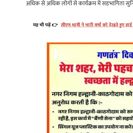
अधिक से अधिक लोगों से कार्यक्रम में सहभागिता सु
यह भी पढ़ें 👉
सीएम धामी ने भारी वर्षा को देखते हुए हाई