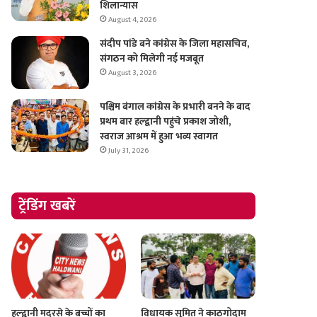
शिलान्यास
August 4, 2026
संदीप पांडे बने कांग्रेस के जिला महासचिव,
संगठन को मिलेगी नई मजबूत
August 3, 2026
पश्चिम बंगाल कांग्रेस के प्रभारी बनने के बाद
प्रथम बार हल्द्वानी पहुंचे प्रकाश जोशी,
स्वराज आश्रम में हुआ भव्य स्वागत
July 31, 2026
ट्रेंडिंग खबरें
हल्द्वानी मदरसे के बच्चों का
विधायक सुमित ने काठगोदाम