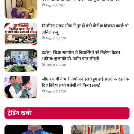
August 7, 2026
निर्धारित समय सीमा में पूरे हों मंडी बोर्ड के विकास कार्य: डॉ
अनिल डब्बू
August 6, 2026
उद्योग–शिक्षा सहयोग से विद्यार्थियों को मिलेगा बेहतर
भविष्य: कुलपति प्रो. नवीन चन्द्र लोहनी
August 6, 2026
सीएम धामी ने भारी वर्षा को देखते हुए हाई अलर्ट पर रहने के
दिए निर्देश सभी एजेंसी को किया अलर्ट
August 5, 2026
ट्रेंडिंग खबरें