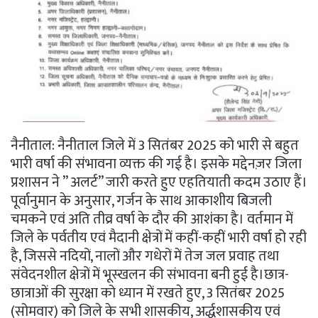
नैनीताल: नैनीताल जिले में 3 सितंबर 2025 को भारी से बहुत
भारी वर्षा की संभावना व्यक्त की गई है। इसके मद्देनज़र जिला
प्रशासन ने ” अलर्ट” जारी करते हुए एहतियाती कदम उठाए हैं।
पूर्वानुमान के अनुसार, गर्जन के साथ आकाशीय बिजली
चमकने एवं अति तीव्र वर्षा के दौर की आशंका है। वर्तमान में
जिले के पर्वतीय एवं मैदानी क्षेत्रों में कहीं-कहीं भारी वर्षा हो रही
है, जिससे नदियों, नालों और गधेरों में तेज जल प्रवाह तथा
संवेदनशील क्षेत्रों में भूस्खलन की संभावना बनी हुई है।छात्र-
छात्राओं की सुरक्षा को ध्यान में रखते हुए, 3 सितंबर 2025
(सोमवार) को जिले के सभी शासकीय, अर्द्धशासकीय एवं