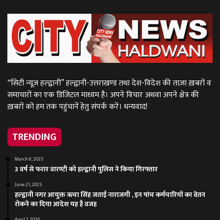
“सिटी न्यूज़ हल्द्वानी” हल्द्वानी-उत्तराखण्ड तथा देश-विदेश की ताज़ा ख़बरों व
समाचारों का एक डिजिटल माध्यम है। अपने विचार अथवा अपने क्षेत्र की
ख़बरों को हम तक पहुंचानें हेतु संपर्क करें। धन्यवाद!
TRENDING
March 8, 2025
3 वर्ष से फरार वारण्टी को हल्द्वानी पुलिस ने किया गिरफ्तार
June 21, 2025
हल्द्वानी नगर आयुक्त ऋचा सिंह जताई नाराजगी , इन पांच कर्मचारियों का वेतन
रोकने का दिया आदेश यह है वजह
April 7, 2026