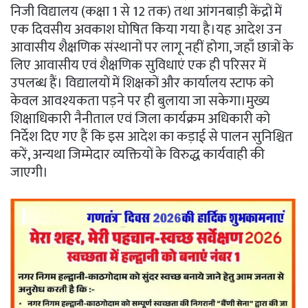
निजी विद्यालय (कक्षा 1 से 12 तक) तथा आंगनबाड़ी केंद्रों में
एक दिवसीय अवकाश घोषित किया गया है।यह आदेश उन
आवासीय शैक्षणिक संस्थानों पर लागू नहीं होगा, जहाँ छात्रों के
लिए आवासीय एवं शैक्षणिक सुविधाएं एक ही परिसर में
उपलब्ध हैं। विद्यालयों में शिक्षकों और कार्यालय स्टाफ को
केवल आवश्यकता पड़ने पर ही बुलाया जा सकेगा।मुख्य
शिक्षाधिकारी नैनीताल एवं जिला कार्यक्रम अधिकारी को
निर्देश दिए गए हैं कि इस आदेश का कड़ाई से पालन सुनिश्चित
करें, अन्यथा जिम्मेदार व्यक्तियों के विरुद्ध कार्यवाही की
जाएगी।