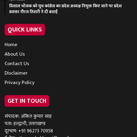
विशाल भोजक को यूथ कांग्रेस का प्रदेश अध्यक्ष नियुक्त किए जाने पर प्रदेश
प्रवक्ता नीरज तिवारी ने दी बधाई
QUICK LINKS
Home
About Us
Contact Us
Disclaimer
Privacy Policy
GET IN TOUCH
संपादक: अंकित कुमार साह
पता: हल्द्वानी, उत्तराखण्ड
दूरभाष: +91 96273 70958