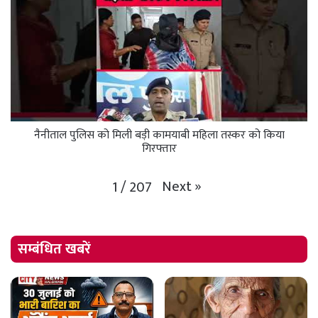
नैनीताल पुलिस को मिली बड़ी कामयाबी महिला तस्कर को किया
गिरफ्तार
Next
»
1
/
207
सम्बंधित खबरें