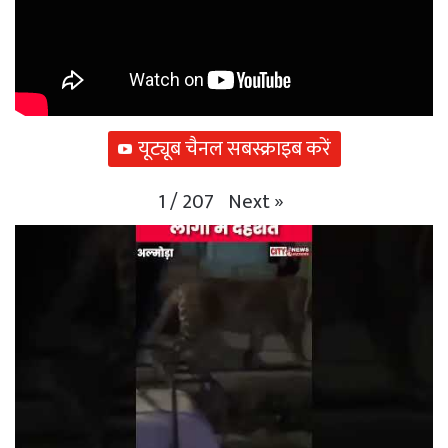
यूट्यूब चैनल सबस्क्राइब करें
Next
»
1
/
207