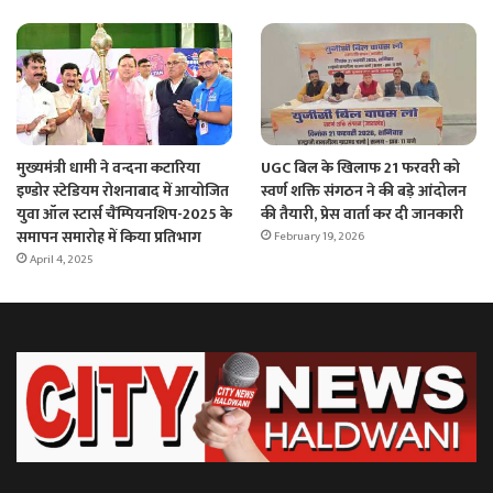
मुख्यमंत्री धामी ने वन्दना कटारिया
UGC बिल के खिलाफ 21 फरवरी को
इण्डोर स्टेडियम रोशनाबाद में आयोजित
स्वर्ण शक्ति संगठन ने की बड़े आंदोलन
युवा ऑल स्टार्स चैंम्पियनशिप-2025 के
की तैयारी, प्रेस वार्ता कर दी जानकारी
समापन समारोह में किया प्रतिभाग
February 19, 2026
April 4, 2025