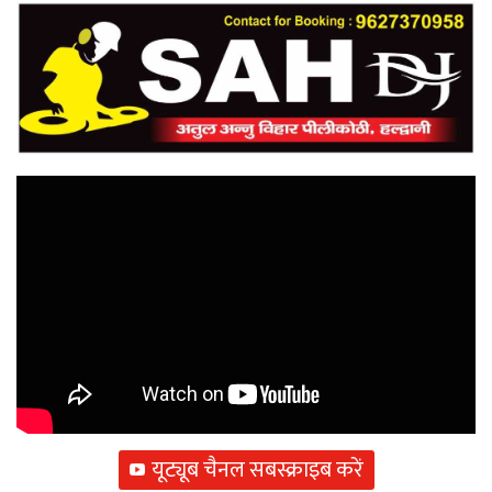
यूट्यूब चैनल सबस्क्राइब करें