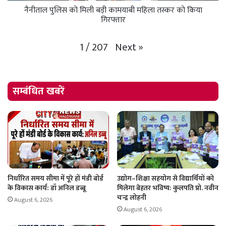
नैनीताल पुलिस को मिली बड़ी कामयाबी महिला तस्कर को किया
गिरफ्तार
Next
»
1
/
207
सम्बंधित खबरें
निर्धारित समय सीमा में पूरे हों मंडी बोर्ड
उद्योग–शिक्षा सहयोग से विद्यार्थियों को
के विकास कार्य: डॉ अनिल डब्बू
मिलेगा बेहतर भविष्य: कुलपति प्रो. नवीन
चन्द्र लोहनी
August 6, 2026
August 6, 2026