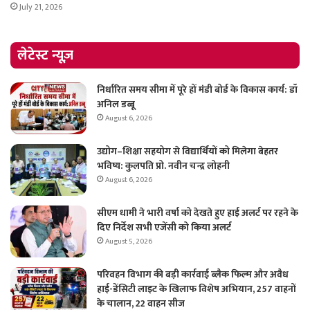
July 21, 2026
लेटेस्ट न्यूज़
निर्धारित समय सीमा में पूरे हों मंडी बोर्ड के विकास कार्य: डॉ
अनिल डब्बू
August 6, 2026
उद्योग–शिक्षा सहयोग से विद्यार्थियों को मिलेगा बेहतर
भविष्य: कुलपति प्रो. नवीन चन्द्र लोहनी
August 6, 2026
सीएम धामी ने भारी वर्षा को देखते हुए हाई अलर्ट पर रहने के
दिए निर्देश सभी एजेंसी को किया अलर्ट
August 5, 2026
परिवहन विभाग की बड़ी कार्रवाई ब्लैक फिल्म और अवैध
हाई-डेंसिटी लाइट के खिलाफ विशेष अभियान, 257 वाहनों
के चालान, 22 वाहन सीज