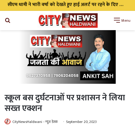
सीएम धामी ने भारी वर्षा को देखते हुए हाई अलर्ट पर रहने के दिए निर्देश सभी एजेंसी को किया अलर्ट
Search
Menu
for
स्कूल बस दुर्घटनाओं पर प्रशासन ने लिया
सख्त एक्शन
CityNewsHaldwani - न्यूज़ डेस्क
September 20, 2023
WhatsApp
Telegram