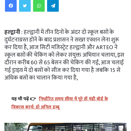
हल्द्वानी
: हल्द्वानी में तीन दिनों के अंदर दो स्कूल बसों के
दुर्घटनाग्रस्त होने के बाद प्रशासन ने सख्त एक्शन लेना शुरू
कर दिया है, आज सिटी मजिस्ट्रेट हल्द्वानी और ARTEO ने
स्कूल बसों की चेकिंग को लेकर संयुक्त अभियान चलाया, इस
दौरान करीब 60 से 65 बेसन की चेकिंग की गई, आज चलाई
गई ड्राइव में दो बसों को सीज कर दिया गया है जबकि 15 से
अधिक बसों का चालान किया गया है,
यह भी पढ़ें 👉
निर्धारित समय सीमा में पूरे हों मंडी बोर्ड के
विकास कार्य: डॉ अनिल डब्बू