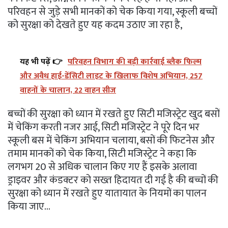
परिवहन से जुड़े सभी मानकों को चेक किया गया, स्कूली बच्चों
को सुरक्षा को देखते हुए यह कदम उठाए जा रहा है,
यह भी पढ़ें 👉
परिवहन विभाग की बड़ी कार्रवाई ब्लैक फिल्म
और अवैध हाई-डेंसिटी लाइट के खिलाफ विशेष अभियान, 257
वाहनों के चालान, 22 वाहन सीज
बच्चों की सुरक्षा को ध्यान में रखते हुए सिटी मजिस्ट्रेट खुद बसों
में चेकिंग करती नजर आई, सिटी मजिस्ट्रेट ने पूरे दिन भर
स्कूली बस में चेकिंग अभियान चलाया, बसों की फिटनेस और
तमाम मानकों को चेक किया, सिटी मजिस्ट्रेट ने कहा कि
लगभग 20 से अधिक चालान किए गए हैं इसके अलावा
ड्राइवर और कंडक्टर को सख्त हिदायत दी गई है की बच्चों की
सुरक्षा को ध्यान में रखते हुए यातायात के नियमों का पालन
किया जाए…