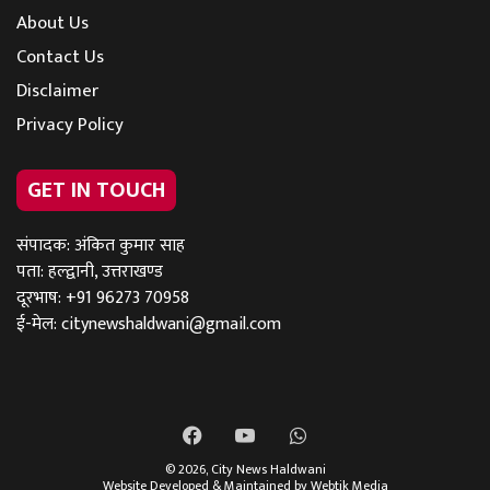
About Us
Contact Us
Disclaimer
Privacy Policy
GET IN TOUCH
संपादक: अंकित कुमार साह
पता: हल्द्वानी, उत्तराखण्ड
दूरभाष: +91 96273 70958
ई-मेल:
citynewshaldwani@gmail.com
Facebook
YouTube
WhatsApp
© 2026,
City News Haldwani
Website Developed & Maintained by Webtik Media