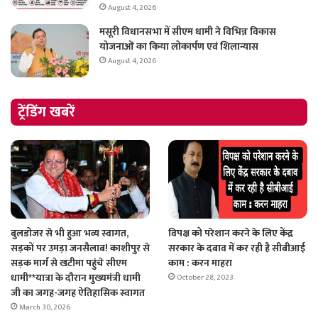
August 4, 2026
मसूरी विधानसभा में सीएम धामी ने विभिन्न विकास
योजनाओं का किया लोकार्पण एवं शिलान्यास
August 4, 2026
ट्रेंडिंग खबरें
बुलडोजर से भी हुआ भव्य स्वागत,
विपक्ष को परेशान करने के लिए केंद्र
सड़कों पर उमड़ा जनसैलाब! काशीपुर से
सरकार के दबाव में कर रही है सीबीआई
सड़क मार्ग से खटीमा पहुंचे सीएम
काम : करन माहरा
धामी**यात्रा के दौरान मुख्यमंत्री धामी
October 28, 2023
जी का जगह-जगह ऐतिहासिक स्वागत
March 30, 2026