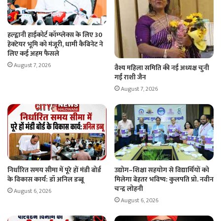
हल्द्वानी हाईकोर्ट कॉम्प्लेक्स के लिए 30
हेक्टेयर भूमि को मंजूरी, धामी कैबिनेट ने
लिए कई अहम फैसले
August 7, 2026
वैश्य महिला समिति की नई अध्यक्ष चुनी
गईं राशी जैन
August 7, 2026
निर्धारित समय सीमा में पूरे हों मंडी बोर्ड
उद्योग–शिक्षा सहयोग से विद्यार्थियों को
के विकास कार्य: डॉ अनिल डब्बू
मिलेगा बेहतर भविष्य: कुलपति प्रो. नवीन
चन्द्र लोहनी
August 6, 2026
August 6, 2026