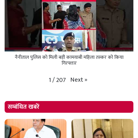
नैनीताल पुलिस को मिली बड़ी कामयाबी महिला तस्कर को किया
गिरफ्तार
Next
»
1
/
207
सम्बंधित खबरें