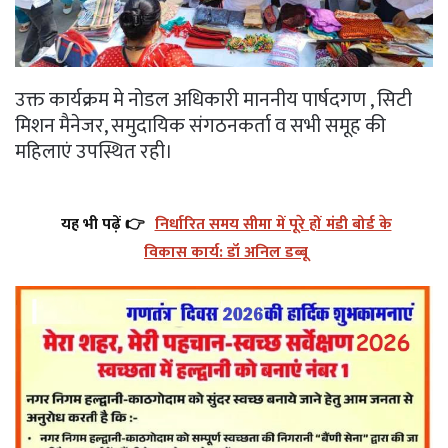
उक्त कार्यक्रम मे नोडल अधिकारी माननीय पार्षदगण , सिटी
मिशन मैनेजर, समुदायिक संगठनकर्ता व सभी समूह की
महिलाएं उपस्थित रही।
यह भी पढ़ें 👉
निर्धारित समय सीमा में पूरे हों मंडी बोर्ड के
विकास कार्य: डॉ अनिल डब्बू