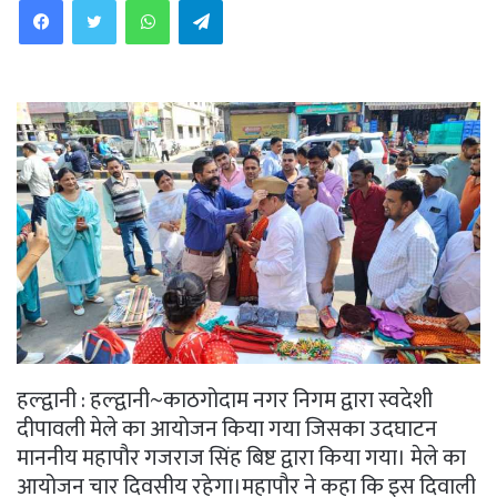
हल्द्वानी : हल्द्वानी~काठगोदाम नगर निगम द्वारा स्वदेशी
दीपावली मेले का आयोजन किया गया जिसका उदघाटन
माननीय महापौर गजराज सिंह बिष्ट द्वारा किया गया। मेले का
आयोजन चार दिवसीय रहेगा।महापौर ने कहा कि इस दिवाली