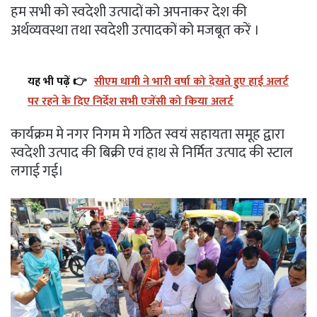
हम सभी को स्वदेशी उत्पादों को अपनाकर देश की
अर्थव्यवस्था तथा स्वदेशी उत्पादकों को मजबूत करें ।
यह भी पढ़ें 👉
सीएम धामी ने भारी वर्षा को देखते हुए हाई अलर्ट
पर रहने के दिए निर्देश सभी एजेंसी को किया अलर्ट
कार्यक्रम मे नगर निगम मे गठित स्वयं सहायता समूह द्वारा
स्वदेशी उत्पाद की बिक्री एवं हाथ से निर्मित उत्पाद की स्टाल
लगाई गई।