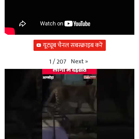
यूट्यूब चैनल सबस्क्राइब करें
Next
»
1
/
207