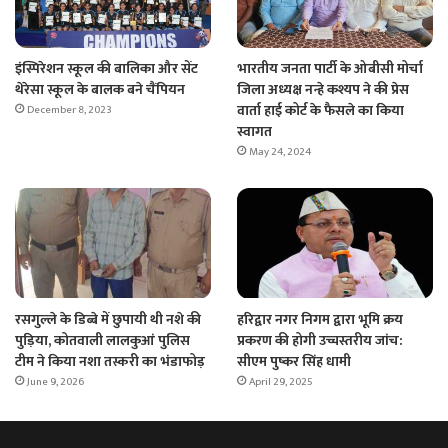
इंस्पिरेशन स्कूल की बालिका और सेंट
भारतीय जनता पार्टी के ओबीसी मोर्चा
थेरेसा स्कूल के बालक बने चैंपियन
जिला अध्यक्ष नन्हे कश्यप ने की प्रेस
वार्ता हाई कोर्ट के फैसले का किया
December 8, 2023
स्वागत
May 24, 2024
रसगुल्ले के डिब्बे में छुपायी थी नशे की
हरिद्वार नगर निगम द्वारा भूमि क्रय
पुड़िया, कोतवाली लालकुआं पुलिस
प्रकरण की होगी उच्चस्तरीय जांच:
टीम ने किया नशा तस्करी का भंडाफोड़
सीएम पुष्कर सिंह धामी
June 9, 2026
April 29, 2025