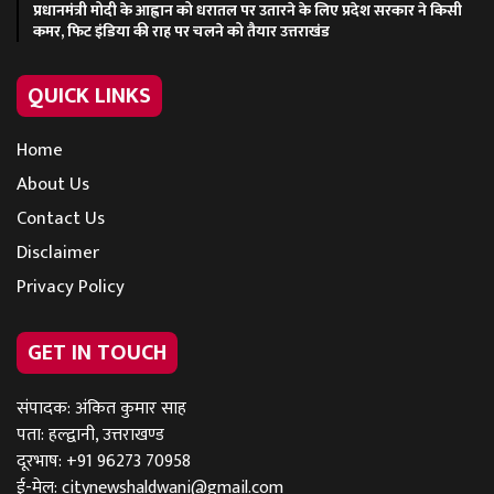
प्रधानमंत्री मोदी के आह्वान को धरातल पर उतारने के लिए प्रदेश सरकार ने किसी
कमर, फिट इंडिया की राह पर चलने को तैयार उत्तराखंड
QUICK LINKS
Home
About Us
Contact Us
Disclaimer
Privacy Policy
GET IN TOUCH
संपादक: अंकित कुमार साह
पता: हल्द्वानी, उत्तराखण्ड
दूरभाष: +91 96273 70958
ई-मेल:
citynewshaldwani@gmail.com