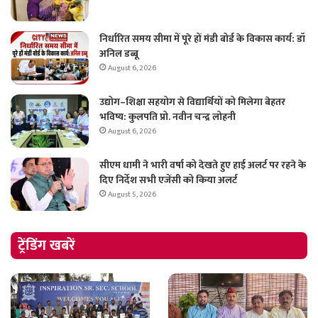
निर्धारित समय सीमा में पूरे हों मंडी बोर्ड के विकास कार्य: डॉ
अनिल डब्बू
August 6, 2026
उद्योग–शिक्षा सहयोग से विद्यार्थियों को मिलेगा बेहतर
भविष्य: कुलपति प्रो. नवीन चन्द्र लोहनी
August 6, 2026
सीएम धामी ने भारी वर्षा को देखते हुए हाई अलर्ट पर रहने के
दिए निर्देश सभी एजेंसी को किया अलर्ट
August 5, 2026
ट्रेंडिंग खबरें