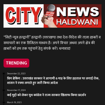
“सिटी न्यूज़ हल्द्वानी” हल्द्वानी-उत्तराखण्ड तथा देश-विदेश की ताज़ा ख़बरों व
समाचारों का एक डिजिटल माध्यम है। अपने विचार अथवा अपने क्षेत्र की
ख़बरों को हम तक पहुंचानें हेतु संपर्क करें। धन्यवाद!
TRENDING
December 22, 2023
बिग ब्रेकिंग : उत्तराखंड सरकार ने आगामी 6 माह के लिए हड़ताल पर लगाई रोक,
शासन ने एस्मा लगाते हुए जारी किया आदेश
November 17, 2024
कई मुद्दों को लेकर यूथ कांग्रेस ने राज्य सरकार खिलाफ किया प्रदर्शन
March 19, 2025