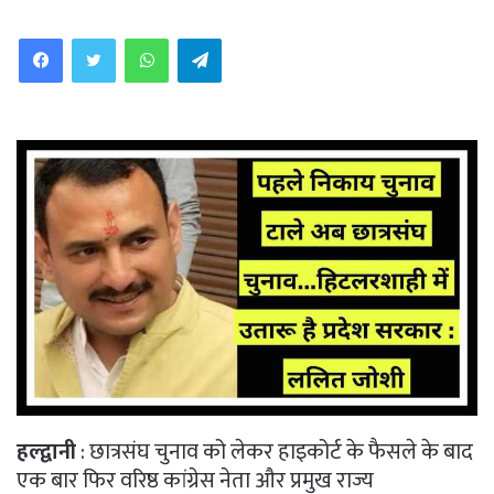
WhatsApp
Telegram
हल्द्वानी
: छात्रसंघ चुनाव को लेकर हाइकोर्ट के फैसले के बाद
एक बार फिर वरिष्ठ कांग्रेस नेता और प्रमुख राज्य