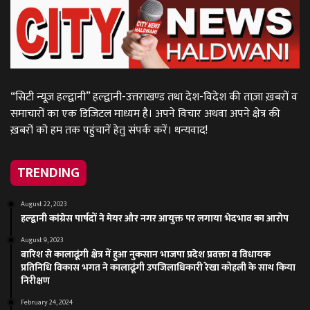
“सिटी न्यूज़ हल्द्वानी” हल्द्वानी-उत्तराखण्ड तथा देश-विदेश की ताज़ा ख़बरों व
समाचारों का एक डिजिटल माध्यम है। अपने विचार अथवा अपने क्षेत्र की
ख़बरों को हम तक पहुंचानें हेतु संपर्क करें। धन्यवाद!
TRENDING
August 22, 2023
हल्द्वानी कांग्रेस पार्षदों ने मेयर और नगर आयुक्त पर लगाया भेदभाव का आरोप
August 9, 2023
बारिश से कालाढूंगी क्षेत्र में हुआ नुकसान भाजपा प्रदेश प्रवक्ता व विधायक
प्रतिनिधि विकास भगत ने कालाढूंगी उपजिलाधिकारी रेखा कोहली के साथ किया
निरीक्षण
February 24, 2024