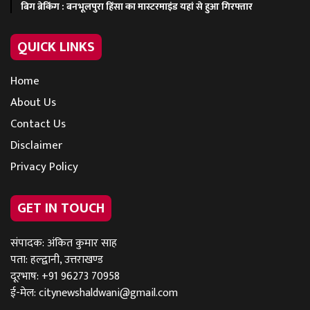
बिग ब्रेकिंग : बनभूलपुरा हिंसा का मास्टरमाइंड यहां से हुआ गिरफ्तार
QUICK LINKS
Home
About Us
Contact Us
Disclaimer
Privacy Policy
GET IN TOUCH
संपादक: अंकित कुमार साह
पता: हल्द्वानी, उत्तराखण्ड
दूरभाष: +91 96273 70958
ई-मेल:
citynewshaldwani@gmail.com