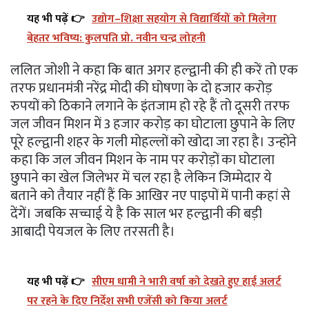
यह भी पढ़ें 👉
उद्योग–शिक्षा सहयोग से विद्यार्थियों को मिलेगा
बेहतर भविष्य: कुलपति प्रो. नवीन चन्द्र लोहनी
ललित जोशी ने कहा कि बात अगर हल्द्वानी की ही करें तो एक
तरफ प्रधानमंत्री नरेंद्र मोदी की घोषणा के दो हजार करोड़
रुपयों को ठिकाने लगाने के इंतजाम हो रहे हैं तो दूसरी तरफ
जल जीवन मिशन में 3 हजार करोड़ का घोटाला छुपाने के लिए
पूरे हल्द्वानी शहर के गली मोहल्लों को खोदा जा रहा है। उन्होंने
कहा कि जल जीवन मिशन के नाम पर करोड़ों का घोटाला
छुपाने का खेल जिलेभर में चल रहा है लेकिन जिम्मेदार ये
बताने को तैयार नहीं हैं कि आखिर नए पाइपों में पानी कहां से
देंगें। जबकि सच्चाई ये है कि साल भर हल्द्वानी की बड़ी
आबादी पेयजल के लिए तरसती है।
यह भी पढ़ें 👉
सीएम धामी ने भारी वर्षा को देखते हुए हाई अलर्ट
पर रहने के दिए निर्देश सभी एजेंसी को किया अलर्ट