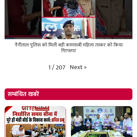
नैनीताल पुलिस को मिली बड़ी कामयाबी महिला तस्कर को किया
गिरफ्तार
Next
»
1
/
207
सम्बंधित खबरें