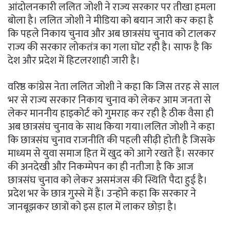
आंदोलनकारी ललित जोशी ने राज्य सरकार पर तीखा हमला
बोला है। ललित जोशी ने मीडिया को बयान जारी कर कहा है
कि पहले निकाय चुनाव और अब छात्रसंघ चुनाव को टालकर
राज्य की सरकार लोकतंत्र का गला घोंट रही है। साफ है कि
देश और प्रदेश में हिटलरशाही जारी है।
वरिष्ठ कांग्रेस नेता ललित जोशी ने कहा कि जिस तरह से साल
भर से राज्य सरकार निकाय चुनाव को लेकर आम जनता से
लेकर माननीय हाइकोर्ट को गुमराह कर रही है ठीक वैसा ही
अब छात्रसंघ चुनाव के साथ किया गया।ललित जोशी ने कहा
कि छात्रसंघ चुनाव राजनीति की पहली सीढ़ी होती है जिसके
माध्यम से युवा समाज हित में खुद को आगे रखते हैं। सरकार
की अनदेखी और निकम्मेपन का ही नतीजा है कि आज
छात्रसंघ चुनाव को लेकर असमंजस की स्थिति पैदा हुई है।
प्रदेश भर के छात्र गुस्से में हैं। उन्होंने कहा कि सरकार ने
जानबूझकर छात्रों को इस हाल में लाकर छोड़ा है।