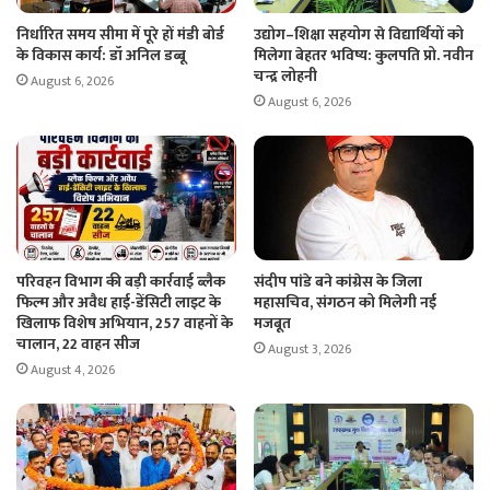
निर्धारित समय सीमा में पूरे हों मंडी बोर्ड
उद्योग–शिक्षा सहयोग से विद्यार्थियों को
के विकास कार्य: डॉ अनिल डब्बू
मिलेगा बेहतर भविष्य: कुलपति प्रो. नवीन
चन्द्र लोहनी
August 6, 2026
August 6, 2026
परिवहन विभाग की बड़ी कार्रवाई ब्लैक
संदीप पांडे बने कांग्रेस के जिला
फिल्म और अवैध हाई-डेंसिटी लाइट के
महासचिव, संगठन को मिलेगी नई
खिलाफ विशेष अभियान, 257 वाहनों के
मजबूत
चालान, 22 वाहन सीज
August 3, 2026
August 4, 2026