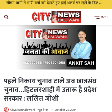
सीएम धामी ने भारी वर्षा को देखते हुए हाई अलर्ट पर रहने के दिए निर्देश सभी एजेंसी को किया अलर्ट
Search
Menu
for
पहले निकाय चुनाव टाले अब छात्रसंघ
चुनाव…हिटलरशाही में उतारू है प्रदेश
सरकार : ललित जोशी
CityNewsHaldwani - न्यूज़ डेस्क
October 25, 2024