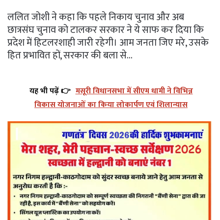
ललित जोशी ने कहा कि पहले निकाय चुनाव और अब
छात्रसंघ चुनाव को टालकर सरकार ने ये साफ कर दिया कि
प्रदेश में हिटलरशाही जारी रहेगी। आम जनता जिए मरे, उसके
हित प्रभावित हों, सरकार की बला से…
यह भी पढ़ें 👉
मसूरी विधानसभा में सीएम धामी ने विभिन्न
विकास योजनाओं का किया लोकार्पण एवं शिलान्यास