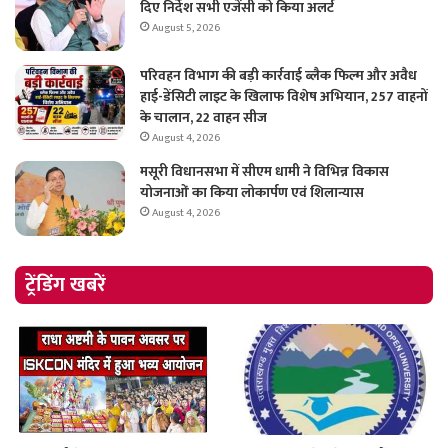
दिए निर्देश सभी एजेंसी को किया अलर्ट
August 5, 2026
परिवहन विभाग की बड़ी कार्रवाई ब्लैक फिल्म और अवैध
हाई-डेंसिटी लाइट के खिलाफ विशेष अभियान, 257 वाहनों
के चालान, 22 वाहन सीज
August 4, 2026
मसूरी विधानसभा में सीएम धामी ने विभिन्न विकास
योजनाओं का किया लोकार्पण एवं शिलान्यास
August 4, 2026
ट्रेंडिंग खबरें