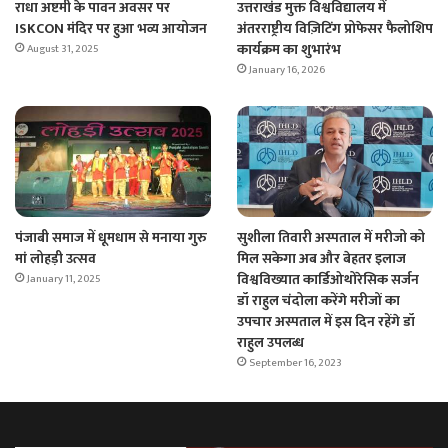
राधा अष्टमी के पावन अवसर पर
उत्तराखंड मुक्त विश्वविद्यालय में
ISKCON मंदिर पर हुआ भव्य आयोजन
अंतरराष्ट्रीय विज़िटिंग प्रोफेसर फैलोशिप
कार्यक्रम का शुभारंभ
August 31, 2025
January 16, 2026
पंजाबी समाज में धूमधाम से मनाया गुरु
सुशीला तिवारी अस्पताल में मरीजो को
मां लोहड़ी उत्सव
मिल सकेगा अब और बेहतर इलाज
विश्वविख्यात कार्डिओथोरेसिक सर्जन
January 11, 2025
डॉ राहुल चंदोला करेंगे मरीजों का
उपचार अस्पताल में इस दिन रहेंगे डॉ
राहुल उपलब्ध
September 16, 2023