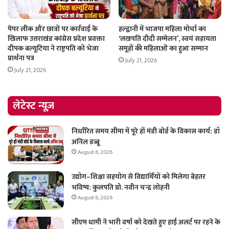
पेपर लीक और छात्रों पर कार्रवाई के
हल्द्वानी में भाजपा महिला मोर्चा का
खिलाफ उत्तराखंड कांग्रेस प्रदेश प्रवक्ता
‘लखपति दीदी सम्मेलन’, स्वयं सहायता
दीपक बल्यूटिया ने राष्ट्रपति को भेजा
समूहों की महिलाओं का हुआ सम्मान
प्रार्थना पत्र
July 21, 2026
July 21, 2026
लेटेस्ट न्यूज़
निर्धारित समय सीमा में पूरे हों मंडी बोर्ड के विकास कार्य: डॉ
अनिल डब्बू
August 6, 2026
उद्योग–शिक्षा सहयोग से विद्यार्थियों को मिलेगा बेहतर
भविष्य: कुलपति प्रो. नवीन चन्द्र लोहनी
August 6, 2026
सीएम धामी ने भारी वर्षा को देखते हुए हाई अलर्ट पर रहने के