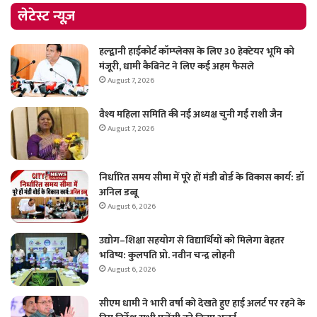
लेटेस्ट न्यूज़
हल्द्वानी हाईकोर्ट कॉम्प्लेक्स के लिए 30 हेक्टेयर भूमि को
मंजूरी, धामी कैबिनेट ने लिए कई अहम फैसले
August 7, 2026
वैश्य महिला समिति की नई अध्यक्ष चुनी गईं राशी जैन
August 7, 2026
निर्धारित समय सीमा में पूरे हों मंडी बोर्ड के विकास कार्य: डॉ
अनिल डब्बू
August 6, 2026
उद्योग–शिक्षा सहयोग से विद्यार्थियों को मिलेगा बेहतर
भविष्य: कुलपति प्रो. नवीन चन्द्र लोहनी
August 6, 2026
सीएम धामी ने भारी वर्षा को देखते हुए हाई अलर्ट पर रहने के