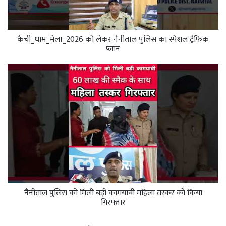
कैंची_धाम_मेला_2026 को लेकर नैनीताल पुलिस का स्पेशल ट्रैफिक
प्लान
नैनीताल पुलिस को मिली बड़ी कामयाबी महिला तस्कर को किया
गिरफ्तार