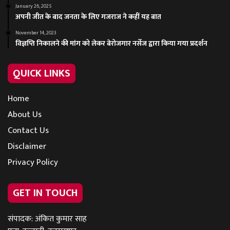
January 26, 2025
अपनी जीत के बाद जनता के लिए गजराज ने कहीं यह बात
November 14, 2023
विज्ञप्ति निकालने की मांग को लेकर बेरोजगार नर्सेज द्वारा किया गया प्रदर्शन
QUICK LINKS
Home
About Us
Contact Us
Disclaimer
Privacy Policy
GET IN TOUCH
संपादक: अंकित कुमार साह