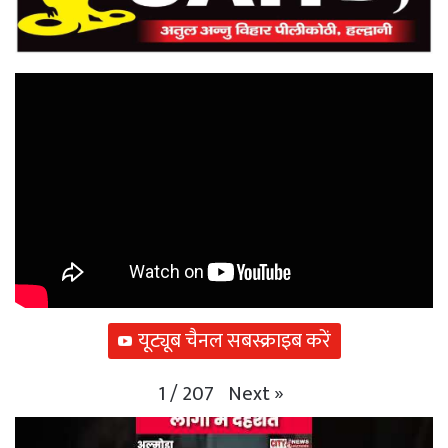
यूट्यूब चैनल सबस्क्राइब करें
Next
»
1
/
207