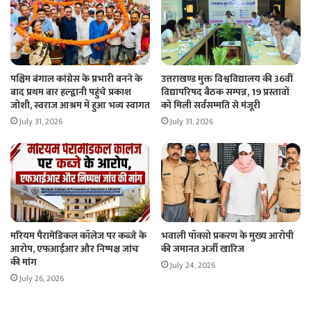
पश्चिम बंगाल कांग्रेस के प्रभारी बनने के
उत्तराखण्ड मुक्त विश्वविद्यालय की 36वीं
बाद प्रथम बार हल्द्वानी पहुंचे प्रकाश
विद्यापरिषद बैठक सम्पन्न, 19 प्रस्तावों
जोशी, स्वराज आश्रम में हुआ भव्य स्वागत
को मिली सर्वसम्मति से मंजूरी
July 31, 2026
July 31, 2026
मरियम पैरामेडिकल कॉलेज पर कब्जे के
भवाली पॉक्सो प्रकरण के मुख्य आरोपी
आरोप, एफआईआर और निष्पक्ष जांच
की जमानत अर्जी खारिज
की मांग
July 24, 2026
July 26, 2026