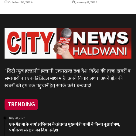
October 26, 2024
January 8, 2025
“सिटी न्यूज़ हल्द्वानी” हल्द्वानी-उत्तराखण्ड तथा देश-विदेश की ताज़ा ख़बरों व
समाचारों का एक डिजिटल माध्यम है। अपने विचार अथवा अपने क्षेत्र की
ख़बरों को हम तक पहुंचानें हेतु संपर्क करें। धन्यवाद!
TRENDING
July 28, 2025
एक पेड़ माँ के नाम’ अभियान के अंतर्गत मुख्यमंत्री धामी ने किया वृक्षारोपण,
पर्यावरण संरक्षण का दिया संदेश