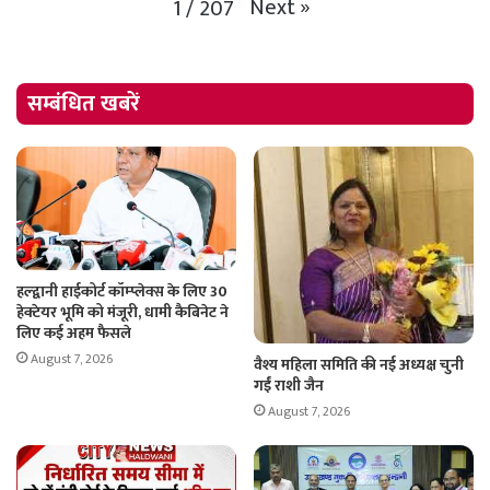
Next
»
1
/
207
सम्बंधित खबरें
हल्द्वानी हाईकोर्ट कॉम्प्लेक्स के लिए 30
हेक्टेयर भूमि को मंजूरी, धामी कैबिनेट ने
लिए कई अहम फैसले
August 7, 2026
वैश्य महिला समिति की नई अध्यक्ष चुनी
गईं राशी जैन
August 7, 2026