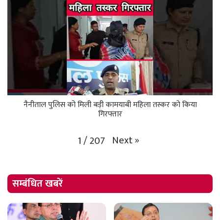
नैनीताल पुलिस को मिली बड़ी कामयाबी महिला तस्कर को किया
गिरफ्तार
Next
»
1
/
207
सम्बंधित खबरें