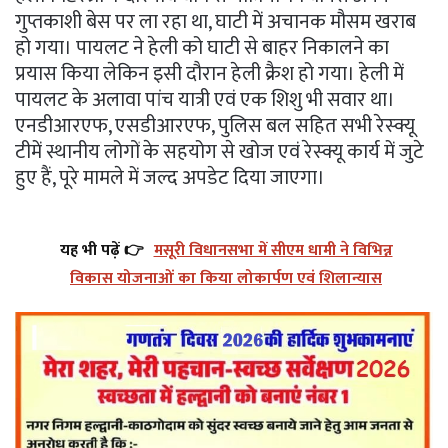
गुप्तकाशी बेस पर ला रहा था, घाटी में अचानक मौसम खराब
हो गया। पायलट ने हेली को घाटी से बाहर निकालने का
प्रयास किया लेकिन इसी दौरान हेली क्रैश हो गया। हेली में
पायलट के अलावा पांच यात्री एवं एक शिशु भी सवार था।
एनडीआरएफ, एसडीआरएफ, पुलिस बल सहित सभी रेस्क्यू
टीमें स्थानीय लोगों के सहयोग से खोज एवं रेस्क्यू कार्य में जुटे
हुए हैं, पूरे मामले में जल्द अपडेट दिया जाएगा।
यह भी पढ़ें 👉
मसूरी विधानसभा में सीएम धामी ने विभिन्न
विकास योजनाओं का किया लोकार्पण एवं शिलान्यास