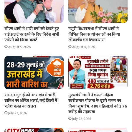
सीएम धामी ने भारी वर्षा को देखते हुए
मसूरी विधानसभा में सीएम धामी ने
हाई अलर्ट पर रहने के दिए निर्देश सभी
विभिन्न विकास योजनाओं का किया
एजेंसी को किया अलर्ट
लोकार्पण एवं शिलान्यास
August 5, 2026
August 4, 2026
28-29 जुलाई को उत्तराखंड में भारी
मुख्यमंत्री धामी ने एकल महिला
बारिश का ऑरेंज अलर्ट, कई जिलों में
स्वरोजगार योजना के दूसरे चरण का
फ्लैश फ्लड का खतरा
किया शुभारंभ, 488 महिलाओं को 2.76
करोड़ की सहायता
July 27, 2026
July 22, 2026