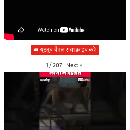
यूट्यूब चैनल सबस्क्राइब करें
Next
»
1
/
207