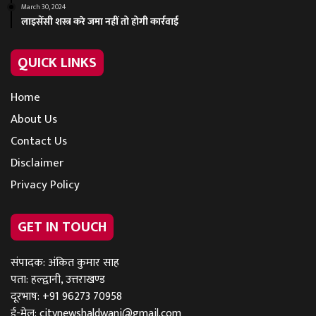
March 30, 2024
लाइसेंसी शस्त्र करे जमा नहीं तो होगी कार्रवाई
QUICK LINKS
Home
About Us
Contact Us
Disclaimer
Privacy Policy
GET IN TOUCH
संपादक: अंकित कुमार साह
पता: हल्द्वानी, उत्तराखण्ड
दूरभाष: +91 96273 70958
ई-मेल:
citynewshaldwani@gmail.com