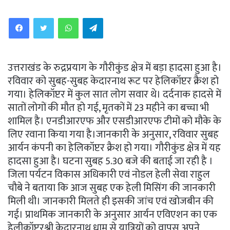
WhatsApp
Telegram
उत्तराखंड के रुद्रप्रयाग के गौरीकुंड क्षेत्र में बड़ा हादसा हुआ है।
रविवार को सुबह-सुबह केदारनाथ रूट पर हेलिकॉप्टर क्रैश हो
गया। हेलिकॉप्टर में कुल सात लोग सवार थे। दर्दनाक हादसे में
सातों लोगों की मौत हो गई, मृतकों में 23 महीने का बच्चा भी
शामिल है। एनडीआरएफ और एसडीआरएफ टीमों को मौके के
लिए रवाना किया गया है।जानकारी के अनुसार, रविवार सुबह
आर्यन कंपनी का हेलिकॉप्टर क्रैश हो गया। गौरीकुंड क्षेत्र में यह
हादसा हुआ है। घटना सुबह 5.30 बजे की बताई जा रही है ।
जिला पर्यटन विकास अधिकारी एवं नोडल हेली सेवा राहुल
चौबे ने बताया कि आज सुबह एक हेली मिसिंग की जानकारी
मिली थी। जानकारी मिलते ही इसकी जांच एवं खोजबीन की
गई। प्राथमिक जानकारी के अनुसार आर्यन एविएशन का एक
हेलीकॉप्टरश्री केदारनाथ धाम से यात्रियों को वापस अपने