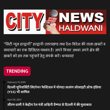
“सिटी न्यूज़ हल्द्वानी” हल्द्वानी-उत्तराखण्ड तथा देश-विदेश की ताज़ा ख़बरों व
समाचारों का एक डिजिटल माध्यम है। अपने विचार अथवा अपने क्षेत्र की
ख़बरों को हम तक पहुंचानें हेतु संपर्क करें। धन्यवाद!
TRENDING
February 14, 2026
दिल्ली यूनिवर्सिटी लिटरेचर फेस्टिवल में योगदा सत्संग सोसाइटी ऑफ़ इंडिया
(YSS) भी शामिल
April 28, 2025
सीएम धामी ने केंद्रीय रेल मंत्री अश्विनी वैष्णव से दिल्ली में की मुलाकात