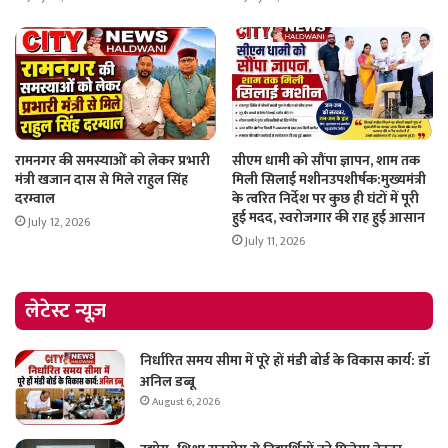
रामनगर की समस्याओं को लेकर प्रभारी
सीएम धामी को सौंपा ज्ञापन, शाम तक
मंत्री खजान दास से मिले राहुल सिंह
मिली सिलाई मशीनउपशीर्षक:मुख्यमंत्री
दरम्वाल
के त्वरित निर्देश पर कुछ ही घंटों में पूरी
हुई मदद, स्वरोजगार की राह हुई आसान
July 12, 2026
July 11, 2026
लेटेस्ट न्यूज़
निर्धारित समय सीमा में पूरे हों मंडी बोर्ड के विकास कार्य: डॉ
अनिल डब्बू
August 6, 2026