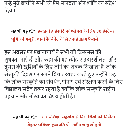
नन्हे मुन्ने बच्चों ने सभी को प्रेम, मानवता और शांति का संदेश
दिया।
यह भी पढ़ें 👉
हल्द्वानी हाईकोर्ट कॉम्प्लेक्स के लिए 30 हेक्टेयर
भूमि को मंजूरी, धामी कैबिनेट ने लिए कई अहम फैसले
इस अवसर पर प्रधानाचार्य ने सभी को क्रिसमस की
शुभकामनाएँ दी और कहा की यह त्योहार उदारशीलता और
दूसरों की ख़ुशियों के लिए जीने का सबक़ सिखाता है।लोक
संस्कृति दिवस पर अपने विचार व्यक्त करते हुए उन्होंने कहा
कि लोक संस्कृति का संवर्धन, पोषण एवं संरक्षण करने के लिए
विद्यालय सदैव तत्पर रहता है क्योंकि लोक संस्कृति राष्ट्रीय
पहचान और गौरव का विषय होती है।
यह भी पढ़ें 👉
उद्योग–शिक्षा सहयोग से विद्यार्थियों को मिलेगा
बेहतर भविष्य: कुलपति प्रो. नवीन चन्द्र लोहनी