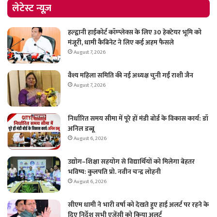
लेटेस्ट न्यूज़
हल्द्वानी हाईकोर्ट कॉम्प्लेक्स के लिए 30 हेक्टेयर भूमि को
मंजूरी, धामी कैबिनेट ने लिए कई अहम फैसले
August 7, 2026
वैश्य महिला समिति की नई अध्यक्ष चुनी गईं राशी जैन
August 7, 2026
निर्धारित समय सीमा में पूरे हों मंडी बोर्ड के विकास कार्य: डॉ
अनिल डब्बू
August 6, 2026
उद्योग–शिक्षा सहयोग से विद्यार्थियों को मिलेगा बेहतर
भविष्य: कुलपति प्रो. नवीन चन्द्र लोहनी
August 6, 2026
सीएम धामी ने भारी वर्षा को देखते हुए हाई अलर्ट पर रहने के
दिए निर्देश सभी एजेंसी को किया अलर्ट