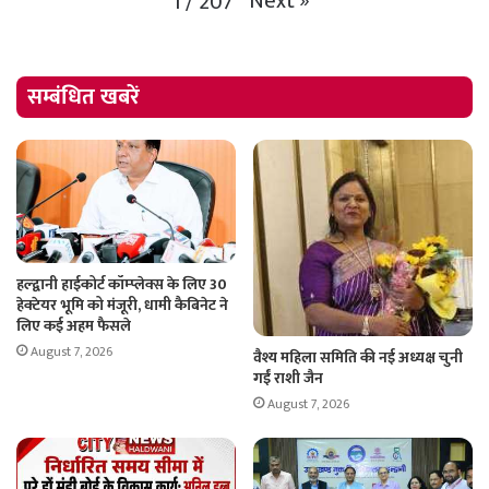
Next
»
1
/
207
सम्बंधित खबरें
हल्द्वानी हाईकोर्ट कॉम्प्लेक्स के लिए 30
हेक्टेयर भूमि को मंजूरी, धामी कैबिनेट ने
लिए कई अहम फैसले
August 7, 2026
वैश्य महिला समिति की नई अध्यक्ष चुनी
गईं राशी जैन
August 7, 2026