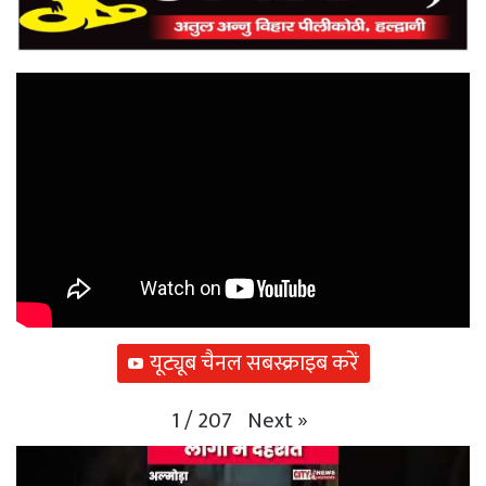
यूट्यूब चैनल सबस्क्राइब करें
Next
»
1
/
207