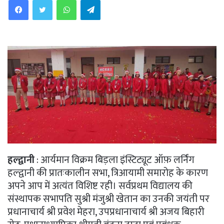
हल्द्वानी
: आर्यमान विक्रम बिड़ला इंस्टिट्यूट ऑफ़ लर्निंग
हल्द्वानी की प्रातःकालीन सभा, त्रिआयामी समारोह के कारण
अपने आप में अत्यंत विशिष्ट रही। सर्वप्रथम विद्यालय की
संस्थापक सभापति सुश्री मंजुश्री खेतान का उनकी जयंती पर
प्रधानाचार्य श्री प्रवेश मेहरा, उपप्रधानाचार्य श्री अजय बिहारी