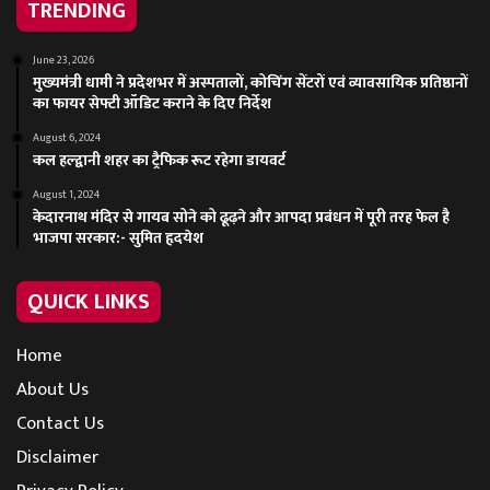
TRENDING
June 23, 2026
मुख्यमंत्री धामी ने प्रदेशभर में अस्पतालों, कोचिंग सेंटरों एवं व्यावसायिक प्रतिष्ठानों
का फायर सेफ्टी ऑडिट कराने के दिए निर्देश
August 6, 2024
कल हल्द्वानी शहर का ट्रैफिक रूट रहेगा डायवर्ट
August 1, 2024
केदारनाथ मंदिर से गायब सोने को ढूढ़ने और आपदा प्रबंधन में पूरी तरह फेल है
भाजपा सरकार:- सुमित हृदयेश
QUICK LINKS
Home
About Us
Contact Us
Disclaimer