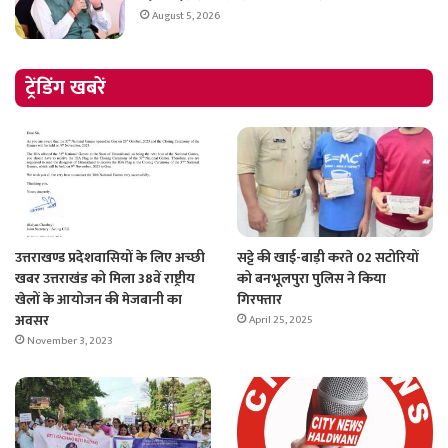
August 5, 2026
ट्रेंडिंग खबरें
उत्तराखण्ड प्रदेशवासियों के लिए अच्छी
सट्टे की खाई-बाड़ी करते 02 सटोरियों
खबर उत्तराखंड को मिला 38वें राष्ट्रीय
को बनभूलपुरा पुलिस ने किया
खेलों के आयोजन की मेजबानी का
गिरफ्तार
अवसर
April 25, 2025
November 3, 2023