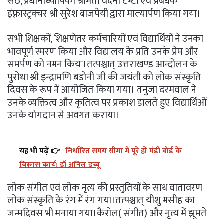
सेठ, प्रधानाध्यापिका श्रीमती वंदना टम्टा एवं प्रबंधक
इंफ़्रास्ट्रक्चर श्री सुरेश बाजपेयी द्वारा माल्यार्पण किया गया।
सभी शिक्षकों, शिक्षणेतर कर्मचारियों एवं विद्यार्थियों ने उनका
भावपूर्ण स्मरण किया और विद्यालय के प्रति उनके प्रेम और
समर्पण को नमन किया।तत्पश्चात् उत्तराखण्ड आन्दोलन के
पुरोधा श्री इन्द्रामणि बडोनी जी की जयंती को लोक संस्कृति
दिवस के रूप में आयोजित किया गया। तनुजा दरमवाल ने
उनके व्यक्तित्व और कृतित्व पर प्रकाश डालते हुए विद्यार्थिओं
उनके योगदान से अवगत कराया।
यह भी पढ़ें 👉
निर्धारित समय सीमा में पूरे हों मंडी बोर्ड के
विकास कार्य: डॉ अनिल डब्बू
लोक संगीत एवं लोक नृत्य की प्रस्तुतियों के साथ वातावरण
लोक संस्कृति के रंग में रंग गया।तत्पश्चात् यीशु मसीह का
जन्मदिवस भी मनाया गया।कैरोल( संगीत) और नृत्य में झूमते