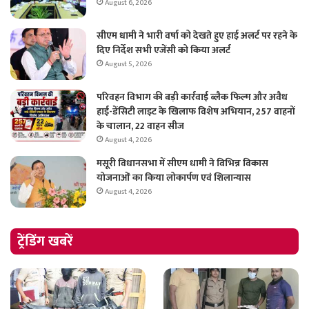
August 6, 2026
सीएम धामी ने भारी वर्षा को देखते हुए हाई अलर्ट पर रहने के
दिए निर्देश सभी एजेंसी को किया अलर्ट
August 5, 2026
परिवहन विभाग की बड़ी कार्रवाई ब्लैक फिल्म और अवैध
हाई-डेंसिटी लाइट के खिलाफ विशेष अभियान, 257 वाहनों
के चालान, 22 वाहन सीज
August 4, 2026
मसूरी विधानसभा में सीएम धामी ने विभिन्न विकास
योजनाओं का किया लोकार्पण एवं शिलान्यास
August 4, 2026
ट्रेंडिंग खबरें