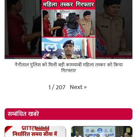
नैनीताल पुलिस को मिली बड़ी कामयाबी महिला तस्कर को किया
गिरफ्तार
Next
»
1
/
207
सम्बंधित खबरें