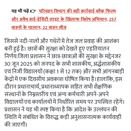
यह भी पढ़ें 👉
परिवहन विभाग की बड़ी कार्रवाई ब्लैक फिल्म
और अवैध हाई-डेंसिटी लाइट के खिलाफ विशेष अभियान, 257
वाहनों के चालान, 22 वाहन सीज
जिससे नदी-नालों और गधेरों में तेज जल प्रवाह की आशंका
बनी हुई है। छात्रों की सुरक्षा को देखते हुए एहतियातन
निर्णय:जिला प्रशासन ने छात्र-छात्राओं की सुरक्षा के मद्देनजर
30 जून 2025 को जनपद के सभी शासकीय, अर्द्धशासकीय
एवं निजी विद्यालयों (कक्षा 1 से 12 तक) और सभी आंगनबाड़ी
केंद्रों में एक दिवसीय अवकाश घोषित किया है।हालांकि, इस
दौरान प्रधानाचार्य, प्रधानाध्यापक सहित सभी शैक्षणिक
संस्थानों के निम्नस्तरीय एवं अन्य कर्मचारी अपने-अपने
विद्यालयों एवं कार्यालयों में निर्धारित समय पर उपस्थित रहेंगे।
प्रशासन ने यह भी स्पष्ट किया है कि आदेश के उल्लंघन की
स्थिति में संबंधित के विरुद्ध कड़ी अनुशासनात्मक कार्यवाही
की जाएगी।