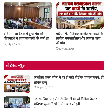
बोर्ड समीक्षा बैठक में दुग्ध संघ की
मरियम पैरामेडिकल कॉलेज पर कब्जे के
योजनाओं व विकास कार्यों की समीक्षा
आरोप, एफआईआर और निष्पक्ष जांच
की मांग
July 27, 2026
July 26, 2026
लेटेस्ट न्यूज़
निर्धारित समय सीमा में पूरे हों मंडी बोर्ड के विकास कार्य: डॉ
अनिल डब्बू
August 6, 2026
उद्योग–शिक्षा सहयोग से विद्यार्थियों को मिलेगा बेहतर
भविष्य: कुलपति प्रो. नवीन चन्द्र लोहनी