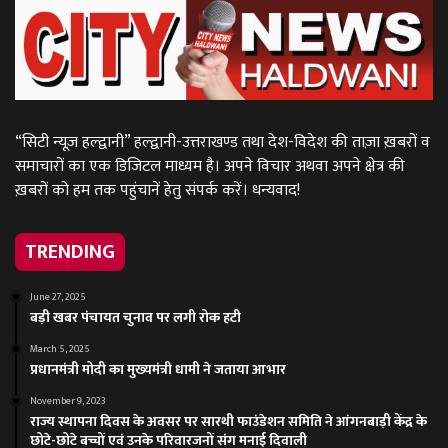
“सिटी न्यूज़ हल्द्वानी” हल्द्वानी-उत्तराखण्ड तथा देश-विदेश की ताज़ा ख़बरों व
समाचारों का एक डिजिटल माध्यम है। अपने विचार अथवा अपने क्षेत्र की
ख़बरों को हम तक पहुंचानें हेतु संपर्क करें। धन्यवाद!
TRENDING
June 27, 2025
बड़ी खबर पंचायत चुनाव पर लगी रोक हटी
March 5, 2025
प्रधानमंत्री मोदी का मुख्यमंत्री धामी ने जताया आभार
November 9, 2023
राज्य स्थापना दिवस के अवसर पर सारथी फाउंडेशन समिति ने आंगनबाड़ी केंद्र के
छोटे-छोटे बच्चों एवं उनके परिवारजनों संग मनाई दिवाली