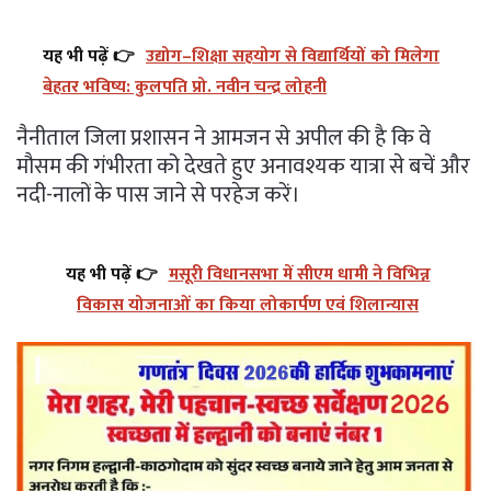
यह भी पढ़ें 👉
उद्योग–शिक्षा सहयोग से विद्यार्थियों को मिलेगा
बेहतर भविष्य: कुलपति प्रो. नवीन चन्द्र लोहनी
नैनीताल जिला प्रशासन ने आमजन से अपील की है कि वे
मौसम की गंभीरता को देखते हुए अनावश्यक यात्रा से बचें और
नदी-नालों के पास जाने से परहेज करें।
यह भी पढ़ें 👉
मसूरी विधानसभा में सीएम धामी ने विभिन्न
विकास योजनाओं का किया लोकार्पण एवं शिलान्यास