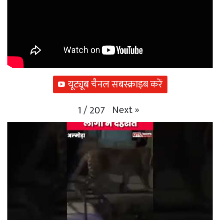
यूट्यूब चैनल सबस्क्राइब करें
Next
»
1
/
207