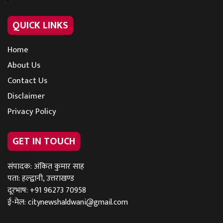
QUICK LINKS
Home
About Us
Contact Us
Disclaimer
Privacy Policy
GET IN TOUCH
संपादक: अंकित कुमार साह
पता: हल्द्वानी, उत्तराखण्ड
दूरभाष: +91 96273 70958
ई-मेल:
citynewshaldwani@gmail.com