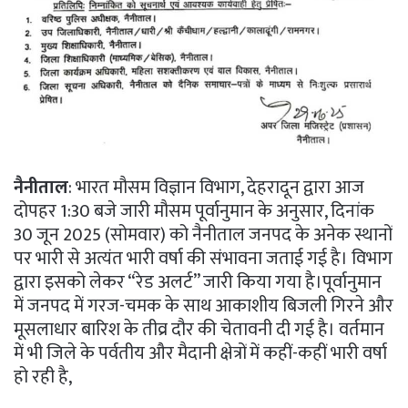
नैनीताल
: भारत मौसम विज्ञान विभाग, देहरादून द्वारा आज
दोपहर 1:30 बजे जारी मौसम पूर्वानुमान के अनुसार, दिनांक
30 जून 2025 (सोमवार) को नैनीताल जनपद के अनेक स्थानों
पर भारी से अत्यंत भारी वर्षा की संभावना जताई गई है। विभाग
द्वारा इसको लेकर “रेड अलर्ट” जारी किया गया है।पूर्वानुमान
में जनपद में गरज-चमक के साथ आकाशीय बिजली गिरने और
मूसलाधार बारिश के तीव्र दौर की चेतावनी दी गई है। वर्तमान
में भी जिले के पर्वतीय और मैदानी क्षेत्रों में कहीं-कहीं भारी वर्षा
हो रही है,