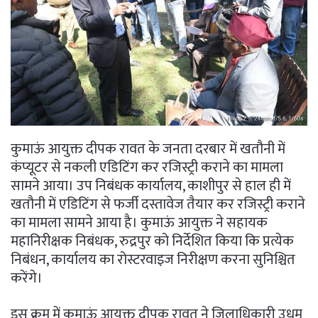
कुमाऊं आयुक्त दीपक रावत के जनता दरबार में खतौनी में
कंप्यूटर से नकली एडिटिंग कर रजिस्ट्री कराने का मामला
सामने आया। उप निबंधक कार्यालय, काशीपुर से हाल ही में
खतौनी में एडिटिंग से फर्जी दस्तावेज तैयार कर रजिस्ट्री कराने
का मामला सामने आया है। कुमाऊं आयुक्त ने सहायक
महानिरीक्षक निबंधक, रुद्रपुर को निर्देशित किया कि प्रत्येक
निबंधन, कार्यालय का रोस्टरवाइज निरीक्षण करना सुनिश्चित
करेंगे।
इस क्रम में कुमाऊं आयुक्त दीपक रावत ने जिलाधिकारी उधम