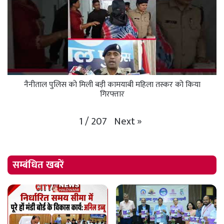
नैनीताल पुलिस को मिली बड़ी कामयाबी महिला तस्कर को किया
गिरफ्तार
Next
»
1
/
207
सम्बंधित खबरें