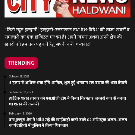
“सिटी न्यूज़ हल्द्वानी” हल्द्वानी-उत्तराखण्ड तथा देश-विदेश की ताज़ा ख़बरों व
समाचारों का एक डिजिटल माध्यम है। अपने विचार अथवा अपने क्षेत्र की
ख़बरों को हम तक पहुंचानें हेतु संपर्क करें। धन्यवाद!
TRENDING
October 13, 2023
5 हजार से अधिक भक्त होंगे शामिल, शुरू हुई भगवान राम बारात की भव्य तैयारी
September 17, 2024
हाईटेक शराब तस्कर को एसओजी टीम ने किया गिरफ्तार, लग्जरी कार से करता
था शराब की तस्करी
February 15, 2026
बनभूलपुरा क्षेत्र में अवैध सट्टे की खाईबाड़ी करने वाले 02 अभियुक्त अलग–अलग
कार्यवाहियों में पुलिस ने किया गिरफ्तार