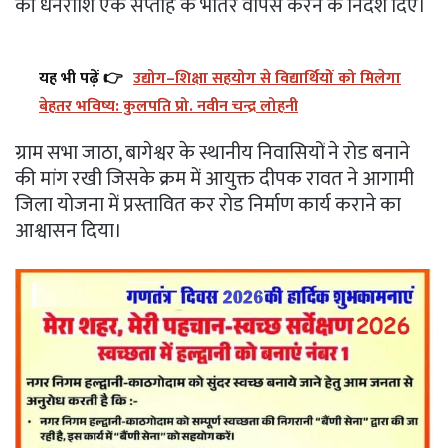
की धनराशि एक सप्ताह के भीतर वापस करने के निर्देश दिए।
यह भी पढ़ें 👉
उद्योग–शिक्षा सहयोग से विद्यार्थियों को मिलेगा
बेहतर भविष्य: कुलपति प्रो. नवीन चन्द्र लोहनी
ग्राम सभा जाठा, बागेश्वर के स्थानीय निवासियों ने रोड बनाने
की मांग रखी जिसके क्रम में आयुक्त दीपक रावत ने आगामी
जिला योजना में प्रस्तावित कर रोड निर्माण कार्य कराने का
आश्वासन दिया।