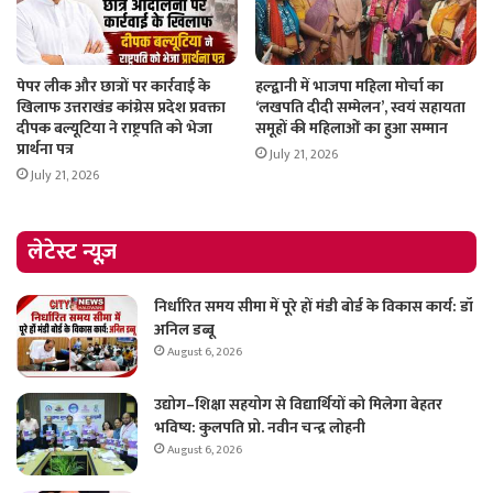
पेपर लीक और छात्रों पर कार्रवाई के
हल्द्वानी में भाजपा महिला मोर्चा का
खिलाफ उत्तराखंड कांग्रेस प्रदेश प्रवक्ता
‘लखपति दीदी सम्मेलन’, स्वयं सहायता
दीपक बल्यूटिया ने राष्ट्रपति को भेजा
समूहों की महिलाओं का हुआ सम्मान
प्रार्थना पत्र
July 21, 2026
July 21, 2026
लेटेस्ट न्यूज़
निर्धारित समय सीमा में पूरे हों मंडी बोर्ड के विकास कार्य: डॉ
अनिल डब्बू
August 6, 2026
उद्योग–शिक्षा सहयोग से विद्यार्थियों को मिलेगा बेहतर
भविष्य: कुलपति प्रो. नवीन चन्द्र लोहनी
August 6, 2026