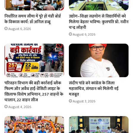
निर्धारित समय सीमा में पूरे हों मंडी बोर्ड
उद्योग–शिक्षा सहयोग से विद्यार्थियों को
के विकास कार्य: डॉ अनिल डब्बू
मिलेगा बेहतर भविष्य: कुलपति प्रो. नवीन
चन्द्र लोहनी
August 6, 2026
August 6, 2026
परिवहन विभाग की बड़ी कार्रवाई ब्लैक
संदीप पांडे बने कांग्रेस के जिला
फिल्म और अवैध हाई-डेंसिटी लाइट के
महासचिव, संगठन को मिलेगी नई
खिलाफ विशेष अभियान, 257 वाहनों के
मजबूत
चालान, 22 वाहन सीज
August 3, 2026
August 4, 2026