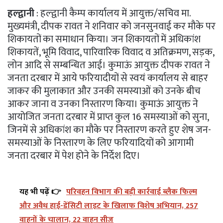
हल्द्वानी
: हल्द्वानी कैम्प कार्यालय में आयुक्त/सचिव मा.
मुख्यमंत्री, दीपक रावत ने शनिवार को जनसुनवाई कर मौके पर
शिकायतों का समाधान किया। जन शिकायतों में अधिकांश
शिकायतें, भूमि विवाद, पारिवारिक विवाद व अतिक्रमण, सड़क,
लोन आदि से सम्बन्धित आई। कुमाऊं आयुक्त दीपक रावत ने
जनता दरबार में आये फरियादीयों से स्वयं कार्यालय से बाहर
जाकर की मुलाकात और उनकी समस्याओं को उनके बीच
आकर जाना व उनका निस्तारण किया। कुमाऊं आयुक्त ने
आयोजित जनता दरबार में प्राप्त कुल 16 समस्याओं को सुना,
जिनमें से अधिकांश का मौके पर निस्तारण करते हुए शेष जन-
समस्याओं के निस्तारण के लिए फरियादियों को आगामी
जनता दरबार में पेश होने के निर्देश दिए।
यह भी पढ़ें 👉
परिवहन विभाग की बड़ी कार्रवाई ब्लैक फिल्म
और अवैध हाई-डेंसिटी लाइट के खिलाफ विशेष अभियान, 257
वाहनों के चालान, 22 वाहन सीज