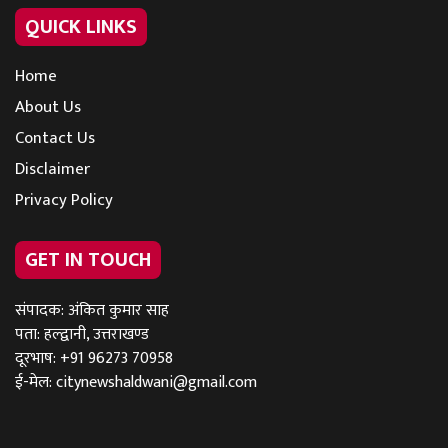
QUICK LINKS
Home
About Us
Contact Us
Disclaimer
Privacy Policy
GET IN TOUCH
संपादक: अंकित कुमार साह
पता: हल्द्वानी, उत्तराखण्ड
दूरभाष: +91 96273 70958
ई-मेल:
citynewshaldwani@gmail.com