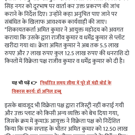
सिंह नगर को दूरभाष पर वार्ता कर उक्त प्रकरण की जांच
कराने के निर्देश दिए। उन्होंने कहा अनुचित पाए जाने पर
संबंधित के खिलाफ आवश्यक कार्यवाही की जाए।
*शिकायतकर्ता अमित कुमार ने आयुक्त महोदय को अवगत
कराया कि उसके द्वारा राजीव कुमार व धर्मेंद्र कुमार से प्लॉट
खरीदा गया था। क्रेता अमित कुमार ने अब तक 5.5 लाख
रुपए और 7 लाख रुपए कुल 12.5 लाख रुपए की धनराशि दो
किस्तों में विक्रेता पक्ष राजीव कुमार व धर्मेंद्र कुमार को दी है।
यह भी पढ़ें 👉
निर्धारित समय सीमा में पूरे हों मंडी बोर्ड के
विकास कार्य: डॉ अनिल डब्बू
इसके बावजूद भी विक्रेता पक्ष द्वारा रजिस्ट्री नहीं कराई गयी
और उक्त प्लाट को किसी अन्य व्यक्ति को बेच दिया गया,
जिसके क्रम में कुमाऊं आयुक्त ने विक्रेता पक्ष को निर्देशित
किया कि एक सप्ताह के भीतर अमित कुमार को 12.50 लाख