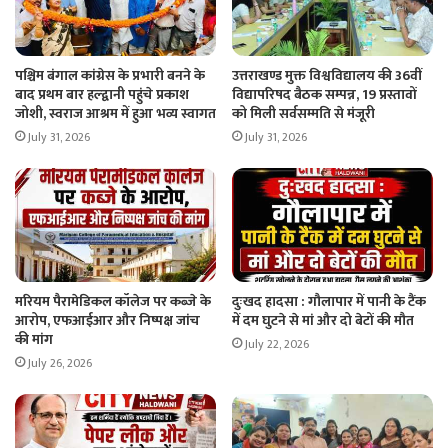
पश्चिम बंगाल कांग्रेस के प्रभारी बनने के
उत्तराखण्ड मुक्त विश्वविद्यालय की 36वीं
बाद प्रथम बार हल्द्वानी पहुंचे प्रकाश
विद्यापरिषद बैठक सम्पन्न, 19 प्रस्तावों
जोशी, स्वराज आश्रम में हुआ भव्य स्वागत
को मिली सर्वसम्मति से मंजूरी
July 31, 2026
July 31, 2026
मरियम पैरामेडिकल कॉलेज पर कब्जे के
दुःखद हादसा : गौलापार में पानी के टैंक
आरोप, एफआईआर और निष्पक्ष जांच
में दम घुटने से मां और दो बेटों की मौत
की मांग
July 22, 2026
July 26, 2026