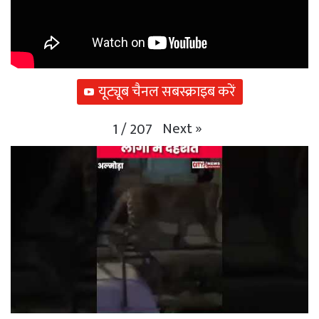
यूट्यूब चैनल सबस्क्राइब करें
Next
»
1
/
207