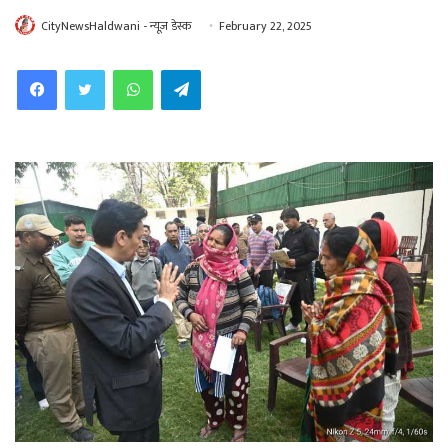
CityNewsHaldwani - न्यूज़ डेस्क
February 22, 2025
WhatsApp
Telegram