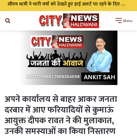
सीएम धामी ने भारी वर्षा को देखते हुए हाई अलर्ट पर रहने के दिए निर्देश सभी एजेंसी को किया अलर्ट
Search
Menu
for
अपने कार्यालय से बाहर आकर जनता
दरबार में आए फरियादियों से कुमाऊं
आयुक्त दीपक रावत ने की मुलाकात,
उनकी समस्याओं का किया निस्तारण