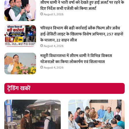
सीएम धामी ने भारी वर्षा को देखते हुए हाई अलर्ट पर रहने के
दिए निर्देश सभी एजेंसी को किया अलर्ट
August 5, 2026
परिवहन विभाग की बड़ी कार्रवाई ब्लैक फिल्म और अवैध
हाई-डेंसिटी लाइट के खिलाफ विशेष अभियान, 257 वाहनों
के चालान, 22 वाहन सीज
August 4, 2026
मसूरी विधानसभा में सीएम धामी ने विभिन्न विकास
योजनाओं का किया लोकार्पण एवं शिलान्यास
August 4, 2026
ट्रेंडिंग खबरें