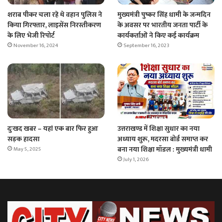
शराब पीकर चला रहे थे वहान पुलिस ने
मुख्यमंत्री पुष्कर सिंह धामी के जन्मदिन
किया गिरफ्तार, लाइसेंस निरस्तीकरण
के अवसर पर भारतीय जनता पार्टी के
के लिए भेजी रिपोर्ट
कार्यकर्ताओं ने किए कई कार्यक्रम
November 16, 2024
September 16, 2023
दुःखद खबर – यहां एक बार फिर हुआ
उत्तराखण्ड में शिक्षा सुधार का नया
सड़क हादसा
अध्याय शुरू, मदरसा बोर्ड समाप्त कर
बना नया शिक्षा मॉडल : मुख्यमंत्री धामी
May 5, 2025
July 1, 2026