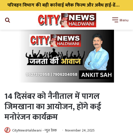
Search
Menu
for
14 दिसंबर को नैनीताल में पागल
जिमखाना का आयोजन, होंगे कई
मनोरंजन कार्यक्रम
CityNewsHaldwani - न्यूज़ डेस्क
November 24, 2025