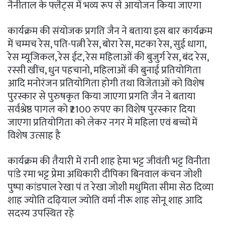
नैनीताल के फ्लैट्स में भव्य रूप से आयोजन किया जाएगा
कार्यक्रम की संयोजक प्रगति जैन ने बताया इस बार कार्यक्रम
में चम्मच रेस, पति-पत्नी रेस, बोरा रेस, मटका रेस, सुई धागा,
रेस म्यूजिकल, रेस ईट, रेस महिलाओं की बुजुर्ग रेस, बंद रेस,
रस्सी खींच, धुन पहचानो, महिलाओं की बुनाई प्रतियोगिता
आदि मनोरंजन प्रतियोगिता होगी तथा विजेताओं को विशेष
पुरस्कार से पुरुषकृत किया जाएगा प्रगति जैन ने बताया
सर्वश्रेष्ठ पागल को ₹2100 रुपए का विशेष पुरस्कार दिया
जाएगा प्रतियोगिता को लेकर नगर में महिला एवं बच्चों में
विशेष उत्साह है
कार्यक्रम की तैयारी में रानी शाह हेमा भट्ट जीवंती भट्ट विनीता
पांडे रमा भट्ट प्रेमा अधिकारी दीपिका बिनवाल कंचन जोशी
पुष्पा कांडपाल रेखा पं त रेखा जोशी मधुमिता सीमा सेठ दिव्या
शाह ज्योति दढ़ियाल ज्योति वर्मा नीरू शाह सोनू शाह आदि
सदस्य उपस्थित रहे