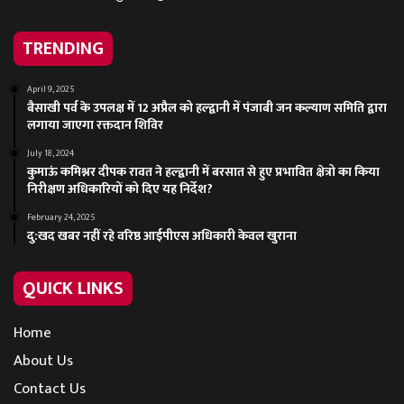
TRENDING
April 9, 2025
बैसाखी पर्व के उपलक्ष में 12 अप्रैल को हल्द्वानी में पंजाबी जन कल्याण समिति द्वारा
लगाया जाएगा रक्तदान शिविर
July 18, 2024
कुमाऊं कमिश्नर दीपक रावत ने हल्द्वानी में बरसात से हुए प्रभावित क्षेत्रो का किया
निरीक्षण अधिकारियों को दिए यह निर्देश?
February 24, 2025
दु:खद खबर नहीं रहे वरिष्ठ आईपीएस अधिकारी केवल खुराना
QUICK LINKS
Home
About Us
Contact Us