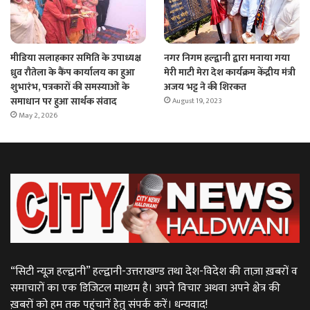
मीडिया सलाहकार समिति के उपाध्यक्ष
नगर निगम हल्द्वानी द्वारा मनाया गया
ध्रुव रौतेला के कैंप कार्यालय का हुआ
मेरी माटी मेरा देश कार्यक्रम केंद्रीय मंत्री
शुभारंभ, पत्रकारों की समस्याओं के
अजय भट्ट ने की शिरकत
समाधान पर हुआ सार्थक संवाद
August 19, 2023
May 2, 2026
“सिटी न्यूज़ हल्द्वानी” हल्द्वानी-उत्तराखण्ड तथा देश-विदेश की ताज़ा ख़बरों व
समाचारों का एक डिजिटल माध्यम है। अपने विचार अथवा अपने क्षेत्र की
ख़बरों को हम तक पहुंचानें हेतु संपर्क करें। धन्यवाद!