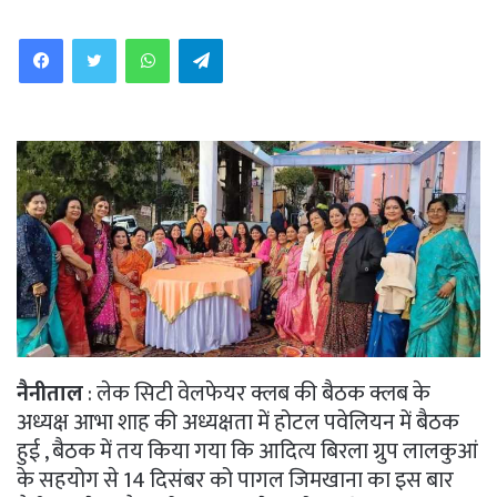
WhatsApp
Telegram
नैनीताल
: लेक सिटी वेलफेयर क्लब की बैठक क्लब के
अध्यक्ष आभा शाह की अध्यक्षता में होटल पवेलियन में बैठक
हुई , बैठक में तय किया गया कि आदित्य बिरला ग्रुप लालकुआं
के सहयोग से 14 दिसंबर को पागल जिमखाना का इस बार