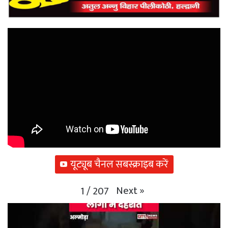
यूट्यूब चैनल सबस्क्राइब करें
Next
»
1
/
207