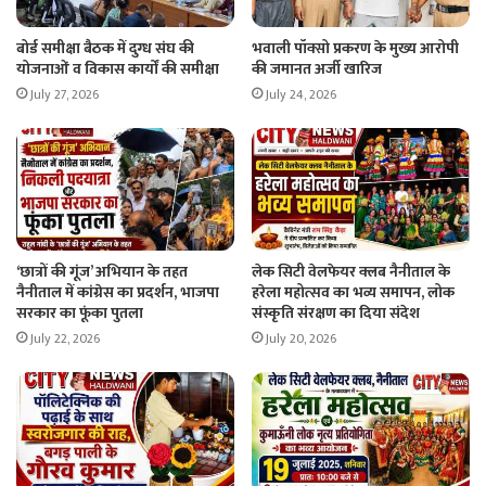
बोर्ड समीक्षा बैठक में दुग्ध संघ की
भवाली पॉक्सो प्रकरण के मुख्य आरोपी
योजनाओं व विकास कार्यों की समीक्षा
की जमानत अर्जी खारिज
July 27, 2026
July 24, 2026
‘छात्रों की गूंज’ अभियान के तहत
लेक सिटी वेलफेयर क्लब नैनीताल के
नैनीताल में कांग्रेस का प्रदर्शन, भाजपा
हरेला महोत्सव का भव्य समापन, लोक
सरकार का फूंका पुतला
संस्कृति संरक्षण का दिया संदेश
July 22, 2026
July 20, 2026