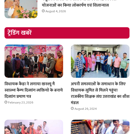
योजनाओं का किया लोकार्पण एवं शिलान्यास
August 4, 2026
ट्रेंडिंग खबरें
विधायक कैड़ा ने लगाया खनश्यू मै
अपनी समस्याओं के समाधान के लिए
स्वास्थ्य कैम्प दिव्यांग व्यक्तियो के बनाये
विधायक सुमित से मिलने पहुंचा
दिव्यांग प्रमाण पत्र
राजकीय शिक्षक संघ उत्तराखंड का शीश
मंडल
February 23, 2026
August 26, 2024