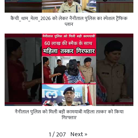
कैंची_धाम_मेला_2026 को लेकर नैनीताल पुलिस का स्पेशल ट्रैफिक
प्लान
नैनीताल पुलिस को मिली बड़ी कामयाबी महिला तस्कर को किया
गिरफ्तार
Next
»
1
/
207