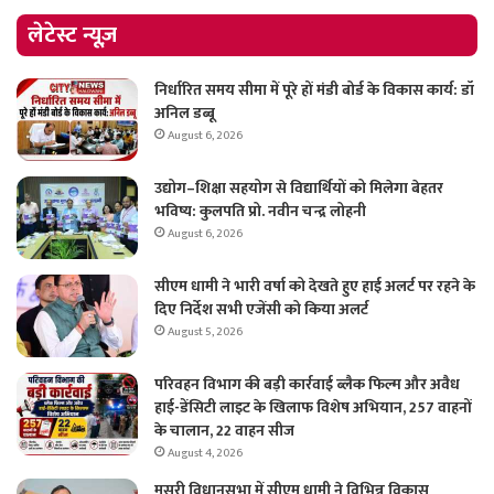
लेटेस्ट न्यूज़
निर्धारित समय सीमा में पूरे हों मंडी बोर्ड के विकास कार्य: डॉ
अनिल डब्बू
August 6, 2026
उद्योग–शिक्षा सहयोग से विद्यार्थियों को मिलेगा बेहतर
भविष्य: कुलपति प्रो. नवीन चन्द्र लोहनी
August 6, 2026
सीएम धामी ने भारी वर्षा को देखते हुए हाई अलर्ट पर रहने के
दिए निर्देश सभी एजेंसी को किया अलर्ट
August 5, 2026
परिवहन विभाग की बड़ी कार्रवाई ब्लैक फिल्म और अवैध
हाई-डेंसिटी लाइट के खिलाफ विशेष अभियान, 257 वाहनों
के चालान, 22 वाहन सीज
August 4, 2026
मसूरी विधानसभा में सीएम धामी ने विभिन्न विकास