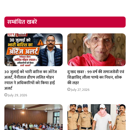
सम्बंधित खबरें
30 जुलाई को भारी बारिश का ऑरेंज
दुःखद खबर : 99 वर्ष की समाजसेवी एवं
अलर्ट, नैनीताल डीएम ललित मोहन
शिक्षाविद् लीला पाण्डे का निधन, शोक
रयाल ने अधिकारियों को किया हाई
की लहर
अलर्ट
July 27, 2026
July 29, 2026