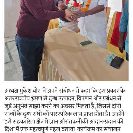
अध्यक्ष मुकेश बोरा ने अपने संबोधन में कहा कि इस प्रकार के
अंतरराज्यीय भ्रमण से दुग्ध उत्पादन, विपणन और प्रबंधन से
जुड़े अनुभव साझा करने का अवसर मिलता है, जिससे दोनों
राज्यों के दुग्ध संघों को पारस्परिक लाभ प्राप्त होता है। उन्होंने
इसे सहकारिता क्षेत्र में ज्ञान और तकनीकी आदान-प्रदान की
दिशा में एक महत्वपूर्ण पहल बताया।कार्यक्रम का संचालन