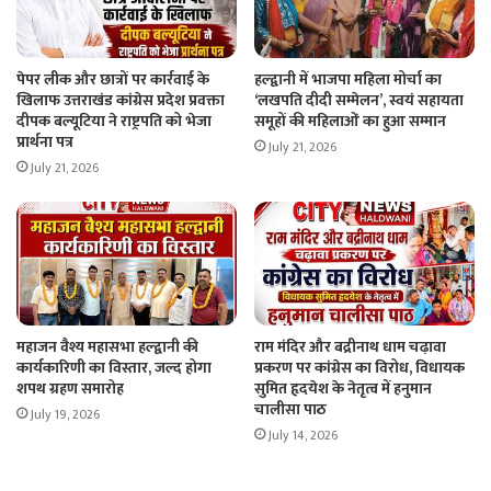
पेपर लीक और छात्रों पर कार्रवाई के
हल्द्वानी में भाजपा महिला मोर्चा का
खिलाफ उत्तराखंड कांग्रेस प्रदेश प्रवक्ता
‘लखपति दीदी सम्मेलन’, स्वयं सहायता
दीपक बल्यूटिया ने राष्ट्रपति को भेजा
समूहों की महिलाओं का हुआ सम्मान
प्रार्थना पत्र
July 21, 2026
July 21, 2026
महाजन वैश्य महासभा हल्द्वानी की
राम मंदिर और बद्रीनाथ धाम चढ़ावा
कार्यकारिणी का विस्तार, जल्द होगा
प्रकरण पर कांग्रेस का विरोध, विधायक
शपथ ग्रहण समारोह
सुमित हृदयेश के नेतृत्व में हनुमान
चालीसा पाठ
July 19, 2026
July 14, 2026