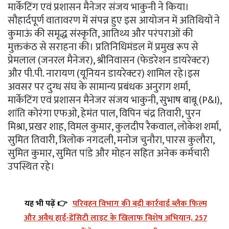
मार्केटिंग एवं प्रशासन मैनेजर संजय भाकुनी ने किया।
सौहार्दपूर्ण वातावरण में संपन्न हुए इस आयोजन में अतिथियों ने
कुमाऊं की समृद्ध संस्कृति, आतिथ्य और परंपराओं की
मुक्तकंठ से सराहना की। प्रतिनिधिमंडल में प्रमुख रूप से
प्रेमलाल (जनरल मैनेजर), श्रीनिवासन (फेडरेशन डायरेक्टर)
और पी.पी. नारायण (यूनियन डायरेक्टर) शामिल रहे।इस
अवसर पर दुग्ध संघ के सामान्य प्रबंधक अनुराग शर्मा,
मार्केटिंग एवं प्रशासन मैनेजर संजय भाकुनी, सुभाष बाबू (P&I),
शांति कोरंगा एफओ, हेमंत पाल, विपिन चंद्र तिवारी, पुरन
मिश्रा, प्रखर शाह, विमल कुमार, कुलदीप रैकवाल, लोकेश शर्मा,
सुमित तिवारी, त्रिलोक नगदली, मनोज चुनौरा, पारस कुलौरा,
सुमित कुमार, सुमित पांडे और मोहन सहित अनेक कर्मचारी
उपस्थित रहे।
यह भी पढ़ें 👉
परिवहन विभाग की बड़ी कार्रवाई ब्लैक फिल्म
और अवैध हाई-डेंसिटी लाइट के खिलाफ विशेष अभियान, 257