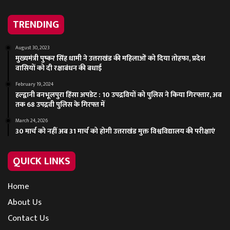
TRENDING
August 30, 2023
मुख्यमंत्री पुष्कर सिंह धामी ने उत्तराखंड की महिलाओं को दिया तोहफा, प्रदेश
वासियों को दी रक्षाबंधन की बधाई
February 19, 2024
हल्द्वानी बनभूलपुरा हिंसा अपडेट : 10 उपद्रवियों को पुलिस ने किया गिरफ्तार, अब
तक 68 उपद्रवी पुलिस के गिरफ्त में
March 24, 2026
30 मार्च को नहीं अब 31 मार्च को होगी उत्तराखंड मुक्त विश्वविद्यालय की परीक्षाएं
QUICK LINKS
Home
About Us
Contact Us