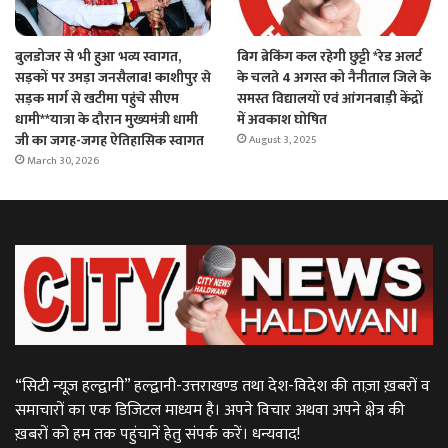
बुलडोजर से भी हुआ भव्य स्वागत,
बिग ब्रेकिंग कल रहेगी छुट्टी *रेड अलर्ट
सड़कों पर उमड़ा जनसैलाब! काशीपुर से
के चलते 4 अगस्त को नैनीताल जिले के
सड़क मार्ग से खटीमा पहुंचे सीएम
समस्त विद्यालयों एवं आंगनबाड़ी केंद्रों
धामी**यात्रा के दौरान मुख्यमंत्री धामी
में अवकाश घोषित
जी का जगह-जगह ऐतिहासिक स्वागत
August 3, 2025
March 30, 2026
“सिटी न्यूज़ हल्द्वानी” हल्द्वानी-उत्तराखण्ड तथा देश-विदेश की ताज़ा ख़बरों व
समाचारों का एक डिजिटल माध्यम है। अपने विचार अथवा अपने क्षेत्र की
ख़बरों को हम तक पहुंचानें हेतु संपर्क करें। धन्यवाद!