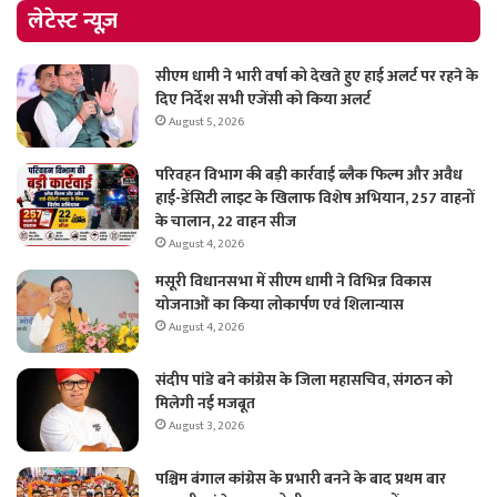
लेटेस्ट न्यूज़
सीएम धामी ने भारी वर्षा को देखते हुए हाई अलर्ट पर रहने के
दिए निर्देश सभी एजेंसी को किया अलर्ट
August 5, 2026
परिवहन विभाग की बड़ी कार्रवाई ब्लैक फिल्म और अवैध
हाई-डेंसिटी लाइट के खिलाफ विशेष अभियान, 257 वाहनों
के चालान, 22 वाहन सीज
August 4, 2026
मसूरी विधानसभा में सीएम धामी ने विभिन्न विकास
योजनाओं का किया लोकार्पण एवं शिलान्यास
August 4, 2026
संदीप पांडे बने कांग्रेस के जिला महासचिव, संगठन को
मिलेगी नई मजबूत
August 3, 2026
पश्चिम बंगाल कांग्रेस के प्रभारी बनने के बाद प्रथम बार