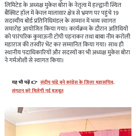
लिमिटेड के अध्यक्ष मुकेश बोरा के नेतृत्व में हल्द्वानी स्थित
बैंक्विट हॉल में केरल मालावार क्षेत्र से भ्रमण पर पहुंचे 19
सदस्यीय बोर्ड प्रतिनिधिमंडल के सम्मान में भव्य स्वागत
समारोह आयोजित किया गया। कार्यक्रम के दौरान अतिथियों
को पारंपरिक कुमाऊनी टोपी पहनाकर तथा बाबा नीम करोली
महाराज की तस्वीर भेंट कर सम्मानित किया गया। साथ ही
स्थानीय पदाधिकारियों और सदस्यों का भी अध्यक्ष मुकेश बोरा
ने गर्मजोशी से स्वागत किया।
यह भी पढ़ें 👉
संदीप पांडे बने कांग्रेस के जिला महासचिव,
संगठन को मिलेगी नई मजबूत