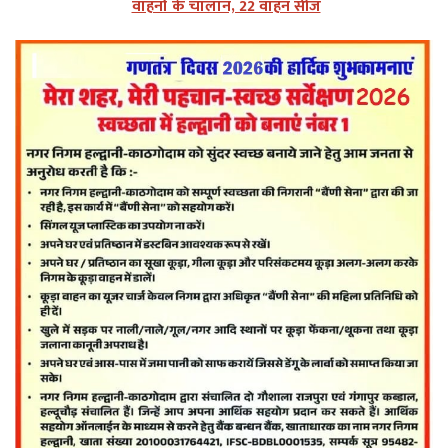
वाहनों के चालान, 22 वाहन सीज