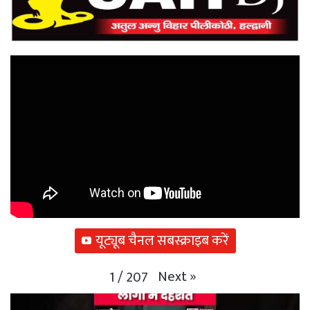
यूट्यूब चैनल सबस्क्राइब करें
Next
»
1
/
207