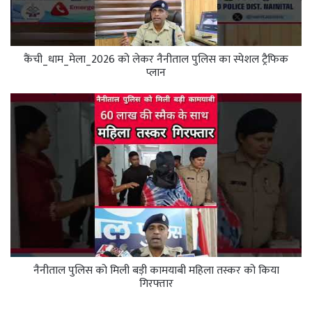
कैंची_धाम_मेला_2026 को लेकर नैनीताल पुलिस का स्पेशल ट्रैफिक
प्लान
नैनीताल पुलिस को मिली बड़ी कामयाबी महिला तस्कर को किया
गिरफ्तार