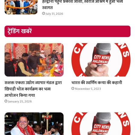
हल्द्वानी पहुंचे प्रकाश जोशी, स्वराज आश्रम में हुआ भव्य
स्वागत
July 31, 2026
ट्रेंडिंग खबरें
सशक्त एकता उद्योग व्यापार मंडल द्वारा
भारत की स्वर्णिम कन्या की कहानी
खिचड़ी भोज कार्यक्रम का भव्य
November 5, 2023
आयोजन किया गया
January 25, 2026