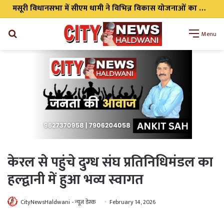
मसूरी विधानसभा में सीएम धामी ने विभिन्न विकास योजनाओं का किया लोकार्पण एवं शिलान्यास
Search
Menu
for
केरल से पहुंचे दुग्ध संघ प्रतिनिधिमंडल का
हल्द्वानी में हुआ भव्य स्वागत
CityNewsHaldwani - न्यूज़ डेस्क
February 14, 2026
WhatsApp
Telegram