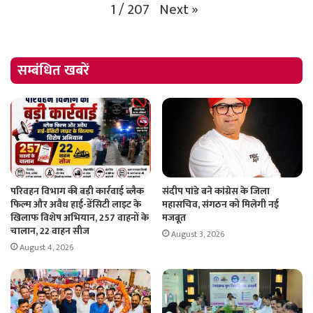
Next
»
1
/
207
सम्बंधित खबरें
परिवहन विभाग की बड़ी कार्रवाई ब्लैक
संदीप पांडे बने कांग्रेस के जिला
फिल्म और अवैध हाई-डेंसिटी लाइट के
महासचिव, संगठन को मिलेगी नई
खिलाफ विशेष अभियान, 257 वाहनों के
मजबूत
चालान, 22 वाहन सीज
August 3, 2026
August 4, 2026