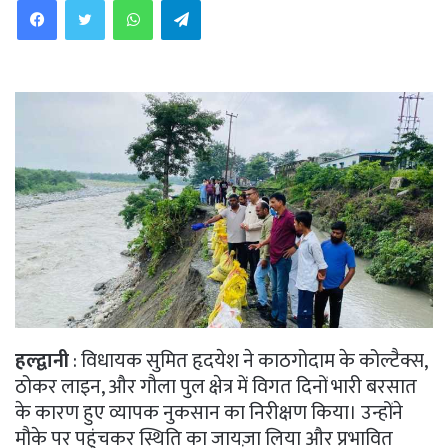
हल्द्वानी
: विधायक सुमित हृदयेश ने काठगोदाम के कोल्टैक्स,
ठोकर लाइन, और गौला पुल क्षेत्र में विगत दिनों भारी बरसात
के कारण हुए व्यापक नुकसान का निरीक्षण किया। उन्होंने
मौके पर पहुंचकर स्थिति का जायज़ा लिया और प्रभावित