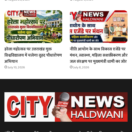
हरेला महोत्सव पर उत्तराखंड मुक्त
नीति आयोग के साथ विकास एजेंडे पर
विश्वविद्यालय में चलेगा वृहद पौधारोपण
मंथन, स्वास्थ्य, महिला सशक्तीकरण और
अभियान
जल संरक्षण पर मुख्यमंत्री धामी का जोर
July 10, 2026
July 8, 2026