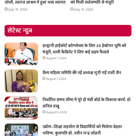
जोशी, स्वराज आश्रम में हुआ भव्य स्वागत
को मिली सर्वसम्मति से मंजूरी
July 31, 2026
July 31, 2026
लेटेस्ट न्यूज़
हल्द्वानी हाईकोर्ट कॉम्प्लेक्स के लिए 30 हेक्टेयर भूमि को
मंजूरी, धामी कैबिनेट ने लिए कई अहम फैसले
August 7, 2026
वैश्य महिला समिति की नई अध्यक्ष चुनी गईं राशी जैन
August 7, 2026
निर्धारित समय सीमा में पूरे हों मंडी बोर्ड के विकास कार्य: डॉ
अनिल डब्बू
August 6, 2026
उद्योग–शिक्षा सहयोग से विद्यार्थियों को मिलेगा बेहतर
भविष्य: कुलपति प्रो. नवीन चन्द्र लोहनी