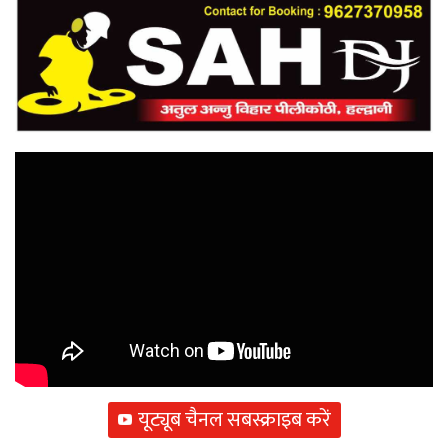
यूट्यूब चैनल सबस्क्राइब करें