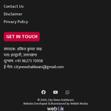
Contact Us
Disclaimer
Privacy Policy
GET IN TOUCH
संपादक: अंकित कुमार साह
पता: हल्द्वानी, उत्तराखण्ड
दूरभाष: +91 96273 70958
ई-मेल:
citynewshaldwani@gmail.com
Facebook
YouTube
WhatsApp
© 2026,
City News Haldwani
Website Developed & Maintained by Webtik Media