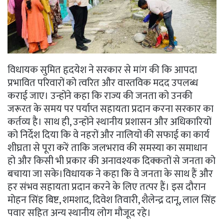
विधायक सुमित हृदयेश ने सरकार से मांग की कि आपदा
प्रभावित परिवारों को त्वरित और वास्तविक मदद उपलब्ध
कराई जाए। उन्होंने कहा कि राज्य की जनता को उनकी
जरूरत के समय पर पर्याप्त सहायता प्रदान करना सरकार का
कर्तव्य है। साथ ही, उन्होंने स्थानीय प्रशासन और अधिकारियों
को निर्देश दिया कि वे नहरों और नालियों की सफाई का कार्य
शीघ्रता से पूरा करें ताकि जलभराव की समस्या का समाधान
हो और किसी भी प्रकार की अनावश्यक दिक्कतों से जनता को
बचाया जा सके।विधायक ने कहा कि वे जनता के साथ हैं और
हर संभव सहायता प्रदान करने के लिए तत्पर हैं। इस दौरान
मोहन सिंह बिष्ट, शमशाद, दिवेश तिवारी, शैलेन्द्र दानू, लाल सिंह
पवार सहित अन्य स्थानीय लोग मौजूद रहे।