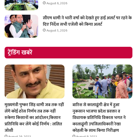
August 6, 2026
सीएम धामी ने भारी वर्षा को देखते हुए हाई अलर्ट पर रहने के
दिए निर्देश सभी एजेंसी को किया अलर्ट
August 5, 2026
ट्रेंडिंग खबरें
मुख्यमंत्री पुष्कर सिंह धामी जब तक नहीं
बारिश से कालाढूंगी क्षेत्र में हुआ
लेंगे कोई ठोस निर्णय तब तक नहीं
नुकसान भाजपा प्रदेश प्रवक्ता व
रुकेगा किसानों का आंदोलन,किसान
विधायक प्रतिनिधि विकास भगत ने
प्रतिनिधि कर लेंगे कोई निर्णय : ललित
कालाढूंगी उपजिलाधिकारी रेखा
जोशी
कोहली के साथ किया निरीक्षण
August 26, 2023
August 9, 2023