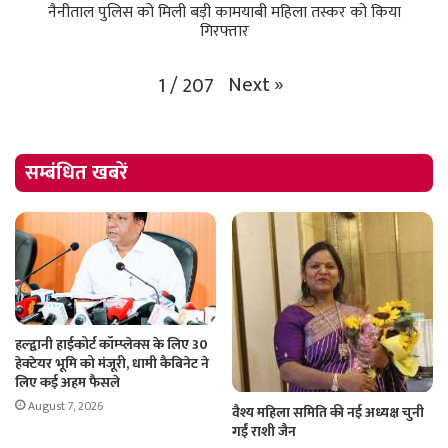
नैनीताल पुलिस को मिली बड़ी कामयाबी महिला तस्कर को किया
गिरफ्तार
Next
»
1
/
207
सम्बंधित खबरें
हल्द्वानी हाईकोर्ट कॉम्प्लेक्स के लिए 30
हेक्टेयर भूमि को मंजूरी, धामी कैबिनेट ने
लिए कई अहम फैसले
August 7, 2026
वैश्य महिला समिति की नई अध्यक्ष चुनी
गईं राशी जैन