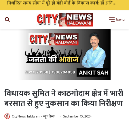
निर्धारित समय सीमा में पूरे हों मंडी बोर्ड के विकास कार्य: डॉ अनिल डब्बू
Search
Menu
for
विधायक सुमित ने काठगोदाम क्षेत्र में भारी
बरसात से हुए नुकसान का किया निरीक्षण
CityNewsHaldwani - न्यूज़ डेस्क
September 15, 2024
WhatsApp
Telegram