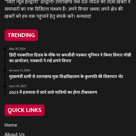
“सिटी न्यूज़ हल्द्वानी” हल्द्वानी-उत्तराखण्ड तथा देश-विदेश की ताज़ा ख़बरों व
समाचारों का एक डिजिटल माध्यम है। अपने विचार अथवा अपने क्षेत्र की
ख़बरों को हम तक पहुंचानें हेतु संपर्क करें। धन्यवाद!
TRENDING
May 30, 2024
हिंदी पत्रकारिता दिवस के मौके पर श्रमजीवी पत्रकार यूनियन ने किया विचार गोष्ठी
का आयोजन, पत्रकारों ने रखें अपने विचार
January 31, 2026
मुख्यमंत्री धामी से उत्तराखण्ड मुक्त विश्वविद्यालय के कुलपति की शिष्टाचार भेंट
April 30, 2025
2025 में हजयात्रा में जाने वाले यात्रियों का होगा टीकाकरण
QUICK LINKS
Home
About Us