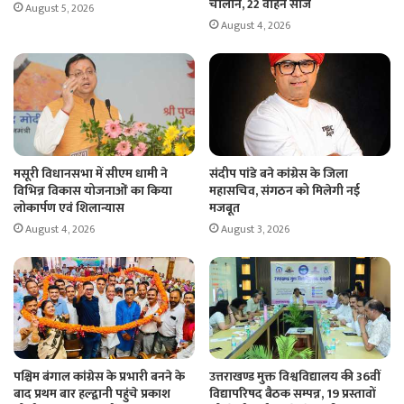
चालान, 22 वाहन सीज
August 5, 2026
August 4, 2026
मसूरी विधानसभा में सीएम धामी ने
संदीप पांडे बने कांग्रेस के जिला
विभिन्न विकास योजनाओं का किया
महासचिव, संगठन को मिलेगी नई
लोकार्पण एवं शिलान्यास
मजबूत
August 4, 2026
August 3, 2026
पश्चिम बंगाल कांग्रेस के प्रभारी बनने के
उत्तराखण्ड मुक्त विश्वविद्यालय की 36वीं
बाद प्रथम बार हल्द्वानी पहुंचे प्रकाश
विद्यापरिषद बैठक सम्पन्न, 19 प्रस्तावों