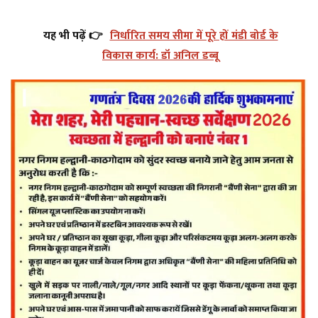
यह भी पढ़ें 👉
निर्धारित समय सीमा में पूरे हों मंडी बोर्ड के
विकास कार्य: डॉ अनिल डब्बू