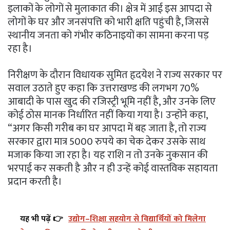
इलाकों के लोगों से मुलाकात की। क्षेत्र में आई इस आपदा से
लोगों के घर और जनसंपत्ति को भारी क्षति पहुंची है, जिससे
स्थानीय जनता को गंभीर कठिनाइयों का सामना करना पड़
रहा है।
निरीक्षण के दौरान विधायक सुमित हृदयेश ने राज्य सरकार पर
सवाल उठाते हुए कहा कि उत्तराखण्ड की लगभग 70%
आबादी के पास खुद की रजिस्ट्री भूमि नहीं है, और उनके लिए
कोई ठोस मानक निर्धारित नहीं किया गया है। उन्होंने कहा,
“अगर किसी गरीब का घर आपदा में बह जाता है, तो राज्य
सरकार द्वारा मात्र 5000 रुपये का चेक देकर उसके साथ
मजाक किया जा रहा है। यह राशि न तो उनके नुकसान की
भरपाई कर सकती है और न ही उन्हें कोई वास्तविक सहायता
प्रदान करती है।
यह भी पढ़ें 👉
उद्योग–शिक्षा सहयोग से विद्यार्थियों को मिलेगा