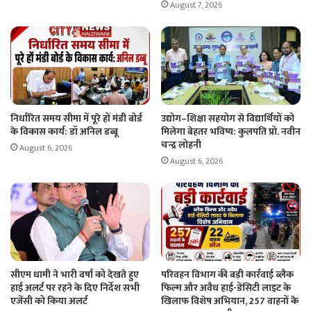
August 7, 2026
निर्धारित समय सीमा में पूरे हों मंडी बोर्ड
उद्योग–शिक्षा सहयोग से विद्यार्थियों को
के विकास कार्य: डॉ अनिल डब्बू
मिलेगा बेहतर भविष्य: कुलपति प्रो. नवीन
चन्द्र लोहनी
August 6, 2026
August 6, 2026
सीएम धामी ने भारी वर्षा को देखते हुए
परिवहन विभाग की बड़ी कार्रवाई ब्लैक
हाई अलर्ट पर रहने के दिए निर्देश सभी
फिल्म और अवैध हाई-डेंसिटी लाइट के
एजेंसी को किया अलर्ट
खिलाफ विशेष अभियान, 257 वाहनों के