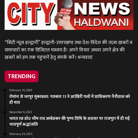
“सिटी न्यूज़ हल्द्वानी” हल्द्वानी-उत्तराखण्ड तथा देश-विदेश की ताज़ा ख़बरों व
समाचारों का एक डिजिटल माध्यम है। अपने विचार अथवा अपने क्षेत्र की
ख़बरों को हम तक पहुंचानें हेतु संपर्क करें। धन्यवाद!
TRENDING
February 14, 2026
रोमांच से भरपूर मुकाबला: पत्रकार 11 ने आख़िरी पलों में प्राधिकरण नैनीताल को
दी मात
December 6, 2023
भारत रत्न डॉ0 भीम राव अम्बेडकर की पुण्य तिथि के अवसर पर राजपुरा में दी गई
भावपूर्ण श्रद्धांजलि
February 24, 2025