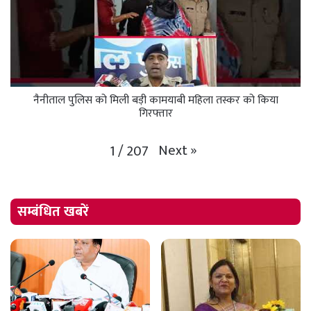
नैनीताल पुलिस को मिली बड़ी कामयाबी महिला तस्कर को किया
गिरफ्तार
Next
»
1
/
207
सम्बंधित खबरें