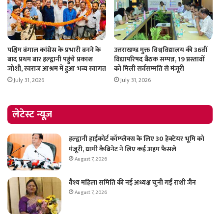
पश्चिम बंगाल कांग्रेस के प्रभारी बनने के
उत्तराखण्ड मुक्त विश्वविद्यालय की 36वीं
बाद प्रथम बार हल्द्वानी पहुंचे प्रकाश
विद्यापरिषद बैठक सम्पन्न, 19 प्रस्तावों
जोशी, स्वराज आश्रम में हुआ भव्य स्वागत
को मिली सर्वसम्मति से मंजूरी
July 31, 2026
July 31, 2026
लेटेस्ट न्यूज़
हल्द्वानी हाईकोर्ट कॉम्प्लेक्स के लिए 30 हेक्टेयर भूमि को
मंजूरी, धामी कैबिनेट ने लिए कई अहम फैसले
August 7, 2026
वैश्य महिला समिति की नई अध्यक्ष चुनी गईं राशी जैन
August 7, 2026