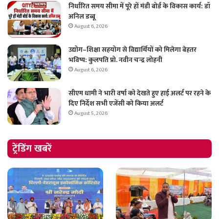
निर्धारित समय सीमा में पूरे हों मंडी बोर्ड के विकास कार्य: डॉ
अनिल डब्बू
August 6, 2026
उद्योग–शिक्षा सहयोग से विद्यार्थियों को मिलेगा बेहतर
भविष्य: कुलपति प्रो. नवीन चन्द्र लोहनी
August 6, 2026
सीएम धामी ने भारी वर्षा को देखते हुए हाई अलर्ट पर रहने के
दिए निर्देश सभी एजेंसी को किया अलर्ट
August 5, 2026
ट्रेंडिंग खबरें