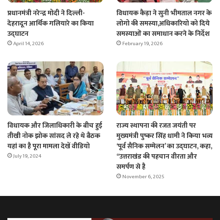
प्रधानमंत्री नरेन्‍द्र मोदी ने दिल्ली-
विधायक कैड़ा ने सुनी भीमताल नगर के
देहरादून आर्थिक गलियारे का किया
लोगो की समस्या,अधिकारियो को दिये
उद्घाटन
समस्याओं का समाधान करने के निर्देश
April 14, 2026
February 19, 2026
विधायक और जिलाधिकारी के बीच हुई
राज्य स्थापना की रजत जयंती पर
तीखी नोक झोक सांसद ले रहे थे बैठक
मुख्यमंत्री पुष्कर सिंह धामी ने किया भव्य
यहां का है पूरा मामला देखें वीडियो
‘पूर्व सैनिक सम्मेलन’ का उद्घाटन, कहा,
“उत्तराखंड की पहचान वीरता और
July 19, 2024
समर्पण से है
November 6, 2025