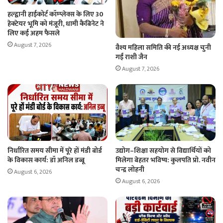
हल्द्वानी हाईकोर्ट कॉम्प्लेक्स के लिए 30
हेक्टेयर भूमि को मंजूरी, धामी कैबिनेट ने
लिए कई अहम फैसले
August 7, 2026
वैश्य महिला समिति की नई अध्यक्ष चुनी
गईं राशी जैन
August 7, 2026
निर्धारित समय सीमा में पूरे हों मंडी बोर्ड
उद्योग–शिक्षा सहयोग से विद्यार्थियों को
के विकास कार्य: डॉ अनिल डब्बू
मिलेगा बेहतर भविष्य: कुलपति प्रो. नवीन
चन्द्र लोहनी
August 6, 2026
August 6, 2026