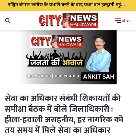
पश्चिम बंगाल कांग्रेस के प्रभारी बनने के बाद प्रथम बार हल्द्वानी पहुंचे प्रकाश जोशी, स्वराज आश्रम में हुआ भव्य स्वागत
Search
Menu
for
सेवा का अधिकार संबंधी शिकायतों की
समीक्षा बैठक में बोले जिलाधिकारी :
हीला-हवाली असहनीय, हर नागरिक को
तय समय में मिले सेवा का अधिकार