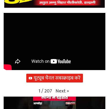
यूट्यूब चैनल सबस्क्राइब करें
Next
»
1
/
207