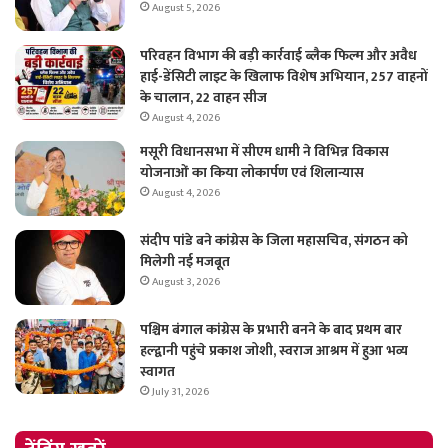
August 5, 2026
परिवहन विभाग की बड़ी कार्रवाई ब्लैक फिल्म और अवैध
हाई-डेंसिटी लाइट के खिलाफ विशेष अभियान, 257 वाहनों
के चालान, 22 वाहन सीज
August 4, 2026
मसूरी विधानसभा में सीएम धामी ने विभिन्न विकास
योजनाओं का किया लोकार्पण एवं शिलान्यास
August 4, 2026
संदीप पांडे बने कांग्रेस के जिला महासचिव, संगठन को
मिलेगी नई मजबूत
August 3, 2026
पश्चिम बंगाल कांग्रेस के प्रभारी बनने के बाद प्रथम बार
हल्द्वानी पहुंचे प्रकाश जोशी, स्वराज आश्रम में हुआ भव्य
स्वागत
July 31, 2026