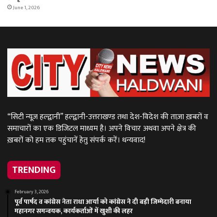
June 1, 2026
“सिटी न्यूज़ हल्द्वानी” हल्द्वानी-उत्तराखण्ड तथा देश-विदेश की ताज़ा ख़बरों व
समाचारों का एक डिजिटल माध्यम है। अपने विचार अथवा अपने क्षेत्र की
ख़बरों को हम तक पहुंचानें हेतु संपर्क करें। धन्यवाद!
TRENDING
February 3, 2026
पूर्व पार्षद व कांग्रेस नेता राधा आर्या को कांग्रेस ने दी बड़ी जिम्मेदारी बनाया
महानगर समन्वयक, कार्यकर्ताओं में खुशी की लहर