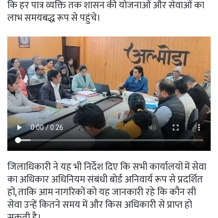
कि हर पात्र व्यक्ति तक शासन की योजनाओं और सेवाओं का
लाभ समयबद्ध रूप से पहुंचे।
जिलाधिकारी ने यह भी निर्देश दिए कि सभी कार्यालयों में सेवा
का अधिकार अधिनियम संबंधी बोर्ड अनिवार्य रूप से प्रदर्शित
हों, ताकि आम नागरिकों को यह जानकारी रहे कि कौन सी
सेवा उन्हें कितने समय में और किस अधिकारी से प्राप्त हो
सकती है।