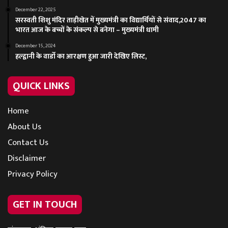
December 22, 2025
सरस्वती शिशु मंदिर ताड़ीखेत में मुख्यमंत्री का विद्यार्थियों से संवाद,2047 का
भारत आज के बच्चों के संकल्प से बनेगा – मुख्यमंत्री धामी
December 15, 2024
हल्द्वानी के वार्डो का आरक्षण हुआ जारी देखिए लिस्ट,
QUICK LINKS
Home
About Us
Contact Us
Disclaimer
Privacy Policy
GET IN TOUCH