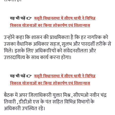
यह भी पढ़ें 👉
मसूरी विधानसभा में सीएम धामी ने विभिन्न
विकास योजनाओं का किया लोकार्पण एवं शिलान्यास
उन्होंने कहा कि शासन की प्राथमिकता है कि हर नागरिक को
उसका वैधानिक अधिकार सहज, सुलभ और पारदर्शी तरीके से
मिले। इसके लिए अधिकारियों को संवेदनशीलता और
उत्तरदायित्व के साथ कार्य करना होगा।
यह भी पढ़ें 👉
मसूरी विधानसभा में सीएम धामी ने विभिन्न
विकास योजनाओं का किया लोकार्पण एवं शिलान्यास
बैठक में अपर जिलाधिकारी युक्ता मिश्र , सीएमओ नवीन चंद्र
तिवारी , डीडीओ एस के पंत सहित विभिन्न विभागों के
अधिकारी उपस्थित रहे।