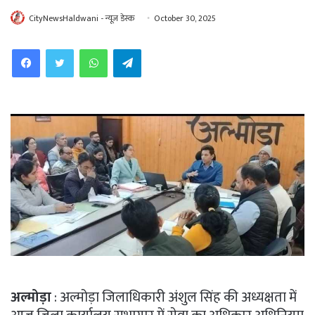
CityNewsHaldwani - न्यूज़ डेस्क
October 30, 2025
WhatsApp
Telegram
अल्मोड़ा
: अल्मोड़ा जिलाधिकारी अंशुल सिंह की अध्यक्षता में