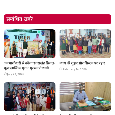
सम्बंधित खबरें
जनभागीदारी से बनेगा उत्तराखंड सिंगल-
​न्याय की गुहार और सिस्टम पर प्रहार
यूज़ प्लास्टिक मुक्त : मुख्यमंत्री धामी
February 14, 2026
July 29, 2026