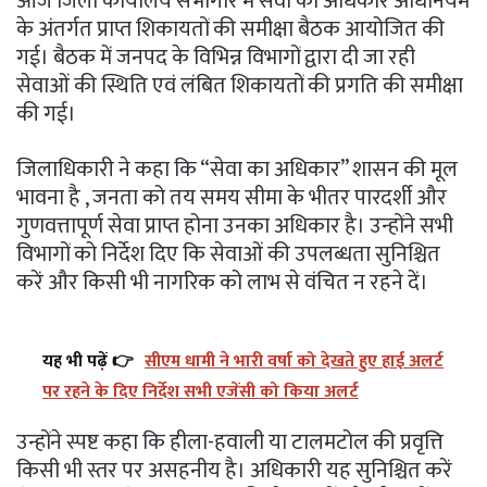
आज जिला कार्यालय सभागार में सेवा का अधिकार अधिनियम
के अंतर्गत प्राप्त शिकायतों की समीक्षा बैठक आयोजित की
गई। बैठक में जनपद के विभिन्न विभागों द्वारा दी जा रही
सेवाओं की स्थिति एवं लंबित शिकायतों की प्रगति की समीक्षा
की गई।
जिलाधिकारी ने कहा कि “सेवा का अधिकार” शासन की मूल
भावना है , जनता को तय समय सीमा के भीतर पारदर्शी और
गुणवत्तापूर्ण सेवा प्राप्त होना उनका अधिकार है। उन्होंने सभी
विभागों को निर्देश दिए कि सेवाओं की उपलब्धता सुनिश्चित
करें और किसी भी नागरिक को लाभ से वंचित न रहने दें।
यह भी पढ़ें 👉
सीएम धामी ने भारी वर्षा को देखते हुए हाई अलर्ट
पर रहने के दिए निर्देश सभी एजेंसी को किया अलर्ट
उन्होंने स्पष्ट कहा कि हीला-हवाली या टालमटोल की प्रवृत्ति
किसी भी स्तर पर असहनीय है। अधिकारी यह सुनिश्चित करें