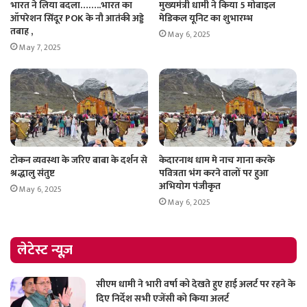
भारत ने लिया बदला……..भारत का
मुख्यमंत्री धामी ने किया 5 मोबाइल
ऑपरेशन सिंदूर POK के नौ आतंकी अड्डे
मेडिकल यूनिट का शुभारम्भ
तबाह ,
May 6, 2025
May 7, 2025
टोकन व्यवस्था के जरिए बाबा के दर्शन से
केदारनाथ धाम मे नाच गाना करके
श्रद्धालु संतुष्ट
पवित्रता भंग करने वालों पर हुआ
अभियोग पंजीकृत
May 6, 2025
May 6, 2025
लेटेस्ट न्यूज़
सीएम धामी ने भारी वर्षा को देखते हुए हाई अलर्ट पर रहने के
दिए निर्देश सभी एजेंसी को किया अलर्ट