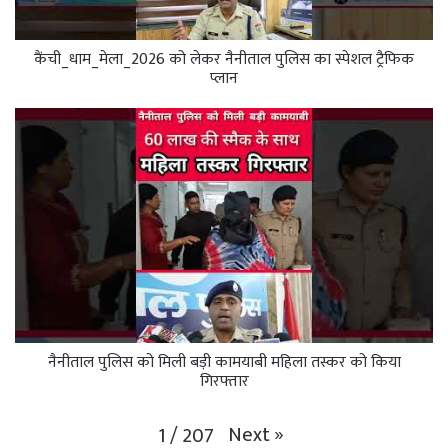
कैंची_धाम_मेला_2026 को लेकर नैनीताल पुलिस का स्पेशल ट्रैफिक
प्लान
नैनीताल पुलिस को मिली बड़ी कामयाबी महिला तस्कर को किया
गिरफ्तार
Next
»
1
/
207