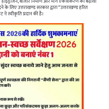
रीन हाइड्रोजन, बाजार निर्माण और मांग एकत्रीकरण को बढ़ावा
देने के लिए उत्तराखण्ड सरकार द्वारा “उत्तराखण्ड हरित
 ने स्वीकृति प्रदान की है।