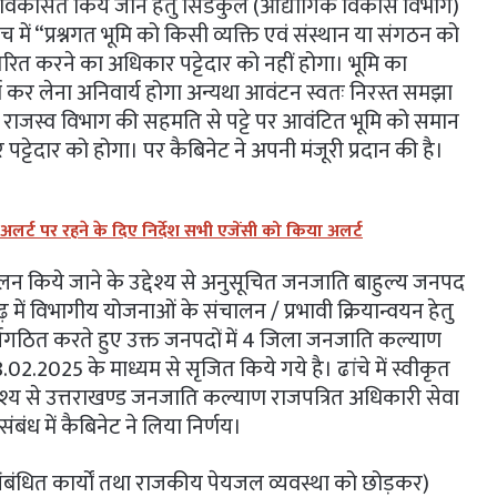
 विकसित किये जाने हेतु सिडकुल (औद्योगिक विकास विभाग)
 में “प्रश्नगत भूमि को किसी व्यक्ति एवं संस्थान या संगठन को
न्तरित करने का अधिकार प‌ट्टेदार को नहीं होगा। भूमि का
्ण कर लेना अनिवार्य होगा अन्यथा आवंटन स्वतः निरस्त समझा
 राजस्व विभाग की सहमति से पट्टे पर आवंटित भूमि को समान
ट्टेदार को होगा। पर कैबिनेट ने अपनी मंजूरी प्रदान की है।
 अलर्ट पर रहने के दिए निर्देश सभी एजेंसी को किया अलर्ट
किये जाने के उद्देश्य से अनुसूचित जनजाति बाहुल्य जनपद
में विभागीय योजनाओं के संचालन / प्रभावी क्रियान्वयन हेतु
ुर्नगठित करते हुए उक्त जनपदों में 4 जिला जनजाति कल्याण
2.2025 के माध्यम से सृजित किये गये है। ढांचे में स्वीकृत
द्देश्य से उत्तराखण्ड जनजाति कल्याण राजपत्रित अधिकारी सेवा
बंध में कैबिनेट ने लिया निर्णय।
ि संबंधित कार्यों तथा राजकीय पेयजल व्यवस्था को छोड़कर)