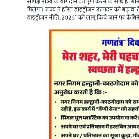
सापेक्ष राज्य के योगदान को पूर्ण करने के साथ ही ग्
मिलेगा। राज्य में हरित हाइड्रोजन उत्पादन को बढ़ावा 
हाइड्रोजन नीति, 2026” को लागू किये जाने पर कैबिनेट