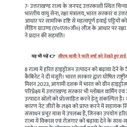
7- उत्तराखण्ड राज्य के जनपद उत्तरकाशी स्थित चिन्य
भारतीय वायु सेना, रक्षा मंत्रालय, भारत सरकार व उत्
आधार पर सामरिक दृष्टि से महत्वपूर्ण हवाई पट्टियों को
लैंडिंग ग्राउण्ड (ए०एल०जी०) लीज के आधार पर रक्षा 
ने प्रदान की सहमति।
यह भी पढ़ें 👉
सीएम धामी ने भारी वर्षा को देखते हुए हाई
8 राज्य में हरित हाइड्रोजन उत्पादन को बढ़ावा देने के
कैबिनेट ने दी मंजूरी। भारत सरकार द्वारा घोषित राष्ट्र
मिशन 2023, आगामी दशक में भारत को ग्रीन हाइड्रोजन क
परिप्रेक्ष्य में उत्तराखण्ड सरकार भी ग्लोबल वार्मिंग एवं
उत्पादन स्रोतों को प्रोत्साहित करने हेतु संकल्पित है
कारण नेट जीरों के लक्ष्य को प्राप्त करने में सहायक सि
संसाधन प्रचुर मात्रा में उपलब्ध हैं, जिनका उपयोग 
राज्य में विकास एवं रोजगार को बढ़ावा देने के साथ-सा