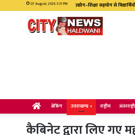
07 August, 2026 3:31 PM
सीएम धामी ने भारी वर्षा को देखते
Home
ब्रेकिंग
उत्तराखण्ड
राष्ट्रीय
अंतरराष्ट्र
कैबिनेट द्वारा लिए गए महत