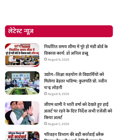
लेटेस्ट न्यूज़
निर्धारित समय सीमा में पूरे हों मंडी बोर्ड के
विकास कार्य: डॉ अनिल डब्बू
August 6, 2026
उद्योग–शिक्षा सहयोग से विद्यार्थियों को
मिलेगा बेहतर भविष्य: कुलपति प्रो. नवीन
चन्द्र लोहनी
August 6, 2026
सीएम धामी ने भारी वर्षा को देखते हुए हाई
अलर्ट पर रहने के दिए निर्देश सभी एजेंसी को
किया अलर्ट
August 5, 2026
परिवहन विभाग की बड़ी कार्रवाई ब्लैक