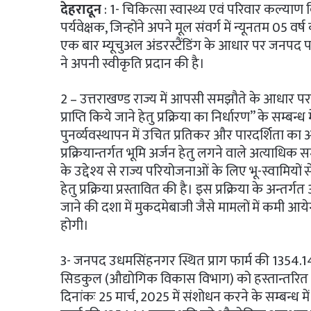
देहरादून
: 1- चिकित्सा स्वास्थ्य एवं परिवार कल्याण वि
पर्यवेक्षक, जिन्होंने अपने मूल संवर्ग में न्यूनतम 05 व
एक बार म्यूचुअल अंडरस्टैंडिंग के आधार पर जनपद 
ने अपनी स्वीकृति प्रदान की है।
2 – उत्तराखण्ड राज्य में आपसी समझौते के आधार पर भ
प्राप्ति किये जाने हेतु प्रक्रिया का निर्धारण” के सम्बन्
पुनर्व्यवस्थापन में उचित प्रतिकर और पारदर्शिता
प्रक्रियान्तर्गत भूमि अर्जन हेतु लगने वाले अत्याधिक
के उद्देश्य से राज्य परियोजनाओं के लिए भू-स्वामियों 
हेतु प्रक्रिया प्रस्तावित की है। इस प्रक्रिया के अन्तर
जाने की दशा में मुकदमेबाजी जैसे मामलों में कम
होगी।
3- जनपद उधमसिंहनगर स्थित प्राग फार्म की 1354.1
सिडकुल (औद्योगिक विकास विभाग) को हस्तान्तरित किय
दिनांकः 25 मार्च, 2025 में संशोधन करने के सम्बन्ध 