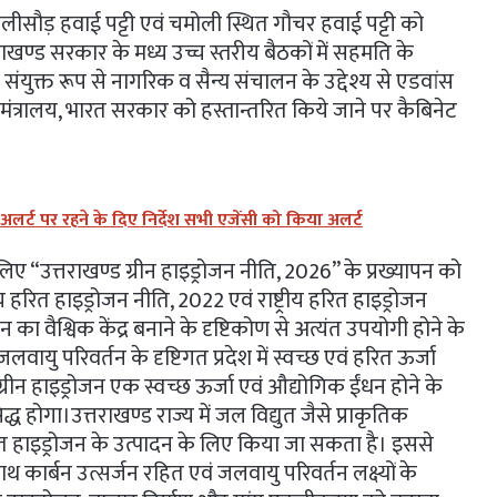
ालीसौड़ हवाई पट्टी एवं चमोली स्थित गौचर हवाई पट्टी को
तराखण्ड सरकार के मध्य उच्च स्तरीय बैठकों में सहमति के
 संयुक्त रूप से नागरिक व सैन्य संचालन के उद्देश्य से एडवांस
मंत्रालय, भारत सरकार को हस्तान्तरित किये जाने पर कैबिनेट
 अलर्ट पर रहने के दिए निर्देश सभी एजेंसी को किया अलर्ट
 लिए “उत्तराखण्ड ग्रीन हाइड्रोजन नीति, 2026” के प्रख्यापन को
ीय हरित हाइड्रोजन नीति, 2022 एवं राष्ट्रीय हरित हाइड्रोजन
ा वैश्विक केंद्र बनाने के दृष्टिकोण से अत्यंत उपयोगी होने के
 जलवायु परिवर्तन के दृष्टिगत प्रदेश में स्वच्छ एवं हरित ऊर्जा
। ग्रीन हाइड्रोजन एक स्वच्छ ऊर्जा एवं औद्योगिक ईंधन होने के
द्ध होगा।उत्तराखण्ड राज्य में जल विद्युत जैसे प्राकृतिक
हरित हाइड्रोजन के उत्पादन के लिए किया जा सकता है। इससे
थ कार्बन उत्सर्जन रहित एवं जलवायु परिवर्तन लक्ष्यों के