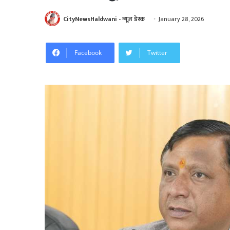
CityNewsHaldwani - न्यूज़ डेस्क
January 28, 2026
Facebook
Twitter