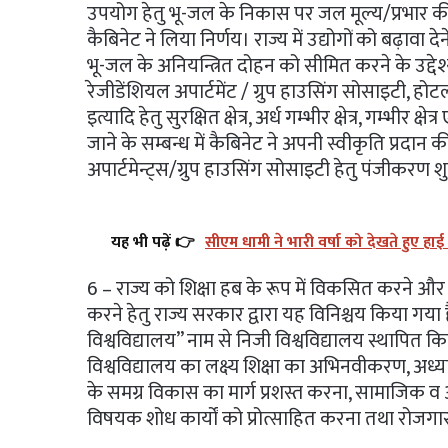
उपयोग हेतु भू-जल के निकास पर जल मूल्य/प्रभार की दर
कैबिनेट ने लिया निर्णय। राज्य में उद्योगों को बढ़ाव
भू-जल के अनियन्त्रित दोहन को सीमित करने के उद्द
रेजीडेंशियल अपार्टमेंट / ग्रुप हाउसिंग सोसाइटी, होटल
इत्यादि हेतु सुरक्षित क्षेत्र, अर्ध गम्भीर क्षेत्र, गम्भीर 
जाने के सम्बन्ध में कैबिनेट ने अपनी स्वीकृति प्रद
अपार्टमेन्ट्स/ग्रुप हाउसिंग सोसाइटी हेतु पंजीकरण श
यह भी पढ़ें 👉
सीएम धामी ने भारी वर्षा को देखते हुए हाई
6 – राज्य को शिक्षा हब के रूप में विकसित करने और उच्च श
करने हेतु राज्य सरकार द्वारा यह विनिश्चय किया गया 
विश्वविद्यालय” नाम से निजी विश्वविद्यालय स्थापित कि
विश्वविद्यालय का लक्ष्य शिक्षा का अभिनवीकरण, अध्य
के समग्र विकास का मार्ग प्रशस्त करना, सामाजिक व आर
विषयक शोध कार्यों को प्रोत्साहित करना तथा रोजगा