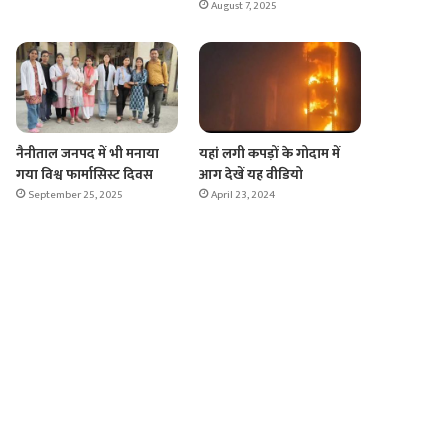
August 7, 2025
नैनीताल जनपद में भी मनाया
यहां लगी कपड़ों के गोदाम में
गया विश्व फार्मासिस्ट दिवस
आग देखें यह वीडियो
September 25, 2025
April 23, 2024