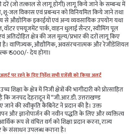
ें (जो तत्काल से लागू होगी) लागू किये जाने के सम्बन्ध में
ा देने, शू-जल विकास एवं प्रबन्धन को विनियमित किये जाने तथा
ेश्य से औद्योगिक इकाईयों एवं अन्य व्यवसायिक उपयोग यथा
, वॉटर एमयूजमेंट पार्क, वाहन धुलाई सैन्टर, स्वीमिंग पूल
क्षेत्र एवं अतिदोहित क्षेत्र की जल मूल्य/प्रभार की दरों लागू किए
ान की है। वाणिज्यक, औद्यौगिक, अवसंरचनात्मक और रेजीडेंशियल
ुल्क ₹ 5000/- देय होगा।
 अलर्ट पर रहने के दिए निर्देश सभी एजेंसी को किया अलर्ट
िक्षा के क्षेत्र में निजी क्षेत्रों की भागीदारी को प्रोत्साहित
है कि जनपद देहरादून में “जी.आर.डी. उत्तराखण्ड
ए जाने की स्वीकृति कैबिनेट ने प्रदान की है। उक्त
ापन और ज्ञानोपार्जन की नवीन पद्धति के लिए और व्यक्तित्व
्थिक रूप से वंचित वर्ग को शिक्षा प्रदान करना, राज्य
र के संसाधन उपलब्ध कराना है।