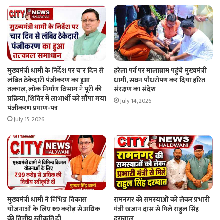
मुख्यमंत्री धामी के निर्देश पर चार दिन से
हरेला पर्व पर मालाग्राम पहुंचे मुख्यमंत्री
लंबित ठेकेदारी पंजीकरण का हुआ
धामी, सघन पौधरोपण कर दिया हरित
तत्काल, लोक निर्माण विभाग ने पूरी की
संरक्षण का संदेश
प्रक्रिया, शिविर में लाभार्थी को सौंपा गया
July 14, 2026
पंजीकरण प्रमाण-पत्र
July 15, 2026
मुख्यमंत्री धामी ने विभिन्न विकास
रामनगर की समस्याओं को लेकर प्रभारी
योजनाओं के लिए ₹99 करोड़ से अधिक
मंत्री खजान दास से मिले राहुल सिंह
की वित्तीय स्वीकृति दी
दरम्वाल