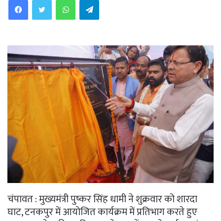
चंपावत : मुख्यमंत्री पुष्कर सिंह धामी ने शुक्रवार को शारदा
घाट, टनकपुर में आयोजित कार्यक्रम में प्रतिभाग करते हुए