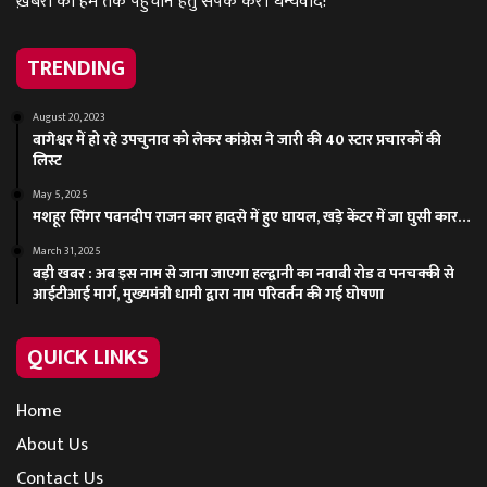
ख़बरों को हम तक पहुंचानें हेतु संपर्क करें। धन्यवाद!
TRENDING
August 20, 2023
बागेश्वर में हो रहे उपचुनाव को लेकर कांग्रेस ने जारी की 40 स्टार प्रचारकों की
लिस्ट
May 5, 2025
मशहूर सिंगर पवनदीप राजन कार हादसे में हुए घायल, खड़े केंटर में जा घुसी कार…
March 31, 2025
बड़ी खबर : अब इस नाम से जाना जाएगा हल्द्वानी का नवाबी रोड व पनचक्की से
आईटीआई मार्ग, मुख्यमंत्री धामी द्वारा नाम परिवर्तन की गई घोषणा
QUICK LINKS
Home
About Us
Contact Us