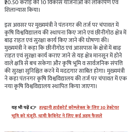
₹20.50 करोड़ की 10 विकास योजनाओं का लोकार्पण एवं
शिलान्यास किया।
इस अवसर पर मुख्यमंत्री ने पंतनगर की तर्ज पर चंपावत में
कृषि विश्वविद्यालय की स्थापना किए जाने एवं छीनीगोठ क्षेत्र में
बाढ़ राहत एवं सुरक्षा कार्य किए जाने की घोषणा की।
मुख्यमंत्री ने कहा कि छीनीगोठ एवं आसपास के क्षेत्रों में बाढ़
राहत एवं सुरक्षा कार्य कराए जाने से यह क्षेत्र मानसून में होने
वाले क्षत्रि से बच सकेगा और कृषि भूमि व सार्वजनिक संपत्ति
की सुरक्षा सुनिश्चित करने में मददगार साबित होगा। मुख्यमंत्री
ने कहा पंतनगर कृषि विश्वविद्यालय की तर्ज पर चंपावत में एक
नया कृषि विश्वविद्यालय स्थापित किया जाएगा।
यह भी पढ़ें 👉
हल्द्वानी हाईकोर्ट कॉम्प्लेक्स के लिए 30 हेक्टेयर
भूमि को मंजूरी, धामी कैबिनेट ने लिए कई अहम फैसले