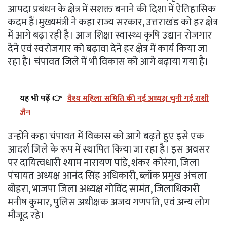
आपदा प्रबंधन के क्षेत्र में सशक्त बनाने की दिशा में ऐतिहासिक
कदम हैं।मुख्यमंत्री ने कहा राज्य सरकार, उत्तराखंड को हर क्षेत्र
में आगे बढ़ा रही है। आज शिक्षा स्वास्थ्य कृषि उद्यान रोजगार
देने एवं स्वरोजगार को बढ़ावा देने हर क्षेत्र में कार्य किया जा
रहा है। चंपावत जिले में भी विकास को आगे बढ़ाया गया है।
यह भी पढ़ें 👉
वैश्य महिला समिति की नई अध्यक्ष चुनी गईं राशी
जैन
उन्होंने कहा चंपावत में विकास को आगे बढ़ते हुए इसे एक
आदर्श जिले के रूप में स्थापित किया जा रहा है। इस अवसर
पर दायित्वधारी श्याम नारायण पांडे, शंकर कोरंगा, जिला
पंचायत अध्यक्ष आनंद सिंह अधिकारी, ब्लॉक प्रमुख अंचला
बोहरा, भाजपा जिला अध्यक्ष गोविंद सामंत, जिलाधिकारी
मनीष कुमार, पुलिस अधीक्षक अजय गणपति, एवं अन्य लोग
मौजूद रहे।