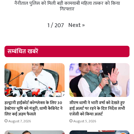
नैनीताल पुलिस को मिली बड़ी कामयाबी महिला तस्कर को किया
गिरफ्तार
Next
»
1
/
207
सम्बंधित खबरें
हल्द्वानी हाईकोर्ट कॉम्प्लेक्स के लिए 30
सीएम धामी ने भारी वर्षा को देखते हुए
हेक्टेयर भूमि को मंजूरी, धामी कैबिनेट ने
हाई अलर्ट पर रहने के दिए निर्देश सभी
लिए कई अहम फैसले
एजेंसी को किया अलर्ट
August 7, 2026
August 5, 2026