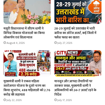
मसूरी विधानसभा में सीएम धामी ने
28-29 जुलाई को उत्तराखंड में भारी
विभिन्न विकास योजनाओं का किया
बारिश का ऑरेंज अलर्ट, कई जिलों में
लोकार्पण एवं शिलान्यास
फ्लैश फ्लड का खतरा
August 4, 2026
July 27, 2026
मुख्यमंत्री धामी ने एकल महिला
मानसून और आपदा तैयारियों पर
स्वरोजगार योजना के दूसरे चरण का
सरकार सख्त, मुख्यमंत्री धामी ने
किया शुभारंभ, 488 महिलाओं को 2.76
अधिकारियों को 24×7 अलर्ट रहने के
करोड़ की सहायता
निर्देश
July 22, 2026
July 17, 2026