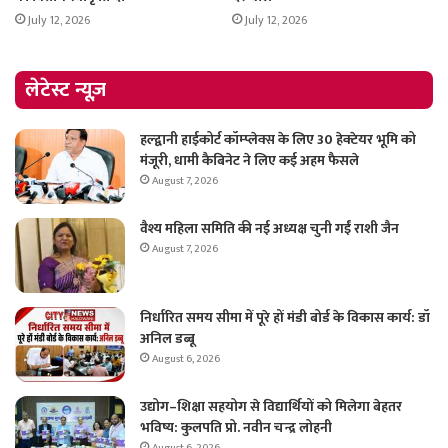
July 12, 2026
July 12, 2026
लेटेस्ट न्यूज़
हल्द्वानी हाईकोर्ट कॉम्प्लेक्स के लिए 30 हेक्टेयर भूमि को
मंजूरी, धामी कैबिनेट ने लिए कई अहम फैसले
August 7, 2026
वैश्य महिला समिति की नई अध्यक्ष चुनी गईं राशी जैन
August 7, 2026
निर्धारित समय सीमा में पूरे हों मंडी बोर्ड के विकास कार्य: डॉ
अनिल डब्बू
August 6, 2026
उद्योग–शिक्षा सहयोग से विद्यार्थियों को मिलेगा बेहतर
भविष्य: कुलपति प्रो. नवीन चन्द्र लोहनी
August 6, 2026