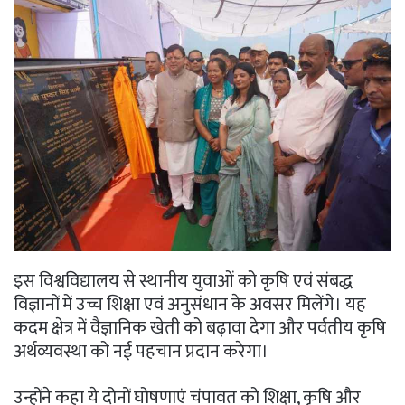
इस विश्वविद्यालय से स्थानीय युवाओं को कृषि एवं संबद्ध
विज्ञानों में उच्च शिक्षा एवं अनुसंधान के अवसर मिलेंगे। यह
कदम क्षेत्र में वैज्ञानिक खेती को बढ़ावा देगा और पर्वतीय कृषि
अर्थव्यवस्था को नई पहचान प्रदान करेगा।
उन्होंने कहा ये दोनों घोषणाएं चंपावत को शिक्षा, कृषि और