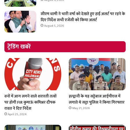
सीएम धामी ने भारी वर्षा को देखते हुए हाई अलर्ट पर रहने के
दिए निर्देश सभी एजेंसी को किया अलर्ट
August 5, 2026
ट्रेंडिंग खबरें
वनों में आग लगने वाले शरारती तत्वों
हल्द्वानी के यह सट्टेबाज आईपीएल में
पर होगी FIR कुमाऊं कमिश्नर दीपक
लगाते थे सट्टा पुलिस ने किया गिरफ्तार
रावत ने दिए निर्देश
May 21, 2026
April 25, 2024