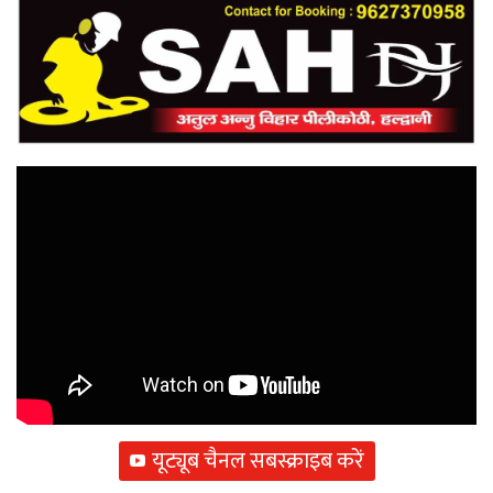
यूट्यूब चैनल सबस्क्राइब करें