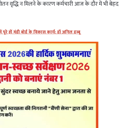
ेतन वृद्धि न मिलने के कारण कर्मचारी आज के दौर में भी बेहद
 पूरे हों मंडी बोर्ड के विकास कार्य: डॉ अनिल डब्बू