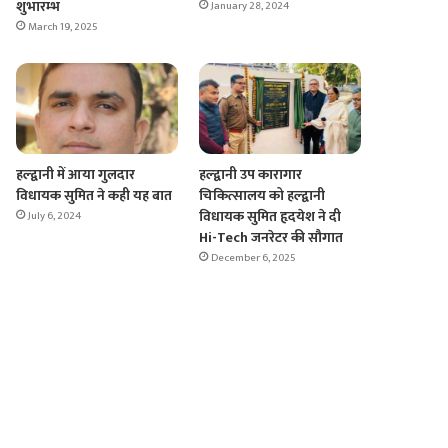
शुभारम्भ
January 28, 2024
March 19, 2025
हल्द्वानी में आया गुलदार
हल्द्वानी उप कारागार
विधायक सुमित ने कही यह बात
चिकित्सालय को हल्द्वानी
विधायक सुमित हृदयेश ने दी
July 6, 2024
Hi-Tech जनरेटर की सौगात
December 6, 2025