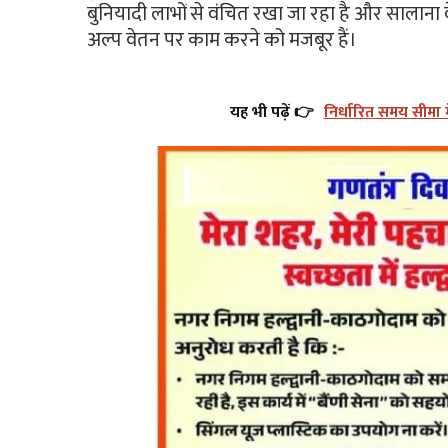
बुनियादी लाभों से वंचित रखा जा रहा है और सालाना व
अल्प वेतन पर काम करने को मजबूर हैं।
यह भी पढ़ें 👉
निर्धारित समय सीमा में