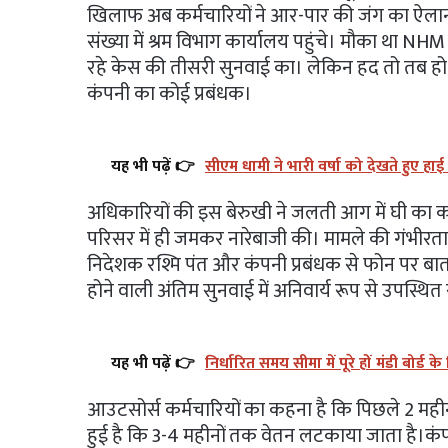
खिलाफ अब कर्मचारियों ने आर-पार की जंग का ऐलान
संख्या में श्रम विभाग कार्यालय पहुंचे। मौका था 
रहे केस की तीसरी सुनवाई का। लेकिन हद तो तब हो
कंपनी का कोई प्रबंधक।​
यह भी पढ़ें 👉
सीएम धामी ने भारी वर्षा को देखते हुए हाई
अधिकारियों की इस बेरुखी ने जलती आग में घी का का
परिसर में ही जमकर नारेबाजी की। मामले की गंभीरता को
निदेशक रश्मि पंत और कंपनी प्रबंधक से फोन पर बात
होने वाली अंतिम सुनवाई में अनिवार्य रूप से उपस्थित रह
यह भी पढ़ें 👉
निर्धारित समय सीमा में पूरे हों मंडी बोर्ड 
आउटसोर्स कर्मचारियों का कहना है कि पिछले 2 महीनों
हुई है कि 3-4 महीनों तक वेतन लटकाया जाता है।​कंपन