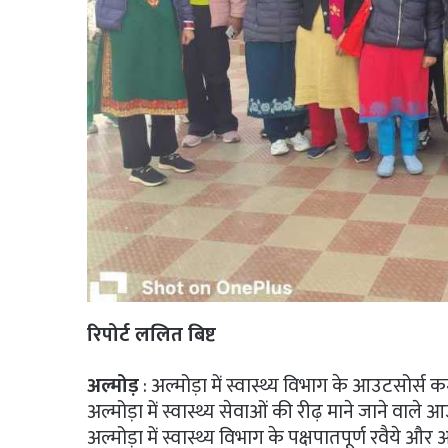
रिपोर्ट ललित बिष्ट
​
अल्मोड़
: अल्मोड़ा में स्वास्थ्य विभाग के आउटसोर्स 
अल्मोड़ा में स्वास्थ्य सेवाओं की रीढ़ माने जाने वाले
अल्मोड़ा में स्वास्थ्य विभाग के पक्षपातपूर्ण रवैये 