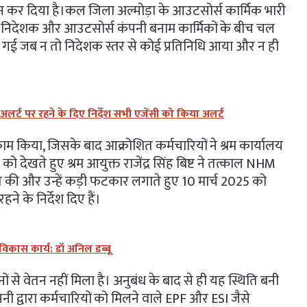
 कर दिया है।​कल जिला अल्मोड़ा के आउटसोर्स कार्मिक भारी
NHM निदेशक और आउटसोर्स कंपनी बनाम कार्मिकों के बीच चल
 गई जब न तो निदेशक स्तर से कोई प्रतिनिधि आया और न ही
 अलर्ट पर रहने के दिए निर्देश सभी एजेंसी को किया अलर्ट
म किया, जिसके बाद आक्रोशित कर्मचारियों ने श्रम कार्यालय
 देखते हुए श्रम आयुक्त राजेंद्र सिंह बिष्ट ने तत्काल NHM
 की और उन्हें कड़ी फटकार लगाते हुए 10 मार्च 2025 को
ने के निर्देश दिए हैं।
के विकास कार्य: डॉ अनिल डब्बू
 से वेतन नहीं मिला है। अनुबंध के बाद से ही यह स्थिति बनी
ी द्वारा कर्मचारियों को मिलने वाले EPF और ESI जैसे