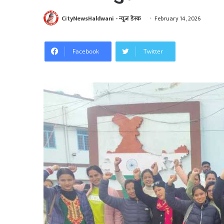
CityNewsHaldwani - न्यूज़ डेस्क
February 14, 2026
Facebook
Twitter