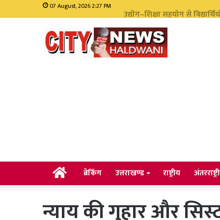
07 August, 2026 2:27 PM
सीएम धामी ने भारी वर्षा को देखते
Home
ब्रेकिंग
उत्तराखण्ड
राष्ट्रीय
अंतरराष्ट्र
​न्याय की गुहार और सिस्ट