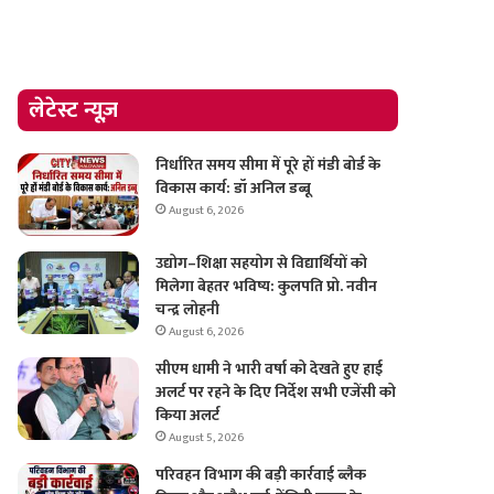
लेटेस्ट न्यूज़
निर्धारित समय सीमा में पूरे हों मंडी बोर्ड के
विकास कार्य: डॉ अनिल डब्बू
August 6, 2026
उद्योग–शिक्षा सहयोग से विद्यार्थियों को
मिलेगा बेहतर भविष्य: कुलपति प्रो. नवीन
चन्द्र लोहनी
August 6, 2026
सीएम धामी ने भारी वर्षा को देखते हुए हाई
अलर्ट पर रहने के दिए निर्देश सभी एजेंसी को
किया अलर्ट
August 5, 2026
परिवहन विभाग की बड़ी कार्रवाई ब्लैक