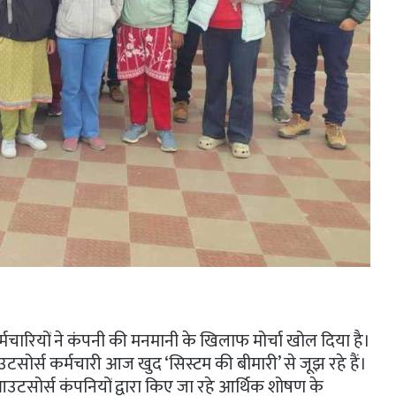
कर्मचारियों ने कंपनी की मनमानी के खिलाफ मोर्चा खोल दिया है।​
 आउटसोर्स कर्मचारी आज खुद ‘सिस्टम की बीमारी’ से जूझ रहे हैं।
और आउटसोर्स कंपनियों द्वारा किए जा रहे आर्थिक शोषण के