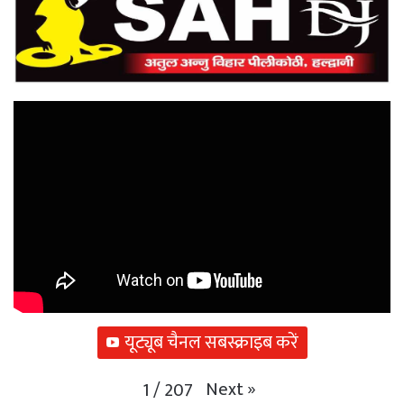
यूट्यूब चैनल सबस्क्राइब करें
Next
»
1
/
207