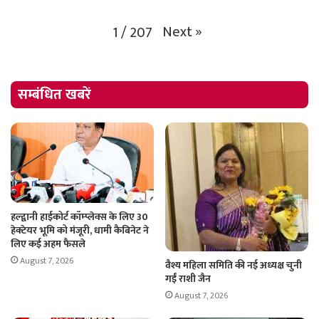
Next
»
1
/
207
सम्बंधित खबरें
हल्द्वानी हाईकोर्ट कॉम्प्लेक्स के लिए 30
हेक्टेयर भूमि को मंजूरी, धामी कैबिनेट ने
लिए कई अहम फैसले
August 7, 2026
वैश्य महिला समिति की नई अध्यक्ष चुनी
गईं राशी जैन
August 7, 2026