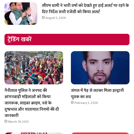
सीएम धामी ने भारी वर्षा को देखते हुए हाई अलर्ट पर रहने के
दिए निर्देश सभी एजेंसी को किया अलर्ट
August 5, 2026
ट्रेंडिंग खबरें
नैनीताल पुलिस ने जनपद की
जंगल में पेड़ से लटका मिला हल्द्वानी
आंगनबाड़ी महिलाओं को किया
युवक का शव
जागरूक, साइबर क्राइम, नशे के
February 5, 2026
दुष्प्रभाव और यातायात नियमों की दी
जानकारी
March 19, 2025