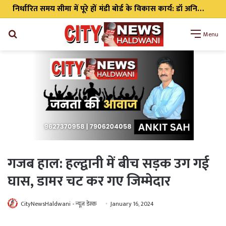
निर्धारित समय सीमा में पूरे हों मंडी बोर्ड के विकास कार्य: डॉ अनिल डब्बू
Search
Menu
for
गजब हाल: हल्द्वानी में बीच सड़क उग गई
घास, डामर चट कर गए जिम्मेदार
CityNewsHaldwani - न्यूज़ डेस्क
January 16, 2024
WhatsApp
Telegram