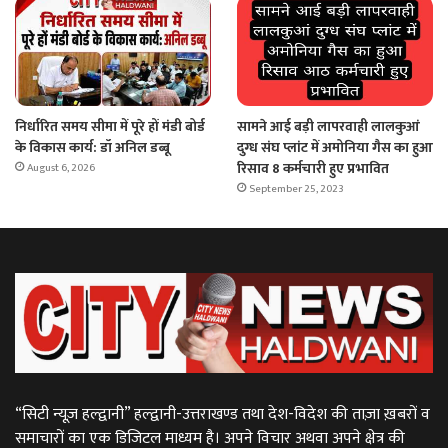
निर्धारित समय सीमा में पूरे हों मंडी बोर्ड
सामने आई बड़ी लापरवाही लालकुआं
के विकास कार्य: डॉ अनिल डब्बू
दुग्ध संघ प्लांट में अमोनिया गैस का हुआ
रिसाव 8 कर्मचारी हुए प्रभावित
August 6, 2026
September 25, 2023
“सिटी न्यूज़ हल्द्वानी” हल्द्वानी-उत्तराखण्ड तथा देश-विदेश की ताज़ा ख़बरों व
समाचारों का एक डिजिटल माध्यम है। अपने विचार अथवा अपने क्षेत्र की