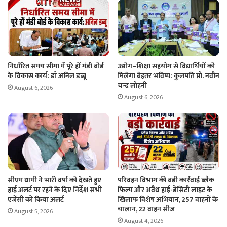
निर्धारित समय सीमा में पूरे हों मंडी बोर्ड
उद्योग–शिक्षा सहयोग से विद्यार्थियों को
के विकास कार्य: डॉ अनिल डब्बू
मिलेगा बेहतर भविष्य: कुलपति प्रो. नवीन
चन्द्र लोहनी
August 6, 2026
August 6, 2026
सीएम धामी ने भारी वर्षा को देखते हुए
परिवहन विभाग की बड़ी कार्रवाई ब्लैक
हाई अलर्ट पर रहने के दिए निर्देश सभी
फिल्म और अवैध हाई-डेंसिटी लाइट के
एजेंसी को किया अलर्ट
खिलाफ विशेष अभियान, 257 वाहनों के
चालान, 22 वाहन सीज
August 5, 2026
August 4, 2026