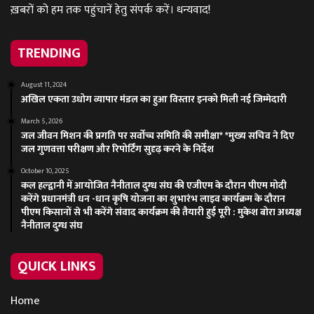
ख़बरों को हम तक पहुंचानें हेतु संपर्क करें। धन्यवाद!
TRENDING
August 11, 2024
अखिल एकता उधोग व्यापार मंडल का हुआ विस्तार इनको मिली नई जिम्मेदारी
March 5, 2026
जल जीवन मिशन की प्रगति पर सर्वोच्च समिति की समीक्षा* *मुख्य सचिव ने दिए
जल गुणवत्ता परीक्षण और रिपोर्टिंग सुदृढ़ करने के निर्देश
October 10, 2025
कल हल्द्वानी में आयोजित नैनीताल दुग्ध संघ की एजीएम के दौरान पीएम मोदी
करेंगे प्रधानमंत्री धन -धान कृषि योजना का शुभारंभ लाइव कार्यक्रम के दौरान
पीएम किसानों से भी करेंगे संवाद कार्यक्रम की तैयारी हुई पूरी : मुकेश बोरा अध्यक्ष
नैनीताल दुग्ध संघ
QUICK LINKS
Home