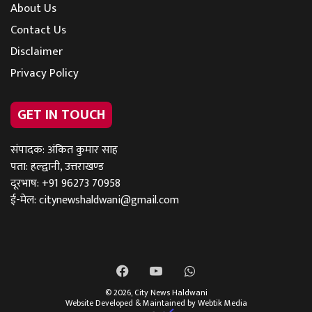
About Us
Contact Us
Disclaimer
Privacy Policy
GET IN TOUCH
संपादक: अंकित कुमार साह
पता: हल्द्वानी, उत्तराखण्ड
दूरभाष: +91 96273 70958
ई-मेल:
citynewshaldwani@gmail.com
Facebook
YouTube
WhatsApp
© 2026,
City News Haldwani
Website Developed & Maintained by Webtik Media