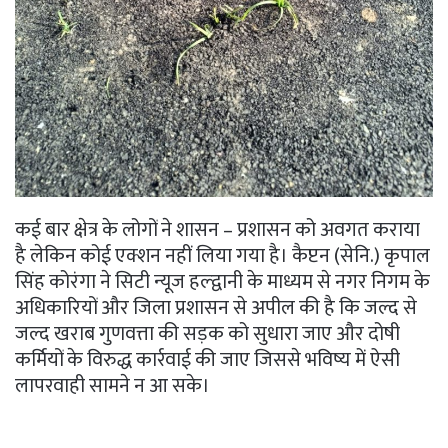
कई बार क्षेत्र के लोगों ने शासन – प्रशासन को अवगत कराया
है लेकिन कोई एक्शन नहीं लिया गया है। कैप्टन (सेनि.) कृपाल
सिंह कोरंगा ने सिटी न्यूज हल्द्वानी के माध्यम से नगर निगम के
अधिकारियों और जिला प्रशासन से अपील की है कि जल्द से
जल्द खराब गुणवत्ता की सड़क को सुधारा जाए और दोषी
कर्मियों के विरुद्ध कार्रवाई की जाए जिससे भविष्य में ऐसी
लापरवाही सामने न आ सके।