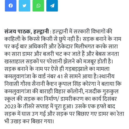
संजय पाठक, हल्द्वानी
: हल्द्वानी में सरकारी विभागों की
काहिली के किस्से किसी से छुपे नही हैं। सड़क बनाने के नाम
पर कई बार अधिकारी और ठेकेदार मिलीभगत करके सारा
का सारा डामर और बजरी चट कर जाते हैं और बेबस जनता
खस्ताहाल सड़कों पर परेशानी झेलने को मजबूर होती है।
सड़क बनाने के नाम पर ऐसे ही गड़बड़झाले का मामला
कमलुवागांजा के वार्ड नंबर 41 से सामने आया है।स्थानीय
निवासी गौरव सैनानी कैप्टन कृपाल सिंह कोरंगा ने बताया कि
कमलुवागांजा की बाराही विहार कॉलोनी, नजदीक गुरुकुल
स्कूल की सड़क का निर्माण/ डामरीकरण का कार्य दिसंबर
2023 के तीसरे सप्ताह में पूरा हुआ। उसके एक हफ्ते बाद
सड़क में घास उग गई और सड़क पर बिछाए गए डामर का रेता
भी उखड़ कर बिखर गया।