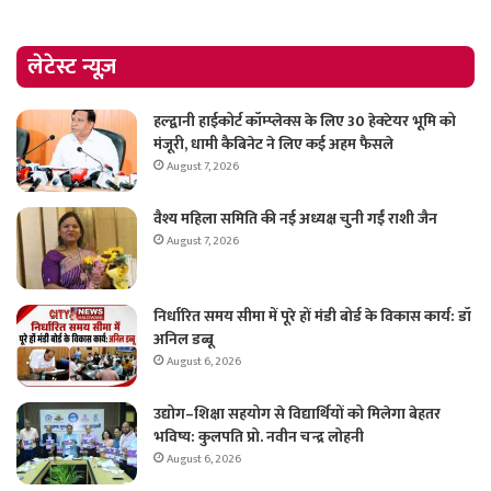
लेटेस्ट न्यूज़
हल्द्वानी हाईकोर्ट कॉम्प्लेक्स के लिए 30 हेक्टेयर भूमि को
मंजूरी, धामी कैबिनेट ने लिए कई अहम फैसले
August 7, 2026
वैश्य महिला समिति की नई अध्यक्ष चुनी गईं राशी जैन
August 7, 2026
निर्धारित समय सीमा में पूरे हों मंडी बोर्ड के विकास कार्य: डॉ
अनिल डब्बू
August 6, 2026
उद्योग–शिक्षा सहयोग से विद्यार्थियों को मिलेगा बेहतर
भविष्य: कुलपति प्रो. नवीन चन्द्र लोहनी
August 6, 2026