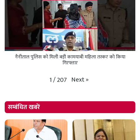
नैनीताल पुलिस को मिली बड़ी कामयाबी महिला तस्कर को किया
गिरफ्तार
Next
»
1
/
207
सम्बंधित खबरें