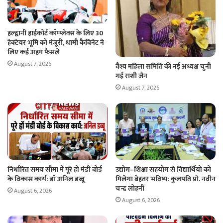
हल्द्वानी हाईकोर्ट कॉम्प्लेक्स के लिए 30
हेक्टेयर भूमि को मंजूरी, धामी कैबिनेट ने
लिए कई अहम फैसले
August 7, 2026
वैश्य महिला समिति की नई अध्यक्ष चुनी
गईं राशी जैन
August 7, 2026
निर्धारित समय सीमा में पूरे हों मंडी बोर्ड
उद्योग–शिक्षा सहयोग से विद्यार्थियों को
के विकास कार्य: डॉ अनिल डब्बू
मिलेगा बेहतर भविष्य: कुलपति प्रो. नवीन
चन्द्र लोहनी
August 6, 2026
August 6, 2026