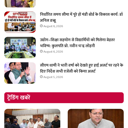
निर्धारित समय सीमा में पूरे हों मंडी बोर्ड के विकास कार्य: डॉ
अनिल डब्बू
August 6, 2026
उद्योग–शिक्षा सहयोग से विद्यार्थियों को मिलेगा बेहतर
भविष्य: कुलपति प्रो. नवीन चन्द्र लोहनी
August 6, 2026
सीएम धामी ने भारी वर्षा को देखते हुए हाई अलर्ट पर रहने के
दिए निर्देश सभी एजेंसी को किया अलर्ट
August 5, 2026
ट्रेंडिंग खबरें