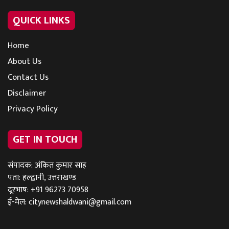
QUICK LINKS
Home
About Us
Contact Us
Disclaimer
Privacy Policy
GET IN TOUCH
संपादक: अंकित कुमार साह
पता: हल्द्वानी, उत्तराखण्ड
दूरभाष: +91 96273 70958
ई-मेल:
citynewshaldwani@gmail.com