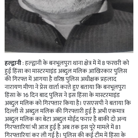
हल्द्वानी
: हल्द्वानी के बनभूलपुरा थाना क्षेत्र में में 8 फरवरी को
हुई हिंसा का मास्टरमाइंड अब्दुल मलिक आखिरकार पुलिस
की गिरफ्त में आगया है वरिष्ठ पुलिस अधीक्षक प्रहलाद
नारायण मीणा ने प्रेस वार्ता करते हुए बताया कि बनभूलपुरा
हिंसा के 16 दिन बाद पुलिस ने इस हिंसा के मास्टरमाइंड
अब्दुल मलिक को गिरफ्तार किया है। एसएसपी ने बताया कि
दिल्ली से अब्दुल मलिक की गिरफ्तारी हुई है अभी एकमात्र
अब्दुल मलिक का बेटा अब्दुल मोईद फरार है बाकी दो अन्य
गिरफ्तारियां भी आज हुई है अब तक इस पूरे मामले में 81
गिरफ्तारियां कर ली गई है। पुलिस की कई टीम में हिंसा के