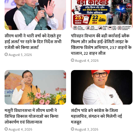
सीएम धामी ने भारी वर्षा को देखते हुए
परिवहन विभाग की बड़ी कार्रवाई ब्लैक
हाई अलर्ट पर रहने के दिए निर्देश सभी
फिल्म और अवैध हाई-डेंसिटी लाइट के
एजेंसी को किया अलर्ट
खिलाफ विशेष अभियान, 257 वाहनों के
चालान, 22 वाहन सीज
August 5, 2026
August 4, 2026
मसूरी विधानसभा में सीएम धामी ने
संदीप पांडे बने कांग्रेस के जिला
विभिन्न विकास योजनाओं का किया
महासचिव, संगठन को मिलेगी नई
लोकार्पण एवं शिलान्यास
मजबूत
August 4, 2026
August 3, 2026