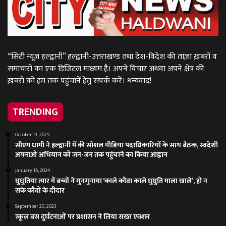
“सिटी न्यूज़ हल्द्वानी” हल्द्वानी-उत्तराखण्ड तथा देश-विदेश की ताज़ा ख़बरों व
समाचारों का एक डिजिटल माध्यम है। अपने विचार अथवा अपने क्षेत्र की
ख़बरों को हम तक पहुंचानें हेतु संपर्क करें। धन्यवाद!
TRENDING
October 13, 2025
सीएम धामी ने हल्द्वानी में की सोशल मीडिया पदाधिकारियों के साथ बैठक, स्वदेशी
अपनाओ अभियान को जन-जन तक पहुंचाने का किया आह्वान
January 16, 2024
घुघुतिया त्यार में बच्चों ने गुनगुनाया ‘काले कौवा काले घुघुति माला खाले’, हो न
सके कौवों के दीदार
September 20, 2023
स्कूल बस दुर्घटनाओं पर प्रशासन ने लिया सख्त एक्शन