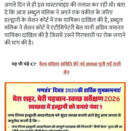
अगले दिन से ही इस मास्टरमाइंड की तलाश कर रही थी। बता
दे कि आज अब्दुल मलिक ने अपने एक वकील के जरिए
हल्द्वानी के सेशन कोर्ट में एक याचिका दाखिल की है, अब्दुल
मलिक ने सेशन कोर्ट में एंटीसिपेटरी बेल यानी अग्रिम जमानत
याचिका दाखिल की है जिसमें उसने गिरफ्तारी पर रोक लगाने
की मांग की है।
यह भी पढ़ें 👉
वैश्य महिला समिति की नई अध्यक्ष चुनी गईं राशी
जैन