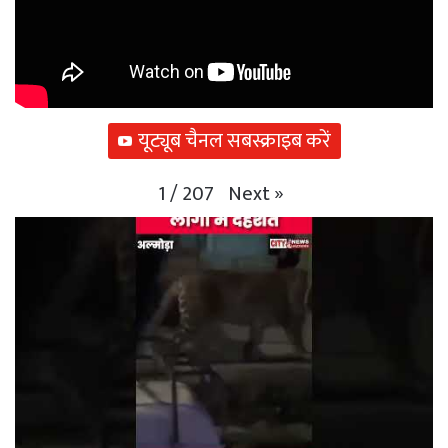
यूट्यूब चैनल सबस्क्राइब करें
Next
»
1
/
207