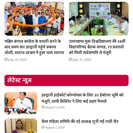
पश्चिम बंगाल कांग्रेस के प्रभारी बनने के
उत्तराखण्ड मुक्त विश्वविद्यालय की 36वीं
बाद प्रथम बार हल्द्वानी पहुंचे प्रकाश
विद्यापरिषद बैठक सम्पन्न, 19 प्रस्तावों
जोशी, स्वराज आश्रम में हुआ भव्य स्वागत
को मिली सर्वसम्मति से मंजूरी
July 31, 2026
July 31, 2026
लेटेस्ट न्यूज़
हल्द्वानी हाईकोर्ट कॉम्प्लेक्स के लिए 30 हेक्टेयर भूमि को
मंजूरी, धामी कैबिनेट ने लिए कई अहम फैसले
August 7, 2026
वैश्य महिला समिति की नई अध्यक्ष चुनी गईं राशी जैन
August 7, 2026