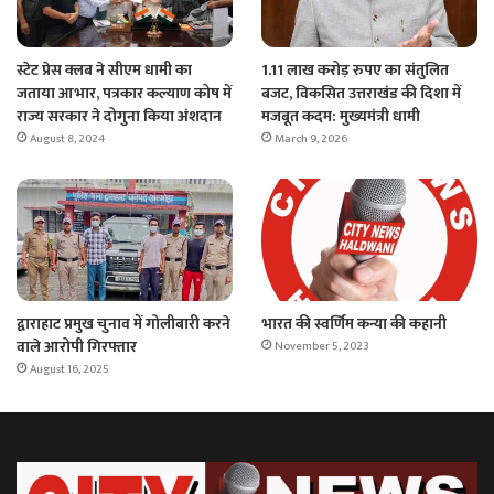
स्टेट प्रेस क्लब ने सीएम धामी का
1.11 लाख करोड़ रुपए का संतुलित
जताया आभार, पत्रकार कल्याण कोष में
बजट, विकसित उत्तराखंड की दिशा में
राज्य सरकार ने दोगुना किया अंशदान
मजबूत कदम: मुख्यमंत्री धामी
August 8, 2024
March 9, 2026
द्वाराहाट प्रमुख चुनाव में गोलीबारी करने
भारत की स्वर्णिम कन्या की कहानी
वाले आरोपी गिरफ्तार
November 5, 2023
August 16, 2025