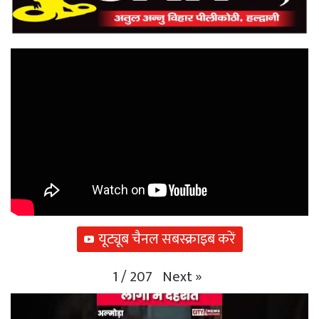
यूट्यूब चैनल सबस्क्राइब करें
Next
»
1
/
207