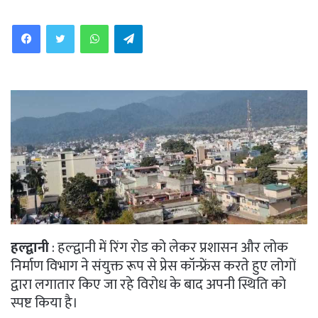
WhatsApp
Telegram
हल्द्वानी
: हल्द्वानी में रिंग रोड को लेकर प्रशासन और लोक
निर्माण विभाग ने संयुक्त रूप से प्रेस कॉन्फ्रेंस करते हुए लोगों
द्वारा लगातार किए जा रहे विरोध के बाद अपनी स्थिति को
स्पष्ट किया है।