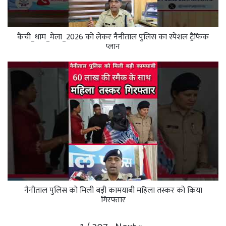
कैंची_धाम_मेला_2026 को लेकर नैनीताल पुलिस का स्पेशल ट्रैफिक
प्लान
नैनीताल पुलिस को मिली बड़ी कामयाबी महिला तस्कर को किया
गिरफ्तार