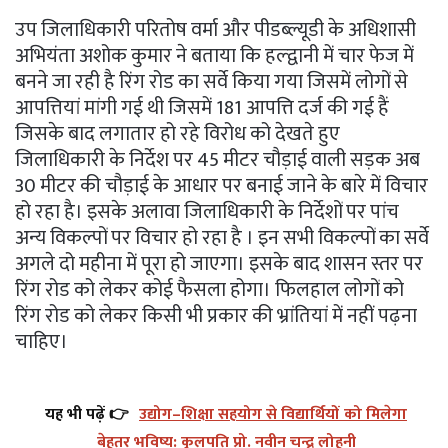
उप जिलाधिकारी परितोष वर्मा और पीडब्ल्यूडी के अधिशासी
अभियंता अशोक कुमार ने बताया कि हल्द्वानी में चार फेज में
बनने जा रही है रिंग रोड का सर्वे किया गया जिसमें लोगों से
आपत्तियां मांगी गई थी जिसमें 181 आपत्ति दर्ज की गई हैं
जिसके बाद लगातार हो रहे विरोध को देखते हुए
जिलाधिकारी के निर्देश पर 45 मीटर चौड़ाई वाली सड़क अब
30 मीटर की चौड़ाई के आधार पर बनाई जाने के बारे में विचार
हो रहा है। इसके अलावा जिलाधिकारी के निर्देशों पर पांच
अन्य विकल्पों पर विचार हो रहा है । इन सभी विकल्पों का सर्वे
अगले दो महीना में पूरा हो जाएगा। इसके बाद शासन स्तर पर
रिंग रोड को लेकर कोई फैसला होगा। फिलहाल लोगों को
रिंग रोड को लेकर किसी भी प्रकार की भ्रांतियां में नहीं पढ़ना
चाहिए।
यह भी पढ़ें 👉
उद्योग–शिक्षा सहयोग से विद्यार्थियों को मिलेगा
बेहतर भविष्य: कुलपति प्रो. नवीन चन्द्र लोहनी