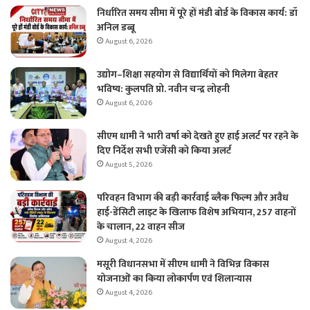
निर्धारित समय सीमा में पूरे हों मंडी बोर्ड के विकास कार्य: डॉ
अनिल डब्बू
August 6, 2026
उद्योग–शिक्षा सहयोग से विद्यार्थियों को मिलेगा बेहतर
भविष्य: कुलपति प्रो. नवीन चन्द्र लोहनी
August 6, 2026
सीएम धामी ने भारी वर्षा को देखते हुए हाई अलर्ट पर रहने के
दिए निर्देश सभी एजेंसी को किया अलर्ट
August 5, 2026
परिवहन विभाग की बड़ी कार्रवाई ब्लैक फिल्म और अवैध
हाई-डेंसिटी लाइट के खिलाफ विशेष अभियान, 257 वाहनों
के चालान, 22 वाहन सीज
August 4, 2026
मसूरी विधानसभा में सीएम धामी ने विभिन्न विकास
योजनाओं का किया लोकार्पण एवं शिलान्यास
August 4, 2026