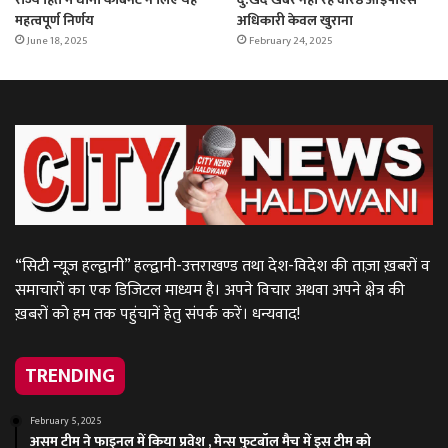
महत्वपूर्ण निर्णय
अधिकारी केवल खुराना
June 18, 2025
February 24, 2025
“सिटी न्यूज़ हल्द्वानी” हल्द्वानी-उत्तराखण्ड तथा देश-विदेश की ताज़ा ख़बरों व
समाचारों का एक डिजिटल माध्यम है। अपने विचार अथवा अपने क्षेत्र की
ख़बरों को हम तक पहुंचानें हेतु संपर्क करें। धन्यवाद!
TRENDING
February 5, 2025
असम टीम ने फाइनल में किया प्रवेश , मेन्स फुटबॉल मैच में इस टीम को