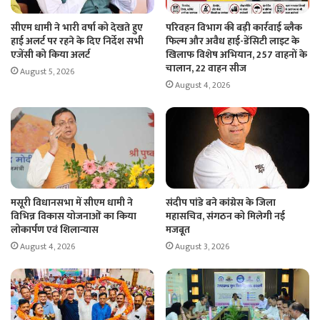
सीएम धामी ने भारी वर्षा को देखते हुए
परिवहन विभाग की बड़ी कार्रवाई ब्लैक
हाई अलर्ट पर रहने के दिए निर्देश सभी
फिल्म और अवैध हाई-डेंसिटी लाइट के
एजेंसी को किया अलर्ट
खिलाफ विशेष अभियान, 257 वाहनों के
चालान, 22 वाहन सीज
August 5, 2026
August 4, 2026
मसूरी विधानसभा में सीएम धामी ने
संदीप पांडे बने कांग्रेस के जिला
विभिन्न विकास योजनाओं का किया
महासचिव, संगठन को मिलेगी नई
लोकार्पण एवं शिलान्यास
मजबूत
August 4, 2026
August 3, 2026