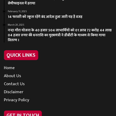
सेमीफाइनल में हराया
February 11, 2025
14 फरवरी को स्कूल रहेंगे बंद आदेश हुआ जारी यह है वजह
March 28, 2025
नन्दा गौरा योजना के 40 हजार 504 लाभार्थियों को 01 अरब 72 करोड़ 44 लाख
04 हजार रुपए की धनराशि का मुख्यमंत्री ने डीबीटी के माध्यम से किया गाया
वितरण ।
QUICK LINKS
Home
About Us
Contact Us
Disclaimer
Privacy Policy
GET IN TOUCH