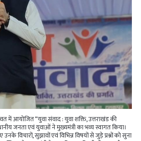
पावत में आयोजित “युवा संवाद : युवा शक्ति, उत्तराखंड की
थानीय जनता एवं युवाओं ने मुख्यमंत्री का भव्य स्वागत किया।
 उनके विचारों, सुझावों एवं विभिन्न विषयों से जुड़े प्रश्नों को सुना