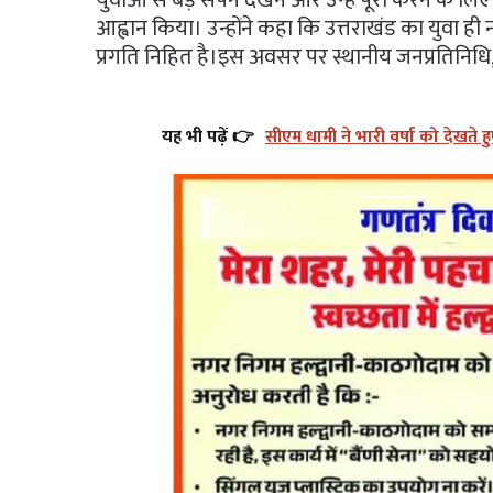
युवाओं से बड़े सपने देखने और उन्हें पूरा करने के
आह्वान किया। उन्होंने कहा कि उत्तराखंड का युवा ही न
प्रगति निहित है।इस अवसर पर स्थानीय जनप्रतिनिधि, प
यह भी पढ़ें 👉
सीएम धामी ने भारी वर्षा को देखते ह