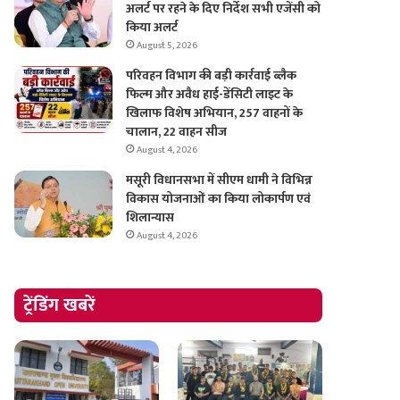
अलर्ट पर रहने के दिए निर्देश सभी एजेंसी को
किया अलर्ट
August 5, 2026
परिवहन विभाग की बड़ी कार्रवाई ब्लैक
फिल्म और अवैध हाई-डेंसिटी लाइट के
खिलाफ विशेष अभियान, 257 वाहनों के
चालान, 22 वाहन सीज
August 4, 2026
मसूरी विधानसभा में सीएम धामी ने विभिन्न
विकास योजनाओं का किया लोकार्पण एवं
शिलान्यास
August 4, 2026
ट्रेंडिंग खबरें