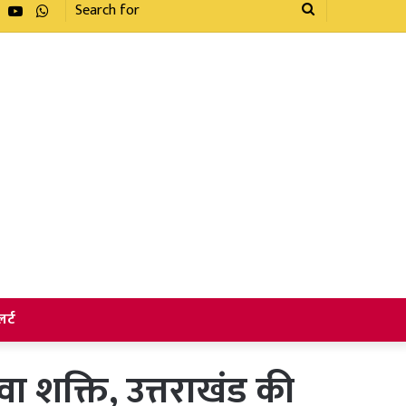
Facebook
YouTube
WhatsApp
Search
for
र्ट
युवा शक्ति, उत्तराखंड की