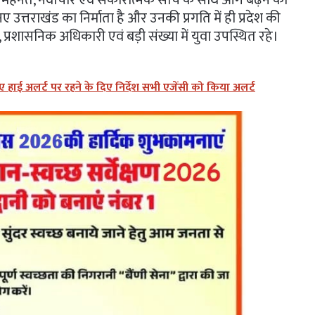
 लिए मेहनत, नवाचार एवं सकारात्मक सोच के साथ आगे बढ़ने का
ए उत्तराखंड का निर्माता है और उनकी प्रगति में ही प्रदेश की
्रशासनिक अधिकारी एवं बड़ी संख्या में युवा उपस्थित रहे।
ुए हाई अलर्ट पर रहने के दिए निर्देश सभी एजेंसी को किया अलर्ट