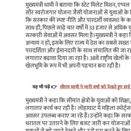
मुख्यमंत्री धामी ने बताया कि स्टेट मिलेट मिशन, एप्प
सौर स्वरोजगार योजना जैसी योजनाओं से युवाओं के ल
कि सरकार की स्पष्ट नीति और पारदर्शी व्यवस्था के क
साथ ही, पिछले साढ़े चार वर्षों में 33 हजार से अधिक यु
सरकारी सेवाओं में अवसर मिला है।मुख्यमंत्री ने कह
अन्याय न हो, इसके लिए राज्य में देश का सबसे सख्त 
पारदर्शिता और ईमानदारी के साथ संचालित की जा रही ह
लगातार बढ़ावा दिया जा रहा है। 38वें राष्ट्रीय खे
खेलभूमि के रूप में भी अपनी पहचान बना रही है।
यह भी पढ़ें 👉
सीएम धामी ने भारी वर्षा को देखते हुए हाई
मुख्यमंत्री ने कहा कि सीमांत क्षेत्रों के युवाओं को
लगातार कार्य कर रही है। लोहाघाट में महिला स्पोर्ट्
अवसर उपलब्ध कराए जा रहे हैं।उन्होंने कहा कि सरकार
धरातल पर उतारने के लिए बजट जारी कर योजनाओं को स