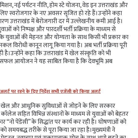
ल मिशन, नई पर्यटन नीति, होम स्टे योजना, वेड इन उत्तराखंड और
िए स्वरोजगार के नए अवसर सृजित हो रहे हैं।उन्होंने कहा
ारण उत्तराखंड में बेरोजगारी दर में उल्लेखनीय कमी आई है।
वाओं को निष्पक्ष और पारदर्शी भर्ती प्रक्रिया के माध्यम से
ा कि युवाओं की मेहनत और योग्यता के साथ किसी भी प्रकार का
नकल विरोधी कानून लागू किया गया है। अब भर्ती प्रक्रिया पूरी
ै।उन्होंने कहा कि उत्तराखंड में खेल संस्कृति को भी
लों के सफल आयोजन ने यह साबित किया है कि देवभूमि अब
 अलर्ट पर रहने के दिए निर्देश सभी एजेंसी को किया अलर्ट
 शिक्षा, खेल और आधुनिक सुविधाओं से जोड़ने के लिए सरकार
स कॉलेज सहित विभिन्न संस्थानों के माध्यम से युवाओं को बेहतर
 “नो पेंडेंसी” के सिद्धांत पर कार्य कर रही है। घोषणाओं को
मयबद्ध तरीके से पूरा किया जा रहा है।मुख्यमंत्री ने