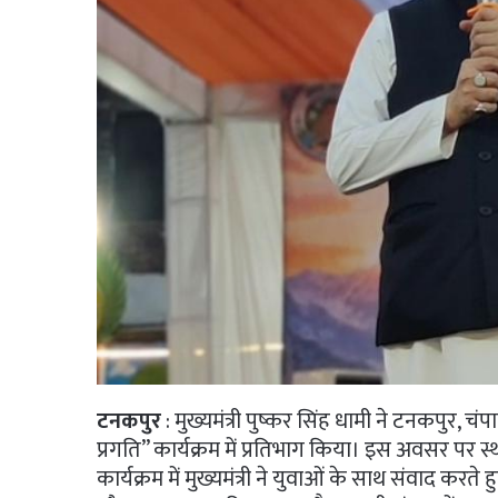
टनकपुर
: मुख्यमंत्री पुष्कर सिंह धामी ने टनकपुर, चं
प्रगति” कार्यक्रम में प्रतिभाग किया। इस अवसर पर स्
कार्यक्रम में मुख्यमंत्री ने युवाओं के साथ संवाद करते हुए