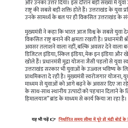
और उनका उत्तर दिया। इस दौरान बड़ी संख्या में युवा 
राष्ट्र की सबसे बड़ी शक्ति होते हैं। उत्तराखंड के युव
उनके सामर्थ्य के बल पर ही विकसित उत्तराखंड के स
मुख्यमंत्री ने कहा कि भारत आज विश्व के सबसे युवा दे
विकसित राष्ट्र बनाने की क्षमता रखती है। प्रधानमंत्री श्र
अवसर तलाशने वाला नहीं, बल्कि अवसर देने वाला बनाने 
डिजिटल इंडिया, स्किल इंडिया, मेक इन इंडिया और खेल
खोले हैं। प्रधानमंत्री मुद्रा योजना जैसी पहलों से युवा 
उत्तराखंड सरकार भी युवाओं के उज्ज्वल भविष्य क
प्राथमिकता दे रही है। मुख्यमंत्री स्वरोजगार योजना
माध्यम से युवाओं को आगे बढ़ने के अवसर दिए जा रहे हैं
के साथ-साथ स्थानीय उत्पादों को पहचान दिलाने 
हिमालयाज” ब्रांड के माध्यम से कार्य किया जा रहा है।
यह भी पढ़ें 👉
निर्धारित समय सीमा में पूरे हों मंडी बोर्ड 