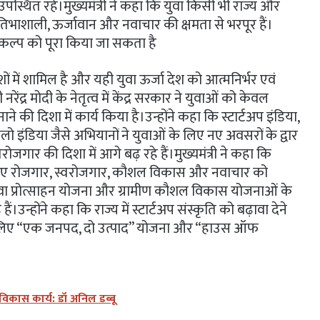
उपस्थित रहे।मुख्यमंत्री ने कहा कि युवा किसी भी राज्य और
ा प्रतिभाशाली, ऊर्जावान और नवाचार की क्षमता से भरपूर हैं।
ंकल्प को पूरा किया जा सकता है
शों में शामिल है और यही युवा ऊर्जा देश को आत्मनिर्भर एवं
ी नरेंद्र मोदी के नेतृत्व में केंद्र सरकार ने युवाओं को केवल
की दिशा में कार्य किया है।उन्होंने कहा कि स्टार्टअप इंडिया,
ो इंडिया जैसे अभियानों ने युवाओं के लिए नए अवसरों के द्वार
स्वरोजगार की दिशा में आगे बढ़ रहे हैं।मुख्यमंत्री ने कहा कि
े लिए रोजगार, स्वरोजगार, कौशल विकास और नवाचार को
, युवा प्रोत्साहन योजना और ग्रामीण कौशल विकास योजनाओं के
।उन्होंने कहा कि राज्य में स्टार्टअप संस्कृति को बढ़ावा देने
के लिए “एक जनपद, दो उत्पाद” योजना और “हाउस ऑफ
के विकास कार्य: डॉ अनिल डब्बू