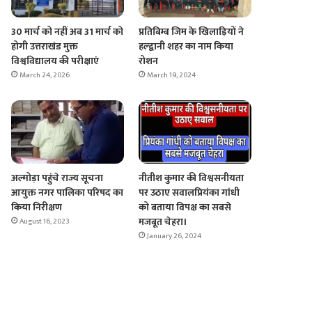
30 मार्च को नहीं अब 31 मार्च को
प्रतिबिम्ब जिम के खिलाड़ियों ने
होगी उत्तराखंड मुक्त
हल्द्वानी शहर का नाम किया
विश्वविद्यालय की परीक्षाएं
रोशन
March 24, 2026
March 19, 2024
अल्मोड़ा पहुंचे राज्य सूचना
नीतीश कुमार की विश्वसनीयता
आयुक्त नगर पालिका परिषद का
पर उठाए सवालप्रियंका गांधी
किया निरीक्षण
को बताया विपक्ष का सबसे
मजबूत चेहरा।
August 16, 2023
January 26, 2024