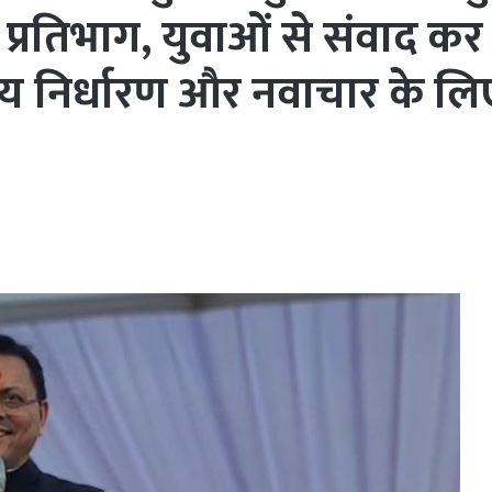
या प्रतिभाग, युवाओं से संवाद कर
ष्य निर्धारण और नवाचार के लिए