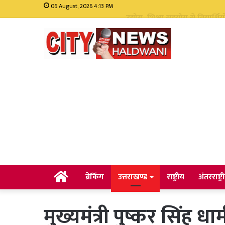
06 August, 2026 4:13 PM
सीएम धामी ने भारी वर्षा को देखते
Home
ब्रेकिंग
उत्तराखण्ड
राष्ट्रीय
अंतरराष्ट्र
मुख्यमंत्री पुष्कर सिंह ध