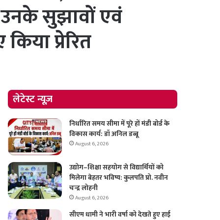
 उनके सुझावों एवं
 किया प्रेरित
लेटेस्ट न्यूज़
निर्धारित समय सीमा में पूरे हों मंडी बोर्ड के
विकास कार्य: डॉ अनिल डब्बू
August 6, 2026
उद्योग–शिक्षा सहयोग से विद्यार्थियों को
मिलेगा बेहतर भविष्य: कुलपति प्रो. नवीन
चन्द्र लोहनी
August 6, 2026
सीएम धामी ने भारी वर्षा को देखते हुए हाई