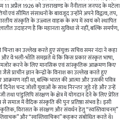
न्म 11 अप्रैल 1926 को उत्तराखण्ड के नैनीताल जनपद के मटेला
ितियों एवं सीमित संसाधनों के बावजूद उन्होंने अपने विद्वत्व, तप,
ीय संस्कृति के उज्ज्वल वाहक के रूप में स्वयं को स्थापित
ातीत उदाहरण है कि महानता सुविधा से नहीं, बल्कि समर्पण,
 चिन्ता का उल्लेख करते हुए संयुक्त सचिव समर नंदा ने कहा
और वे भली-भाँति समझते थे कि किस प्रकार संस्कृत भाषा,
 कमजोर करने के लिए मानसिक एवं सांस्कृतिक आक्रमण किए
ैसे प्राचीन ज्ञान केन्द्रों के विनाश का उल्लेख करते हुए
 पर आक्रमण नहीं था, बल्कि भारत की आत्मा और उसकी पवित्र
य दिनेश चन्द जोशी युवाओं के साथ निरन्तर जुड़े रहे और उन्हें
ॉजी तथा पांडुलिपि संरक्षण के क्षेत्र में योगदान देने के लिए प्रेरित
से समाज में वैदिक संस्कृति की पुनः प्रतिष्ठा संभव है। इसी
सांस्कृतिक, विरासत के संरक्षण और संवर्धन हेतु “स्वस्तिवाचनम्”
स्वस्तिवाचक” और “स्वस्तिवाचिका” कहकर संबोधित करते थे।