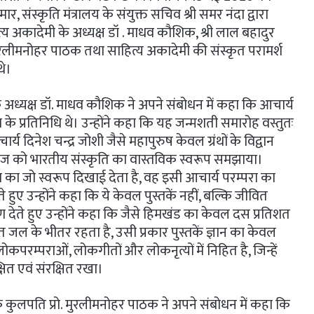
, संस्कृति मंत्रालय के संयुक्त सचिव श्री समर नंदा द्वारा
अकादेमी के अध्यक्ष डॉ . माधव कौशिक, श्री लाल बहादुर
्रो. मुरलीमनोहर पाठक तथा साहित्य अकादेमी की संस्कृत परामर्श
थे।
मी के अध्यक्ष डॉ. माधव कौशिक ने अपने संबोधन में कहा कि आचार्य
परा के प्रतिनिधि थे। उन्होंने कहा कि यह जन्मशती समारोह वस्तुतः
र्य दिनेश चन्द्र जोशी जैसे महापुरुष केवल ग्रंथों के विद्वान
 समाज को भारतीय संस्कृति का वास्तविक स्वरूप समझाया।
का जो स्वरूप दिखाई देता है, वह इसी आचार्य परम्परा का
ुए उन्होंने कहा कि ये केवल पुस्तकें नहीं, बल्कि जीवित
रण देते हुए उन्होंने कहा कि जैसे हिमखंड का केवल दस प्रतिशत
 जल के भीतर रहता है, उसी प्रकार पुस्तकें ज्ञान का केवल
रम्पराओं, लोकगीतों और लोकनृत्यों में निहित है, जिन्हें
क्षित एवं संरक्षित रखा।
ालय के कुलपति प्रो. मुरलीमनोहर पाठक ने अपने संबोधन में कहा कि