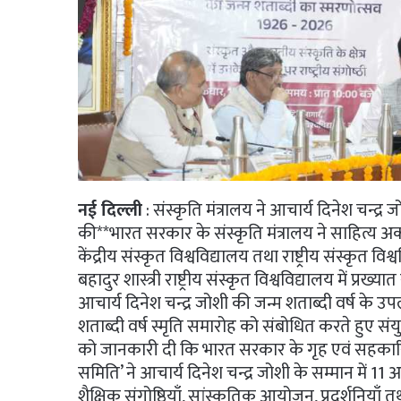
नई दिल्ली
: संस्कृति मंत्रालय ने आचार्य दिनेश चन्द्र 
की**भारत सरकार के संस्कृति मंत्रालय ने साहित्य अकादेमी
केंद्रीय संस्कृत विश्वविद्यालय तथा राष्ट्रीय संस्कृत 
बहादुर शास्त्री राष्ट्रीय संस्कृत विश्वविद्यालय में प्र
आचार्य दिनेश चन्द्र जोशी की जन्म शताब्दी वर्ष के उपलक
शताब्दी वर्ष स्मृति समारोह को संबोधित करते हुए संय
को जानकारी दी कि भारत सरकार के गृह एवं सहकारिता मं
समिति’ ने आचार्य दिनेश चन्द्र जोशी के सम्मान में 11 
शैक्षिक संगोष्ठियाँ, सांस्कृतिक आयोजन, प्रदर्शनिया