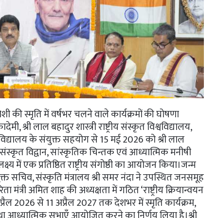
जोशी की स्मृति में वर्षभर चलने वाले कार्यक्रमों की घोषणा
, श्री लाल बहादुर शास्त्री राष्ट्रीय संस्कृत विश्वविद्यालय,
विश्वविद्यालय के संयुक्त सहयोग से 15 मई 2026 को श्री लाल
ख्यात संस्कृत विद्वान, सांस्कृतिक चिन्तक एवं आध्यात्मिक मनीषी
्ष्य में एक प्रतिष्ठित राष्ट्रीय संगोष्ठी का आयोजन किया।जन्म
ुक्त सचिव, संस्कृति मंत्रालय श्री समर नंदा ने उपस्थित जनसमूह
त्री अमित शाह की अध्यक्षता में गठित ‘राष्ट्रीय क्रियान्वयन
अप्रैल 2026 से 11 अप्रैल 2027 तक देशभर में स्मृति कार्यक्रम,
ँ तथा आध्यात्मिक सभाएँ आयोजित करने का निर्णय लिया है।श्री