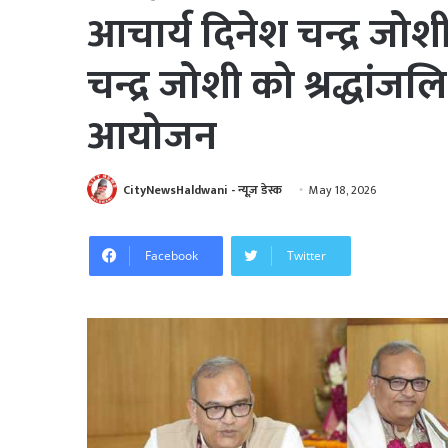
आचार्य दिनेश चन्द्र ज
चन्द्र जोशी को श्रद्धांजल
आयोजन
CityNewsHaldwani - न्यूज़ डेस्क
May 18, 2026
Facebook
Twitter