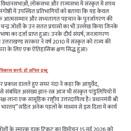
को विधानसभाओं, लोकसभा और राज्यसभा में संस्कृत में शपथ
य संगोष्ठी में उपस्थित प्रतिभागियों को बताया कि यह केवल
कृतिक आत्मसम्मान और सभ्यतागत पहचान के पुनर्जागरण की
ेश चन्द्र जोशी के उन सतत प्रयासों का भी उल्लेख किया जिनके
ाषा का दर्जा प्राप्त हुआ। उनके दीर्घ संघर्ष, जनजागरण
उत्तराखण्ड सरकार ने वर्ष 2010 में संस्कृत को राज्य की
म्परा के लिए एक ऐतिहासिक क्षण सिद्ध हुआ।
के विकास कार्य: डॉ अनिल डब्बू
 प्रकाश डालते हुए समर नंदा ने कहा कि आयुर्वेद,
े संबंधित असंख्य ज्ञान-रत्न आज भी संस्कृत पांडुलिपियों में
ष लाना एक सामूहिक राष्ट्रीय उत्तरदायित्व है। प्रधानमंत्री श्री
“ज्ञान भारतम्” सहित अनेक पहलों के माध्यम से इस दिशा में कार्य
्द्र जोशी के स्मारक डाक टिकट का विमोचन 15 मई 2026 को