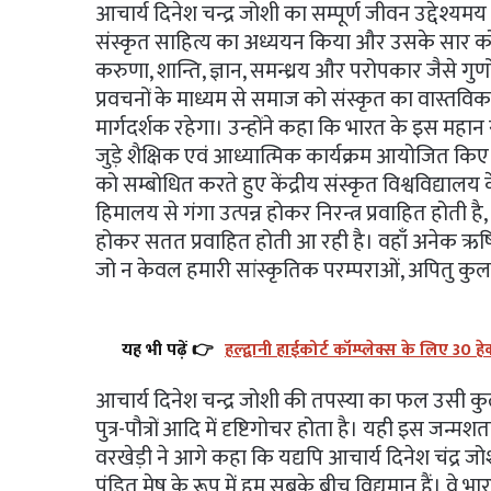
आचार्य दिनेश चन्द्र जोशी का सम्पूर्ण जीवन उद्देश्यमय
संस्कृत साहित्य का अध्ययन किया और उसके सार को
करुणा, शान्ति, ज्ञान, समन्ध्रय और परोपकार जैसे गुणो
प्रवचनों के माध्यम से समाज को संस्कृत का वास्तविक 
मार्गदर्शक रहेगा। उन्होंने कहा कि भारत के इस महान 
जुड़े शैक्षिक एवं आध्यात्मिक कार्यक्रम आयोजित किए जान
को सम्बोधित करते हुए केंद्रीय संस्कृत विश्वविद्यालय 
हिमालय से गंगा उत्पन्न होकर निरन्त्र प्रवाहित होती है,
होकर सतत प्रवाहित होती आ रही है। वहाँ अनेक ऋषियो
जो न केवल हमारी सांस्कृतिक परम्पराओं, अपितु कुलधर
यह भी पढ़ें 👉
हल्द्वानी हाईकोर्ट कॉम्प्लेक्स के लिए 30
आचार्य दिनेश चन्द्र जोशी की तपस्या का फल उसी कुल
पुत्र-पौत्रों आदि में दृष्टिगोचर होता है। यही इस जन्म
वरखेड़ी ने आगे कहा कि यद्यपि आचार्य दिनेश चंद्र जोश
पंडित मेष के रूप में हम सबके बीच विद्यमान हैं। वे 