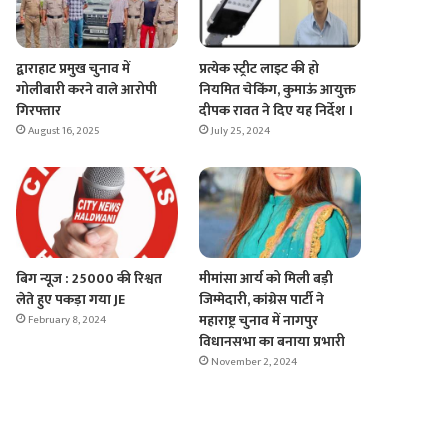
द्वाराहाट प्रमुख चुनाव में
प्रत्येक स्ट्रीट लाइट की हो
गोलीबारी करने वाले आरोपी
नियमित चेकिंग, कुमाऊं आयुक्त
गिरफ्तार
दीपक रावत ने दिए यह निर्देश ।
August 16, 2025
July 25, 2024
बिग न्यूज : 25000 की रिश्वत
मीमांसा आर्य को मिली बड़ी
लेते हुए पकड़ा गया JE
जिम्मेदारी, कांग्रेस पार्टी ने
महाराष्ट्र चुनाव में नागपुर
February 8, 2024
विधानसभा का बनाया प्रभारी
November 2, 2024