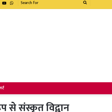
Facebook
YouTube
WhatsApp
Search
for
र्ट
प से संस्कृत विद्वान