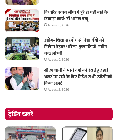
निर्धारित समय सीमा में पूरे हों मंडी बोर्ड के
विकास कार्य: डॉ अनिल डब्बू
August 6, 2026
उद्योग–शिक्षा सहयोग से विद्यार्थियों को
मिलेगा बेहतर भविष्य: कुलपति प्रो. नवीन
चन्द्र लोहनी
August 6, 2026
सीएम धामी ने भारी वर्षा को देखते हुए हाई
अलर्ट पर रहने के दिए निर्देश सभी एजेंसी को
किया अलर्ट
August 5, 2026
ट्रेंडिंग खबरें