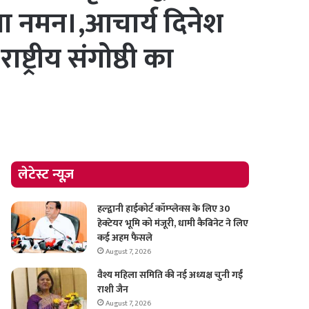
या नमन।,आचार्य दिनेश
्ट्रीय संगोष्ठी का
लेटेस्ट न्यूज़
हल्द्वानी हाईकोर्ट कॉम्प्लेक्स के लिए 30
हेक्टेयर भूमि को मंजूरी, धामी कैबिनेट ने लिए
कई अहम फैसले
August 7, 2026
वैश्य महिला समिति की नई अध्यक्ष चुनी गईं
राशी जैन
August 7, 2026