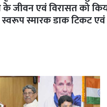
ोशी के जीवन एवं विरासत को कि
ि स्वरूप स्मारक डाक टिकट एवं राष