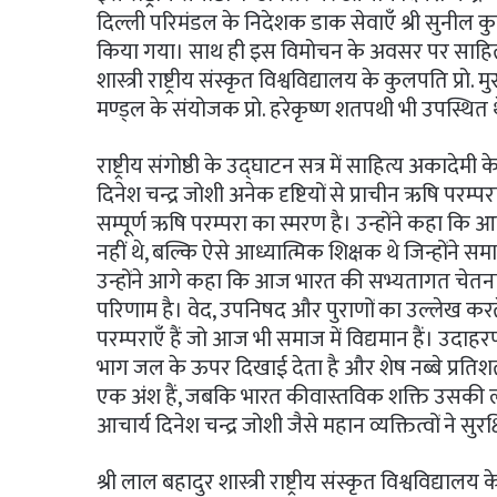
दिल्ली परिमंडल के निदेशक डाक सेवाएँ श्री सुनील कुमार
किया गया। साथ ही इस विमोचन के अवसर पर साहित्य 
शास्त्री राष्ट्रीय संस्कृत विश्वविद्यालय के कुलपति प
मण्ड्ल के संयोजक प्रो. हरेकृष्ण शतपथी भी उपस्थित 
राष्ट्रीय संगोष्ठी के उद्घाटन सत्र में साहित्य अकादे
दिनेश चन्द्र जोशी अनेक दृष्टियों से प्राचीन ऋषि परम्
सम्पूर्ण ऋषि परम्परा का स्मरण है। उन्होंने कहा कि आचा
नहीं थे, बल्कि ऐसे आध्यात्मिक शिक्षक थे जिन्होंने
उन्होंने आगे कहा कि आज भारत की सभ्यतागत चेतना 
परिणाम है। वेद, उपनिषद और पुराणों का उल्लेख करते ह
परम्पराएँ हैं जो आज भी समाज में विद्यमान हैं। उदाह
भाग जल के ऊपर दिखाई देता है और शेष नब्बे प्रतिशत
एक अंश हैं, जबकि भारत कीवास्तविक शक्ति उसकी लोकप
आचार्य दिनेश चन्द्र जोशी जैसे महान व्यक्तित्वों ने सुर
श्री लाल बहादुर शास्त्री राष्ट्रीय संस्कृत विश्वविद्य