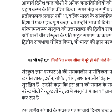
आचार्य दिनेश चन्द्र जोशी ने अनेक जनप्रतिनिधियों 
ग्रहण करने के लिए प्रेरित किया। समर नंदा ने राष्ट्री
प्रतीकात्मक प्रयास नहीं था, बल्कि भारत के सांस्
दिशा में एक महत्त्वपूर्ण कदम था।उन्होंने आचार्य दिन
परिणामस्वरूप संस्कृत को उत्तराखण्ड की द्वितीय राजभ
अभियानों और संस्कृत के प्रति अटूट समर्पण के कारण 
द्वितीय राजभाषा घोषित किया, जो भारत की ज्ञान पर
यह भी पढ़ें 👉
निर्धारित समय सीमा में पूरे हों मंडी बोर्ड 
संस्कृत ज्ञान परम्पराओं की समकालीन प्रासंगिकता पर
खगोलशास्त्र, दर्शन, गणित, योग, अध्यात्म और विज्ञान स
सुरक्षित हैं। उन्होंने कहा कि इस ज्ञान को समाज के समक्
नरेन्द मोदी के दूरदर्शी नेतृत्व में संस्कृति मंत्रालय 
कर रहा है।
इस राष्ट्रीय संगोष्ठी के अवसर पर आचार्य दिनेश चन