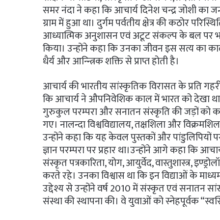
समर नंदा ने कहा कि आचार्य दिनेश चन्द्र जोशी का ज
ग्राम में हुआ था। दुर्गम पर्वतीय क्षेत्र की कठोर परिस्थ
आध्यात्मिक अनुशासन एवं अटूट संकल्प के बल पर भारत
किया। उन्होंने कहा कि उनका जीवन इस सत्य का काल
धैर्य और आन्न्त्रिक शक्ति से प्राप्त होती है।
आचार्य की भारतीय सांस्कृतिक विरासत के प्रति गहरी
कि आचार्य ने औपनिवेशिक काल में भारत को देखा था 
गुरुकुल परम्परा और सनातन संस्कृति की जड़ों को
गए। नालन्दा विश्वविद्यालय, तक्षशिला और विक्रमशिला ज
उन्होंने कहा कि यह केवल पुस्तकों और पांडुलिपियों
ज्ञान परम्परा पर प्रहार था।उन्होंने आगे कहा कि आचार्
संस्कृत पत्रकारिता, योग, आयुर्वेद, वास्तुशास्त्र, इण्ड्रोल
करते रहे। उनका विश्वास था कि इन विद्याओं के माध्यम 
उद्देश्य से उन्होंने वर्ष 2010 में संस्कृत एवं सनातन 
संस्था की स्थापना की। वे युवाओं को स्नेहपूर्वक “