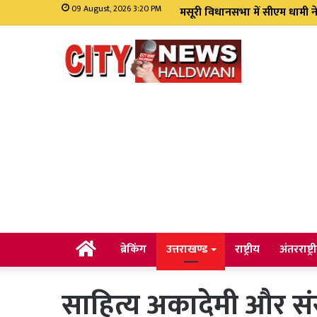
संदीप पांडे बने कांग्रेस के जि
09 August, 2026 3:20 PM
Home
ब्रेकिंग
उत्तराखण्ड
राष्ट्रीय
अंतरराष्ट्र
साहित्य अकादेमी और संस्कृ