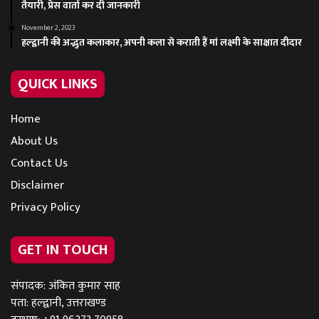
तैयारी, प्रेस वार्ता कर दी जानकारी
November 2, 2023
हल्द्वानी की अद्भुत कलाकार, अपनी कला से कराती हैं मां लक्ष्मी के साक्षात दीदार
QUICK LINKS
Home
About Us
Contact Us
Disclaimer
Privacy Policy
GET IN TOUCH
संपादक: अंकित कुमार साह
पता: हल्द्वानी, उत्तराखण्ड