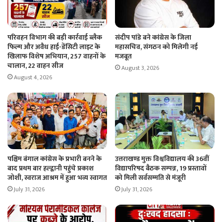
परिवहन विभाग की बड़ी कार्रवाई ब्लैक
संदीप पांडे बने कांग्रेस के जिला
फिल्म और अवैध हाई-डेंसिटी लाइट के
महासचिव, संगठन को मिलेगी नई
खिलाफ विशेष अभियान, 257 वाहनों के
मजबूत
चालान, 22 वाहन सीज
August 3, 2026
August 4, 2026
पश्चिम बंगाल कांग्रेस के प्रभारी बनने के
उत्तराखण्ड मुक्त विश्वविद्यालय की 36वीं
बाद प्रथम बार हल्द्वानी पहुंचे प्रकाश
विद्यापरिषद बैठक सम्पन्न, 19 प्रस्तावों
जोशी, स्वराज आश्रम में हुआ भव्य स्वागत
को मिली सर्वसम्मति से मंजूरी
July 31, 2026
July 31, 2026