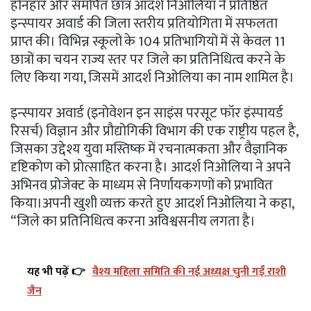
होनहार और समर्पित छात्र आदर्श निओलिया ने प्रतिष्ठित
इन्स्पायर अवार्ड की जिला स्तरीय प्रतियोगिता में सफलता
प्राप्त की। विभिन्न स्कूलों के 104 प्रतिभागियों में से केवल 11
छात्रों का चयन राज्य स्तर पर जिले का प्रतिनिधित्व करने के
लिए किया गया, जिसमें आदर्श निओलिया का नाम शामिल है।
इन्स्पायर अवार्ड (इनोवेशन इन साइंस परसूट फॉर इंस्पायर्ड
रिसर्च) विज्ञान और प्रौद्योगिकी विभाग की एक राष्ट्रीय पहल है,
जिसका उद्देश्य युवा मस्तिष्क में रचनात्मकता और वैज्ञानिक
दृष्टिकोण को प्रोत्साहित करना है। आदर्श निओलिया ने अपने
अभिनव प्रोजेक्ट के माध्यम से निर्णायकगणों को प्रभावित
किया।अपनी खुशी व्यक्त करते हुए आदर्श निओलिया ने कहा,
“जिले का प्रतिनिधित्व करना अविश्वसनीय लगता है।
यह भी पढ़ें 👉
वैश्य महिला समिति की नई अध्यक्ष चुनी गईं राशी
जैन