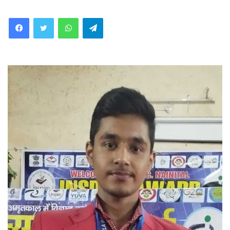
WhatsApp
Telegram