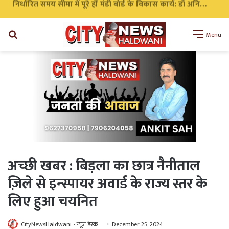
निर्धारित समय सीमा में पूरे हों मंडी बोर्ड के विकास कार्य: डॉ अनिल डब्बू
Search
Menu
for
अच्छी खबर : बिड़ला का छात्र नैनीताल
ज़िले से इन्स्पायर अवार्ड के राज्य स्तर के
लिए हुआ चयनित
CityNewsHaldwani - न्यूज़ डेस्क
December 25, 2024