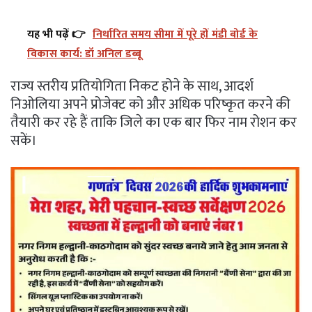
यह भी पढ़ें 👉
निर्धारित समय सीमा में पूरे हों मंडी बोर्ड के
विकास कार्य: डॉ अनिल डब्बू
राज्य स्तरीय प्रतियोगिता निकट होने के साथ, आदर्श
निओलिया अपने प्रोजेक्ट को और अधिक परिष्कृत करने की
तैयारी कर रहे हैं ताकि जिले का एक बार फिर नाम रोशन कर
सकें।