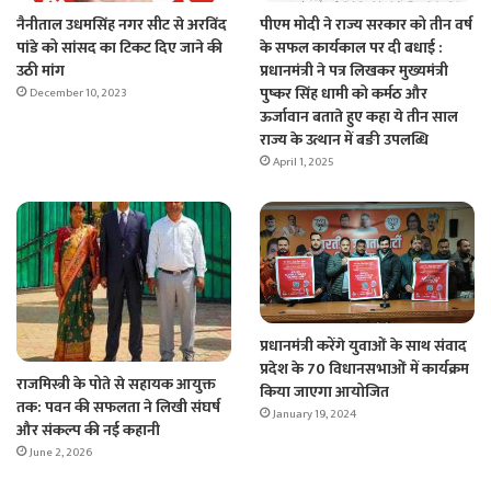
नैनीताल उधमसिंह नगर सीट से अरविंद
पीएम मोदी ने राज्य सरकार को तीन वर्ष
पांडे को सांसद का टिकट दिए जाने की
के सफल कार्यकाल पर दी बधाई :
उठी मांग
प्रधानमंत्री ने पत्र लिखकर मुख्यमंत्री
पुष्कर सिंह धामी को कर्मठ और
December 10, 2023
ऊर्जावान बताते हुए कहा ये तीन साल
राज्य के उत्थान में बङी उपलब्धि
April 1, 2025
प्रधानमंत्री करेंगे युवाओं के साथ संवाद
प्रदेश के 70 विधानसभाओं में कार्यक्रम
राजमिस्त्री के पोते से सहायक आयुक्त
किया जाएगा आयोजित
तक: पवन की सफलता ने लिखी संघर्ष
January 19, 2024
और संकल्प की नई कहानी
June 2, 2026