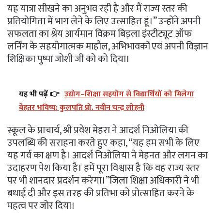
यह यात्रा सीखने का अनुभव रही है और मैं राज्य स्तर की
प्रतियोगिता में भाग लेने के लिए उत्साहित हूं।” उन्होंने अपनी
सफलता का श्रेय आर्यमान विक्रम बिड़ला इंस्टीट्यूट ऑफ
लर्निंग के सहयोगात्मक माहौल, अभिभावकों एवं अपनी विज्ञान
शिक्षिका पुष्पा जोशी जी को को दिया।
यह भी पढ़ें 👉
उद्योग–शिक्षा सहयोग से विद्यार्थियों को मिलेगा
बेहतर भविष्य: कुलपति प्रो. नवीन चन्द्र लोहनी
स्कूल के प्राचार्य, श्री प्रवेश मेहरा ने आदर्श निओलिया की
उपलब्धि की सराहना करते हुए कहा, “यह हम सभी के लिए
यह गर्व का क्षण है। आदर्श निओलिया ने मेहनत और लगन का
उदाहरण पेश किया है। हमें पूरा विश्वास है कि वह राज्य स्तर
पर भी शानदार प्रदर्शन करेगा।”जिला शिक्षा अधिकारी ने भी
बधाई दी और इस तरह की प्रतिभा को प्रोत्साहित करने के
महत्व पर जोर दिया।