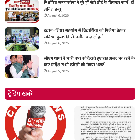
निर्धारित समय सीमा में पूरे हों मंडी बोर्ड के विकास कार्य: डॉ
अनिल डब्बू
August 6, 2026
उद्योग–शिक्षा सहयोग से विद्यार्थियों को मिलेगा बेहतर
भविष्य: कुलपति प्रो. नवीन चन्द्र लोहनी
August 6, 2026
सीएम धामी ने भारी वर्षा को देखते हुए हाई अलर्ट पर रहने के
दिए निर्देश सभी एजेंसी को किया अलर्ट
August 5, 2026
ट्रेंडिंग खबरें