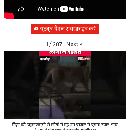
यूट्यूब चैनल सबस्क्राइब करें
Next
»
1
/
207
तेंदुए की चहलकदमी से लोगों में दहशत बाजार में घूमता नजर आया