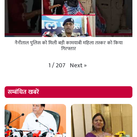
नैनीताल पुलिस को मिली बड़ी कामयाबी महिला तस्कर को किया
गिरफ्तार
Next
»
1
/
207
सम्बंधित खबरें