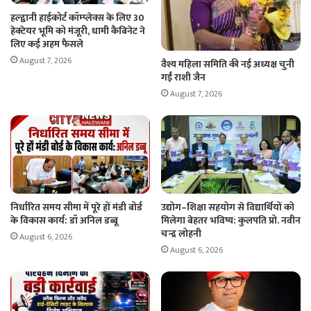
हल्द्वानी हाईकोर्ट कॉम्प्लेक्स के लिए 30
हेक्टेयर भूमि को मंजूरी, धामी कैबिनेट ने
लिए कई अहम फैसले
August 7, 2026
वैश्य महिला समिति की नई अध्यक्ष चुनी
गईं राशी जैन
August 7, 2026
निर्धारित समय सीमा में पूरे हों मंडी बोर्ड
उद्योग–शिक्षा सहयोग से विद्यार्थियों को
के विकास कार्य: डॉ अनिल डब्बू
मिलेगा बेहतर भविष्य: कुलपति प्रो. नवीन
चन्द्र लोहनी
August 6, 2026
August 6, 2026