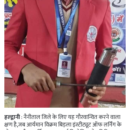
हल्द्वानी
: नैनीताल जिले के लिए यह गौरवान्वित करने वाला
क्षण है,जब आर्यमान विक्रम बिड़ला इंस्टीट्यूट ऑफ लर्निंग के