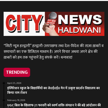
“सिटी न्यूज़ हल्द्वानी” हल्द्वानी-उत्तराखण्ड तथा देश-विदेश की ताज़ा ख़बरों व
समाचारों का एक डिजिटल माध्यम है। अपने विचार अथवा अपने क्षेत्र की
ख़बरों को हम तक पहुंचानें हेतु संपर्क करें। धन्यवाद!
TRENDING
April 25, 2024
इंस्पिरेशन स्कूल के विद्यार्थियों का जे0ई0ई0 मेन में उत्कृष्ट प्रदर्शन विद्यालय का
किया नाम रोशन
February 19, 2026
UGC बिल के खिलाफ 21 फरवरी को स्वर्ण शक्ति संगठन ने की बड़े आंदोलन की