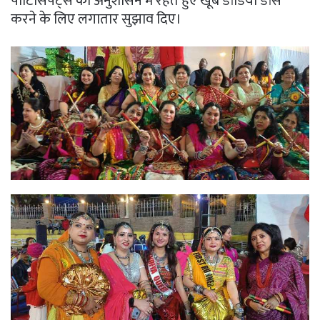
पार्टिसिपेंट्स को अनुशासन में रहते हुए खूब डांडिया डांस
करने के लिए लगातार सुझाव दिए।