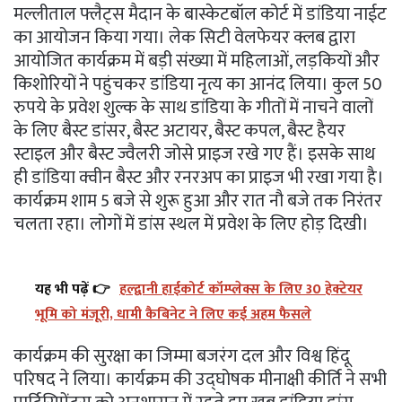
मल्लीताल फ्लैट्स मैदान के बास्केटबॉल कोर्ट में डांडिया नाईट
का आयोजन किया गया। लेक सिटी वेलफेयर क्लब द्वारा
आयोजित कार्यक्रम में बड़ी संख्या में महिलाओं, लड़कियों और
किशोरियों ने पहुंचकर डांडिया नृत्य का आनंद लिया। कुल 50
रुपये के प्रवेश शुल्क के साथ डांडिया के गीतों में नाचने वालों
के लिए बैस्ट डांसर, बैस्ट अटायर, बैस्ट कपल, बैस्ट हैयर
स्टाइल और बैस्ट ज्वैलरी जोसे प्राइज रखे गए हैं। इसके साथ
ही डांडिया क्वीन बैस्ट और रनरअप का प्राइज भी रखा गया है।
कार्यक्रम शाम 5 बजे से शुरू हुआ और रात नौ बजे तक निरंतर
चलता रहा। लोगों में डांस स्थल में प्रवेश के लिए होड़ दिखी।
यह भी पढ़ें 👉
हल्द्वानी हाईकोर्ट कॉम्प्लेक्स के लिए 30 हेक्टेयर
भूमि को मंजूरी, धामी कैबिनेट ने लिए कई अहम फैसले
कार्यक्रम की सुरक्षा का जिम्मा बजरंग दल और विश्व हिंदू
परिषद ने लिया। कार्यक्रम की उद्घोषक मीनाक्षी कीर्ति ने सभी