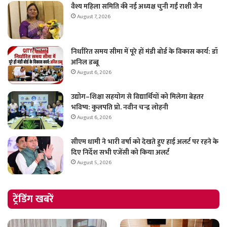
वैश्य महिला समिति की नई अध्यक्ष चुनी गईं राशी जैन
August 7, 2026
निर्धारित समय सीमा में पूरे हों मंडी बोर्ड के विकास कार्य: डॉ
अनिल डब्बू
August 6, 2026
उद्योग–शिक्षा सहयोग से विद्यार्थियों को मिलेगा बेहतर
भविष्य: कुलपति प्रो. नवीन चन्द्र लोहनी
August 6, 2026
सीएम धामी ने भारी वर्षा को देखते हुए हाई अलर्ट पर रहने के
दिए निर्देश सभी एजेंसी को किया अलर्ट
August 5, 2026
ट्रेंडिंग खबरें