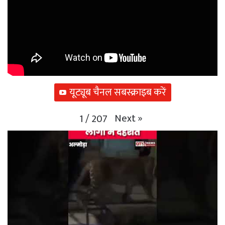
यूट्यूब चैनल सबस्क्राइब करें
Next
»
1
/
207