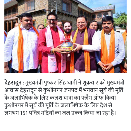
देहरादून
: मुख्यमंत्री पुष्कर सिंह धामी ने शुक्रवार को मुख्यमंत्री
आवास देहरादून से कुशीनगर जनपद में भगवान सूर्य की मूर्ति
के जलाभिषेक के लिए कलश यात्रा का फ्लैग ऑफ किया।
कुशीनगर में सूर्य की मूर्ति के जलाभिषेक के लिए देश से
लगभग 151 पवित्र नदियों का जल एकत्र किया जा रहा है।