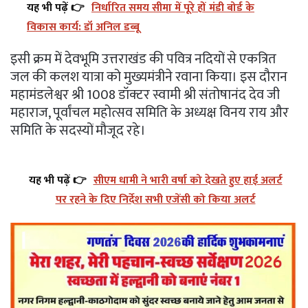
यह भी पढ़ें 👉
निर्धारित समय सीमा में पूरे हों मंडी बोर्ड के
विकास कार्य: डॉ अनिल डब्बू
इसी क्रम में देवभूमि उत्तराखंड की पवित्र नदियों से एकत्रित
जल की कलश यात्रा को मुख्यमंत्रीने रवाना किया। इस दौरान
महामंडलेश्वर श्री 1008 डॉक्टर स्वामी श्री संतोषानंद देव जी
महाराज, पूर्वांचल महोत्सव समिति के अध्यक्ष विनय राय और
समिति के सदस्यों मौजूद रहे।
यह भी पढ़ें 👉
सीएम धामी ने भारी वर्षा को देखते हुए हाई अलर्ट
पर रहने के दिए निर्देश सभी एजेंसी को किया अलर्ट