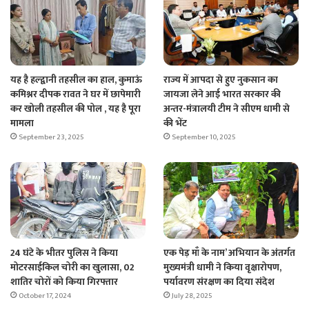
यह है हल्द्वानी तहसील का हाल, कुमाऊं
राज्य में आपदा से हुए नुकसान का
कमिश्नर दीपक रावत ने घर में छापेमारी
जायजा लेने आई भारत सरकार की
कर खोली तहसील की पोल , यह है पूरा
अन्तर-मंत्रालयी टीम ने सीएम धामी से
मामला
की भेंट
September 23, 2025
September 10, 2025
24 घंटे के भीतर पुलिस ने किया
एक पेड़ माँ के नाम’ अभियान के अंतर्गत
मोटरसाईकिल चोरी का खुलासा, 02
मुख्यमंत्री धामी ने किया वृक्षारोपण,
शातिर चोरों को किया गिरफ्तार
पर्यावरण संरक्षण का दिया संदेश
October 17, 2024
July 28, 2025