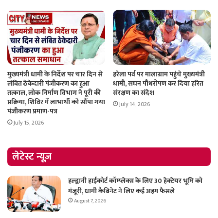
मुख्यमंत्री धामी के निर्देश पर चार दिन से
हरेला पर्व पर मालाग्राम पहुंचे मुख्यमंत्री
लंबित ठेकेदारी पंजीकरण का हुआ
धामी, सघन पौधरोपण कर दिया हरित
तत्काल, लोक निर्माण विभाग ने पूरी की
संरक्षण का संदेश
प्रक्रिया, शिविर में लाभार्थी को सौंपा गया
July 14, 2026
पंजीकरण प्रमाण-पत्र
July 15, 2026
लेटेस्ट न्यूज़
हल्द्वानी हाईकोर्ट कॉम्प्लेक्स के लिए 30 हेक्टेयर भूमि को
मंजूरी, धामी कैबिनेट ने लिए कई अहम फैसले
August 7, 2026