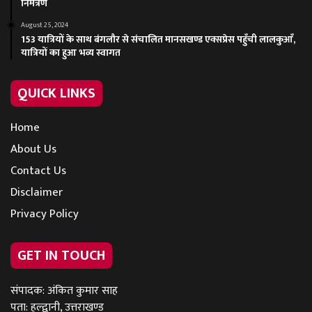
निमंत्रण
August 25, 2024
153 यात्रियों के साथ बंगलौर से संचालित मानसखण्ड एक्सप्रेस पहुँची लालकुआँ,
यात्रियों का हुआ भव्य स्वागत
QUICK LINKS
Home
About Us
Contact Us
Disclaimer
Privacy Policy
GET IN TOUCH
संपादक: अंकित कुमार साह
पता: हल्द्वानी, उत्तराखण्ड