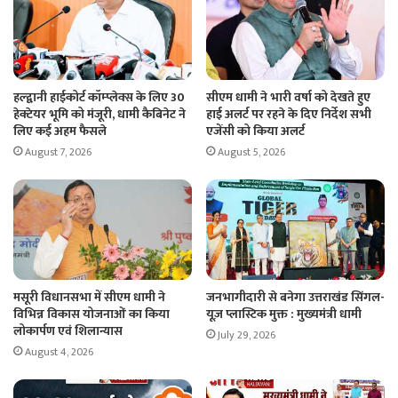
हल्द्वानी हाईकोर्ट कॉम्प्लेक्स के लिए 30
सीएम धामी ने भारी वर्षा को देखते हुए
हेक्टेयर भूमि को मंजूरी, धामी कैबिनेट ने
हाई अलर्ट पर रहने के दिए निर्देश सभी
लिए कई अहम फैसले
एजेंसी को किया अलर्ट
August 7, 2026
August 5, 2026
मसूरी विधानसभा में सीएम धामी ने
जनभागीदारी से बनेगा उत्तराखंड सिंगल-
विभिन्न विकास योजनाओं का किया
यूज़ प्लास्टिक मुक्त : मुख्यमंत्री धामी
लोकार्पण एवं शिलान्यास
July 29, 2026
August 4, 2026