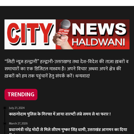
“सिटी न्यूज़ हल्द्वानी” हल्द्वानी-उत्तराखण्ड तथा देश-विदेश की ताज़ा ख़बरों व
समाचारों का एक डिजिटल माध्यम है। अपने विचार अथवा अपने क्षेत्र की
ख़बरों को हम तक पहुंचानें हेतु संपर्क करें। धन्यवाद!
TRENDING
July 21, 2024
काठगोदाम पुलिस के गिरफ्त में आया वारण्टी लंबे समय से था फरार !
March 27, 2026
प्रधानमंत्री नरेंद्र मोदी से मिले सीएम पुष्कर सिंह धामी, उत्तराखंड आगमन का दिया