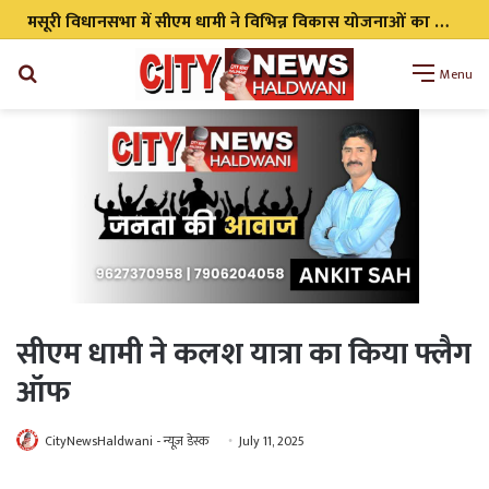
Search
Menu
for
सीएम धामी ने कलश यात्रा का किया फ्लैग
ऑफ
CityNewsHaldwani - न्यूज़ डेस्क
July 11, 2025
WhatsApp
Telegram