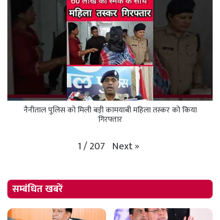
नैनीताल पुलिस को मिली बड़ी कामयाबी महिला तस्कर को किया
गिरफ्तार
Next
»
1
/
207
सम्बंधित खबरें