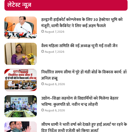
लेटेस्ट न्यूज़
हल्द्वानी हाईकोर्ट कॉम्प्लेक्स के लिए 30 हेक्टेयर भूमि को
मंजूरी, धामी कैबिनेट ने लिए कई अहम फैसले
August 7, 2026
वैश्य महिला समिति की नई अध्यक्ष चुनी गईं राशी जैन
August 7, 2026
निर्धारित समय सीमा में पूरे हों मंडी बोर्ड के विकास कार्य: डॉ
अनिल डब्बू
August 6, 2026
उद्योग–शिक्षा सहयोग से विद्यार्थियों को मिलेगा बेहतर
भविष्य: कुलपति प्रो. नवीन चन्द्र लोहनी
August 6, 2026
सीएम धामी ने भारी वर्षा को देखते हुए हाई अलर्ट पर रहने के
दिए निर्देश सभी एजेंसी को किया अलर्ट