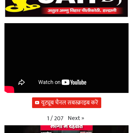
यूट्यूब चैनल सबस्क्राइब करें
Next
»
1
/
207