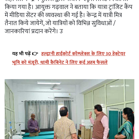
किया गया है। आयुक्त गढ़वाल ने बताया कि यात्रा ट्रांजिट कैंप
में मीडिया सेंटर की व्यवस्था की गई है। केन्द्र में यात्री मित्र
तैनात किये जायेगें, जो यात्रियों को विभिन्न सुविधाओं /
जानकारियां प्रदान करेंगे। उ
यह भी पढ़ें 👉
हल्द्वानी हाईकोर्ट कॉम्प्लेक्स के लिए 30 हेक्टेयर
भूमि को मंजूरी, धामी कैबिनेट ने लिए कई अहम फैसले