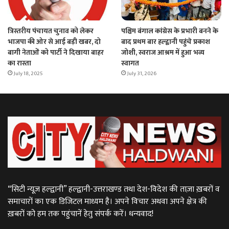
त्रिस्तरीय पंचायत चुनाव को लेकर
पश्चिम बंगाल कांग्रेस के प्रभारी बनने के
भाजपा की ओर से आई बड़ी खबर, दो
बाद प्रथम बार हल्द्वानी पहुंचे प्रकाश
बागी नेताओं को पार्टी ने दिखाया बाहर
जोशी, स्वराज आश्रम में हुआ भव्य
का रास्ता
स्वागत
July 18, 2025
July 31, 2026
“सिटी न्यूज़ हल्द्वानी” हल्द्वानी-उत्तराखण्ड तथा देश-विदेश की ताज़ा ख़बरों व
समाचारों का एक डिजिटल माध्यम है। अपने विचार अथवा अपने क्षेत्र की
ख़बरों को हम तक पहुंचानें हेतु संपर्क करें। धन्यवाद!