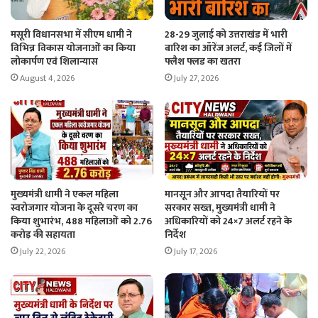
मसूरी विधानसभा में सीएम धामी ने
28-29 जुलाई को उत्तराखंड में भारी
विभिन्न विकास योजनाओं का किया
बारिश का ऑरेंज अलर्ट, कई जिलों में
लोकार्पण एवं शिलान्यास
फ्लैश फ्लड का खतरा
August 4, 2026
July 27, 2026
मुख्यमंत्री धामी ने एकल महिला
मानसून और आपदा तैयारियों पर
स्वरोजगार योजना के दूसरे चरण का
सरकार सख्त, मुख्यमंत्री धामी ने
किया शुभारंभ, 488 महिलाओं को 2.76
अधिकारियों को 24×7 अलर्ट रहने के
करोड़ की सहायता
निर्देश
July 22, 2026
July 17, 2026