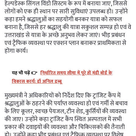
हेल्पडेस्क सिंगल विंडो सिस्टम के रूप में बनाया जाए, जिससे
लोगों को एक ही स्थान पर सारी सुविधाएं उपलब्ध हो। उन्होंने
कहा हमने श्रद्धालुओं का सहयोगी बनकर यात्रा को सफल
बनाना है, जिससे हर श्रद्धालु की यात्रा सकुशल सम्पन्न हो एवं वे
उत्तराखंड से यात्रा के अच्छे अनुभव लेकर जाएं। भीड़ प्रबंधन
एवं ट्रैफिक व्यवस्था पर एक्शन प्लान बनाकर प्राथमिकता से
होगा कार्य।
यह भी पढ़ें 👉
निर्धारित समय सीमा में पूरे हों मंडी बोर्ड के
विकास कार्य: डॉ अनिल डब्बू
मुख्यमंत्री ने अधिकारियों को निर्देश दिए कि ट्रांजिट कैंप में
श्रद्धालुओं के ठहरने की पर्याप्त व्यवस्था हो एवं गर्मी से बचाव
के लिए कूलर, स्वच्छ पेयजल, टीन शेड, कुर्सियों की व्यवस्था
की जाए। उन्होंने कहा ट्रांजिट कैंप स्थित अस्पताल में सभी
प्रकार की दवाइयों की व्यवस्था और चिकित्सकों की तैनाती
हो। उन्होंने कहा भीड़ प्रबंधन एवं ट्रैफिक व्यवस्था पर विशेष