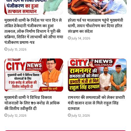
मुख्यमंत्री धामी के निर्देश पर चार दिन से
हरेला पर्व पर मालाग्राम पहुंचे मुख्यमंत्री
लंबित ठेकेदारी पंजीकरण का हुआ
धामी, सघन पौधरोपण कर दिया हरित
तत्काल, लोक निर्माण विभाग ने पूरी की
संरक्षण का संदेश
प्रक्रिया, शिविर में लाभार्थी को सौंपा गया
July 14, 2026
पंजीकरण प्रमाण-पत्र
July 15, 2026
मुख्यमंत्री धामी ने विभिन्न विकास
रामनगर की समस्याओं को लेकर प्रभारी
योजनाओं के लिए ₹99 करोड़ से अधिक
मंत्री खजान दास से मिले राहुल सिंह
की वित्तीय स्वीकृति दी
दरम्वाल
July 12, 2026
July 12, 2026