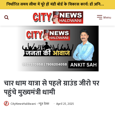
निर्धारित समय सीमा में पूरे हों मंडी बोर्ड के विकास कार्य: डॉ अनिल डब्बू
Search
Menu
for
चार धाम यात्रा से पहले ग्राउंड जीरो पर
पहुंचे मुख्यमंत्री धामी
CityNewsHaldwani - न्यूज़ डेस्क
April 25, 2025
WhatsApp
Telegram