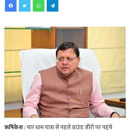
ऋषिकेश
: चार धाम यात्रा से पहले ग्राउंड जीरो पर पहुंचे