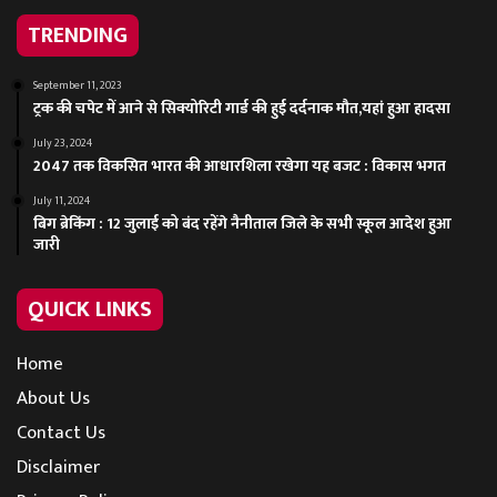
TRENDING
September 11, 2023
ट्रक की चपेट में आने से सिक्योरिटी गार्ड की हुई दर्दनाक मौत,यहां हुआ हादसा
July 23, 2024
2047 तक विकसित भारत की आधारशिला रखेगा यह बजट : विकास भगत
July 11, 2024
बिग ब्रेकिंग : 12 जुलाई को बंद रहेंगे नैनीताल जिले के सभी स्कूल आदेश हुआ
जारी
QUICK LINKS
Home
About Us
Contact Us
Disclaimer