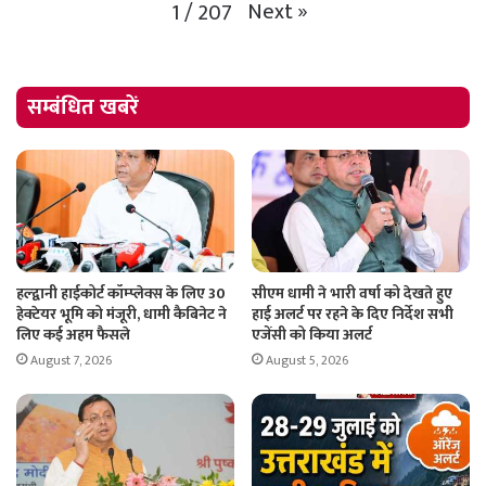
Next
»
1
/
207
सम्बंधित खबरें
हल्द्वानी हाईकोर्ट कॉम्प्लेक्स के लिए 30
सीएम धामी ने भारी वर्षा को देखते हुए
हेक्टेयर भूमि को मंजूरी, धामी कैबिनेट ने
हाई अलर्ट पर रहने के दिए निर्देश सभी
लिए कई अहम फैसले
एजेंसी को किया अलर्ट
August 7, 2026
August 5, 2026