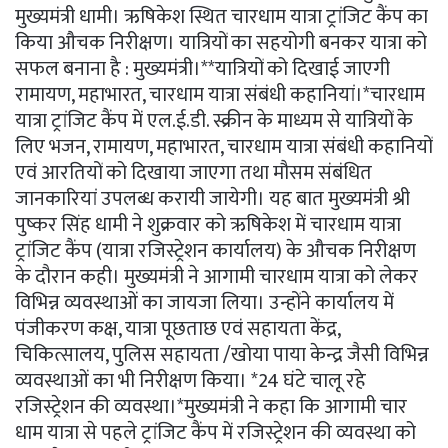
मुख्यमंत्री धामी। ऋषिकेश स्थित चारधाम यात्रा ट्रांजिट कैंप का
किया औचक निरीक्षण। यात्रियों का सहयोगी बनकर यात्रा को
सफल बनाना है : मुख्यमंत्री।**यात्रियों को दिखाई जाएगी
रामायण, महाभारत, चारधाम यात्रा संबंधी कहानियां।*चारधाम
यात्रा ट्रांजिट कैंप में एल.ई.डी. स्क्रीन के माध्यम से यात्रियों के
लिए भजन, रामायण, महाभारत, चारधाम यात्रा संबंधी कहानियों
एवं आरतियों को दिखाया जाएगा तथा मौसम संबंधित
जानकारियां उपलब्ध करायी जायेगी। यह बात मुख्यमंत्री श्री
पुष्कर सिंह धामी ने शुक्रवार को ऋषिकेश में चारधाम यात्रा
ट्रांजिट कैंप (यात्रा रजिस्ट्रेशन कार्यालय) के औचक निरीक्षण
के दौरान कही। मुख्यमंत्री ने आगामी चारधाम यात्रा को लेकर
विभिन्न व्यवस्थाओं का जायजा लिया। उन्होंने कार्यालय में
पंजीकरण कक्ष, यात्रा पूछताछ एवं सहायता केंद्र,
चिकित्सालय, पुलिस सहायता /खोया पाया केन्द्र जैसी विभिन्न
व्यवस्थाओं का भी निरीक्षण किया। *24 घंटे चालू रहे
रजिस्ट्रेशन की व्यवस्था।*मुख्यमंत्री ने कहा कि आगामी चार
धाम यात्रा से पहले ट्रांजिट कैंप में रजिस्ट्रेशन की व्यवस्था को