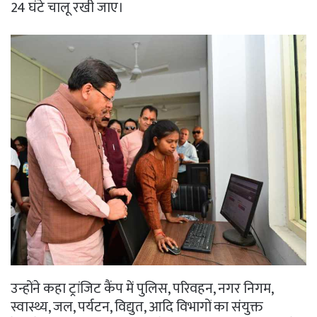
24 घंटे चालू रखी जाए।
उन्होंने कहा ट्रांजिट कैंप में पुलिस, परिवहन, नगर निगम,
स्वास्थ्य, जल, पर्यटन, विद्युत, आदि विभागों का संयुक्त