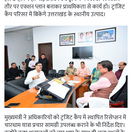
तौर पर एक्शन प्लान बनाकर प्राथमिकता से कार्य हो। ट्रांजिट
कैंप परिसर में बिकेंगे उत्तराखंड के स्थानीय उत्पाद।
मुख्यमंत्री ने अधिकारियों को ट्रजिट कैंप में स्थापित रिसेप्शन में
चारधाम यात्रा प्रचार सामग्री उपलब्ध कराने के भी निर्देश दिए।