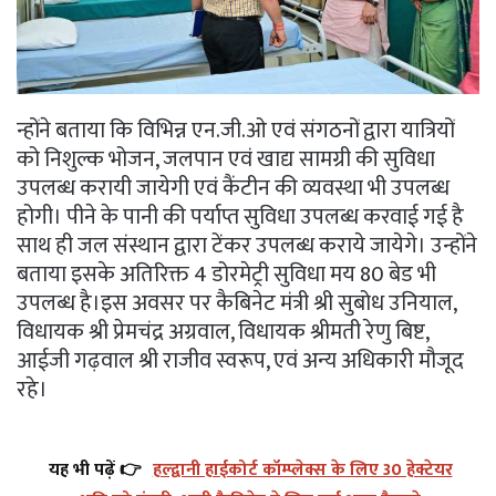
न्होंने बताया कि विभिन्न एन.जी.ओ एवं संगठनों द्वारा यात्रियों
को निशुल्क भोजन, जलपान एवं खाद्य सामग्री की सुविधा
उपलब्ध करायी जायेगी एवं कैंटीन की व्यवस्था भी उपलब्ध
होगी। पीने के पानी की पर्याप्त सुविधा उपलब्ध करवाई गई है
साथ ही जल संस्थान द्वारा टेंकर उपलब्ध कराये जायेगे। उन्होंने
बताया इसके अतिरिक्त 4 डोरमेट्री सुविधा मय 80 बेड भी
उपलब्ध है।इस अवसर पर कैबिनेट मंत्री श्री सुबोध उनियाल,
विधायक श्री प्रेमचंद्र अग्रवाल, विधायक श्रीमती रेणु बिष्ट,
आईजी गढ़वाल श्री राजीव स्वरूप, एवं अन्य अधिकारी मौजूद
रहे।
यह भी पढ़ें 👉
हल्द्वानी हाईकोर्ट कॉम्प्लेक्स के लिए 30 हेक्टेयर