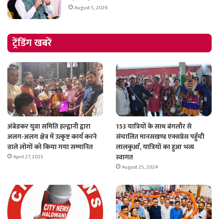
August 5, 2026
ट्रेंडिंग खबरें
अंबेडकर युवा समिति हल्द्वानी द्वारा
153 यात्रियों के साथ बंगलौर से
अलग-अलग क्षेत्र में उत्कृष्ट कार्य करने
संचालित मानसखण्ड एक्सप्रेस पहुँची
वाले लोगों को किया गया सम्मानित
लालकुआँ, यात्रियों का हुआ भव्य
स्वागत
April 27, 2025
August 25, 2024