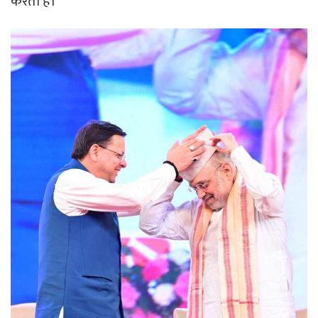
करती हैं।