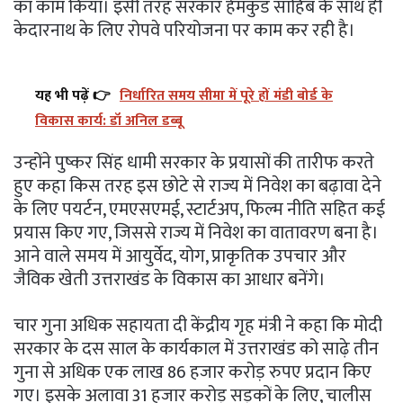
का काम किया। इसी तरह सरकार हेमकुंड साहिब के साथ ही
केदारनाथ के लिए रोपवे परियोजना पर काम कर रही है।
यह भी पढ़ें 👉
निर्धारित समय सीमा में पूरे हों मंडी बोर्ड के
विकास कार्य: डॉ अनिल डब्बू
उन्होंने पुष्कर सिंह धामी सरकार के प्रयासों की तारीफ करते
हुए कहा किस तरह इस छोटे से राज्य में निवेश का बढ़ावा देने
के लिए पयर्टन, एमएसएमई, स्टार्टअप, फिल्म नीति सहित कई
प्रयास किए गए, जिससे राज्य में निवेश का वातावरण बना है।
आने वाले समय में आयुर्वेद, योग, प्राकृतिक उपचार और
जैविक खेती उत्तराखंड के विकास का आधार बनेंगे।
चार गुना अधिक सहायता दी केंद्रीय गृह मंत्री ने कहा कि मोदी
सरकार के दस साल के कार्यकाल में उत्तराखंड को साढ़े तीन
गुना से अधिक एक लाख 86 हजार करोड़ रुपए प्रदान किए
गए। इसके अलावा 31 हजार करोड़ सड़कों के लिए, चालीस