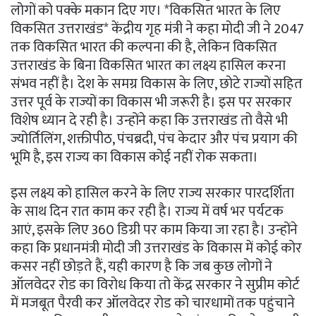
लोगों को पक्के मकान दिए गए। *विकसित भारत के लिए
विकसित उत्तराखंड* केंद्रीय गृह मंत्री ने कहा मोदी जी ने 2047
तक विकसित भारत की कल्पना की है, लेकिन विकसित
उत्तराखंड के बिना विकसित भारत का लक्ष्य हासिल करना
संभव नहीं है। देश के समग्र विकास के लिए, छोटे राज्यों सहित
उत्तर पूर्व के राज्यों का विकास भी जरूरी है। इस पर सरकार
विशेष ध्यान दे रही है। उन्होंने कहा कि उत्तराखंड तो वैसे भी
ज्योर्तिलिंग, शक्तीपीठ, पंचब्रदी, पंच केदार और पंच प्रयाग की
भूमि है, इस राज्य का विकास कोई नहीं रोक सकता।
इस लक्ष्य को हासिल करने के लिए राज्य सरकार पारदर्शिता
के साथ दिन रात काम कर रही है। राज्य में वर्ष भर पर्यटक
आएं, इसके लिए 360 डिग्री पर काम किया जा रहा है। उन्होंने
कहा कि प्रधानमंत्री मोदी जी उत्तराखंड के विकास में कोई कोर
कसर नहीं छोड़ते हैं, यही कारण है कि जब कुछ लोगों ने
ऑलवेदर रोड का विरोध किया तो केंद्र सरकार ने सुप्रीम कोर्ट
में मजबूत पैरवी कर ऑलवेदर रोड को चारधामों तक पहुंचाने