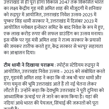
उत्तराखंड से ही पूरा होगा विकास 2047 तक विकसित भारत
का लक्ष्य केंद्रीय गृह मंत्री अमित शाह की मौजूदगी में शनिवार
को रुद्रपुर में आयोजित, उत्तराखंड निवेश उत्सव-2025 में
पुष्कर सिंह धामी सरकार ने, उत्तराखंड में दिसंबर 2023 में
आयोजित ग्लोबल इन्वेस्टर समिट के बाद निवेश के रूप में हुए,
एक लाख करोड़ रुपए की सफल ग्राउंडिंग का उत्सव मनाया।
इस मौके पर गृह मंत्री अमित शाह ने राज्य सरकार के प्रयासों
की जमकर तारीफ करते हुए, केंद्र सरकार से भरपूर सहायता
का आश्वासन दिया।
टीम धामी ने दिखाया पराक्रम
: स्पोर्ट्स स्टेडियम रुद्रपुर में
आयोजित, उत्तराखंड निवेश उत्सव – 2025 को संबोधित करते
हुए, गृहमंत्री अमित शाह ने कहा कि वो जब भी चार धामों और
गंगा यमुना की भूमि उत्तराखंड आते हैं तो नई चेतना लेकर
लौटते हैं। उन्होंने कहा कि देवभूमि उत्तराखंड ने पूरी दुनिया को
आध्यात्मिक ऊंचाई पर ले जाने का काम किया है। यहां की
नदियां आधे भारत की पेयजल, सिंचाई की जरूरतों को पूरा