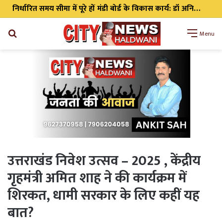
निर्धारित समय सीमा में पूरे हों मंडी बोर्ड के विकास कार्य: डॉ अनिल डब्बू
Search
Menu
for
उत्तराखंड निवेश उत्सव – 2025 , केंद्रीय
गृहमंत्री अमित शाह ने की कार्यक्रम में
शिरकत, धामी सरकार के लिए कहीं यह
बात?