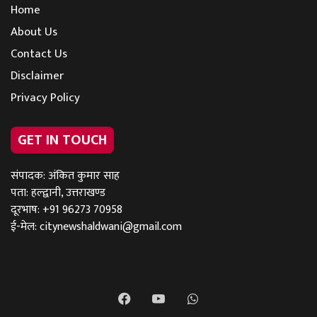
Home
About Us
Contact Us
Disclaimer
Privacy Policy
GET IN TOUCH
संपादक: अंकित कुमार साह
पता: हल्द्वानी, उत्तराखण्ड
दूरभाष: +91 96273 70958
ई-मेल:
citynewshaldwani@gmail.com
Facebook
YouTube
WhatsApp