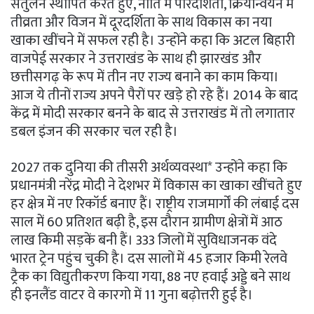
संतुलन स्थापित करते हुए, नीति में पारदर्शिता, क्रियान्वयन में
तीव्रता और विजन में दूरदर्शिता के साथ विकास का नया
खाका खींचने में सफल रही है। उन्होंने कहा कि अटल बिहारी
वाजपेई सरकार ने उत्तराखंड के साथ ही झारखंड और
छत्तीसगढ़ के रूप में तीन नए राज्य बनाने का काम किया।
आज ये तीनों राज्य अपने पैरों पर खड़े हो रहे हैं। 2014 के बाद
केंद्र में मोदी सरकार बनने के बाद से उत्तराखंड में तो लगातार
डबल इंजन की सरकार चल रही है।
2027 तक दुनिया की तीसरी अर्थव्यवस्था* उन्होंने कहा कि
प्रधानमंत्री नरेंद्र मोदी ने देशभर में विकास का खाका खींचते हुए
हर क्षेत्र में नए रिकॉर्ड बनाए हैं। राष्ट्रीय राजमार्गों की लंबाई दस
साल में 60 प्रतिशत बढ़ी है, इस दौरान ग्रामीण क्षेत्रों में आठ
लाख किमी सड़कें बनी हैं। 333 जिलों में सुविधाजनक वंदे
भारत ट्रेन पहुंच चुकी है। दस सालों में 45 हजार किमी रेलवे
ट्रैक का विद्युतीकरण किया गया, 88 नए हवाई अड्डे बने साथ
ही इनलैंड वाटर वे कारगो में 11 गुना बढ़ोत्तरी हुई है।