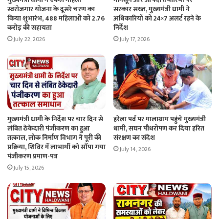
स्वरोजगार योजना के दूसरे चरण का
सरकार सख्त, मुख्यमंत्री धामी ने
किया शुभारंभ, 488 महिलाओं को 2.76
अधिकारियों को 24×7 अलर्ट रहने के
करोड़ की सहायता
निर्देश
July 22, 2026
July 17, 2026
मुख्यमंत्री धामी के निर्देश पर चार दिन से
हरेला पर्व पर मालाग्राम पहुंचे मुख्यमंत्री
लंबित ठेकेदारी पंजीकरण का हुआ
धामी, सघन पौधरोपण कर दिया हरित
तत्काल, लोक निर्माण विभाग ने पूरी की
संरक्षण का संदेश
प्रक्रिया, शिविर में लाभार्थी को सौंपा गया
July 14, 2026
पंजीकरण प्रमाण-पत्र
July 15, 2026