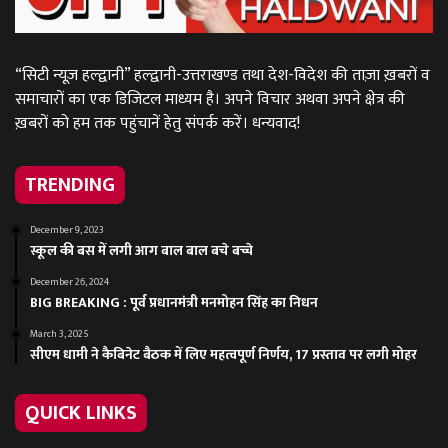
“सिटी न्यूज़ हल्द्वानी” हल्द्वानी-उत्तराखण्ड तथा देश-विदेश की ताज़ा ख़बरों व
समाचारों का एक डिजिटल माध्यम है। अपने विचार अथवा अपने क्षेत्र की
ख़बरों को हम तक पहुंचानें हेतु संपर्क करें। धन्यवाद!
TRENDING
December 9, 2023
स्कूल की बस में लगी आग बाल बाल बचे बच्चे
December 26, 2024
BIG BREAKING : पूर्व प्रधानमंत्री मनमोहन सिंह का निधन
March 3, 2025
सीएम धामी ने कैबिनेट बैठक में लिए महत्वपूर्ण निर्णय, 17 प्रस्ताव पर लगी मोहर
QUICK LINKS