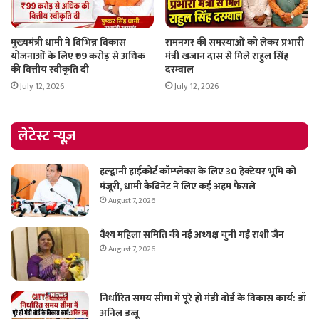
मुख्यमंत्री धामी ने विभिन्न विकास
रामनगर की समस्याओं को लेकर प्रभारी
योजनाओं के लिए ₹99 करोड़ से अधिक
मंत्री खजान दास से मिले राहुल सिंह
की वित्तीय स्वीकृति दी
दरम्वाल
July 12, 2026
July 12, 2026
लेटेस्ट न्यूज़
हल्द्वानी हाईकोर्ट कॉम्प्लेक्स के लिए 30 हेक्टेयर भूमि को
मंजूरी, धामी कैबिनेट ने लिए कई अहम फैसले
August 7, 2026
वैश्य महिला समिति की नई अध्यक्ष चुनी गईं राशी जैन
August 7, 2026
निर्धारित समय सीमा में पूरे हों मंडी बोर्ड के विकास कार्य: डॉ
अनिल डब्बू