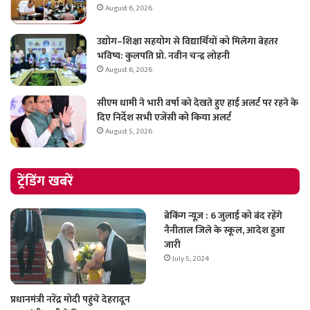
August 6, 2026
उद्योग–शिक्षा सहयोग से विद्यार्थियों को मिलेगा बेहतर
भविष्य: कुलपति प्रो. नवीन चन्द्र लोहनी
August 6, 2026
सीएम धामी ने भारी वर्षा को देखते हुए हाई अलर्ट पर रहने के
दिए निर्देश सभी एजेंसी को किया अलर्ट
August 5, 2026
ट्रेंडिंग खबरें
ब्रेकिंग न्यूज़ : 6 जुलाई को बंद रहेंगे
नैनीताल जिले के स्कूल, आदेश हुआ
जारी
July 5, 2024
प्रधानमंत्री नरेंद्र मोदी पहुंचे देहरादून