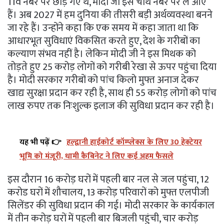
11वें नंबर पर छोड़ गए थे, मोदी जी इसे चौथे नंबर पर ले आए
हैं। अब 2027 में हम दुनिया की तीसरी बड़ी अर्थव्यवस्था बनने
जा रहे हैं। उन्होंने कहा कि एक समय में कहा जाता था कि
आधारभूत सुविधाएं विकसित करते हुए, देश के गरीबों का
कल्याण संभव नहीं है। लेकिन मोदी जी ने इस मिथक को
तोड़ते हुए 25 करोड़ लोगों को गरीबी रेखा से ऊपर पहुंचा दिया
है। मोदी सरकार गरीबों को पांच किलो मुफ्त अनाज देकर
खाद्य सुरक्षा प्रदान कर रही है, साथ ही 55 करोड़ लोगों को पांच
लाख रुपए तक निःशुल्क इलाज की सुविधा प्रदान कर रही है।
यह भी पढ़ें 👉
हल्द्वानी हाईकोर्ट कॉम्प्लेक्स के लिए 30 हेक्टेयर
भूमि को मंजूरी, धामी कैबिनेट ने लिए कई अहम फैसले
इस दौरान 16 करोड़ घरों में पहली बार नल से जल पहुंचा, 12
करोड घरों में शौचालय, 13 करोड़ परिवारों को मुफ्त एलपीजी
सिलेंडर की सुविधा प्रदान की गई। मोदी सरकार के कार्यकाल
में तीन करोड़ घरों में पहली बार बिजली पहुंची, चार करोड़