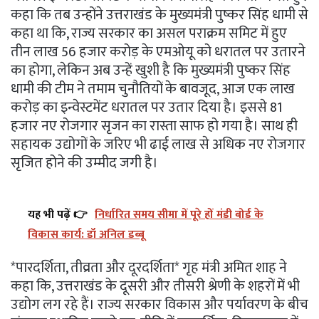
कहा कि तब उन्होंने उत्तराखंड के मुख्यमंत्री पुष्कर सिंह धामी से
कहा था कि, राज्य सरकार का असल पराक्रम समिट में हुए
तीन लाख 56 हजार करोड़ के एमओयू को धरातल पर उतारने
का होगा, लेकिन अब उन्हें खुशी है कि मुख्यमंत्री पुष्कर सिंह
धामी की टीम ने तमाम चुनौतियों के बावजूद, आज एक लाख
करोड़ का इन्वेस्टमेंट धरातल पर उतार दिया है। इससे 81
हजार नए रोजगार सृजन का रास्ता साफ हो गया है। साथ ही
सहायक उद्योगों के जरिए भी ढाई लाख से अधिक नए रोजगार
सृजित होने की उम्मीद जगी है।
यह भी पढ़ें 👉
निर्धारित समय सीमा में पूरे हों मंडी बोर्ड के
विकास कार्य: डॉ अनिल डब्बू
*पारदर्शिता, तीव्रता और दूरदर्शिता* गृह मंत्री अमित शाह ने
कहा कि, उत्तराखंड के दूसरी और तीसरी श्रेणी के शहरों में भी
उद्योग लग रहे हैं। राज्य सरकार विकास और पर्यावरण के बीच