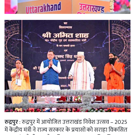
रुद्रपुर
: रुद्रपुर में आयोजित उत्तराखंड निवेश उत्सव – 2025
में केंद्रीय मंत्री ने राज्य सरकार के प्रयासों को सराहा विकसित