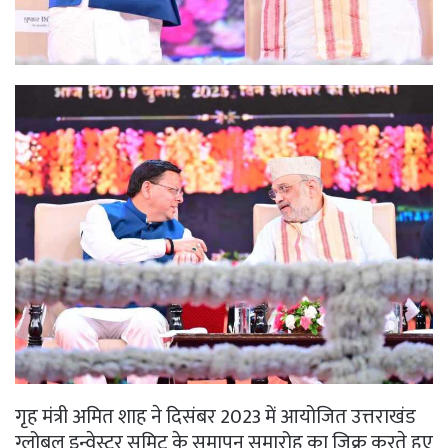
गृह मंत्री अमित शाह ने दिसंबर 2023 में आयोजित उत्तराखंड
ग्लोबल इन्वेस्टर समिट के समापन समारोह का जिक्र करते हुए