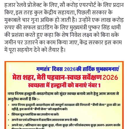
हजार रेलवे प्रोजेक्ट के लिए, सौ करोड़ एयरपोर्ट के लिए प्रदान
किए, इस तरह कुल केंद्रीय सहायता, पिछली सरकार के
मुकाबले चार गुना अधिक हो जाती है। उन्होंने एक लाख करोड़
रुपए की सफल ग्राउंडिंग के लिए मुख्यमंत्री पुष्कर सिंह धामी
की प्रशंसा करते हुए कहा कि शेष निवेश लक्ष्य को बिना थके
जमीन पर उतारने का काम किया जाए, केंद्र सरकार इस काम
में पूरा सहयोग देने को तैयार है।