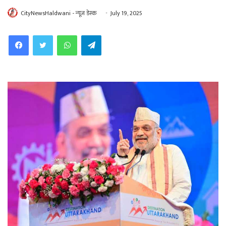
CityNewsHaldwani - न्यूज़ डेस्क
July 19, 2025
WhatsApp
Telegram