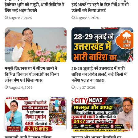
हेक्टेयर भूमि को मंजूरी, धामी कैबिनेट ने
हाई अलर्ट पर रहने के दिए निर्देश सभी
लिए कई अहम फैसले
एजेंसी को किया अलर्ट
August 7, 2026
August 5, 2026
मसूरी विधानसभा में सीएम धामी ने
28-29 जुलाई को उत्तराखंड में भारी
विभिन्न विकास योजनाओं का किया
बारिश का ऑरेंज अलर्ट, कई जिलों में
लोकार्पण एवं शिलान्यास
फ्लैश फ्लड का खतरा
August 4, 2026
July 27, 2026
मुख्यमंत्री धामी ने एकल महिला
मानसून और आपदा तैयारियों पर