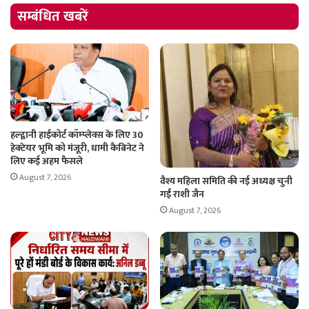
सम्बंधित खबरें
हल्द्वानी हाईकोर्ट कॉम्प्लेक्स के लिए 30
हेक्टेयर भूमि को मंजूरी, धामी कैबिनेट ने
लिए कई अहम फैसले
August 7, 2026
वैश्य महिला समिति की नई अध्यक्ष चुनी
गईं राशी जैन
August 7, 2026