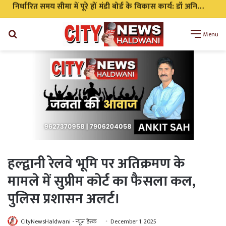
निर्धारित समय सीमा में पूरे हों मंडी बोर्ड के विकास कार्य: डॉ अनिल डब्बू
Search
Menu
for
हल्द्वानी रेलवे भूमि पर अतिक्रमण के
मामले में सुप्रीम कोर्ट का फैसला कल,
पुलिस प्रशासन अलर्ट।
CityNewsHaldwani - न्यूज़ डेस्क
December 1, 2025