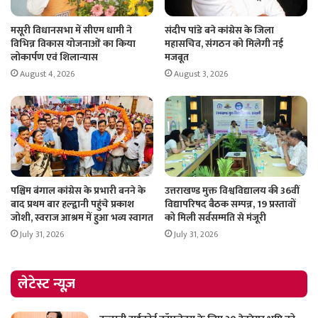
मसूरी विधानसभा में सीएम धामी ने
संदीप पांडे बने कांग्रेस के जिला
विभिन्न विकास योजनाओं का किया
महासचिव, संगठन को मिलेगी नई
लोकार्पण एवं शिलान्यास
मजबूत
August 4, 2026
August 3, 2026
पश्चिम बंगाल कांग्रेस के प्रभारी बनने के
उत्तराखण्ड मुक्त विश्वविद्यालय की 36वीं
बाद प्रथम बार हल्द्वानी पहुंचे प्रकाश
विद्यापरिषद बैठक सम्पन्न, 19 प्रस्तावों
जोशी, स्वराज आश्रम में हुआ भव्य स्वागत
को मिली सर्वसम्मति से मंजूरी
July 31, 2026
July 31, 2026
लेटेस्ट न्यूज़