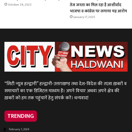
तेज जनता का मिल रहा है आशीर्वाद
October 28, 2023
भाजपा व कांग्रेस पर लगाया यह आरोप
January 17, 2025
“सिटी न्यूज़ हल्द्वानी” हल्द्वानी-उत्तराखण्ड तथा देश-विदेश की ताज़ा ख़बरों व
समाचारों का एक डिजिटल माध्यम है। अपने विचार अथवा अपने क्षेत्र की
ख़बरों को हम तक पहुंचानें हेतु संपर्क करें। धन्यवाद!
TRENDING
February 1, 2024