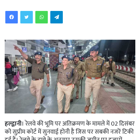
WhatsApp
Telegram
हल्द्वानी
। रेलवे की भूमि पर अतिक्रमण के मामले में 02 दिसंबर
को सुप्रीम कोर्ट में सुनवाई होनी है जिस पर सबकी नजरें टिकी
हुई हैं। रेलवे के दावे के अनुसार उसकी जमीन पर हजारों