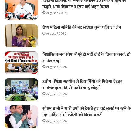
हल्द्वानी हाईकोर्ट कॉम्प्लेक्स के लिए 30 हेक्टेयर भूमि को
मंजूरी, धामी कैबिनेट ने लिए कई अहम फैसले
August 7, 2026
वैश्य महिला समिति की नई अध्यक्ष चुनी गईं राशी जैन
August 7, 2026
निर्धारित समय सीमा में पूरे हों मंडी बोर्ड के विकास कार्य: डॉ
अनिल डब्बू
August 6, 2026
उद्योग–शिक्षा सहयोग से विद्यार्थियों को मिलेगा बेहतर
भविष्य: कुलपति प्रो. नवीन चन्द्र लोहनी
August 6, 2026
सीएम धामी ने भारी वर्षा को देखते हुए हाई अलर्ट पर रहने के
दिए निर्देश सभी एजेंसी को किया अलर्ट
August 5, 2026