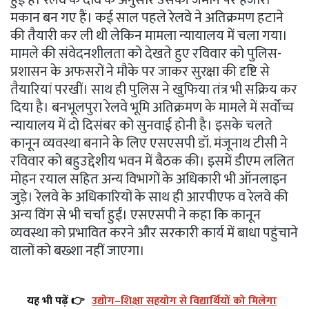
मकान बन गए हैं। कई साल पहले रेलवे ने अतिक्रमण हटाने
की तैयारी कर ली थी लेकिन मामला न्यायालय में चला गया।
मामले की संवेदनशीलता को देखते हुए रविवार को पुलिस-
प्रशासन के अफसरों ने मौके पर जाकर सुरक्षा की दृष्टि से
तैयारियां परखीं। साथ ही पुलिस ने खुफिया तंत्र भी सक्रिय कर
दिया है। बनभूलपुरा रेलवे भूमि अतिक्रमण के मामले में सर्वोच्च
न्यायालय में दो दिसंबर को सुनवाई होनी है। इसके चलते
कानून व्यवस्था बनाने के लिए एसएसपी डॉ. मंजूनाथ टीसी ने
रविवार को बहुउद्देशीय भवन में बैठक की। इसमें डीएम ललित
मोहन रयाल सहित अन्य विभागों के अधिकारी भी ऑनलाइन
जुड़े। रेलवे के अधिकारियों के साथ ही आरपीएफ व रेलवे की
अन्य विंग से भी चर्चा हुईं। एसएसपी ने कहा कि कानून
व्यवस्था को प्रभावित करने और सरकारी कार्य में बाधा पहुंचाने
वालों को बख्शा नहीं जाएगा।
यह भी पढ़ें 👉
उद्योग–शिक्षा सहयोग से विद्यार्थियों को मिलेगा