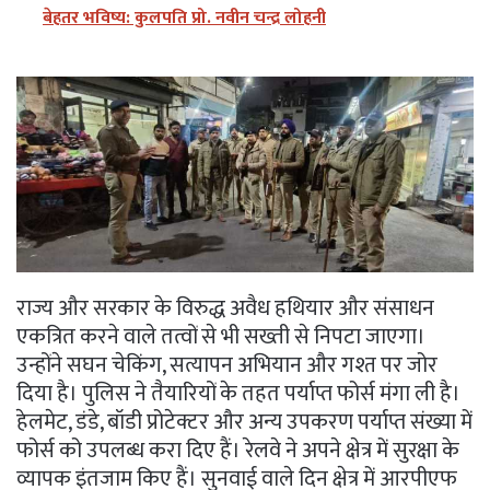
बेहतर भविष्य: कुलपति प्रो. नवीन चन्द्र लोहनी
राज्य और सरकार के विरुद्ध अवैध हथियार और संसाधन
एकत्रित करने वाले तत्वों से भी सख्ती से निपटा जाएगा।
उन्होंने सघन चेकिंग, सत्यापन अभियान और गश्त पर जोर
दिया है। पुलिस ने तैयारियों के तहत पर्याप्त फोर्स मंगा ली है।
हेलमेट, डंडे, बॉडी प्रोटेक्टर और अन्य उपकरण पर्याप्त संख्या में
फोर्स को उपलब्ध करा दिए हैं। रेलवे ने अपने क्षेत्र में सुरक्षा के
व्यापक इंतजाम किए हैं। सुनवाई वाले दिन क्षेत्र में आरपीएफ