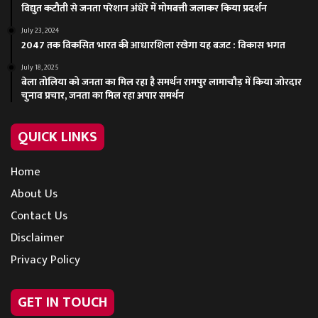
विद्युत कटौती से जनता परेशान अंधेरे में मोमबत्ती जलाकर किया प्रदर्शन
July 23, 2024
2047 तक विकसित भारत की आधारशिला रखेगा यह बजट : विकास भगत
July 18, 2025
बेला तोलिया को जनता का मिल रहा है समर्थन रामपुर लामाचौड़ में किया जोरदार
चुनाव प्रचार, जनता का मिल रहा अपार समर्थन
QUICK LINKS
Home
About Us
Contact Us
Disclaimer
Privacy Policy
GET IN TOUCH