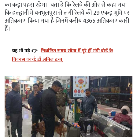
का कड़ा पहरा रहेगा। बता दें कि रेलवे की ओर से कहा गया
कि हल्द्वानी में बनभूलपुरा से लगी रेलवे की 29 एकड़ भूमि पर
अतिक्रमण किया गया है जिनमें करीब 4365 अतिक्रमणकारी
हैं।
यह भी पढ़ें 👉
निर्धारित समय सीमा में पूरे हों मंडी बोर्ड के
विकास कार्य: डॉ अनिल डब्बू