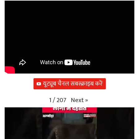
यूट्यूब चैनल सबस्क्राइब करें
Next
»
1
/
207