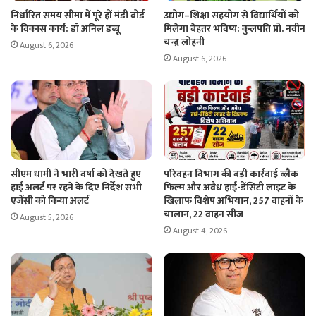
निर्धारित समय सीमा में पूरे हों मंडी बोर्ड
उद्योग–शिक्षा सहयोग से विद्यार्थियों को
के विकास कार्य: डॉ अनिल डब्बू
मिलेगा बेहतर भविष्य: कुलपति प्रो. नवीन
चन्द्र लोहनी
August 6, 2026
August 6, 2026
सीएम धामी ने भारी वर्षा को देखते हुए
परिवहन विभाग की बड़ी कार्रवाई ब्लैक
हाई अलर्ट पर रहने के दिए निर्देश सभी
फिल्म और अवैध हाई-डेंसिटी लाइट के
एजेंसी को किया अलर्ट
खिलाफ विशेष अभियान, 257 वाहनों के
चालान, 22 वाहन सीज
August 5, 2026
August 4, 2026