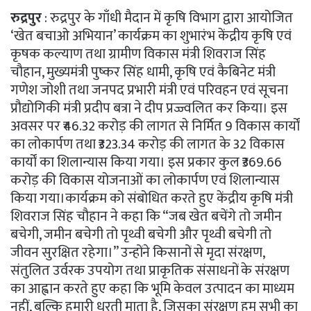
रुद्रपुर
: रुद्रपुर के गाँधी मैदान में कृषि विभाग द्वारा आयोजित
‘खेत बचाओ अभियान’ कार्यक्रम का शुभारंभ केंद्रीय कृषि एवं
कृषक कल्याण तथा ग्रामीण विकास मंत्री शिवराज सिंह
चौहान, मुख्यमंत्री पुष्कर सिंह धामी, कृषि एवं कैबिनेट मंत्री
गणेश जोशी तथा जनपद प्रभारी मंत्री एवं परिवहन एवं सूचना
प्रौद्योगिकी मंत्री प्रदीप बत्रा ने दीप प्रज्ज्वलित कर किया। इस
अवसर पर ₹46.32 करोड़ की लागत से निर्मित 9 विकास कार्यों
का लोकार्पण तथा ₹323.34 करोड़ की लागत के 32 विकास
कार्यों का शिलान्यास किया गया। इस प्रकार कुल ₹369.66
करोड़ की विकास योजनाओं का लोकार्पण एवं शिलान्यास
किया गया।कार्यक्रम को संबोधित करते हुए केंद्रीय कृषि मंत्री
शिवराज सिंह चौहान ने कहा कि “जब खेत बचेंगे तो जमीन
बचेगी, जमीन बचेगी तो पृथ्वी बचेगी और पृथ्वी बचेगी तो
जीवन सुरक्षित रहेगा।” उन्होंने किसानों से मृदा संरक्षण,
संतुलित उर्वरक उपयोग तथा प्राकृतिक संसाधनों के संरक्षण
का आह्वान करते हुए कहा कि भूमि केवल उत्पादन का माध्यम
नहीं, बल्कि हमारी धरती माता है, जिसका संरक्षण हम सभी का