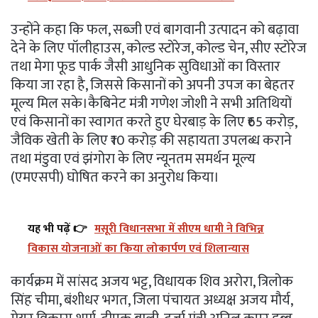
उन्होंने कहा कि फल, सब्जी एवं बागवानी उत्पादन को बढ़ावा
देने के लिए पॉलीहाउस, कोल्ड स्टोरेज, कोल्ड चेन, सीए स्टोरेज
तथा मेगा फूड पार्क जैसी आधुनिक सुविधाओं का विस्तार
किया जा रहा है, जिससे किसानों को अपनी उपज का बेहतर
मूल्य मिल सके।कैबिनेट मंत्री गणेश जोशी ने सभी अतिथियों
एवं किसानों का स्वागत करते हुए घेरबाड़ के लिए ₹65 करोड़,
जैविक खेती के लिए ₹10 करोड़ की सहायता उपलब्ध कराने
तथा मंडुवा एवं झंगोरा के लिए न्यूनतम समर्थन मूल्य
(एमएसपी) घोषित करने का अनुरोध किया।
यह भी पढ़ें 👉
मसूरी विधानसभा में सीएम धामी ने विभिन्न
विकास योजनाओं का किया लोकार्पण एवं शिलान्यास
कार्यक्रम में सांसद अजय भट्ट, विधायक शिव अरोरा, त्रिलोक
सिंह चीमा, बंशीधर भगत, जिला पंचायत अध्यक्ष अजय मौर्य,