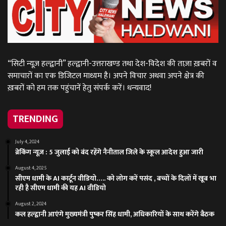
“सिटी न्यूज़ हल्द्वानी” हल्द्वानी-उत्तराखण्ड तथा देश-विदेश की ताज़ा ख़बरों व
समाचारों का एक डिजिटल माध्यम है। अपने विचार अथवा अपने क्षेत्र की
ख़बरों को हम तक पहुंचानें हेतु संपर्क करें। धन्यवाद!
TRENDING
July 4, 2024
ब्रेकिंग न्यूज़ : 5 जुलाई को बंद रहेंगे नैनीताल जिले के स्कूल आदेश हुआ जारी
August 4, 2025
सीएम धामी के AI कार्टून वीडियो….. को लोग करें पसंद , बच्चों के दिलों में खूब भा
रही है सीएम धामी की यह AI वीडियो
August 2, 2024
कल हल्द्वानी आएंगे मुख्यमंत्री पुष्कर सिंह धामी, अधिकारियों के साथ करेंगे बैठक