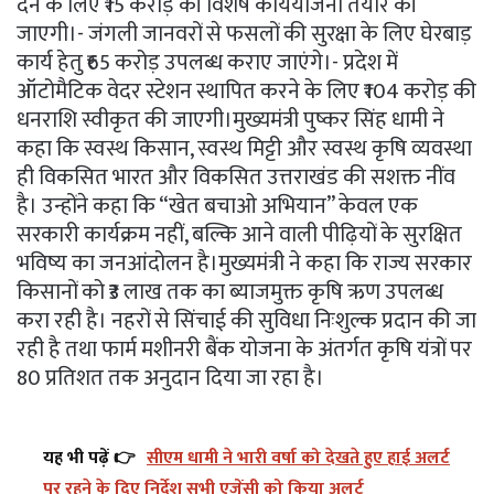
देने के लिए ₹15 करोड़ की विशेष कार्ययोजना तैयार की
जाएगी।- जंगली जानवरों से फसलों की सुरक्षा के लिए घेरबाड़
कार्य हेतु ₹65 करोड़ उपलब्ध कराए जाएंगे।- प्रदेश में
ऑटोमैटिक वेदर स्टेशन स्थापित करने के लिए ₹104 करोड़ की
धनराशि स्वीकृत की जाएगी।मुख्यमंत्री पुष्कर सिंह धामी ने
कहा कि स्वस्थ किसान, स्वस्थ मिट्टी और स्वस्थ कृषि व्यवस्था
ही विकसित भारत और विकसित उत्तराखंड की सशक्त नींव
है। उन्होंने कहा कि “खेत बचाओ अभियान” केवल एक
सरकारी कार्यक्रम नहीं, बल्कि आने वाली पीढ़ियों के सुरक्षित
भविष्य का जनआंदोलन है।मुख्यमंत्री ने कहा कि राज्य सरकार
किसानों को ₹3 लाख तक का ब्याजमुक्त कृषि ऋण उपलब्ध
करा रही है। नहरों से सिंचाई की सुविधा निःशुल्क प्रदान की जा
रही है तथा फार्म मशीनरी बैंक योजना के अंतर्गत कृषि यंत्रों पर
80 प्रतिशत तक अनुदान दिया जा रहा है।
यह भी पढ़ें 👉
सीएम धामी ने भारी वर्षा को देखते हुए हाई अलर्ट
पर रहने के दिए निर्देश सभी एजेंसी को किया अलर्ट