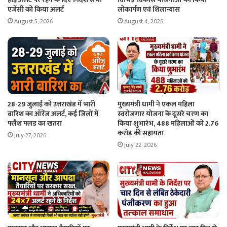
एजेंसी को किया अलर्ट
लोकार्पण एवं शिलान्यास
August 5, 2026
August 4, 2026
28-29 जुलाई को उत्तराखंड में भारी
मुख्यमंत्री धामी ने एकल महिला
बारिश का ऑरेंज अलर्ट, कई जिलों में
स्वरोजगार योजना के दूसरे चरण का
फ्लैश फ्लड का खतरा
किया शुभारंभ, 488 महिलाओं को 2.76
करोड़ की सहायता
July 27, 2026
July 22, 2026