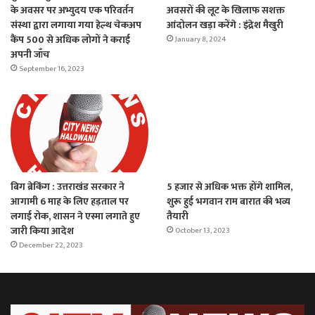
के अवसर पर अभ्युदय एक परिवर्तन
अवसरों की लूट के खिलाफ सशक्त
संस्था द्वारा लगाया गया हेल्थ चेकअप
आंदोलन खड़ा करेंगे : इंद्रेश मैखुरी
कैंप 500 से अधिक लोगों ने कराई
January 8, 2024
अपनी जाँच
September 16, 2023
बिग ब्रेकिंग : उत्तराखंड सरकार ने
5 हजार से अधिक भक्त होंगे शामिल,
आगामी 6 माह के लिए हड़ताल पर
शुरू हुई भगवान राम बारात की भव्य
लगाई रोक, शासन ने एस्मा लगाते हुए
तैयारी
जारी किया आदेश
October 13, 2023
December 22, 2023