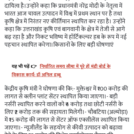
दायित्व है।उन्होंने कहा कि प्रधानमंत्री नरेंद्र मोदी के नेतृत्व में
भारत आज चावल उत्पादन में विश्व में प्रथम स्थान पर है तथा
कृषि क्षेत्र में निरंतर नए कीर्तिमान स्थापित कर रहा है। उन्होंने
कहा कि उत्तराखंड कृषि एवं बागवानी के क्षेत्र में तेजी से आगे
बढ़ रहा है और निकट भविष्य में हॉर्टिकल्चर हब के रूप में नई
पहचान स्थापित करेगा।किसानों के लिए बड़ी घोषणाएं
यह भी पढ़ें 👉
निर्धारित समय सीमा में पूरे हों मंडी बोर्ड के
विकास कार्य: डॉ अनिल डब्बू
केंद्रीय कृषि मंत्री ने घोषणा की कि:- मुक्तेश्वर में ₹100 करोड़ की
लागत से क्लीन प्लांट सेंटर स्थापित किया जाएगा।- बड़ी
नर्सरी स्थापित करने वालों को ₹4 करोड़ तथा छोटी नर्सरी के
लिए ₹2 करोड़ तक की सहायता मिलेगी।- चौबटिया (अल्मोड़ा)
में ₹15 करोड़ की लागत से सेंटर ऑफ एक्सीलेंस स्थापित किया
जाएगा।- न्यूजीलैंड के सहयोग से कीवी उत्पादन को बढ़ावा