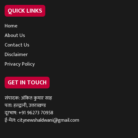
QUICK LINKS
Home
About Us
Contact Us
Disclaimer
Privacy Policy
GET IN TOUCH
संपादक: अंकित कुमार साह
पता: हल्द्वानी, उत्तराखण्ड
दूरभाष: +91 96273 70958
ई-मेल:
citynewshaldwani@gmail.com