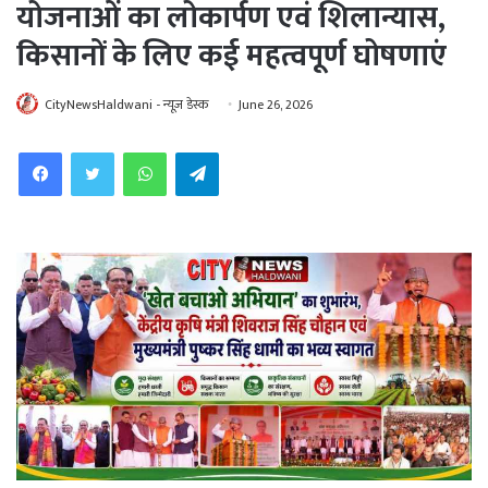
योजनाओं का लोकार्पण एवं शिलान्यास,
किसानों के लिए कई महत्वपूर्ण घोषणाएं
CityNewsHaldwani - न्यूज़ डेस्क
June 26, 2026
WhatsApp
Telegram