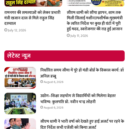
रामनगर की समस्याओं को लेकर प्रभारी
सीएम धामी को सौंपा ज्ञापन, शाम तक
मंत्री खजान दास से मिले राहुल सिंह
मिली सिलाई मशीनउपशीर्षक:मुख्यमंत्री
दरम्वाल
के त्वरित निर्देश पर कुछ ही घंटों में पूरी
हुई मदद, स्वरोजगार की राह हुई आसान
July 12, 2026
July 11, 2026
लेटेस्ट न्यूज़
निर्धारित समय सीमा में पूरे हों मंडी बोर्ड के विकास कार्य: डॉ
अनिल डब्बू
August 6, 2026
उद्योग–शिक्षा सहयोग से विद्यार्थियों को मिलेगा बेहतर
भविष्य: कुलपति प्रो. नवीन चन्द्र लोहनी
August 6, 2026
सीएम धामी ने भारी वर्षा को देखते हुए हाई अलर्ट पर रहने के
दिए निर्देश सभी एजेंसी को किया अलर्ट