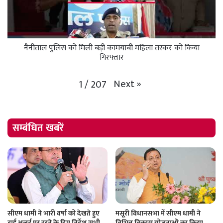
नैनीताल पुलिस को मिली बड़ी कामयाबी महिला तस्कर को किया
गिरफ्तार
Next
»
1
/
207
सम्बंधित खबरें
सीएम धामी ने भारी वर्षा को देखते हुए
मसूरी विधानसभा में सीएम धामी ने
हाई अलर्ट पर रहने के दिए निर्देश सभी
विभिन्न विकास योजनाओं का किया