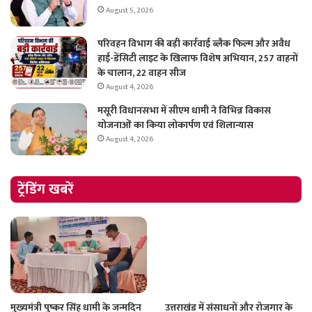
August 5, 2026
परिवहन विभाग की बड़ी कार्रवाई ब्लैक फिल्म और अवैध
हाई-डेंसिटी लाइट के खिलाफ विशेष अभियान, 257 वाहनों
के चालान, 22 वाहन सीज
August 4, 2026
मसूरी विधानसभा में सीएम धामी ने विभिन्न विकास
योजनाओं का किया लोकार्पण एवं शिलान्यास
August 4, 2026
ट्रेंडिंग खबरें
मुख्यमंत्री पुष्कर सिंह धामी के जन्मदिन
उत्तराखंड में संसाधनों और रोजगार के