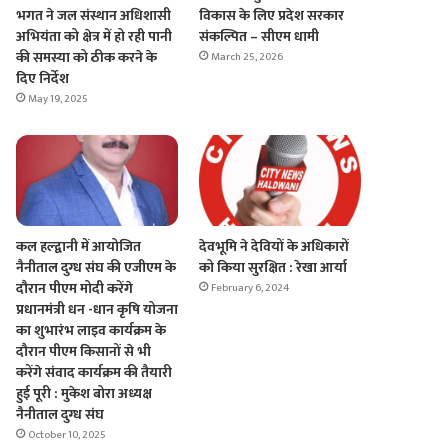
भगत ने जल संस्थान अधिशासी
विकास के लिए प्रदेश सरकार
अभियंता को क्षेत्र में हो रही पानी
संकल्पित – सीएम धामी
की समस्या को ठीक करने के
March 25, 2026
दिए निर्देश
May 19, 2025
कल हल्द्वानी में आयोजित
देवभूमि ने देवियों के अधिकारों
नैनीताल दुग्ध संघ की एजीएम के
को किया सुरक्षित : रेखा आर्या
दौरान पीएम मोदी करेंगे
February 6, 2024
प्रधानमंत्री धन -धान कृषि योजना
का शुभारंभ लाइव कार्यक्रम के
दौरान पीएम किसानों से भी
करेंगे संवाद कार्यक्रम की तैयारी
हुई पूरी : मुकेश बोरा अध्यक्ष
नैनीताल दुग्ध संघ
October 10, 2025