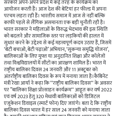
सरकारें अपने-अपने प्रदेश में कई तरह के कार्यक्रम का
आयोजन करती हैं। आज देश की बेटियां हर फील्ड में अपना
परचम लहरा रही हैं। भारतीय समाज में आज से नहीं बल्कि
काफी पहले से लैंगिक असमानता एक बड़ी चुनौती रही है।
भारत सरकार ने महिलाओं के विरुद्ध भेदभाव की इस स्थिति
को बदलने और सामाजिक स्तर पर लड़कियों की हालत में
सुधार करने के उद्देश्य से कई महत्त्वपूर्ण कदम उठाए हैं, जिसमें
‘बेटी बचाओ, बेटी पढ़ाओ’ अभियान, ‘सुकन्या समृद्धि योजना’,
बालिकाओं के लिए मुफ्त या अनुदानित शिक्षा और कॉलेजों
तथा विश्वविद्यालयों में सीटों का आरक्षण शामिल हैं। भारत में
राष्ट्रीय बालिका दिवस 24 जनवरी और 11 अक्टूबर को
अंतर्राष्ट्रीय बालिका दिवस के रूप में मनाया जाता है।कैबिनेट
मंत्री रेखा आर्या ने कहा कि ‘‘राष्ट्रीय बालिका दिवस‘‘ के अवसर
पर ’’बालिका शिक्षा प्रोत्साहन कार्यक्रम‘‘ आहूत कर वर्ष 2022
एवं वर्ष 2023 हेतु 320 मेधावी बालिकाओं को डिजिटल
एजुकेशन डिवाइस (स्मार्ट फोन) दिए जाएंगे। बता दे कि राष्ट्रीय
बालिका दिवस भारत में हर साल 24 जनवरी को मनाया जाता