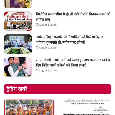
निर्धारित समय सीमा में पूरे हों मंडी बोर्ड के विकास कार्य: डॉ
अनिल डब्बू
August 6, 2026
उद्योग–शिक्षा सहयोग से विद्यार्थियों को मिलेगा बेहतर
भविष्य: कुलपति प्रो. नवीन चन्द्र लोहनी
August 6, 2026
सीएम धामी ने भारी वर्षा को देखते हुए हाई अलर्ट पर रहने के
दिए निर्देश सभी एजेंसी को किया अलर्ट
August 5, 2026
ट्रेंडिंग खबरें