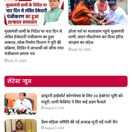
मुख्यमंत्री धामी के निर्देश पर चार दिन से
हरेला पर्व पर मालाग्राम पहुंचे मुख्यमंत्री
लंबित ठेकेदारी पंजीकरण का हुआ
धामी, सघन पौधरोपण कर दिया हरित
तत्काल, लोक निर्माण विभाग ने पूरी की
संरक्षण का संदेश
प्रक्रिया, शिविर में लाभार्थी को सौंपा गया
July 14, 2026
पंजीकरण प्रमाण-पत्र
July 15, 2026
लेटेस्ट न्यूज़
हल्द्वानी हाईकोर्ट कॉम्प्लेक्स के लिए 30 हेक्टेयर भूमि को
मंजूरी, धामी कैबिनेट ने लिए कई अहम फैसले
August 7, 2026
वैश्य महिला समिति की नई अध्यक्ष चुनी गईं राशी जैन
August 7, 2026