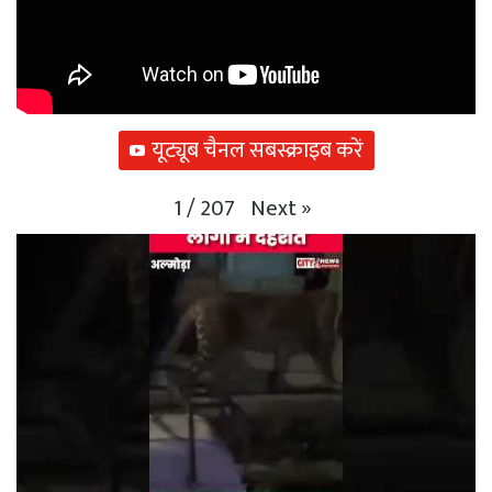
यूट्यूब चैनल सबस्क्राइब करें
Next
»
1
/
207