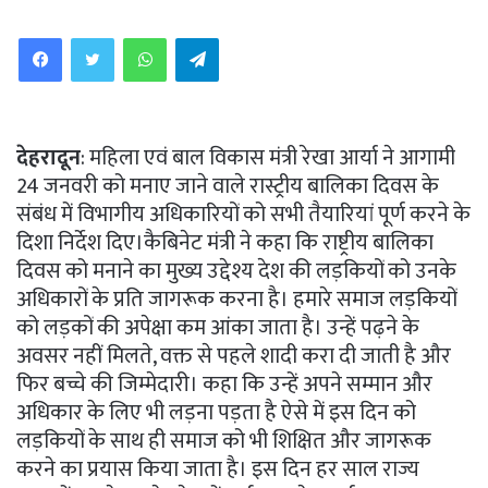
WhatsApp
Telegram
देहरादून
: महिला एवं बाल विकास मंत्री रेखा आर्या ने आगामी
24 जनवरी को मनाए जाने वाले रास्ट्रीय बालिका दिवस के
संबंध में विभागीय अधिकारियों को सभी तैयारियां पूर्ण करने के
दिशा निर्देश दिए।कैबिनेट मंत्री ने कहा कि राष्ट्रीय बालिका
दिवस को मनाने का मुख्य उद्देश्य देश की लड़कियों को उनके
अधिकारों के प्रति जागरूक करना है। हमारे समाज लड़कियों
को लड़कों की अपेक्षा कम आंका जाता है। उन्हें पढ़ने के
अवसर नहीं मिलते, वक्त से पहले शादी करा दी जाती है और
फिर बच्चे की जिम्मेदारी। कहा कि उन्हें अपने सम्मान और
अधिकार के लिए भी लड़ना पड़ता है ऐसे में इस दिन को
लड़कियों के साथ ही समाज को भी शिक्षित और जागरूक
करने का प्रयास किया जाता है। इस दिन हर साल राज्य