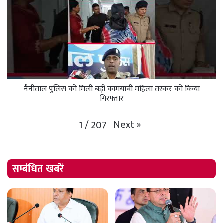
नैनीताल पुलिस को मिली बड़ी कामयाबी महिला तस्कर को किया
गिरफ्तार
Next
»
1
/
207
सम्बंधित खबरें