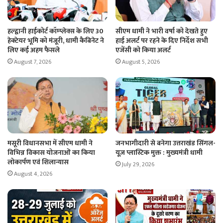
हल्द्वानी हाईकोर्ट कॉम्प्लेक्स के लिए 30
सीएम धामी ने भारी वर्षा को देखते हुए
हेक्टेयर भूमि को मंजूरी, धामी कैबिनेट ने
हाई अलर्ट पर रहने के दिए निर्देश सभी
लिए कई अहम फैसले
एजेंसी को किया अलर्ट
August 7, 2026
August 5, 2026
मसूरी विधानसभा में सीएम धामी ने
जनभागीदारी से बनेगा उत्तराखंड सिंगल-
विभिन्न विकास योजनाओं का किया
यूज़ प्लास्टिक मुक्त : मुख्यमंत्री धामी
लोकार्पण एवं शिलान्यास
July 29, 2026
August 4, 2026