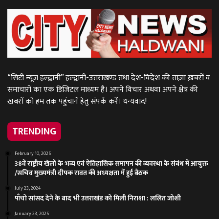
“सिटी न्यूज़ हल्द्वानी” हल्द्वानी-उत्तराखण्ड तथा देश-विदेश की ताज़ा ख़बरों व
समाचारों का एक डिजिटल माध्यम है। अपने विचार अथवा अपने क्षेत्र की
ख़बरों को हम तक पहुंचानें हेतु संपर्क करें। धन्यवाद!
TRENDING
February 10, 2025
38वें राष्ट्रीय खेलों के भव्य एवं ऐतिहासिक समापन की व्यवस्था के संबंध में आयुक्त
/सचिव मुख्यमंत्री दीपक रावत की अध्यक्षता में हुई बैठक
July 23, 2024
पाँचो सांसद देने के बाद भी उत्तराखंड को मिली निराशा : ललित जोशी
January 23, 2025