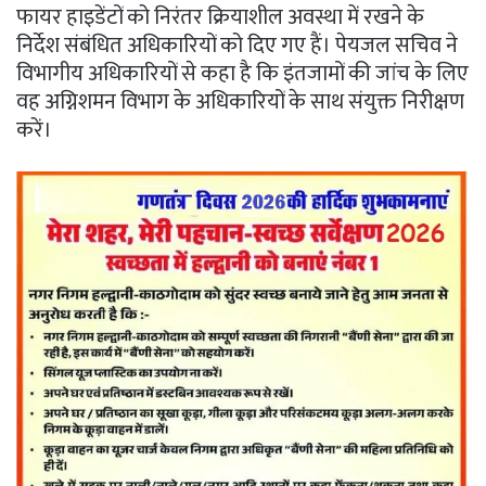
फायर हाइडेंटों को निरंतर क्रियाशील अवस्था में रखने के
निर्देश संबंधित अधिकारियों को दिए गए हैं। पेयजल सचिव ने
विभागीय अधिकारियों से कहा है कि इंतजामों की जांच के लिए
वह अग्निशमन विभाग के अधिकारियों के साथ संयुक्त निरीक्षण
करें।