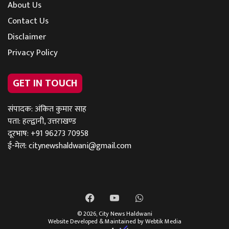
About Us
Contact Us
Disclaimer
Privacy Policy
GET IN TOUCH
संपादक: अंकित कुमार साह
पता: हल्द्वानी, उत्तराखण्ड
दूरभाष: +91 96273 70958
ई-मेल:
citynewshaldwani@gmail.com
Facebook
YouTube
WhatsApp
© 2026,
City News Haldwani
Website Developed & Maintained by Webtik Media