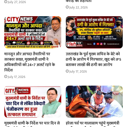
करोड़ की सहायता
July 27, 2026
July 22, 2026
मानसून और आपदा तैयारियों पर
उत्तराखंड के पूर्व मुख्य सचिव के बेटे को
सरकार सख्त, मुख्यमंत्री धामी ने
ठगी के आरोप में गिरफ्तार, खुद को IPS
अधिकारियों को 24×7 अलर्ट रहने के
बताकर लाखों की ठगी का आरोप
निर्देश
July 17, 2026
July 17, 2026
मुख्यमंत्री धामी के निर्देश पर चार दिन से
हरेला पर्व पर मालाग्राम पहुंचे मुख्यमंत्री