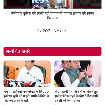
नैनीताल पुलिस को मिली बड़ी कामयाबी महिला तस्कर को किया
गिरफ्तार
Next
»
1
/
207
सम्बंधित खबरें
हल्द्वानी हाईकोर्ट कॉम्प्लेक्स के लिए 30
सीएम धामी ने भारी वर्षा को देखते हुए
हेक्टेयर भूमि को मंजूरी, धामी कैबिनेट ने
हाई अलर्ट पर रहने के दिए निर्देश सभी
लिए कई अहम फैसले
एजेंसी को किया अलर्ट