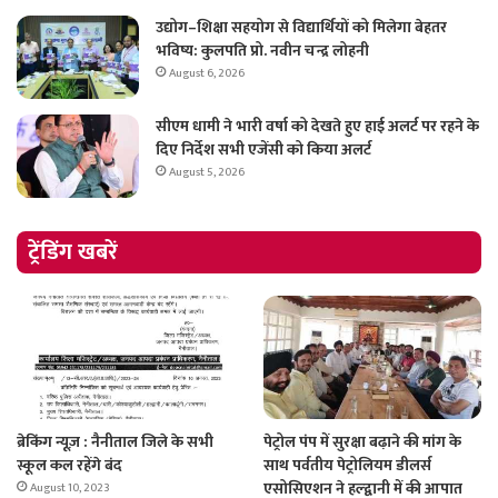
उद्योग–शिक्षा सहयोग से विद्यार्थियों को मिलेगा बेहतर
भविष्य: कुलपति प्रो. नवीन चन्द्र लोहनी
August 6, 2026
सीएम धामी ने भारी वर्षा को देखते हुए हाई अलर्ट पर रहने के
दिए निर्देश सभी एजेंसी को किया अलर्ट
August 5, 2026
ट्रेंडिंग खबरें
ब्रेकिंग न्यूज़ : नैनीताल जिले के सभी
पेट्रोल पंप में सुरक्षा बढ़ाने की मांग के
स्कूल कल रहेंगे बंद
साथ पर्वतीय पेट्रोलियम डीलर्स
एसोसिएशन ने हल्द्वानी में की आपात
August 10, 2023