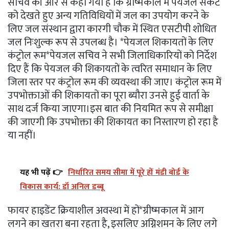
सचिव की ओर से कहा गया है कि ग्रीष्मकाल में पेयजल संकट
को देखते हुए अन्य गतिविधियों में जल का उपयोग करने के
लिए जल संस्थान द्वारा कारगी चौक में स्थित एसटीपी शोधित
जल निःशुल्क रूप से उपलब्ध है। *पेयजल शिकायतों के लिए
कंट्रोल रूम*पेयजल सचिव ने सभी जिलाधिकारियों को निर्देश
दिए हैं कि पेयजल की शिकायतों के त्वरित समाधान के लिए
जिला स्तर पर कंट्रोल रूम की व्यवस्था की जाए। कंट्रोल रूम में
उपभोक्ताओं की शिकायतों का पूरा ब्यौरा उनसे हुई वार्ता के
साथ दर्ज किया जाएगा।इस बात की नियमित रूप से समीक्षा
की जाएगी कि उपभोक्ता की शिकायत का निस्तारण हो रहा है
या नहीं।
यह भी पढ़ें 👉
निर्धारित समय सीमा में पूरे हों मंडी बोर्ड के
विकास कार्य: डॉ अनिल डब्बू
फायर हाइडेंट क्रियाशील अवस्था में हों*ग्रीष्मकाल में आग
लगने का खतरा बना रहता है, इसलिए अग्निशमन के लिए लगे