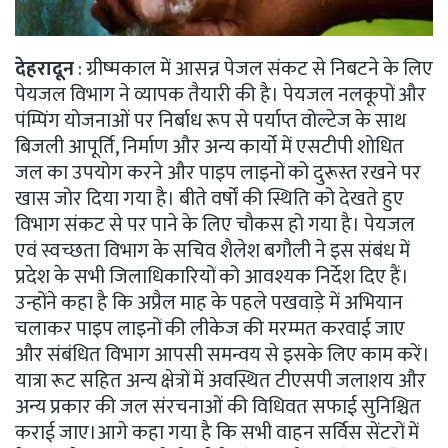
देहरादून
: ग्रीष्मकाल में आसन्न पेजल संकट से निबटने के लिए
पेयजल विभाग ने व्यापक तैयारी की है। पेयजल नलकूपों और
पंम्पिंग योजनाओं पर निर्बाध रूप से पर्याप्त वोल्टेज के साथ
बिजली आपूर्ति, निर्माण और अन्य कार्यो में एसटीपी शोधित
जल का उपयोग करने और पाइप लाइनों को दुरूस्त रखने पर
खास जोर दिया गया है। बीते वर्षों की स्थिति को देखते हुए
विभाग संकट से पर पाने के लिए चौकस हो गया है। पेयजल
एवं स्वच्छता विभाग के सचिव शैलेश बगौली ने इस संबंध में
प्रदेश के सभी जिलाधिकारियों को आवश्यक निर्देश दिए हैं।
उन्होंने कहा है कि अप्रैल माह के पहले पखवाड़े में अभियान
चलाकर पाइप लाइनों की लीकेज की मरम्मत करवाई जाए
और संबंधित विभाग आपसी समन्वय से इसके लिए काम करें।
यात्रा रूट सहित अन्य क्षेत्रों में अवस्थित टीएसपी जलाशय और
अन्य प्रकार की जल संरचनाओं की विधिवत सफाई सुनिश्चित
कराई जाए।आगे कहा गया है कि सभी वाहन सर्विस सेंटरों में