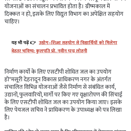
योजनाओं का संचालन प्रभावित होता है। ग्रीष्मकाल में
दिक्कत न हो, इसके लिए विद्युत विभाग का अपेक्षित सहयोग
चाहिए।
यह भी पढ़ें 👉
उद्योग–शिक्षा सहयोग से विद्यार्थियों को मिलेगा
बेहतर भविष्य: कुलपति प्रो. नवीन चन्द्र लोहनी
निर्माण कार्यो के लिए एसटीपी शोधित जल का उपयोग
हो*मसूरी देहरादून विकास प्राधिकरण नगर के अंतर्गत
संचालित विभिन्न योजनाओं जैसे निर्माण से संबंधित कार्य,
उद्यानों, फुलवारियों, मार्गो पर किए गए वृक्षारोपण की सिंचाई
के लिए एसटीपी शोधित जल का उपयोग किया जाए। इसके
लिए पेयजल सचिव ने प्राधिकरण के उपाध्यक्ष को पत्र लिखा
है।