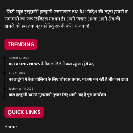
“सिटी न्यूज़ हल्द्वानी” हल्द्वानी-उत्तराखण्ड तथा देश-विदेश की ताज़ा ख़बरों व
समाचारों का एक डिजिटल माध्यम है। अपने विचार अथवा अपने क्षेत्र की
ख़बरों को हम तक पहुंचानें हेतु संपर्क करें। धन्यवाद!
TRENDING
August 22, 2023
BREAKING NEWS नैनीताल जिले में कल स्कूल रहेंगे बंद
July 23, 2025
कालाढूंगी में बेला तोलिया के लिए जोरदार प्रचार, भाजपा कर रही है जीत का दावा
September 18, 2025
कल हल्द्वानी आएंगे मुख्यमंत्री पुष्कर सिंह धामी ,यह है पूरा कार्यक्रम
QUICK LINKS
Home