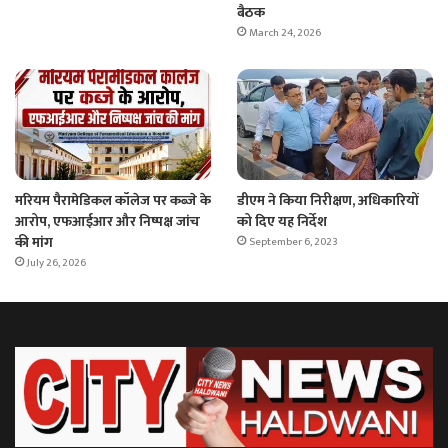
बैठक
March 24, 2026
मरियम पैरामेडिकल कॉलेज पर कब्जे के
डीएम ने किया निरीक्षण, अधिकारियों
आरोप, एफआईआर और निष्पक्ष जांच
को दिए यह निर्देश
की मांग
September 6, 2023
July 26, 2026