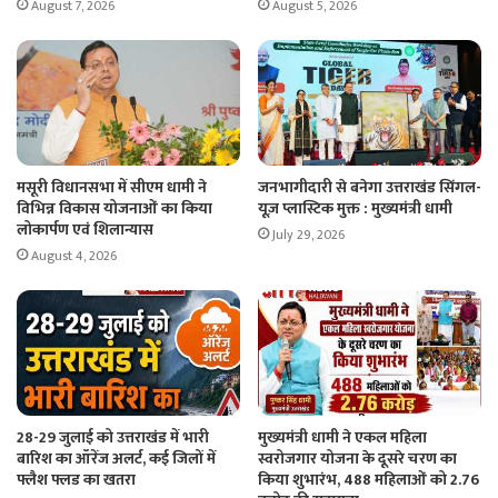
August 7, 2026
August 5, 2026
मसूरी विधानसभा में सीएम धामी ने
जनभागीदारी से बनेगा उत्तराखंड सिंगल-
विभिन्न विकास योजनाओं का किया
यूज़ प्लास्टिक मुक्त : मुख्यमंत्री धामी
लोकार्पण एवं शिलान्यास
July 29, 2026
August 4, 2026
28-29 जुलाई को उत्तराखंड में भारी
मुख्यमंत्री धामी ने एकल महिला
बारिश का ऑरेंज अलर्ट, कई जिलों में
स्वरोजगार योजना के दूसरे चरण का
फ्लैश फ्लड का खतरा
किया शुभारंभ, 488 महिलाओं को 2.76