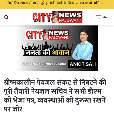
निर्धारित समय सीमा में पूरे हों मंडी बोर्ड के विकास कार्य: डॉ अनिल डब्बू
Search
Menu
for
ग्रीष्मकालीन पेयजल संकट से निबटने की
पूरी तैयारी पेयजल सचिव ने सभी डीएम
को भेजा पत्र, व्यवस्थाओं को दुरूस्त रखने
पर जोर