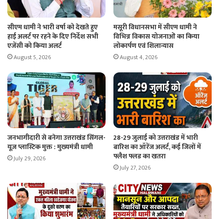
सीएम धामी ने भारी वर्षा को देखते हुए
मसूरी विधानसभा में सीएम धामी ने
हाई अलर्ट पर रहने के दिए निर्देश सभी
विभिन्न विकास योजनाओं का किया
एजेंसी को किया अलर्ट
लोकार्पण एवं शिलान्यास
August 5, 2026
August 4, 2026
जनभागीदारी से बनेगा उत्तराखंड सिंगल-
28-29 जुलाई को उत्तराखंड में भारी
यूज़ प्लास्टिक मुक्त : मुख्यमंत्री धामी
बारिश का ऑरेंज अलर्ट, कई जिलों में
फ्लैश फ्लड का खतरा
July 29, 2026
July 27, 2026