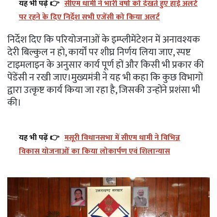
यह भी पढ़ें 👉
सीएम धामी ने भारी वर्षा को देखते हुए हाई अलर्ट
पर रहने के दिए निर्देश सभी एजेंसी को किया अलर्ट
निर्देश दिए कि परियोजनाओं के इम्प्लीमेंटेशन में अनावश्यक
देरी बिल्कुल न हो, कार्यों पर शीघ्र निर्णय लिया जाए, स्पष्ट
टाइमलाइन के अनुसार कार्य पूर्ण हों और किसी भी प्रकार की
पेंडेंसी न रखी जाए।मुख्यमंत्री ने यह भी कहा कि कुछ विभागों
द्वारा उत्कृष्ट कार्य किया जा रहा है, जिसकी उन्होंने प्रशंसा भी
की।
यह भी पढ़ें 👉
मसूरी विधानसभा में सीएम धामी ने विभिन्न
विकास योजनाओं का किया लोकार्पण एवं शिलान्यास