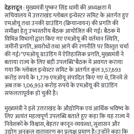
देहरादून
: मुख्यमंत्री पुष्कर सिंह धामी की अध्यक्षता में
सचिवालय में उत्तराखंड ग्लोबल इन्वेस्टर समिट के अंतर्गत हुए
एमओयू तथा उनकी ग्राउंडिंग (क्रियान्वयन) की प्रगति की
समीक्षा हेतु उच्चस्तरीय बैठक आयोजित की गई। बैठक में
विभिन्न विभागों द्वारा किए गए एमओयू की वर्तमान स्थिति,
जमीनी प्रगति, अवरोधों तथा आगे की रणनीति पर विस्तृत चर्चा
की गई।*एमओयू ग्राउंडिंग में ऐतिहासिक प्रगति, मुख्यमंत्री ने
बताया राज्य के लिए बड़ी उपलब्धि*बैठक में अवगत कराया
गया कि ग्लोबल इन्वेस्टर समिट के अंतर्गत कुल 3,57,693
करोड़ रुपये के 1,779 एमओयू संपादित किए गए थे, जिनमें से
अब तक 1,06,953 करोड़ रुपये के एमओयू की ग्राउंडिंग
सफलतापूर्वक हो चुकी है।
मुख्यमंत्री ने इसे उत्तराखंड के औद्योगिक एवं आर्थिक भविष्य के
लिए अत्यंत महत्वपूर्ण उपलब्धि बताते हुए कहा कि यह राज्य में
निवेशकों के विश्वास, बेहतर कानून-व्यवस्था, सुशासन और
उद्योग अनुकूल वातावरण का प्रत्यक्ष प्रमाण है।उन्होंने कहा कि