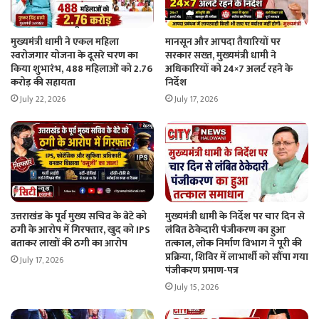
मुख्यमंत्री धामी ने एकल महिला
मानसून और आपदा तैयारियों पर
स्वरोजगार योजना के दूसरे चरण का
सरकार सख्त, मुख्यमंत्री धामी ने
किया शुभारंभ, 488 महिलाओं को 2.76
अधिकारियों को 24×7 अलर्ट रहने के
करोड़ की सहायता
निर्देश
July 22, 2026
July 17, 2026
उत्तराखंड के पूर्व मुख्य सचिव के बेटे को
मुख्यमंत्री धामी के निर्देश पर चार दिन से
ठगी के आरोप में गिरफ्तार, खुद को IPS
लंबित ठेकेदारी पंजीकरण का हुआ
बताकर लाखों की ठगी का आरोप
तत्काल, लोक निर्माण विभाग ने पूरी की
प्रक्रिया, शिविर में लाभार्थी को सौंपा गया
July 17, 2026
पंजीकरण प्रमाण-पत्र
July 15, 2026