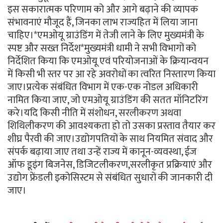
इस सकारात्मक परिणाम को और आगे बढ़ाने की व्यापक
संभावनाएं मौजूद हैं, जिनका लाभ राज्यहित में लिया जाना
चाहिए।*एमओयू ग्राउंडिंग में तेजी लाने के लिए मुख्यमंत्री के
स्पष्ट और सख्त निर्देश*मुख्यमंत्री धामी ने सभी विभागों को
निर्देशित किया कि एमओयू एवं परियोजनाओं के क्रियान्वयन
में किसी भी स्तर पर आ रहे अवरोधों का त्वरित निस्तारण किया
जाए।प्रत्येक संबंधित विभाग में एक-एक नोडल अधिकारी
नामित किया जाए, जो एमओयू ग्राउंडिंग की सतत मॉनिटरिंग
करे।यदि किसी नीति में संशोधन, सरलीकरण अथवा
शिथिलीकरण की आवश्यकता हो तो उसका प्रस्ताव तैयार कर
शीघ्र पैरवी की जाए।उद्योगपतियों के साथ नियमित संवाद और
संपर्क बढ़ाया जाए तथा उन्हें राज्य में कानून-व्यवस्था, ईज
ऑफ डूइंग बिजनेस, डिजिटलीकरण,सरलीकृत प्रक्रियाएं और
उद्योग फ्रेंडली इकोसिस्टम से संबंधित सुधारों की जानकारी दी
जाए।