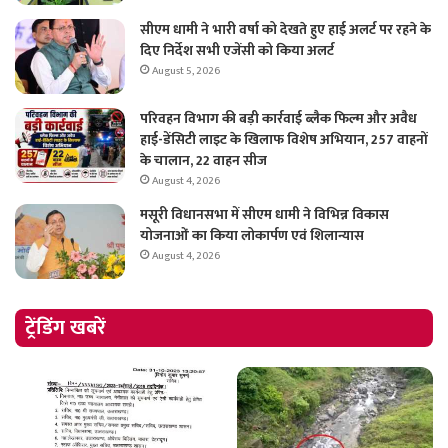
सीएम धामी ने भारी वर्षा को देखते हुए हाई अलर्ट पर रहने के
दिए निर्देश सभी एजेंसी को किया अलर्ट
August 5, 2026
परिवहन विभाग की बड़ी कार्रवाई ब्लैक फिल्म और अवैध
हाई-डेंसिटी लाइट के खिलाफ विशेष अभियान, 257 वाहनों
के चालान, 22 वाहन सीज
August 4, 2026
मसूरी विधानसभा में सीएम धामी ने विभिन्न विकास
योजनाओं का किया लोकार्पण एवं शिलान्यास
August 4, 2026
ट्रेंडिंग खबरें