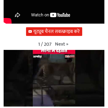
यूट्यूब चैनल सबस्क्राइब करें
Next
»
1
/
207