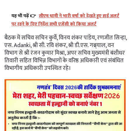
यह भी पढ़ें 👉
सीएम धामी ने भारी वर्षा को देखते हुए हाई अलर्ट
पर रहने के दिए निर्देश सभी एजेंसी को किया अलर्ट
बैठक में सचिव सचिन कुर्वे, विनय शंकर पांडेय, रणजीत सिन्हा,
एस. Adanki, श्री सी. रवि शंकर, श्री डी.एस. गब्र्याल, वन
विभाग से श्री रंजन कुमार मिश्रा, अपर सचिव मुख्यमंत्री बंशीधर
तिवारी सहित विभिन्न विभागों के वरिष्ठ अधिकारी एवं संबंधित
विभागीय अधिकारी उपस्थित रहे।