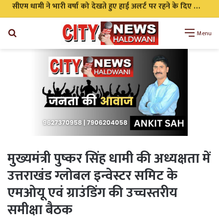
सीएम धामी ने भारी वर्षा को देखते हुए हाई अलर्ट पर रहने के दिए निर्देश सभी एजेंसी को किया अलर्ट
Search
Menu
for
मुख्यमंत्री पुष्कर सिंह धामी की अध्यक्षता में
उत्तराखंड ग्लोबल इन्वेस्टर समिट के
एमओयू एवं ग्राउंडिंग की उच्चस्तरीय
समीक्षा बैठक