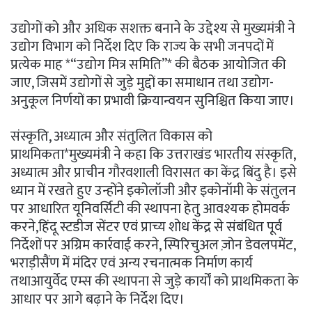
उद्योगों को और अधिक सशक्त बनाने के उद्देश्य से मुख्यमंत्री ने
उद्योग विभाग को निर्देश दिए कि राज्य के सभी जनपदों में
प्रत्येक माह *“उद्योग मित्र समिति”* की बैठक आयोजित की
जाए, जिसमें उद्योगों से जुड़े मुद्दों का समाधान तथा उद्योग-
अनुकूल निर्णयों का प्रभावी क्रियान्वयन सुनिश्चित किया जाए।
संस्कृति, अध्यात्म और संतुलित विकास को
प्राथमिकता*मुख्यमंत्री ने कहा कि उत्तराखंड भारतीय संस्कृति,
अध्यात्म और प्राचीन गौरवशाली विरासत का केंद्र बिंदु है। इसे
ध्यान में रखते हुए उन्होंने इकोलॉजी और इकोनॉमी के संतुलन
पर आधारित यूनिवर्सिटी की स्थापना हेतु आवश्यक होमवर्क
करने,हिंदू स्टडीज सेंटर एवं प्राच्य शोध केंद्र से संबंधित पूर्व
निर्देशों पर अग्रिम कार्रवाई करने, स्पिरिचुअल ज़ोन डेवलपमेंट,
भराड़ीसैंण में मंदिर एवं अन्य रचनात्मक निर्माण कार्य
तथाआयुर्वेद एम्स की स्थापना से जुड़े कार्यों को प्राथमिकता के
आधार पर आगे बढ़ाने के निर्देश दिए।