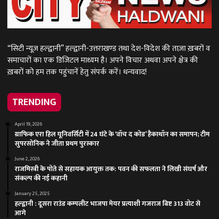
“सिटी न्यूज़ हल्द्वानी” हल्द्वानी-उत्तराखण्ड तथा देश-विदेश की ताज़ा ख़बरों व
समाचारों का एक डिजिटल माध्यम है। अपने विचार अथवा अपने क्षेत्र की
ख़बरों को हम तक पहुंचानें हेतु संपर्क करें। धन्यवाद!
TRENDING
April 19, 2026
ग्राफिक एरा हिल यूनिवर्सिटी में 24 घंटे के ‘वॉच द कोड’ हैकाथॉन का समापन; टीम
सुपरसोनिक ने जीता प्रथम पुरस्कार
June 2, 2026
राजमिस्त्री के पोते से सहायक आयुक्त तक: पवन की सफलता ने लिखी संघर्ष और
संकल्प की नई कहानी
January 25, 2025
हल्द्वानी : दूसरा राउंड कम्पलीट भाजपा मेयर प्रत्याशी गजराज बिष्ट 313 वोट से
आगे