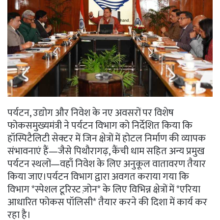
पर्यटन, उद्योग और निवेश के नए अवसरों पर विशेष
फोकसमुख्यमंत्री ने पर्यटन विभाग को निर्देशित किया कि
हॉस्पिटैलिटी सेक्टर में जिन क्षेत्रों में होटल निर्माण की व्यापक
संभावनाएं हैं—जैसे पिथौरागढ़, कैंची धाम सहित अन्य प्रमुख
पर्यटन स्थलों—वहाँ निवेश के लिए अनुकूल वातावरण तैयार
किया जाए।पर्यटन विभाग द्वारा अवगत कराया गया कि
विभाग *स्पेशल टूरिस्ट ज़ोन* के लिए विभिन्न क्षेत्रों में *एरिया
आधारित फोकस पॉलिसी* तैयार करने की दिशा में कार्य कर
रहा है।