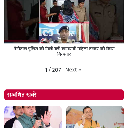
नैनीताल पुलिस को मिली बड़ी कामयाबी महिला तस्कर को किया
गिरफ्तार
Next
»
1
/
207
सम्बंधित खबरें