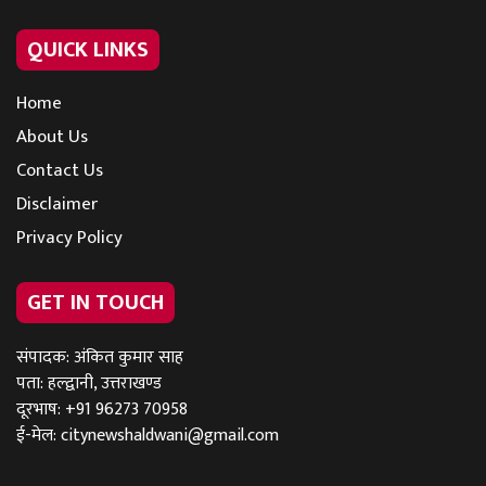
QUICK LINKS
Home
About Us
Contact Us
Disclaimer
Privacy Policy
GET IN TOUCH
संपादक: अंकित कुमार साह
पता: हल्द्वानी, उत्तराखण्ड
दूरभाष: +91 96273 70958
ई-मेल:
citynewshaldwani@gmail.com