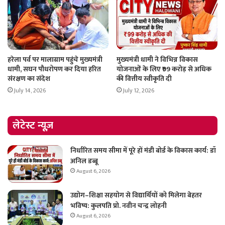
हरेला पर्व पर मालाग्राम पहुंचे मुख्यमंत्री
मुख्यमंत्री धामी ने विभिन्न विकास
धामी, सघन पौधरोपण कर दिया हरित
योजनाओं के लिए ₹99 करोड़ से अधिक
संरक्षण का संदेश
की वित्तीय स्वीकृति दी
July 14, 2026
July 12, 2026
लेटेस्ट न्यूज़
निर्धारित समय सीमा में पूरे हों मंडी बोर्ड के विकास कार्य: डॉ
अनिल डब्बू
August 6, 2026
उद्योग–शिक्षा सहयोग से विद्यार्थियों को मिलेगा बेहतर
भविष्य: कुलपति प्रो. नवीन चन्द्र लोहनी
August 6, 2026