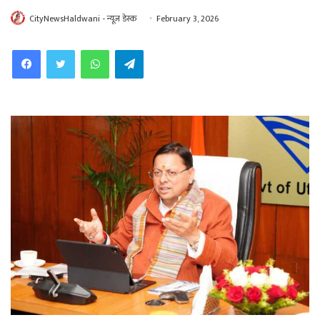
CityNewsHaldwani - न्यूज़ डेस्क
February 3, 2026
WhatsApp
Telegram