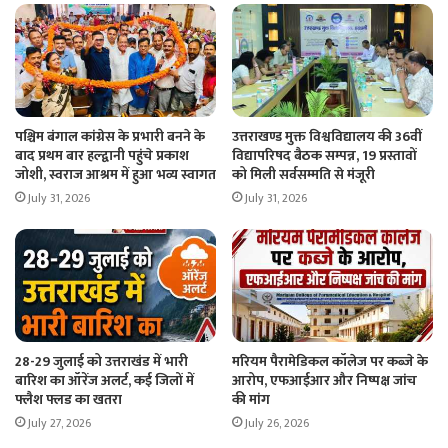
पश्चिम बंगाल कांग्रेस के प्रभारी बनने के
उत्तराखण्ड मुक्त विश्वविद्यालय की 36वीं
बाद प्रथम बार हल्द्वानी पहुंचे प्रकाश
विद्यापरिषद बैठक सम्पन्न, 19 प्रस्तावों
जोशी, स्वराज आश्रम में हुआ भव्य स्वागत
को मिली सर्वसम्मति से मंजूरी
July 31, 2026
July 31, 2026
28-29 जुलाई को उत्तराखंड में भारी
मरियम पैरामेडिकल कॉलेज पर कब्जे के
बारिश का ऑरेंज अलर्ट, कई जिलों में
आरोप, एफआईआर और निष्पक्ष जांच
फ्लैश फ्लड का खतरा
की मांग
July 27, 2026
July 26, 2026