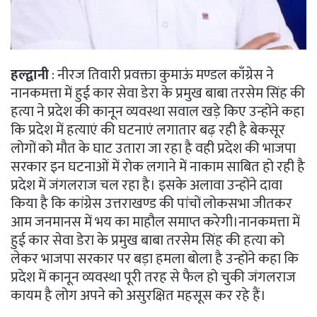
हल्द्वानी
: नीरज तिवारी प्रवक्ता कुमाऊं मण्डल काँग्रेस ने
नानकमत्ता में हुई कार सेवा डेरा के प्रमुख बाबा तरसेम सिंह की
हत्या ने प्रदेश की कानून व्यवस्था सवाल खड़े किए उन्होंने कहा
कि प्रदेश में हत्याएं की घटनाएं लगातार बढ़ रही है बेकसूर
लोगों को मौत के घाट उतारा जा रहा है वही प्रदेश की भाजपा
सरकार इन घटनाओं में रोक लगाने में नाकाम साबित हो रही है
प्रदेश में जंगलराज चल रहा है। इसके अलावा उन्होंने दावा
किया है कि कांग्रेस उत्तराखण्ड की पांचों लोकसभा जीतकर
आम जनमानस में भय का माहौल समाप्त करेगी।नानकमत्ता में
हुई कार सेवा डेरा के प्रमुख बाबा तरसेम सिंह की हत्या को
लेकर भाजपा सरकार पर बड़ा हमला बोला है उन्होंने कहा कि
प्रदेश में कानून व्यवस्था पूरी तरह से फैल हो चुकी जंगलराज
कायम है लोग अपने को असुरक्षित महसूस कर रहे हैं।