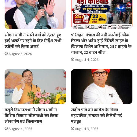
सीएम धामी ने भारी वर्षा को देखते हुए
परिवहन विभाग की बड़ी कार्रवाई ब्लैक
हाई अलर्ट पर रहने के दिए निर्देश सभी
फिल्म और अवैध हाई-डेंसिटी लाइट के
एजेंसी को किया अलर्ट
खिलाफ विशेष अभियान, 257 वाहनों के
चालान, 22 वाहन सीज
August 5, 2026
August 4, 2026
मसूरी विधानसभा में सीएम धामी ने
संदीप पांडे बने कांग्रेस के जिला
विभिन्न विकास योजनाओं का किया
महासचिव, संगठन को मिलेगी नई
लोकार्पण एवं शिलान्यास
मजबूत
August 4, 2026
August 3, 2026