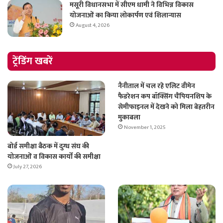
मसूरी विधानसभा में सीएम धामी ने विभिन्न विकास
योजनाओं का किया लोकार्पण एवं शिलान्यास
August 4, 2026
ट्रेंडिंग खबरें
नैनीताल में चल रहे एलिट वीमेन
फैडरेशन कप बॉक्सिंग चैंपियनशिप के
सेमीफाइनल में देखने को मिला बेहतरीन
मुकाबला
November 1, 2025
बोर्ड समीक्षा बैठक में दुग्ध संघ की
योजनाओं व विकास कार्यों की समीक्षा
July 27, 2026