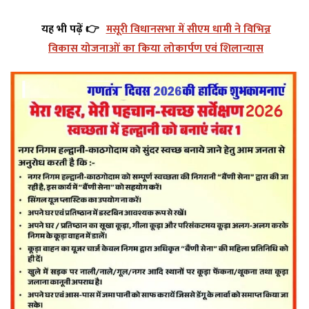
यह भी पढ़ें 👉
मसूरी विधानसभा में सीएम धामी ने विभिन्न
विकास योजनाओं का किया लोकार्पण एवं शिलान्यास