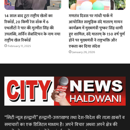
14 साल बाद टूटा राष्ट्रीय खेलों का
गणतंत्र दिवस पर गांधी पार्क में
रिकॉर्ड, 20 किमी रेस वॉक में 6
आयोजित सामूहिक वंदे मातरम् गायन
एथलीटों ने पार की गुरमीत सिंह की
कार्यक्रम में मुख्यमंत्री पुष्कर सिंह धामी
उपलब्धि, सर्विन सेबस्टियन के नाम नया
हुए शामिल, वंदे मातरम् के 150 वर्ष पूर्ण
राष्ट्रीय खेल रिकॉर्ड
होने पर मुख्यमंत्री ने राष्ट्रभक्ति और
एकता का दिया संदेश
February 11, 2025
January 26, 2026
“सिटी न्यूज़ हल्द्वानी” हल्द्वानी-उत्तराखण्ड तथा देश-विदेश की ताज़ा ख़बरों व
समाचारों का एक डिजिटल माध्यम है। अपने विचार अथवा अपने क्षेत्र की