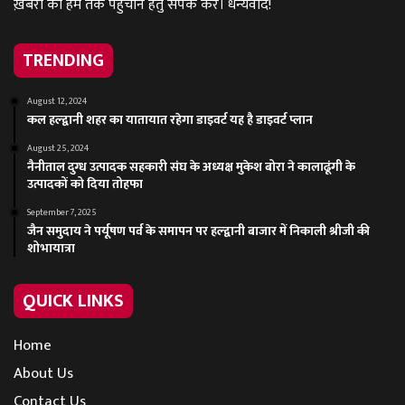
ख़बरों को हम तक पहुंचानें हेतु संपर्क करें। धन्यवाद!
TRENDING
August 12, 2024
कल हल्द्वानी शहर का यातायात रहेगा डाइवर्ट यह है डाइवर्ट प्लान
August 25, 2024
नैनीताल दुग्ध उत्पादक सहकारी संघ के अध्यक्ष मुकेश बोरा ने कालाढूंगी के
उत्पादकों को दिया तोहफा
September 7, 2025
जैन समुदाय ने पर्यूषण पर्व के समापन पर हल्द्वानी बाजार में निकाली श्रीजी की
शोभायात्रा
QUICK LINKS
Home
About Us
Contact Us