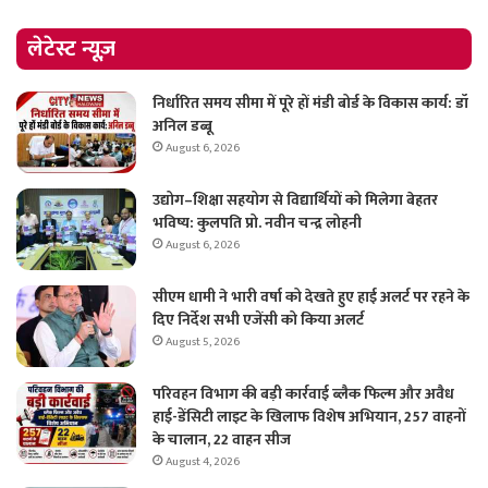
लेटेस्ट न्यूज़
निर्धारित समय सीमा में पूरे हों मंडी बोर्ड के विकास कार्य: डॉ
अनिल डब्बू
August 6, 2026
उद्योग–शिक्षा सहयोग से विद्यार्थियों को मिलेगा बेहतर
भविष्य: कुलपति प्रो. नवीन चन्द्र लोहनी
August 6, 2026
सीएम धामी ने भारी वर्षा को देखते हुए हाई अलर्ट पर रहने के
दिए निर्देश सभी एजेंसी को किया अलर्ट
August 5, 2026
परिवहन विभाग की बड़ी कार्रवाई ब्लैक फिल्म और अवैध
हाई-डेंसिटी लाइट के खिलाफ विशेष अभियान, 257 वाहनों
के चालान, 22 वाहन सीज
August 4, 2026