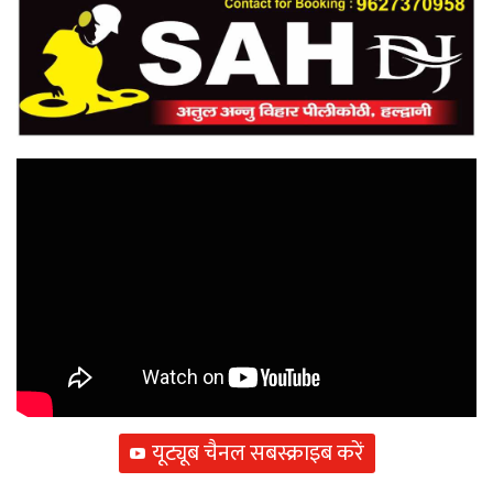
यूट्यूब चैनल सबस्क्राइब करें