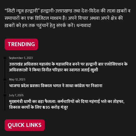
“सिटी न्यूज़ हल्द्वानी” हल्द्वानी-उत्तराखण्ड तथा देश-विदेश की ताज़ा ख़बरों व
समाचारों का एक डिजिटल माध्यम है। अपने विचार अथवा अपने क्षेत्र की
ख़बरों को हम तक पहुंचानें हेतु संपर्क करें। धन्यवाद!
TRENDING
September 5, 2023
उत्तराखंड अधिवक्ता महासंघ के महासचिव बनने पर हल्द्वानी बार एसोसिएशन के
अधिवक्ताओं ने किया विनीत परिहार का स्वागत जताई खुशी
May 12, 2025
भाजपा प्रदेश प्रवक्ता विकास भगत ने साधा कांग्रेस पर निशाना
July 7, 2026
मुख्यमंत्री धामी का बड़ा फैसला: कर्मचारियों को दिया महंगाई भत्ते का तोहफा,
विकास कार्यों के लिए ₹495 करोड़ मंजूर
QUICK LINKS