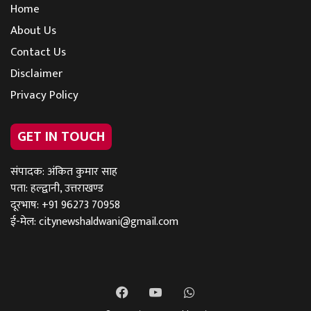
Home
About Us
Contact Us
Disclaimer
Privacy Policy
GET IN TOUCH
संपादक: अंकित कुमार साह
पता: हल्द्वानी, उत्तराखण्ड
दूरभाष: +91 96273 70958
ई-मेल:
citynewshaldwani@gmail.com
Facebook
YouTube
WhatsApp