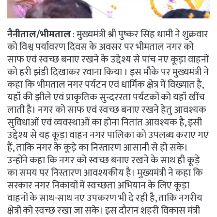
नैनीताल/भीमताल
: मुख्यमंत्री श्री पुष्कर सिंह धामी ने शुक्रवार
को विश्व पर्यावरण दिवस के अवसर पर भीमताल नगर को
साफ एवं स्वच्छ बनाए रखने के उद्देश्य से पांच नए कूड़ा वाहनों
को हरी झंडी दिखाकर रवाना किया । इस मौके पर मुख्यमंत्री ने
कहा कि भीमताल नगर पर्यटन एवं धार्मिक क्षेत्र में विख्यात है,
यहॉं की झीले एवं प्राकृतिक सुन्दररता पर्यटकों को यहॉं खींच
लाती है। नगर को साफ एवं स्वच्छ बनाए रखने हेतु आवश्यक
सुविधाओं एवं व्यवस्थाओं का होना नितांत आवश्यक है, इसी
उद्देश्य से यह कूड़ा वाहन नगर पालिका को उपलब्ध कराए गए
हैं, ताकि नगर के कूड़े का निस्तारण आसानी से हो सके।
उन्होंने कहा कि नगर को स्वच्छ बनाए रखने के साथ ही कूड़े
का समय पर निस्तारण आवश्यकीय है। मुख्यमंत्री ने कहा कि
सरकार नगर निकायों में स्वच्छता अभियान के लिए कूड़ा
वाहनों के साथ-साथ नए उपकरण भी दे रही है, ताकि नगरीय
क्षेत्रों को स्वच्छ रखा जा सके। इस दौरान शहरी विकास मंत्री