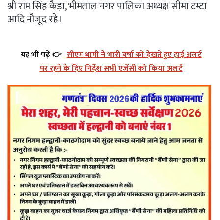
श्री राम सिंह कैड़ा, भीमताल नगर पालिका अध्यक्ष सीमा टम्टा
आदि मौजूद रहे।
यह भी पढ़ें 👉
सीएम धामी ने भारी वर्षा को देखते हुए हाई अलर्ट
पर रहने के दिए निर्देश सभी एजेंसी को किया अलर्ट