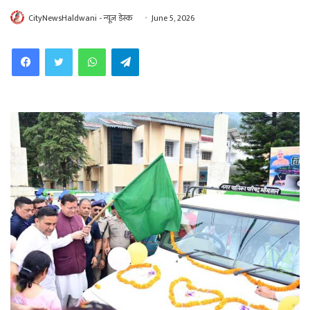
CityNewsHaldwani - न्यूज़ डेस्क
June 5, 2026
WhatsApp
Telegram