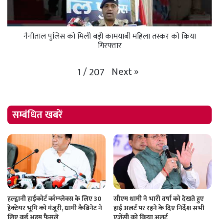
नैनीताल पुलिस को मिली बड़ी कामयाबी महिला तस्कर को किया
गिरफ्तार
Next
»
1
/
207
सम्बंधित खबरें
हल्द्वानी हाईकोर्ट कॉम्प्लेक्स के लिए 30
सीएम धामी ने भारी वर्षा को देखते हुए
हेक्टेयर भूमि को मंजूरी, धामी कैबिनेट ने
हाई अलर्ट पर रहने के दिए निर्देश सभी
लिए कई अहम फैसले
एजेंसी को किया अलर्ट