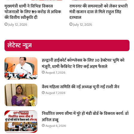
मुख्यमंत्री धामी ने विभिन्न विकास
रामनगर की समस्याओं को लेकर प्रभारी
योजनाओं के लिए ₹99 करोड़ से अधिक
मंत्री खजान दास से मिले राहुल सिंह
की वित्तीय स्वीकृति दी
दरम्वाल
July 12, 2026
July 12, 2026
लेटेस्ट न्यूज़
हल्द्वानी हाईकोर्ट कॉम्प्लेक्स के लिए 30 हेक्टेयर भूमि को
मंजूरी, धामी कैबिनेट ने लिए कई अहम फैसले
August 7, 2026
वैश्य महिला समिति की नई अध्यक्ष चुनी गईं राशी जैन
August 7, 2026
निर्धारित समय सीमा में पूरे हों मंडी बोर्ड के विकास कार्य: डॉ
अनिल डब्बू
August 6, 2026