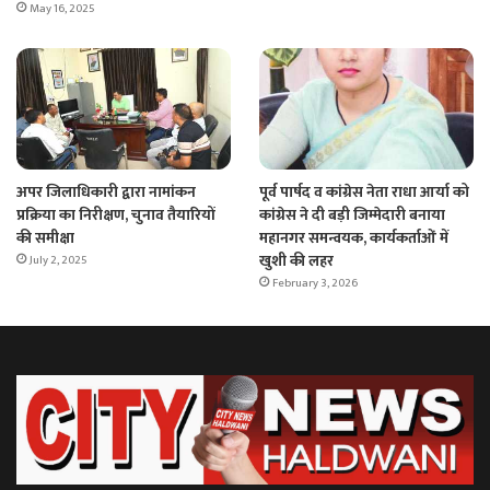
May 16, 2025
अपर जिलाधिकारी द्वारा नामांकन
पूर्व पार्षद व कांग्रेस नेता राधा आर्या को
प्रक्रिया का निरीक्षण, चुनाव तैयारियों
कांग्रेस ने दी बड़ी जिम्मेदारी बनाया
की समीक्षा
महानगर समन्वयक, कार्यकर्ताओं में
खुशी की लहर
July 2, 2025
February 3, 2026