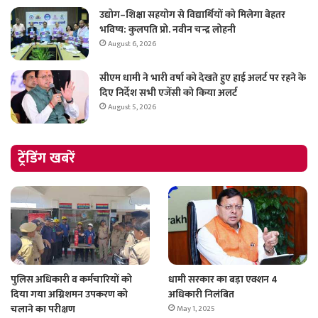
उद्योग–शिक्षा सहयोग से विद्यार्थियों को मिलेगा बेहतर
भविष्य: कुलपति प्रो. नवीन चन्द्र लोहनी
August 6, 2026
सीएम धामी ने भारी वर्षा को देखते हुए हाई अलर्ट पर रहने के
दिए निर्देश सभी एजेंसी को किया अलर्ट
August 5, 2026
ट्रेंडिंग खबरें
पुलिस अधिकारी व कर्मचारियों को
धामी सरकार का बड़ा एक्शन 4
दिया गया अग्निशमन उपकरण को
अधिकारी निलंबित
चलाने का परीक्षण
May 1, 2025