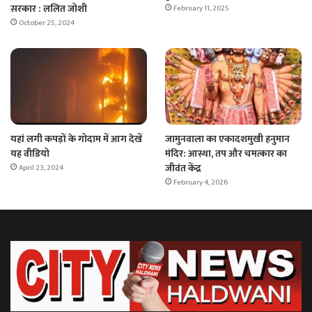
सरकार : ललित जोशी
February 11, 2025
October 25, 2024
यहां लगी कपड़ों के गोदाम में आग देखें
जामुनवाला का एकादशमुखी हनुमान
यह वीडियो
मंदिर: आस्था, तप और चमत्कार का
जीवंत केंद्र
April 23, 2024
February 4, 2026