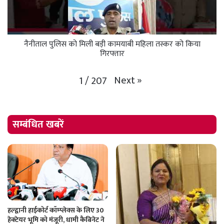
नैनीताल पुलिस को मिली बड़ी कामयाबी महिला तस्कर को किया
गिरफ्तार
Next
»
1
/
207
सम्बंधित खबरें
हल्द्वानी हाईकोर्ट कॉम्प्लेक्स के लिए 30
हेक्टेयर भूमि को मंजूरी, धामी कैबिनेट ने