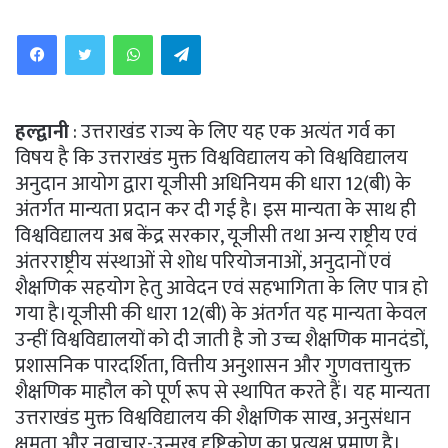
WhatsApp
Telegram
हल्द्वानी
: उत्तराखंड राज्य के लिए यह एक अत्यंत गर्व का
विषय है कि उत्तराखंड मुक्त विश्वविद्यालय को विश्वविद्यालय
अनुदान आयोग द्वारा यूजीसी अधिनियम की धारा 12(बी) के
अंतर्गत मान्यता प्रदान कर दी गई है। इस मान्यता के साथ ही
विश्वविद्यालय अब केंद्र सरकार, यूजीसी तथा अन्य राष्ट्रीय एवं
अंतरराष्ट्रीय संस्थाओं से शोध परियोजनाओं, अनुदानों एवं
शैक्षणिक सहयोग हेतु आवेदन एवं सहभागिता के लिए पात्र हो
गया है।यूजीसी की धारा 12(बी) के अंतर्गत यह मान्यता केवल
उन्हीं विश्वविद्यालयों को दी जाती है जो उच्च शैक्षणिक मानदंडों,
प्रशासनिक पारदर्शिता, वित्तीय अनुशासन और गुणवत्तायुक्त
शैक्षणिक माहौल को पूर्ण रूप से स्थापित करते हैं। यह मान्यता
उत्तराखंड मुक्त विश्वविद्यालय की शैक्षणिक साख, अनुसंधान
क्षमता और नवाचार-उन्मुख दृष्टिकोण का प्रत्यक्ष प्रमाण है।