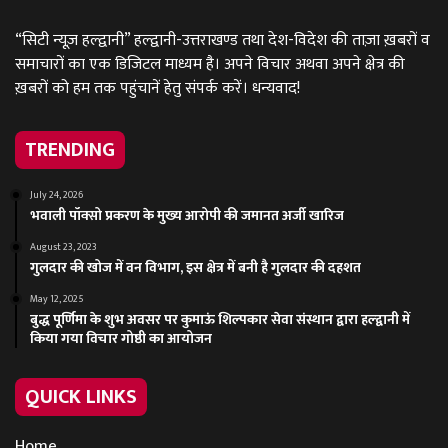
“सिटी न्यूज़ हल्द्वानी” हल्द्वानी-उत्तराखण्ड तथा देश-विदेश की ताज़ा ख़बरों व
समाचारों का एक डिजिटल माध्यम है। अपने विचार अथवा अपने क्षेत्र की
ख़बरों को हम तक पहुंचानें हेतु संपर्क करें। धन्यवाद!
TRENDING
July 24, 2026
भवाली पॉक्सो प्रकरण के मुख्य आरोपी की जमानत अर्जी खारिज
August 23, 2023
गुलदार की खोज में वन विभाग, इस क्षेत्र में बनी है गुलदार की दहशत
May 12, 2025
बुद्ध पूर्णिमा के शुभ अवसर पर कुमाऊं शिल्पकार सेवा संस्थान द्वारा हल्द्वानी में
किया गया विचार गोष्ठी का आयोजन
QUICK LINKS
Home