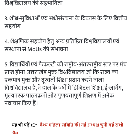
विश्वविद्यालय की सहभागिता
3. शोध-सुविधाओं एवं अधोसंरचना के विकास के लिए वित्तीय
सहयोग
4. शैक्षणिक सहयोग हेतु अन्य प्रतिष्ठित विश्वविद्यालयों एवं
संस्थानों से MoUs की संभावना
5. विद्यार्थियों एवं फैकल्टी को राष्ट्रीय-अंतरराष्ट्रीय स्तर पर मंच
प्राप्त होना।उत्तराखंड मुक्त विश्वविद्यालय जो कि राज्य का
एकमात्र मुक्त और दूरवर्ती शिक्षा प्रदान करने वाला
विश्वविद्यालय है, ने हाल के वर्षों में डिजिटल शिक्षा, ई-लर्निंग,
मूल्यपरक पाठ्यक्रमों और गुणवत्तापूर्ण शिक्षण में अनेक
नवाचार किए हैं।
यह भी पढ़ें 👉
वैश्य महिला समिति की नई अध्यक्ष चुनी गईं राशी
जैन