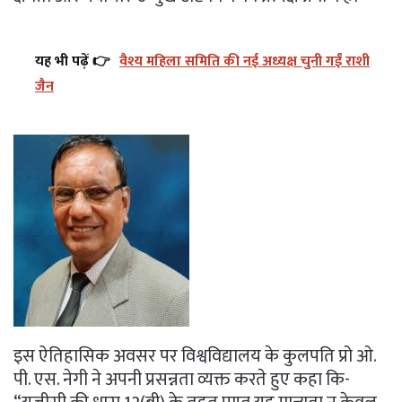
यह भी पढ़ें 👉
वैश्य महिला समिति की नई अध्यक्ष चुनी गईं राशी
जैन
इस ऐतिहासिक अवसर पर विश्वविद्यालय के कुलपति प्रो ओ.
पी. एस. नेगी ने अपनी प्रसन्नता व्यक्त करते हुए कहा कि-