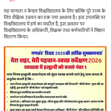
यह मान्यता न केवल विश्वविद्यालय के लिए बल्कि पूरे राज्य के
लिए शैक्षिक उन्नयन का एक नया अध्याय है। इस उपलब्धि पर
विश्वविद्यालय में हर्ष का माहौल है, इस अवसर पर
विश्वविद्यालय के अधिकारी, शिक्षक तथा कर्मचारियों ने मिष्ठान
वितरण किया।