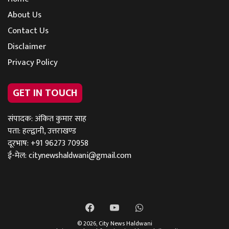
About Us
Contact Us
Disclaimer
Privacy Policy
GET IN TOUCH
संपादक: अंकित कुमार साह
पता: हल्द्वानी, उत्तराखण्ड
दूरभाष: +91 96273 70958
ई-मेल:
citynewshaldwani@gmail.com
Facebook
YouTube
WhatsApp
© 2026,
City News Haldwani