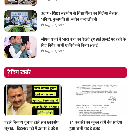
उद्योग–शिक्षा सहयोग से विद्यार्थियों को मिलेगा बेहतर
भविष्य: कुलपति प्रो. नवीन चन्द्र लोहनी
August 6, 2026
सीएम धामी ने भारी वर्षा को देखते हुए हाई अलर्ट पर रहने के
दिए निर्देश सभी एजेंसी को किया अलर्ट
August 5, 2026
ट्रेंडिंग खबरें
पहले निकाय चुनाव टाले अब छात्रसंघ
14 फरवरी को स्कूल रहेंगे बंद आदेश
चुनाव…हिटलरशाही में उतारू है प्रदेश
हुआ जारी यह है वजह