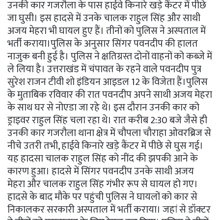
उनकी कार गजरौला के पास हाईवे किनारे खड़े कैंटर में पीछे
जा घुसी। इस हादसे में उनके चालक राहुल सिंह और साथी
अजय मेहरा भी घायल हुए हैं। तीनों को पुलिस ने अस्पताल में
भर्ती कराया।पुलिस के अनुसार सिंगर पवनदीप की हालत
नाजुक बनी हुई है। पुलिस ने क्षतिग्रस्त दोनों वाहनों को कब्जे में
ले लिया है। उत्तराखंड में चंपावत के रहने वाले पवनदीप पुत्र
सुरेश राजन टीवी शो इंडियन आइडल 12 के विजेता हैं।पुलिस
के मुताबिक रविवार की रात पवनदीप अपने साथी अजय मेहरा
के साथ घर से नोएडा जा रहे थे। इस दौरान उनकी कार को
ड्राइवर राहुल सिंह चला रहा थे। रात करीब 2:30 बजे जैसे ही
उनकी कार गजरौला थाना क्षेत्र में चौपला चौराहा ओवरब्रिज से
नीचे उतरी तभी, हाईवे किनारे खड़े कैंटर में पीछे से घुस गई।
यह हादसा चालक राहुल सिंह को नींद की झपकी आने के
कारण हुआ। हादसे में सिंगर पवनदीप उनके साथी अजय
मेहरा और चालक राहुल सिंह गंभीर रूप से घायल हो गए।
हादसे के बाद मौके पर पहुंची पुलिस ने घायलों को कार से
निकालकर सरकारी अस्पताल में भर्ती कराया। जहां से डॉक्टर