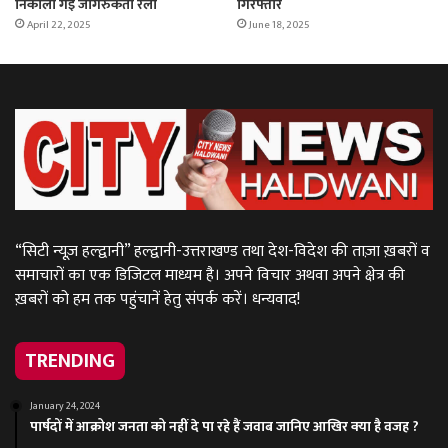
निकाली गई जागरुकता रैली
गिरफ्तार
April 22, 2025
June 18, 2025
“सिटी न्यूज़ हल्द्वानी” हल्द्वानी-उत्तराखण्ड तथा देश-विदेश की ताज़ा ख़बरों व
समाचारों का एक डिजिटल माध्यम है। अपने विचार अथवा अपने क्षेत्र की
ख़बरों को हम तक पहुंचानें हेतु संपर्क करें। धन्यवाद!
TRENDING
January 24, 2024
पार्षदों में आक्रोश जनता को नहीं दे पा रहे हैं जवाब जानिए आखिर क्या है वजह ?