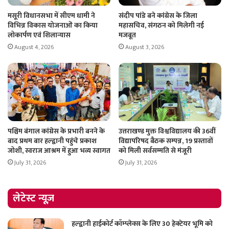
मसूरी विधानसभा में सीएम धामी ने
संदीप पांडे बने कांग्रेस के जिला
विभिन्न विकास योजनाओं का किया
महासचिव, संगठन को मिलेगी नई
लोकार्पण एवं शिलान्यास
मजबूत
August 4, 2026
August 3, 2026
पश्चिम बंगाल कांग्रेस के प्रभारी बनने के
उत्तराखण्ड मुक्त विश्वविद्यालय की 36वीं
बाद प्रथम बार हल्द्वानी पहुंचे प्रकाश
विद्यापरिषद बैठक सम्पन्न, 19 प्रस्तावों
जोशी, स्वराज आश्रम में हुआ भव्य स्वागत
को मिली सर्वसम्मति से मंजूरी
July 31, 2026
July 31, 2026
लेटेस्ट न्यूज़
हल्द्वानी हाईकोर्ट कॉम्प्लेक्स के लिए 30 हेक्टेयर भूमि को