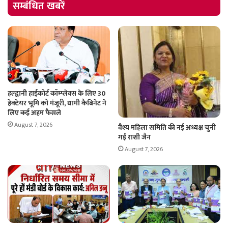
सम्बंधित खबरें
हल्द्वानी हाईकोर्ट कॉम्प्लेक्स के लिए 30
हेक्टेयर भूमि को मंजूरी, धामी कैबिनेट ने
लिए कई अहम फैसले
August 7, 2026
वैश्य महिला समिति की नई अध्यक्ष चुनी
गईं राशी जैन
August 7, 2026