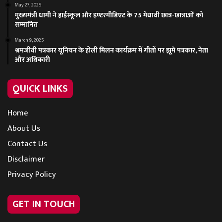
May 27, 2025
मुख्यमंत्री धामी ने हाईस्कूल और इण्टरमीडिएट के 75 मेधावी छात्र-छात्राओं को
सम्मानित
March 9, 2025
श्रमजीवी पत्रकार यूनियन के होली मिलन कार्यक्रम में गीतों पर झूमे पत्रकार, नेता
और अधिकारी
QUICK LINKS
Home
About Us
Contact Us
Disclaimer
Privacy Policy
GET IN TOUCH