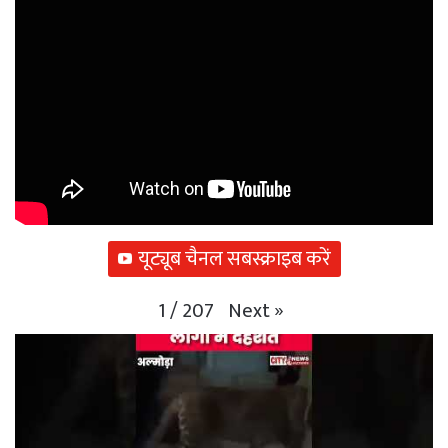
यूट्यूब चैनल सबस्क्राइब करें
Next
»
1
/
207