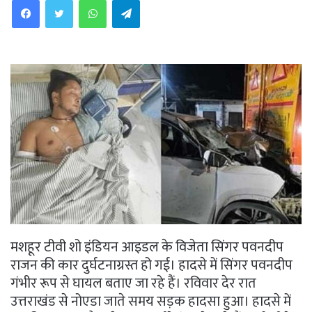
मशहूर टीवी शो इंडियन आइडल के विजेता सिंगर पवनदीप
राजन की कार दुर्घटनाग्रस्त हो गई। हादसे में सिंगर पवनदीप
गंभीर रूप से घायल बताए जा रहे हैं। रविवार देर रात
उत्तराखंड से नोएडा जाते समय सड़क हादसा हुआ। हादसे में