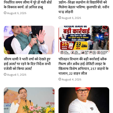
निर्धारित समय सीमा में पूरे हों मंडी बोर्ड
उद्योग–शिक्षा सहयोग से विद्यार्थियों को
के विकास कार्य: डॉ अनिल डब्बू
मिलेगा बेहतर भविष्य: कुलपति प्रो. नवीन
चन्द्र लोहनी
August 6, 2026
August 6, 2026
सीएम धामी ने भारी वर्षा को देखते हुए
परिवहन विभाग की बड़ी कार्रवाई ब्लैक
हाई अलर्ट पर रहने के दिए निर्देश सभी
फिल्म और अवैध हाई-डेंसिटी लाइट के
एजेंसी को किया अलर्ट
खिलाफ विशेष अभियान, 257 वाहनों के
चालान, 22 वाहन सीज
August 5, 2026
August 4, 2026