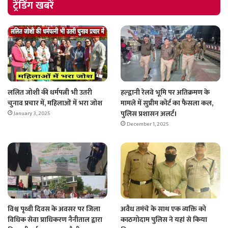
ट्रेंडिंग खबरें
ललित जोशी की धर्मपत्नी भी उतरी
हल्द्वानी रेलवे भूमि पर अतिक्रमण के
चुनाव प्रचार में, महिलाओं में भरा जोश
मामले में सुप्रीम कोर्ट का फैसला कल,
पुलिस प्रशासन अलर्ट।
January 3, 2025
December 1, 2025
विश्व पृथ्वी दिवस के अवसर पर जिला
अवैध तमंचे के साथ एक व्यक्ति को
विधिक सेवा प्राधिकरण नैनीताल द्वारा
काठगोदाम पुलिस ने यहां से किया