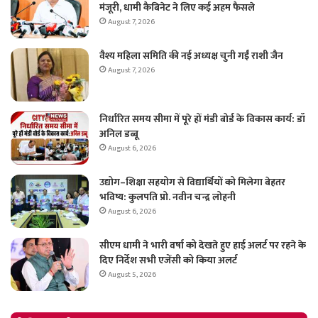
मंजूरी, धामी कैबिनेट ने लिए कई अहम फैसले
August 7, 2026
वैश्य महिला समिति की नई अध्यक्ष चुनी गईं राशी जैन
August 7, 2026
निर्धारित समय सीमा में पूरे हों मंडी बोर्ड के विकास कार्य: डॉ
अनिल डब्बू
August 6, 2026
उद्योग–शिक्षा सहयोग से विद्यार्थियों को मिलेगा बेहतर
भविष्य: कुलपति प्रो. नवीन चन्द्र लोहनी
August 6, 2026
सीएम धामी ने भारी वर्षा को देखते हुए हाई अलर्ट पर रहने के
दिए निर्देश सभी एजेंसी को किया अलर्ट
August 5, 2026