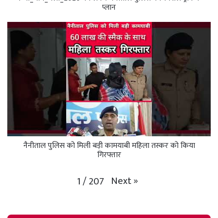
प्लान
नैनीताल पुलिस को मिली बड़ी कामयाबी महिला तस्कर को किया
गिरफ्तार
Next
»
1
/
207