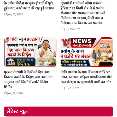
के त्वरित निर्देश पर कुछ ही घंटों में पूरी
मुख्यमंत्री धामी को सौंपा पत्रसब
हुई मदद, स्वरोजगार की राह हुई आसान
हेडिंग:7.32 किमी रोप-वे से पर्यटन,
रोजगार और यातायात व्यवस्था को
July 11, 2026
मिलेगा नया आयाम, कैंची धाम व
नैनीताल तक विस्तार का प्रस्ताव
July 10, 2026
मुख्यमंत्री धामी ने बैंकों को दिए ऋण
नीति आयोग के साथ विकास एजेंडे पर
वितरण बढ़ाने के निर्देश, कम ऋण-जमा
मंथन, स्वास्थ्य, महिला सशक्तीकरण और
अनुपात वाले जिलों में लगेंगे विशेष
जल संरक्षण पर मुख्यमंत्री धामी का जोर
शिविर
July 8, 2026
July 9, 2026
लेटेस्ट न्यूज़