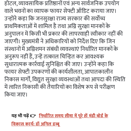
होटल, व्यावसायिक प्रतिष्ठानों एवं अन्य सार्वजनिक उपयोग
वाले भवनों का व्यापक फायर सेफ्टी ऑडिट कराया जाए।
उन्होंने कहा कि जनसुरक्षा राज्य सरकार की सर्वोच्च
प्राथमिकताओं में शामिल है तथा अग्नि सुरक्षा मानकों के
अनुपालन में किसी भी प्रकार की लापरवाही स्वीकार नहीं की
जाएगी। मुख्यमंत्री ने अधिकारियों को निर्देश दिए कि जिन
संस्थानों में अग्निशमन संबंधी व्यवस्थाएं निर्धारित मानकों के
अनुरूप नहीं हैं, उन्हें तत्काल चिन्हित कर आवश्यक
सुधारात्मक कार्रवाई सुनिश्चित की जाए। उन्होंने कहा कि
फायर सेफ्टी उपकरणों की कार्यशीलता, आपातकालीन
निकास मार्गों, विद्युत सुरक्षा व्यवस्थाओं तथा आपदा की स्थिति
में त्वरित निकासी की तैयारियों का विशेष रूप से परीक्षण
किया जाए।
यह भी पढ़ें 👉
निर्धारित समय सीमा में पूरे हों मंडी बोर्ड के
विकास कार्य: डॉ अनिल डब्बू