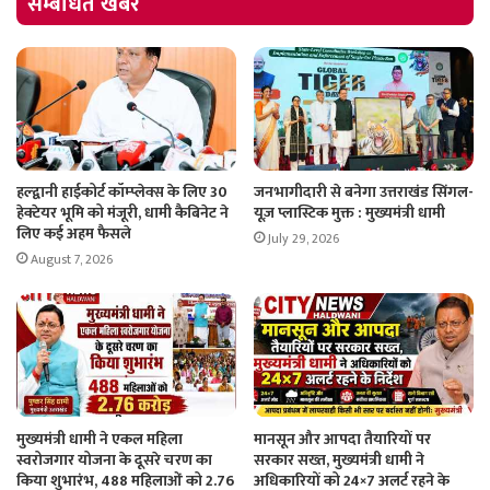
सम्बंधित खबरें
हल्द्वानी हाईकोर्ट कॉम्प्लेक्स के लिए 30
जनभागीदारी से बनेगा उत्तराखंड सिंगल-
हेक्टेयर भूमि को मंजूरी, धामी कैबिनेट ने
यूज़ प्लास्टिक मुक्त : मुख्यमंत्री धामी
लिए कई अहम फैसले
July 29, 2026
August 7, 2026
मुख्यमंत्री धामी ने एकल महिला
मानसून और आपदा तैयारियों पर
स्वरोजगार योजना के दूसरे चरण का
सरकार सख्त, मुख्यमंत्री धामी ने
किया शुभारंभ, 488 महिलाओं को 2.76
अधिकारियों को 24×7 अलर्ट रहने के