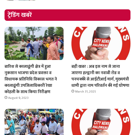
ट्रेंडिंग खबरें
बारिश से कालाढूंगी क्षेत्र में हुआ
बड़ी खबर : अब इस नाम से जाना
नुकसान भाजपा प्रदेश प्रवक्ता व
जाएगा हल्द्वानी का नवाबी रोड व
विधायक प्रतिनिधि विकास भगत ने
पनचक्की से आईटीआई मार्ग, मुख्यमंत्री
कालाढूंगी उपजिलाधिकारी रेखा
धामी द्वारा नाम परिवर्तन की गई घोषणा
कोहली के साथ किया निरीक्षण
March 31, 2025
August 9, 2023