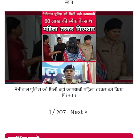
प्लान
नैनीताल पुलिस को मिली बड़ी कामयाबी महिला तस्कर को किया
गिरफ्तार
Next
»
1
/
207