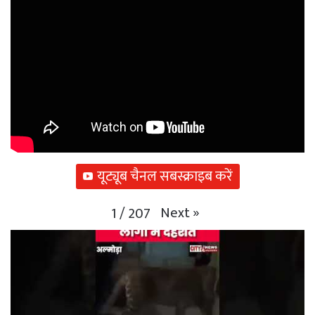
यूट्यूब चैनल सबस्क्राइब करें
Next
»
1
/
207