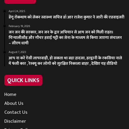
April 24, 2025
डेंगू रोकथाम को लेकर स्वास्थ्य सचिव डॉ आर राजेश कुमार ने जारी की एडवाइजरी
February 19, 2026
जन जन की सरकार, जन जन के द्वार अभियान से आम जन को मिली राहत।
चिन्यालीसौड़ और गौचर हवाई पट्टी का सेना के माध्यम से किया जाएगा संचालन
– सीएम धामी
August 7, 2023
आप ना करें ऐसी लापरवाही, हो सकता था बड़ा हादसा, हल्द्वानी के रकसिया नाले
में फंसी कार , रेस्क्यू कर लोगों को सुरक्षित निकाला बाहर , देखिए यह वीडियो
QUICK LINKS
Home
About Us
Contact Us
Disclaimer