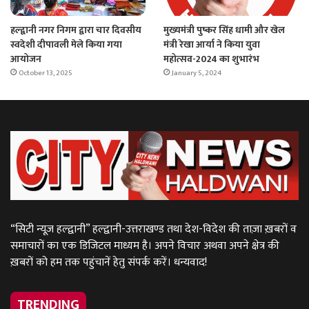
हल्द्वानी नगर निगम द्वारा चार दिवसीय
मुख्यमंत्री पुष्कर सिंह धामी और खेल
स्वदेशी दीपावली मेले किया गया
मंत्री रेखा आर्या ने किया युवा
आयोजन
महोत्सव-2024 का शुभारंभ
October 13, 2025
January 5, 2024
“सिटी न्यूज़ हल्द्वानी” हल्द्वानी-उत्तराखण्ड तथा देश-विदेश की ताज़ा ख़बरों व
समाचारों का एक डिजिटल माध्यम है। अपने विचार अथवा अपने क्षेत्र की
ख़बरों को हम तक पहुंचानें हेतु संपर्क करें। धन्यवाद!
TRENDING