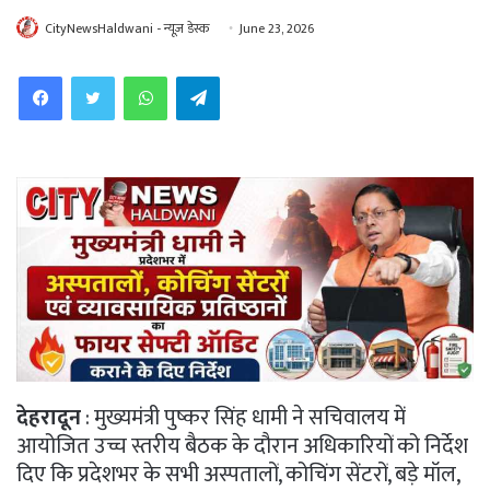
CityNewsHaldwani - न्यूज़ डेस्क
June 23, 2026
WhatsApp
Telegram
देहरादून
: मुख्यमंत्री पुष्कर सिंह धामी ने सचिवालय में
आयोजित उच्च स्तरीय बैठक के दौरान अधिकारियों को निर्देश
दिए कि प्रदेशभर के सभी अस्पतालों, कोचिंग सेंटरों, बड़े मॉल,