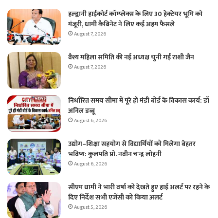
हल्द्वानी हाईकोर्ट कॉम्प्लेक्स के लिए 30 हेक्टेयर भूमि को
मंजूरी, धामी कैबिनेट ने लिए कई अहम फैसले
August 7, 2026
वैश्य महिला समिति की नई अध्यक्ष चुनी गईं राशी जैन
August 7, 2026
निर्धारित समय सीमा में पूरे हों मंडी बोर्ड के विकास कार्य: डॉ
अनिल डब्बू
August 6, 2026
उद्योग–शिक्षा सहयोग से विद्यार्थियों को मिलेगा बेहतर
भविष्य: कुलपति प्रो. नवीन चन्द्र लोहनी
August 6, 2026
सीएम धामी ने भारी वर्षा को देखते हुए हाई अलर्ट पर रहने के
दिए निर्देश सभी एजेंसी को किया अलर्ट
August 5, 2026