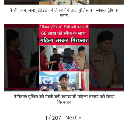
कैंची_धाम_मेला_2026 को लेकर नैनीताल पुलिस का स्पेशल ट्रैफिक
प्लान
नैनीताल पुलिस को मिली बड़ी कामयाबी महिला तस्कर को किया
गिरफ्तार
Next
»
1
/
207