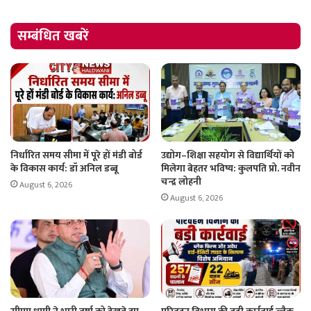
सम्बंधित खबरें
निर्धारित समय सीमा में पूरे हों मंडी बोर्ड
उद्योग–शिक्षा सहयोग से विद्यार्थियों को
के विकास कार्य: डॉ अनिल डब्बू
मिलेगा बेहतर भविष्य: कुलपति प्रो. नवीन
चन्द्र लोहनी
August 6, 2026
August 6, 2026