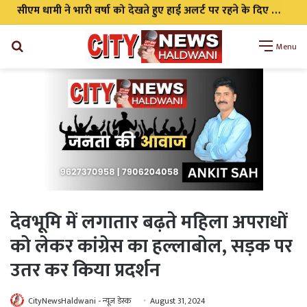
सीएम धामी ने भारी वर्षा को देखते हुए हाई अलर्ट पर रहने के दिए निर्देश सभी एजेंसी को किया अलर्ट
Search
Menu
for
देवभूमि में लगातार बढ़ते महिला अपराधों
को लेकर कांग्रेस का हल्लाबोल, सड़क पर
उतर कर किया प्रदर्शन
CityNewsHaldwani - न्यूज़ डेस्क
August 31, 2024