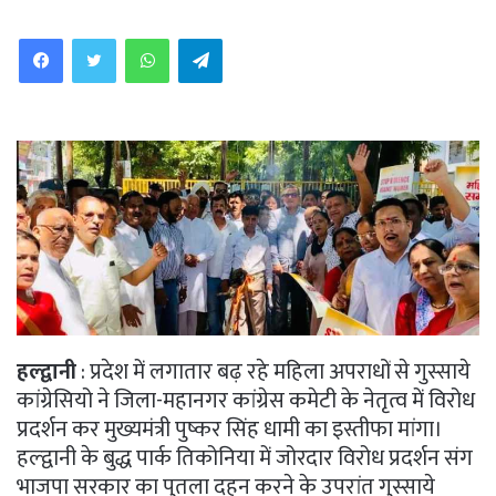
WhatsApp
Telegram
हल्द्वानी
: प्रदेश में लगातार बढ़ रहे महिला अपराधों से गुस्साये
कांग्रेसियो ने जिला-महानगर कांग्रेस कमेटी के नेतृत्व में विरोध
प्रदर्शन कर मुख्यमंत्री पुष्कर सिंह धामी का इस्तीफा मांगा।
हल्द्वानी के बुद्ध पार्क तिकोनिया में जोरदार विरोध प्रदर्शन संग
भाजपा सरकार का पुतला दहन करने के उपरांत गुस्साये