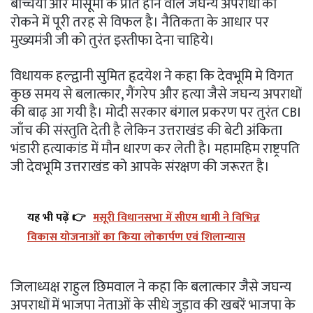
बच्चियों और मासूमो के प्रति होने वाले जघन्य अपराधों को
रोकने में पूरी तरह से विफल है। नैतिकता के आधार पर
मुख्यमंत्री जी को तुरंत इस्तीफा देना चाहिये।
विधायक हल्द्वानी सुमित हृदयेश ने कहा कि देवभूमि मे विगत
कुछ समय से बलात्कार, गैंगरेप और हत्या जैसे जघन्य अपराधों
की बाढ़ आ गयी है। मोदी सरकार बंगाल प्रकरण पर तुरंत CBI
जाँच की संस्तुति देती है लेकिन उत्तराखंड की बेटी अंकिता
भंडारी हत्याकांड में मौन धारण कर लेती है। महामहिम राष्ट्रपति
जी देवभूमि उत्तराखंड को आपके संरक्षण की जरूरत है।
यह भी पढ़ें 👉
मसूरी विधानसभा में सीएम धामी ने विभिन्न
विकास योजनाओं का किया लोकार्पण एवं शिलान्यास
जिलाध्यक्ष राहुल छिमवाल ने कहा कि बलात्कार जैसे जघन्य
अपराधों में भाजपा नेताओं के सीधे जुड़ाव की खबरें भाजपा के