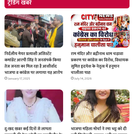
ट्रेंडिंग खबरें
निर्दलीय मेयर प्रत्याशी असिस्टेंट
राम मंदिर और बद्रीनाथ धाम चढ़ावा
कमांडेंट आरपी सिंह ने जनसंपर्क किया
प्रकरण पर कांग्रेस का विरोध, विधायक
तेज जनता का मिल रहा है आशीर्वाद
सुमित हृदयेश के नेतृत्व में हनुमान
भाजपा व कांग्रेस पर लगाया यह आरोप
चालीसा पाठ
January 17, 2025
July 14, 2026
दु:खद खबर कई दिनों से लापता
भाजपा महिला मोर्चा ने रमा भट्ट को दी