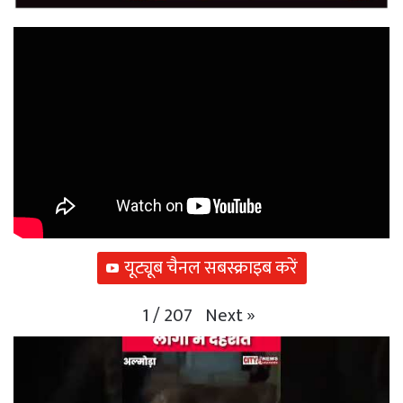
यूट्यूब चैनल सबस्क्राइब करें
Next
»
1
/
207