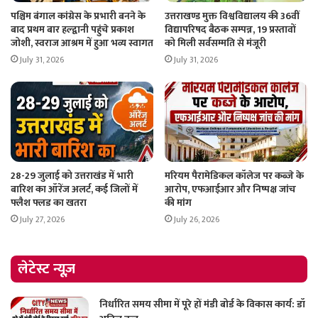
पश्चिम बंगाल कांग्रेस के प्रभारी बनने के
उत्तराखण्ड मुक्त विश्वविद्यालय की 36वीं
बाद प्रथम बार हल्द्वानी पहुंचे प्रकाश
विद्यापरिषद बैठक सम्पन्न, 19 प्रस्तावों
जोशी, स्वराज आश्रम में हुआ भव्य स्वागत
को मिली सर्वसम्मति से मंजूरी
July 31, 2026
July 31, 2026
28-29 जुलाई को उत्तराखंड में भारी
मरियम पैरामेडिकल कॉलेज पर कब्जे के
बारिश का ऑरेंज अलर्ट, कई जिलों में
आरोप, एफआईआर और निष्पक्ष जांच
फ्लैश फ्लड का खतरा
की मांग
July 27, 2026
July 26, 2026
लेटेस्ट न्यूज़
निर्धारित समय सीमा में पूरे हों मंडी बोर्ड के विकास कार्य: डॉ