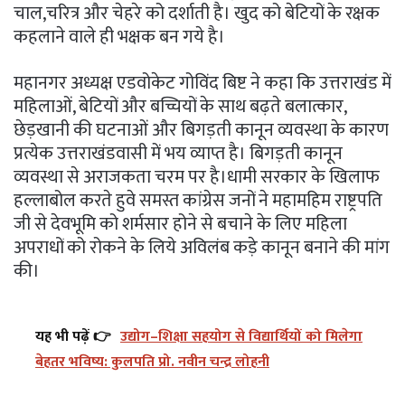
चाल,चरित्र और चेहरे को दर्शाती है। खुद को बेटियों के रक्षक
कहलाने वाले ही भक्षक बन गये है।
महानगर अध्यक्ष एडवोकेट गोविंद बिष्ट ने कहा कि उत्तराखंड में
महिलाओं, बेटियों और बच्चियों के साथ बढ़ते बलात्कार,
छेड़खानी की घटनाओं और बिगड़ती कानून व्यवस्था के कारण
प्रत्येक उत्तराखंडवासी में भय व्याप्त है। बिगड़ती कानून
व्यवस्था से अराजकता चरम पर है।धामी सरकार के खिलाफ
हल्लाबोल करते हुवे समस्त कांग्रेस जनों ने महामहिम राष्ट्रपति
जी से देवभूमि को शर्मसार होने से बचाने के लिए महिला
अपराधों को रोकने के लिये अविलंब कड़े कानून बनाने की मांग
की।
यह भी पढ़ें 👉
उद्योग–शिक्षा सहयोग से विद्यार्थियों को मिलेगा
बेहतर भविष्य: कुलपति प्रो. नवीन चन्द्र लोहनी