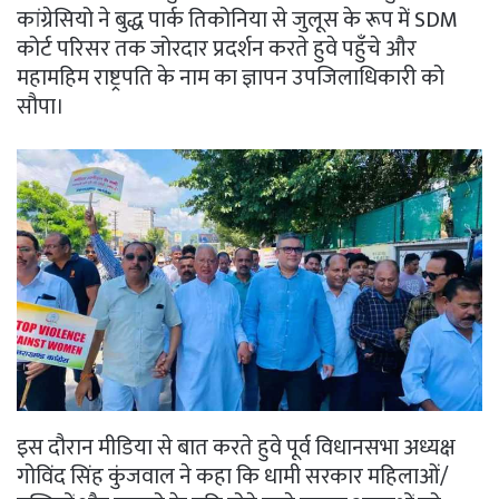
कांग्रेसियो ने बुद्ध पार्क तिकोनिया से जुलूस के रूप में SDM
कोर्ट परिसर तक जोरदार प्रदर्शन करते हुवे पहुँचे और
महामहिम राष्ट्रपति के नाम का ज्ञापन उपजिलाधिकारी को
सौपा।
इस दौरान मीडिया से बात करते हुवे पूर्व विधानसभा अध्यक्ष
गोविंद सिंह कुंजवाल ने कहा कि धामी सरकार महिलाओं/