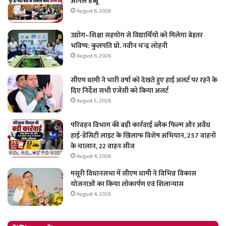
अनिल डब्बू
August 6, 2026
उद्योग–शिक्षा सहयोग से विद्यार्थियों को मिलेगा बेहतर
भविष्य: कुलपति प्रो. नवीन चन्द्र लोहनी
August 6, 2026
सीएम धामी ने भारी वर्षा को देखते हुए हाई अलर्ट पर रहने के
दिए निर्देश सभी एजेंसी को किया अलर्ट
August 5, 2026
परिवहन विभाग की बड़ी कार्रवाई ब्लैक फिल्म और अवैध
हाई-डेंसिटी लाइट के खिलाफ विशेष अभियान, 257 वाहनों
के चालान, 22 वाहन सीज
August 4, 2026
मसूरी विधानसभा में सीएम धामी ने विभिन्न विकास
योजनाओं का किया लोकार्पण एवं शिलान्यास
August 4, 2026