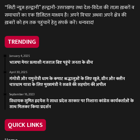
“सिटी न्यूज़ हल्द्वानी” हल्द्वानी-उत्तराखण्ड तथा देश-विदेश की ताज़ा ख़बरों व
समाचारों का एक डिजिटल माध्यम है। अपने विचार अथवा अपने क्षेत्र की
ख़बरों को हम तक पहुंचानें हेतु संपर्क करें। धन्यवाद!
TRENDING
January 4, 2025
भाजपा मेयर प्रत्याशी गजराज बिष्ट पहुंचे जनता के बीच
April 30, 2025
गंगोत्री और यमुनोत्री धाम के कपाट श्रद्धालुओं के लिए खुले, ग्रीन और क्लीन
चारधाम यात्रा के लिए मुख्यमंत्री ने सबसे की सहयोग की अपील
September 16, 2023
विधायक सुमित ह्रदयेश ने साधा प्रदेश सरकार पर निशाना कांग्रेस कार्यकर्ताओं के
साथ मिलकर किया प्रदर्शन
QUICK LINKS