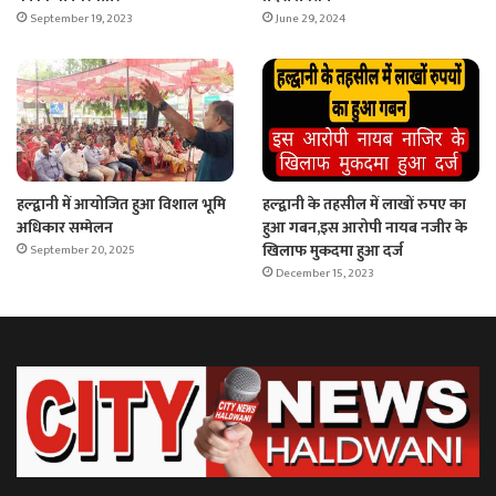
September 19, 2023
June 29, 2024
हल्द्वानी में आयोजित हुआ विशाल भूमि
हल्द्वानी के तहसील में लाखों रुपए का
अधिकार सम्मेलन
हुआ गबन,इस आरोपी नायब नजीर के
खिलाफ मुकदमा हुआ दर्ज
September 20, 2025
December 15, 2023