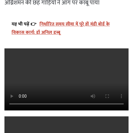
अग्निशमन की छह गाड़ियों ने आग पर काबू पाया
यह भी पढ़ें 👉
निर्धारित समय सीमा में पूरे हों मंडी बोर्ड के
विकास कार्य: डॉ अनिल डब्बू