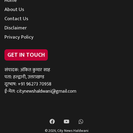
Home
About Us
Contact Us
Disclaimer
Privacy Policy
GET IN TOUCH
संपादक: अंकित कुमार साह
पता: हल्द्वानी, उत्तराखण्ड
दूरभाष: +91 96273 70958
ई-मेल:
citynewshaldwani@gmail.com
Facebook
YouTube
WhatsApp
© 2026,
City News Haldwani