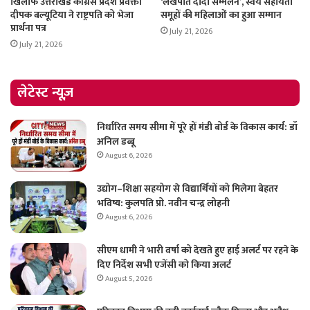
खिलाफ उत्तराखंड कांग्रेस प्रदेश प्रवक्ता
‘लखपति दीदी सम्मेलन’, स्वयं सहायता
दीपक बल्यूटिया ने राष्ट्रपति को भेजा
समूहों की महिलाओं का हुआ सम्मान
प्रार्थना पत्र
July 21, 2026
July 21, 2026
लेटेस्ट न्यूज़
निर्धारित समय सीमा में पूरे हों मंडी बोर्ड के विकास कार्य: डॉ
अनिल डब्बू
August 6, 2026
उद्योग–शिक्षा सहयोग से विद्यार्थियों को मिलेगा बेहतर
भविष्य: कुलपति प्रो. नवीन चन्द्र लोहनी
August 6, 2026
सीएम धामी ने भारी वर्षा को देखते हुए हाई अलर्ट पर रहने के
दिए निर्देश सभी एजेंसी को किया अलर्ट
August 5, 2026