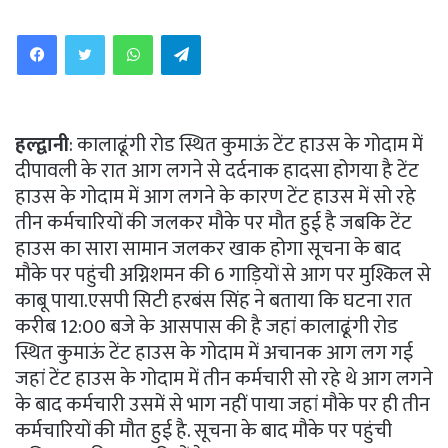
WhatsApp
Telegram
हल्द्वानी
: कालाढूंगी रोड स्थित कुमाऊं टेंट हाउस के गोदाम में
दीपावली के रात आग लगने से दर्दनाक हादसा होगया है टेंट
हाउस के गोदाम में आग लगने के कारण टेंट हाउस में सो रहे
तीन कर्मचारियों की जलकर मौके पर मौत हुई है जबकि टेंट
हाउस का सारा सामान जलकर खाक होगा सूचना के बाद
मौके पर पहुंची अग्निशमन की 6 गाड़ियों से आग पर मुश्किल से
काबू पाया.एसपी सिटी हरबंस सिंह ने बताया कि घटना रात
करीब 12:00 बजे के आसपास की है जहां कालाढूंगी रोड
स्थित कुमाऊं टेंट हाउस के गोदाम में अचानक आग लग गई
जहां टेंट हाउस के गोदाम में तीन कर्मचारी सो रहे थे आग लगने
के बाद कर्मचारी उसमें से भाग नहीं पाया जहां मौके पर ही तीन
कर्मचारियों की मौत हुई है. सूचना के बाद मौके पर पहुंची