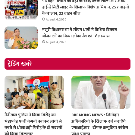
परिवहन विभाग की बड़ी कार्रवाई ब्लैक फिल्म और अवैध
हाई-डेंसिटी लाइट के खिलाफ विशेष अभियान, 257 वाहनों
के चालान, 22 वाहन सीज
August 4, 2026
मसूरी विधानसभा में सीएम धामी ने विभिन्न विकास
योजनाओं का किया लोकार्पण एवं शिलान्यास
August 4, 2026
ट्रेंडिंग खबरें
नैनीताल पुलिस ने किया गिरोह का
BREAKING NEWS : जिम्मेदार
भंडाफोड़ फर्जी कंपनी बनाकर लोगों से
अधिकारियों के खिलाफ दर्ज कराएँगे
करते से धोखाधड़ी गिरोह के दो सदस्यों
एफआईआर : दीपक बल्यूटिया कांग्रेस
को किया गिरफ्तार
प्रदेश प्रवक्ता