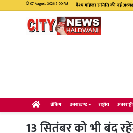
07 August, 2026 9:00 PM
निर्धारित समय सीमा में पूरे हों मं
Home
ब्रेकिंग
उत्तराखण्ड
राष्ट्रीय
अंतरराष्ट्र
13 सितंबर को भी बंद रह