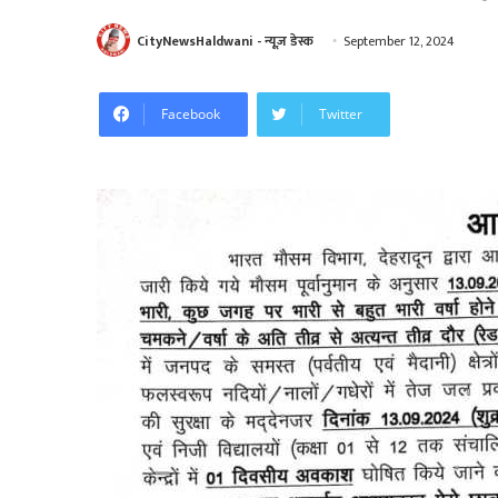
CityNewsHaldwani - न्यूज़ डेस्क
September 12, 2024
Facebook
Twitter