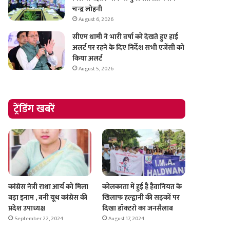
चन्द्र लोहनी
August 6, 2026
सीएम धामी ने भारी वर्षा को देखते हुए हाई
अलर्ट पर रहने के दिए निर्देश सभी एजेंसी को
किया अलर्ट
August 5, 2026
ट्रेंडिंग खबरें
कांग्रेस नेत्री राधा आर्य को मिला
कोलकाता में हुई है हैवानियत के
बड़ा इनाम , बनी यूथ कांग्रेस की
खिलाफ हल्द्वानी की सड़कों पर
प्रदेश उपाध्यक्ष
दिखा डॉक्टरो का जनसैलाब
September 22, 2024
August 17, 2024