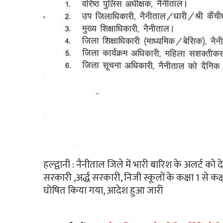
हल्द्वानी : नैनीताल जिले में भारी बारिश के अलर्ट क
सरकारी ,अर्द्ध सरकारी, निजी स्कूलों के कक्षा 1 से
घोषित किया गया, आदेश हुआ जारी