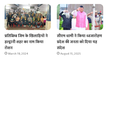
प्रतिबिम्ब जिम के खिलाड़ियों ने
सीएम धामी ने किया ध्वजारोहण
हल्द्वानी शहर का नाम किया
प्रदेश की जनता को दिया यह
रोशन
संदेश
March 19, 2024
August 15, 2025