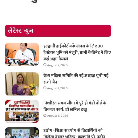
लेटेस्ट न्यूज़
हल्द्वानी हाईकोर्ट कॉम्प्लेक्स के लिए 30
हेक्टेयर भूमि को मंजूरी, धामी कैबिनेट ने लिए
कई अहम फैसले
August 7, 2026
वैश्य महिला समिति की नई अध्यक्ष चुनी गईं
राशी जैन
August 7, 2026
निर्धारित समय सीमा में पूरे हों मंडी बोर्ड के
विकास कार्य: डॉ अनिल डब्बू
August 6, 2026
उद्योग–शिक्षा सहयोग से विद्यार्थियों को
मिलेगा बेहतर भविष्य: कुलपति प्रो. नवीन