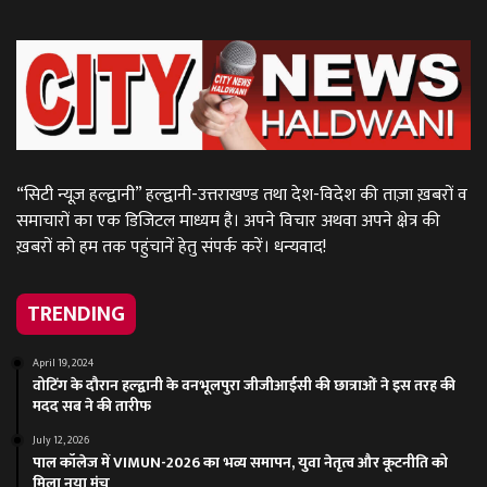
“सिटी न्यूज़ हल्द्वानी” हल्द्वानी-उत्तराखण्ड तथा देश-विदेश की ताज़ा ख़बरों व
समाचारों का एक डिजिटल माध्यम है। अपने विचार अथवा अपने क्षेत्र की
ख़बरों को हम तक पहुंचानें हेतु संपर्क करें। धन्यवाद!
TRENDING
April 19, 2024
वोटिंग के दौरान हल्द्वानी के वनभूलपुरा जीजीआईसी की छात्राओं ने इस तरह की
मदद सब ने की तारीफ
July 12, 2026
पाल कॉलेज में VIMUN-2026 का भव्य समापन, युवा नेतृत्व और कूटनीति को
मिला नया मंच