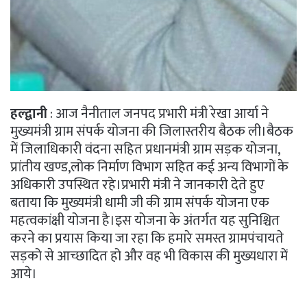
हल्द्वानी
: आज नैनीताल जनपद प्रभारी मंत्री रेखा आर्या ने
मुख्यमंत्री ग्राम संपर्क योजना की जिलास्तरीय बैठक ली।बैठक
में जिलाधिकारी वंदना सहित प्रधानमंत्री ग्राम सड़क योजना,
प्रांतीय खण्ड,लोक निर्माण विभाग सहित कई अन्य विभागों के
अधिकारी उपस्थित रहे।प्रभारी मंत्री ने जानकारी देते हुए
बताया कि मुख्यमंत्री धामी जी की ग्राम संपर्क योजना एक
महत्वकांक्षी योजना है।इस योजना के अंतर्गत यह सुनिश्चित
करने का प्रयास किया जा रहा कि हमारे समस्त ग्रामपंचायते
सड़को से आच्छादित हो और वह भी विकास की मुख्यधारा में
आये।