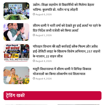
उद्योग–शिक्षा सहयोग से विद्यार्थियों को मिलेगा बेहतर
भविष्य: कुलपति प्रो. नवीन चन्द्र लोहनी
August 6, 2026
सीएम धामी ने भारी वर्षा को देखते हुए हाई अलर्ट पर रहने के
दिए निर्देश सभी एजेंसी को किया अलर्ट
August 5, 2026
परिवहन विभाग की बड़ी कार्रवाई ब्लैक फिल्म और अवैध
हाई-डेंसिटी लाइट के खिलाफ विशेष अभियान, 257 वाहनों
के चालान, 22 वाहन सीज
August 4, 2026
मसूरी विधानसभा में सीएम धामी ने विभिन्न विकास
योजनाओं का किया लोकार्पण एवं शिलान्यास
August 4, 2026
ट्रेंडिंग खबरें