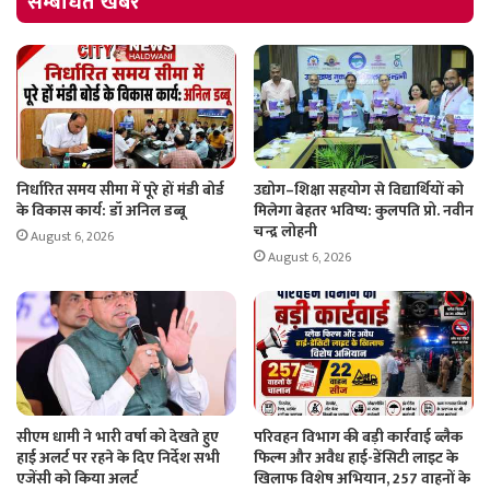
सम्बंधित खबरें
निर्धारित समय सीमा में पूरे हों मंडी बोर्ड
उद्योग–शिक्षा सहयोग से विद्यार्थियों को
के विकास कार्य: डॉ अनिल डब्बू
मिलेगा बेहतर भविष्य: कुलपति प्रो. नवीन
चन्द्र लोहनी
August 6, 2026
August 6, 2026
सीएम धामी ने भारी वर्षा को देखते हुए
परिवहन विभाग की बड़ी कार्रवाई ब्लैक
हाई अलर्ट पर रहने के दिए निर्देश सभी
फिल्म और अवैध हाई-डेंसिटी लाइट के
एजेंसी को किया अलर्ट
खिलाफ विशेष अभियान, 257 वाहनों के