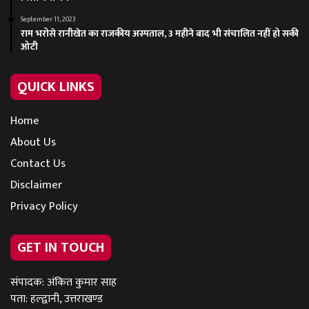
September 11, 2023
राम भरोसे रानीखेत का राजकीय अस्पताल, 3 महीने बाद भी संचालित नहीं हो सकी
ओटी
QUICK LINKS
Home
About Us
Contact Us
Disclaimer
Privacy Policy
GET IN TOUCH
संपादक: अंकित कुमार साह
पता: हल्द्वानी, उत्तराखण्ड