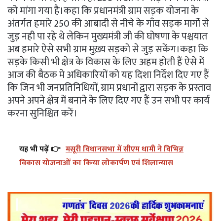
को मांगा गया है।कहा कि प्रधानमंत्री ग्राम सड़क योजना के
अंतर्गत हमारे 250 की आबादी से नीचे के गाँव सड़क मार्गो से
जुड़ नही पा रहे थे लेकिन मुख्यमंत्री जी की घोषणा के पश्चयात
अब हमारे ऐसे सभी ग्राम मुख़्य सड़को से जुड़ सकेंग।कहा कि
सड़के किसी भी क्षेत्र के विकास के लिए अहम होती हैं ऐसे में
आज की बैठक मे अधिकारियों को यह दिशा निर्देश दिए गए हैं
कि जिन भी जनप्रतिनिधियों, ग्राम प्रधानों द्वारा सड़क के प्रस्ताव
अपने अपने क्षेत्र में बनाने के लिए दिए गए हैं उन सभी पर कार्य
करना सुनिश्चित करें।
यह भी पढ़ें 👉
मसूरी विधानसभा में सीएम धामी ने विभिन्न
विकास योजनाओं का किया लोकार्पण एवं शिलान्यास