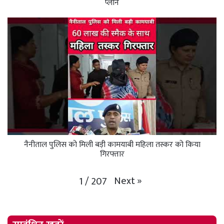
प्लान
नैनीताल पुलिस को मिली बड़ी कामयाबी महिला तस्कर को किया
गिरफ्तार
Next
»
1
/
207