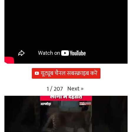
यूट्यूब चैनल सबस्क्राइब करें
Next
»
1
/
207