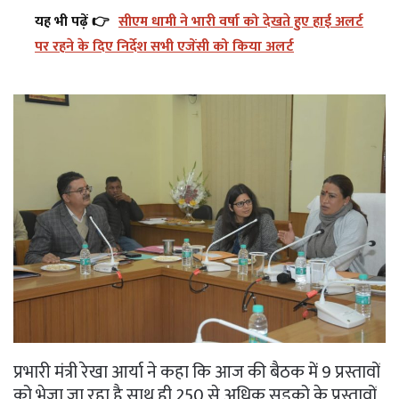
यह भी पढ़ें 👉
सीएम धामी ने भारी वर्षा को देखते हुए हाई अलर्ट
पर रहने के दिए निर्देश सभी एजेंसी को किया अलर्ट
प्रभारी मंत्री रेखा आर्या ने कहा कि आज की बैठक में 9 प्रस्तावों
को भेजा जा रहा है साथ ही 250 से अधिक सड़को के प्रस्तावों